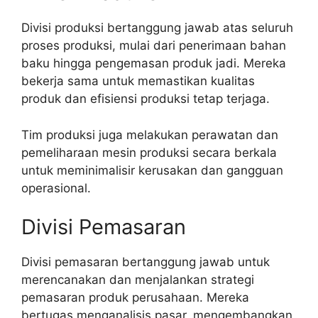
Divisi produksi bertanggung jawab atas seluruh
proses produksi, mulai dari penerimaan bahan
baku hingga pengemasan produk jadi. Mereka
bekerja sama untuk memastikan kualitas
produk dan efisiensi produksi tetap terjaga.
Tim produksi juga melakukan perawatan dan
pemeliharaan mesin produksi secara berkala
untuk meminimalisir kerusakan dan gangguan
operasional.
Divisi Pemasaran
Divisi pemasaran bertanggung jawab untuk
merencanakan dan menjalankan strategi
pemasaran produk perusahaan. Mereka
bertugas menganalisis pasar, mengembangkan