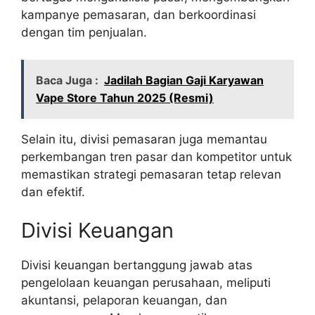
kampanye pemasaran, dan berkoordinasi
dengan tim penjualan.
Baca Juga :
Jadilah Bagian Gaji Karyawan
Vape Store Tahun 2025 (Resmi)
Selain itu, divisi pemasaran juga memantau
perkembangan tren pasar dan kompetitor untuk
memastikan strategi pemasaran tetap relevan
dan efektif.
Divisi Keuangan
Divisi keuangan bertanggung jawab atas
pengelolaan keuangan perusahaan, meliputi
akuntansi, pelaporan keuangan, dan