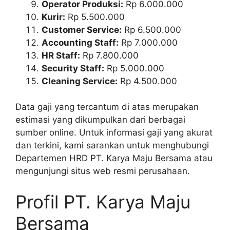
Operator Produksi:
Rp 6.000.000
Kurir:
Rp 5.500.000
Customer Service:
Rp 6.500.000
Accounting Staff:
Rp 7.000.000
HR Staff:
Rp 7.800.000
Security Staff:
Rp 5.000.000
Cleaning Service:
Rp 4.500.000
Data gaji yang tercantum di atas merupakan
estimasi yang dikumpulkan dari berbagai
sumber online. Untuk informasi gaji yang akurat
dan terkini, kami sarankan untuk menghubungi
Departemen HRD PT. Karya Maju Bersama atau
mengunjungi situs web resmi perusahaan.
Profil PT. Karya Maju
Bersama