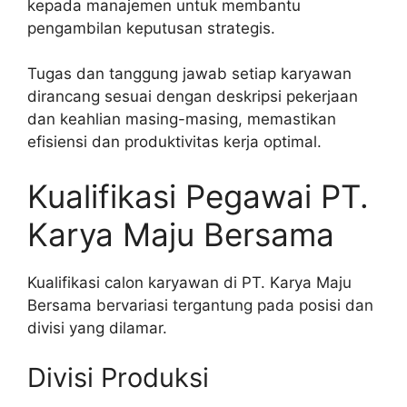
kepada manajemen untuk membantu
pengambilan keputusan strategis.
Tugas dan tanggung jawab setiap karyawan
dirancang sesuai dengan deskripsi pekerjaan
dan keahlian masing-masing, memastikan
efisiensi dan produktivitas kerja optimal.
Kualifikasi Pegawai PT.
Karya Maju Bersama
Kualifikasi calon karyawan di PT. Karya Maju
Bersama bervariasi tergantung pada posisi dan
divisi yang dilamar.
Divisi Produksi