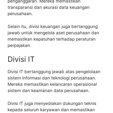
penganggaran. Mereka memastikan
transparansi dan akurasi data keuangan
perusahaan.
Selain itu, divisi keuangan juga bertanggung
jawab untuk mengelola aset perusahaan dan
memastikan kepatuhan terhadap peraturan
perpajakan.
Divisi IT
Divisi IT bertanggung jawab atas pengelolaan
sistem informasi dan teknologi perusahaan.
Mereka memastikan kelancaran operasional
sistem dan keamanan data perusahaan.
Divisi IT juga menyediakan dukungan teknis
kepada seluruh karyawan dan memastikan