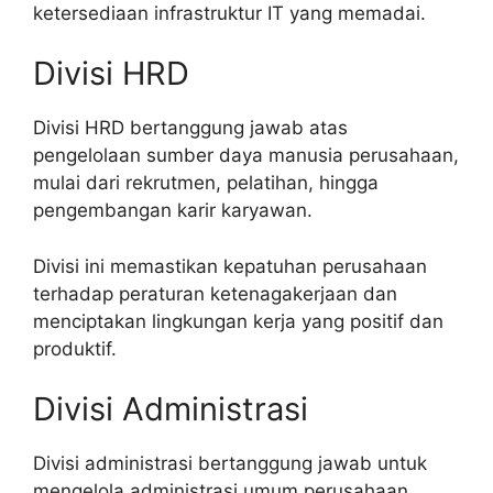
ketersediaan infrastruktur IT yang memadai.
Divisi HRD
Divisi HRD bertanggung jawab atas
pengelolaan sumber daya manusia perusahaan,
mulai dari rekrutmen, pelatihan, hingga
pengembangan karir karyawan.
Divisi ini memastikan kepatuhan perusahaan
terhadap peraturan ketenagakerjaan dan
menciptakan lingkungan kerja yang positif dan
produktif.
Divisi Administrasi
Divisi administrasi bertanggung jawab untuk
mengelola administrasi umum perusahaan,