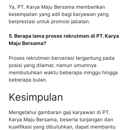
Ya, PT. Karya Maju Bersama memberikan
kesempatan yang adil bagi karyawan yang
berprestasi untuk promosi jabatan.
5. Berapa lama proses rekrutmen di PT. Karya
Maju Bersama?
Proses rekrutmen bervariasi tergantung pada
posisi yang dilamar, namun umumnya
membutuhkan waktu beberapa minggu hingga
beberapa bulan.
Kesimpulan
Mengetahui gambaran gaji karyawan di PT.
Karya Maju Bersama, beserta tunjangan dan
kualifikasi yang dibutuhkan, dapat membantu