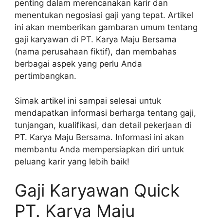
penting dalam merencanakan karir dan
menentukan negosiasi gaji yang tepat. Artikel
ini akan memberikan gambaran umum tentang
gaji karyawan di PT. Karya Maju Bersama
(nama perusahaan fiktif), dan membahas
berbagai aspek yang perlu Anda
pertimbangkan.
Simak artikel ini sampai selesai untuk
mendapatkan informasi berharga tentang gaji,
tunjangan, kualifikasi, dan detail pekerjaan di
PT. Karya Maju Bersama. Informasi ini akan
membantu Anda mempersiapkan diri untuk
peluang karir yang lebih baik!
Gaji Karyawan Quick
PT. Karya Maju