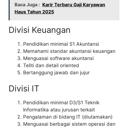
Baca Juga :
Karir Terbaru Gaji Karyawan
Haus Tahun 2025
Divisi Keuangan
Pendidikan minimal S1 Akuntansi
Memahami standar akuntansi keuangan
Menguasai software akuntansi
Teliti dan detail oriented
Bertanggung jawab dan jujur
Divisi IT
Pendidikan minimal D3/S1 Teknik
Informatika atau jurusan terkait
Pengalaman di bidang IT (diutamakan)
Menguasai berbagai sistem operasi dan