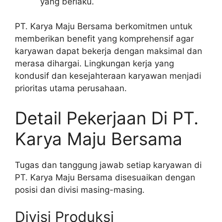
yang berlaku.
PT. Karya Maju Bersama berkomitmen untuk
memberikan benefit yang komprehensif agar
karyawan dapat bekerja dengan maksimal dan
merasa dihargai. Lingkungan kerja yang
kondusif dan kesejahteraan karyawan menjadi
prioritas utama perusahaan.
Detail Pekerjaan Di PT.
Karya Maju Bersama
Tugas dan tanggung jawab setiap karyawan di
PT. Karya Maju Bersama disesuaikan dengan
posisi dan divisi masing-masing.
Divisi Produksi