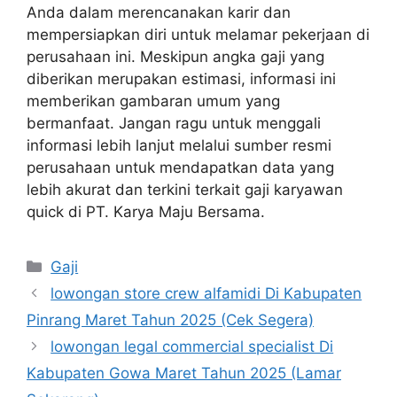
Anda dalam merencanakan karir dan
mempersiapkan diri untuk melamar pekerjaan di
perusahaan ini. Meskipun angka gaji yang
diberikan merupakan estimasi, informasi ini
memberikan gambaran umum yang
bermanfaat. Jangan ragu untuk menggali
informasi lebih lanjut melalui sumber resmi
perusahaan untuk mendapatkan data yang
lebih akurat dan terkini terkait gaji karyawan
quick di PT. Karya Maju Bersama.
Kategori
Gaji
lowongan store crew alfamidi Di Kabupaten
Pinrang Maret Tahun 2025 (Cek Segera)
lowongan legal commercial specialist Di
Kabupaten Gowa Maret Tahun 2025 (Lamar