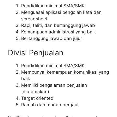
Pendidikan minimal SMA/SMK
Menguasai aplikasi pengolah kata dan
spreadsheet
Rapi, teliti, dan bertanggung jawab
Kemampuan administrasi yang baik
Bertanggung jawab dan jujur
Divisi Penjualan
Pendidikan minimal SMA/SMK
Mempunyai kemampuan komunikasi yang
baik
Memiliki pengalaman penjualan
(diutamakan)
Target oriented
Ramah dan mudah bergaul