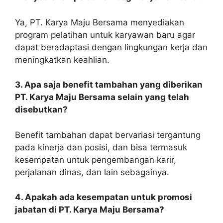
Ya, PT. Karya Maju Bersama menyediakan
program pelatihan untuk karyawan baru agar
dapat beradaptasi dengan lingkungan kerja dan
meningkatkan keahlian.
3. Apa saja benefit tambahan yang diberikan
PT. Karya Maju Bersama selain yang telah
disebutkan?
Benefit tambahan dapat bervariasi tergantung
pada kinerja dan posisi, dan bisa termasuk
kesempatan untuk pengembangan karir,
perjalanan dinas, dan lain sebagainya.
4. Apakah ada kesempatan untuk promosi
jabatan di PT. Karya Maju Bersama?