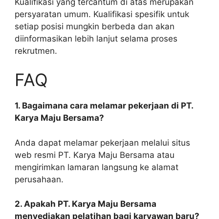
Kualifikasi yang tercantum di atas merupakan
persyaratan umum. Kualifikasi spesifik untuk
setiap posisi mungkin berbeda dan akan
diinformasikan lebih lanjut selama proses
rekrutmen.
FAQ
1. Bagaimana cara melamar pekerjaan di PT.
Karya Maju Bersama?
Anda dapat melamar pekerjaan melalui situs
web resmi PT. Karya Maju Bersama atau
mengirimkan lamaran langsung ke alamat
perusahaan.
2. Apakah PT. Karya Maju Bersama
menyediakan pelatihan bagi karyawan baru?