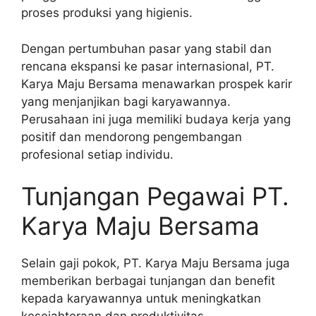
proses produksi yang higienis.
Dengan pertumbuhan pasar yang stabil dan
rencana ekspansi ke pasar internasional, PT.
Karya Maju Bersama menawarkan prospek karir
yang menjanjikan bagi karyawannya.
Perusahaan ini juga memiliki budaya kerja yang
positif dan mendorong pengembangan
profesional setiap individu.
Tunjangan Pegawai PT.
Karya Maju Bersama
Selain gaji pokok, PT. Karya Maju Bersama juga
memberikan berbagai tunjangan dan benefit
kepada karyawannya untuk meningkatkan