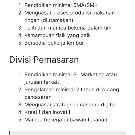
Pendidikan minimal SMA/SMK
Menguasai proses produksi makanan
ringan (diutamakan)
Teliti dan mampu bekerja dalam tim
Kemampuan fisik yang baik
Bersedia bekerja lembur
Divisi Pemasaran
Pendidikan minimal S1 Marketing atau
jurusan terkait
Pengalaman minimal 2 tahun di bidang
pemasaran
Menguasai strategi pemasaran digital
Kreatif dan inovatif
Mampu bekerja di bawah tekanan