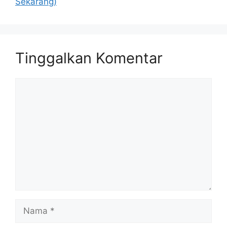
Sekarang)
Tinggalkan Komentar
Komentar
Nama