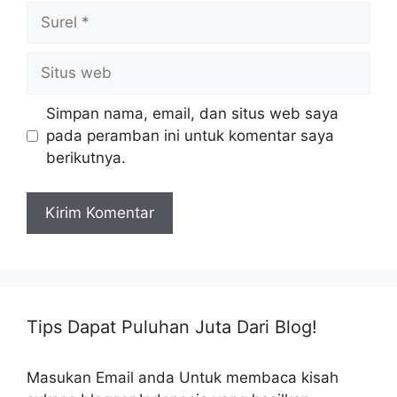
Surel
Situs
web
Simpan nama, email, dan situs web saya
pada peramban ini untuk komentar saya
berikutnya.
Tips Dapat Puluhan Juta Dari Blog!
Masukan Email anda Untuk membaca kisah