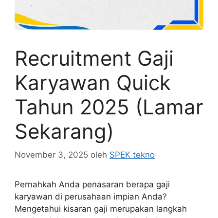
Recruitment Gaji
Karyawan Quick
Tahun 2025 (Lamar
Sekarang)
November 3, 2025
oleh
SPEK tekno
Pernahkah Anda penasaran berapa gaji
karyawan di perusahaan impian Anda?
Mengetahui kisaran gaji merupakan langkah