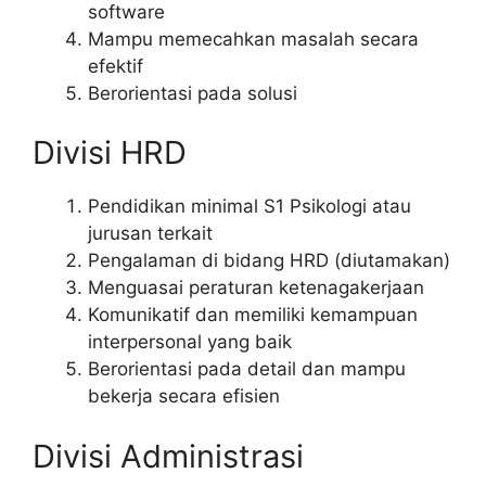
software
Mampu memecahkan masalah secara
efektif
Berorientasi pada solusi
Divisi HRD
Pendidikan minimal S1 Psikologi atau
jurusan terkait
Pengalaman di bidang HRD (diutamakan)
Menguasai peraturan ketenagakerjaan
Komunikatif dan memiliki kemampuan
interpersonal yang baik
Berorientasi pada detail dan mampu
bekerja secara efisien
Divisi Administrasi