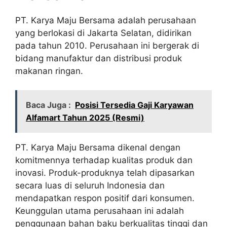
PT. Karya Maju Bersama adalah perusahaan
yang berlokasi di Jakarta Selatan, didirikan
pada tahun 2010. Perusahaan ini bergerak di
bidang manufaktur dan distribusi produk
makanan ringan.
Baca Juga :
Posisi Tersedia Gaji Karyawan
Alfamart Tahun 2025 (Resmi)
PT. Karya Maju Bersama dikenal dengan
komitmennya terhadap kualitas produk dan
inovasi. Produk-produknya telah dipasarkan
secara luas di seluruh Indonesia dan
mendapatkan respon positif dari konsumen.
Keunggulan utama perusahaan ini adalah
penggunaan bahan baku berkualitas tinggi dan