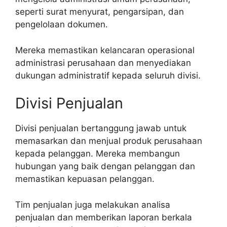
seperti surat menyurat, pengarsipan, dan
pengelolaan dokumen.
Mereka memastikan kelancaran operasional
administrasi perusahaan dan menyediakan
dukungan administratif kepada seluruh divisi.
Divisi Penjualan
Divisi penjualan bertanggung jawab untuk
memasarkan dan menjual produk perusahaan
kepada pelanggan. Mereka membangun
hubungan yang baik dengan pelanggan dan
memastikan kepuasan pelanggan.
Tim penjualan juga melakukan analisa
penjualan dan memberikan laporan berkala