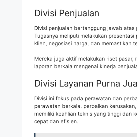
Divisi Penjualan
Divisi penjualan bertanggung jawab atas 
Tugasnya meliputi melakukan presentasi
klien, negosiasi harga, dan memastikan t
Mereka juga aktif melakukan riset pasar,
laporan berkala mengenai kinerja penjual
Divisi Layanan Purna Jua
Divisi ini fokus pada perawatan dan perb
perawatan berkala, perbaikan kerusakan,
memiliki keahlian teknis yang tinggi d
cepat dan efisien.