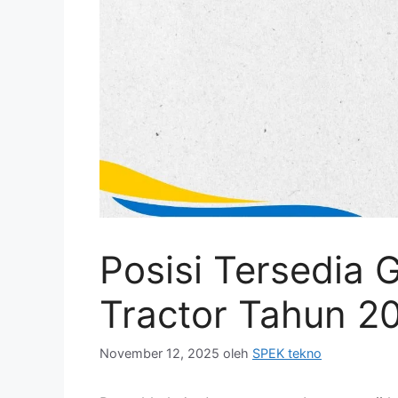
Posisi Tersedia 
Tractor Tahun 2
November 12, 2025
oleh
SPEK tekno