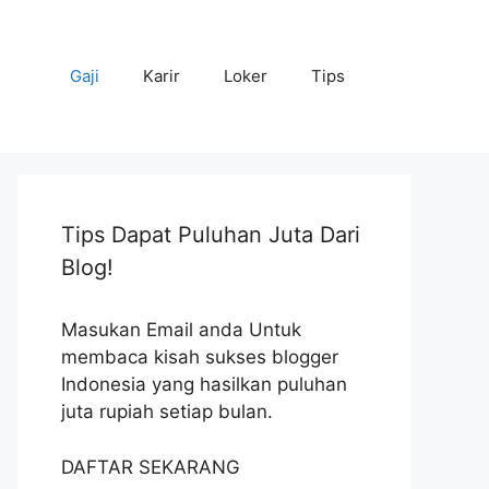
Gaji
Karir
Loker
Tips
Tips Dapat Puluhan Juta Dari
Blog!
Masukan Email anda Untuk
membaca kisah sukses blogger
Indonesia yang hasilkan puluhan
juta rupiah setiap bulan.
DAFTAR SEKARANG