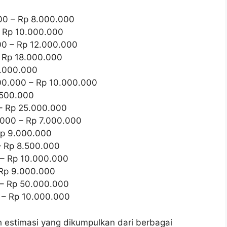
00 – Rp 8.000.000
 Rp 10.000.000
0 – Rp 12.000.000
 Rp 18.000.000
1.000.000
00.000 – Rp 10.000.000
.500.000
– Rp 25.000.000
000 – Rp 7.000.000
Rp 9.000.000
 Rp 8.500.000
– Rp 10.000.000
Rp 9.000.000
– Rp 50.000.000
 – Rp 10.000.000
h estimasi yang dikumpulkan dari berbagai