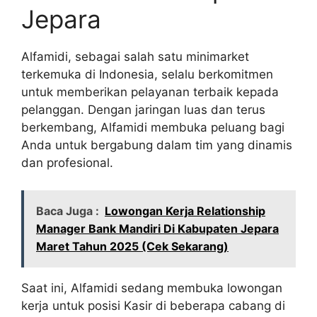
Jepara
Alfamidi, sebagai salah satu minimarket
terkemuka di Indonesia, selalu berkomitmen
untuk memberikan pelayanan terbaik kepada
pelanggan. Dengan jaringan luas dan terus
berkembang, Alfamidi membuka peluang bagi
Anda untuk bergabung dalam tim yang dinamis
dan profesional.
Baca Juga :
Lowongan Kerja Relationship
Manager Bank Mandiri Di Kabupaten Jepara
Maret Tahun 2025 (Cek Sekarang)
Saat ini, Alfamidi sedang membuka lowongan
kerja untuk posisi Kasir di beberapa cabang di