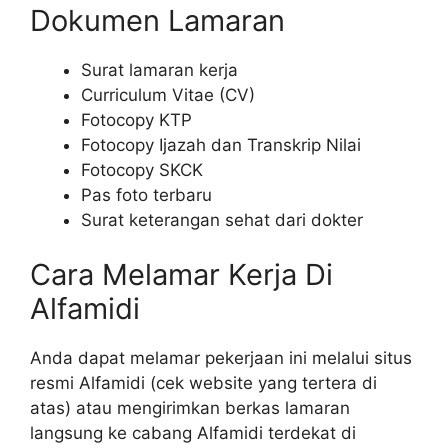
Dokumen Lamaran
Surat lamaran kerja
Curriculum Vitae (CV)
Fotocopy KTP
Fotocopy Ijazah dan Transkrip Nilai
Fotocopy SKCK
Pas foto terbaru
Surat keterangan sehat dari dokter
Cara Melamar Kerja Di
Alfamidi
Anda dapat melamar pekerjaan ini melalui situs
resmi Alfamidi (cek website yang tertera di
atas) atau mengirimkan berkas lamaran
langsung ke cabang Alfamidi terdekat di