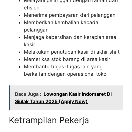
Melayani pelanggan dengan ramah dan
efisien
Menerima pembayaran dari pelanggan
Memberikan kembalian kepada
pelanggan
Menjaga kebersihan dan kerapian area
kasir
Melakukan penutupan kasir di akhir shift
Memeriksa stok barang di area kasir
Membantu tugas-tugas lain yang
berkaitan dengan operasional toko
Baca Juga :
Lowongan Kasir Indomaret Di
Siulak Tahun 2025 (Apply Now)
Ketrampilan Pekerja