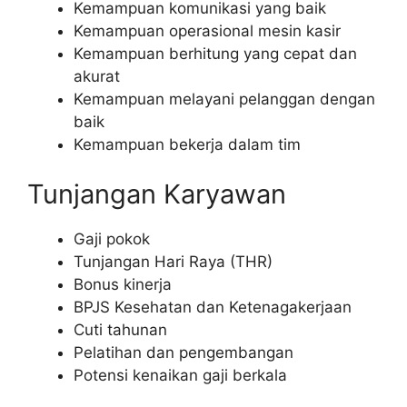
Kemampuan komunikasi yang baik
Kemampuan operasional mesin kasir
Kemampuan berhitung yang cepat dan
akurat
Kemampuan melayani pelanggan dengan
baik
Kemampuan bekerja dalam tim
Tunjangan Karyawan
Gaji pokok
Tunjangan Hari Raya (THR)
Bonus kinerja
BPJS Kesehatan dan Ketenagakerjaan
Cuti tahunan
Pelatihan dan pengembangan
Potensi kenaikan gaji berkala