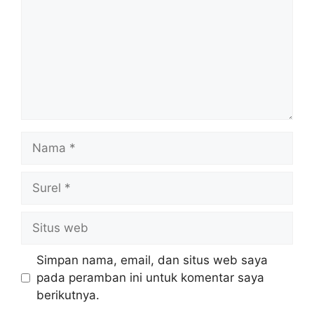
Nama
Surel
Situs
web
Simpan nama, email, dan situs web saya
pada peramban ini untuk komentar saya
berikutnya.