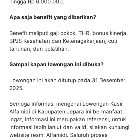
hingga Rp 6.000.000.
Apa saja benefit yang diberikan?
Benefit meliputi gaji pokok, THR, bonus kinerja,
BPJS Kesehatan dan Ketenagakerjaan, cuti
tahunan, dan pelatihan.
Sampai kapan lowongan ini dibuka?
Lowongan ini akan ditutup pada 31 Desember
2025.
Semoga informasi mengenai Lowongan Kasir
Alfamidi di Kabupaten Jepara ini bermanfaat.
Ingat, informasi ini merupakan referensi, untuk
informasi lebih lanjut dan valid, silakan kunjungi
website resmi Alfamidi. Seluruh proses