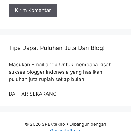
Tips Dapat Puluhan Juta Dari Blog!
Masukan Email anda Untuk membaca kisah
sukses blogger Indonesia yang hasilkan
puluhan juta rupiah setiap bulan.
DAFTAR SEKARANG
© 2026 SPEKtekno
• Dibangun dengan
GeneratePress