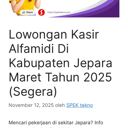
Lowongan Kasir
Alfamidi Di
Kabupaten Jepara
Maret Tahun 2025
(Segera)
November 12, 2025
oleh
SPEK tekno
Mencari pekerjaan di sekitar Jepara? Info