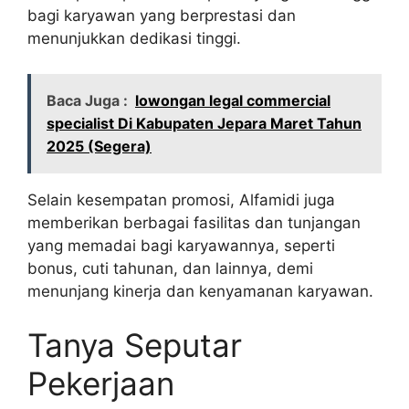
bagi karyawan yang berprestasi dan
menunjukkan dedikasi tinggi.
Baca Juga :
lowongan legal commercial
specialist Di Kabupaten Jepara Maret Tahun
2025 (Segera)
Selain kesempatan promosi, Alfamidi juga
memberikan berbagai fasilitas dan tunjangan
yang memadai bagi karyawannya, seperti
bonus, cuti tahunan, dan lainnya, demi
menunjang kinerja dan kenyamanan karyawan.
Tanya Seputar
Pekerjaan