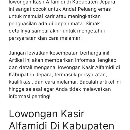
lowongan Kasir Alfamidi di Kabupaten Jepara
ini sangat cocok untuk Anda! Peluang emas
untuk memulai karir atau meningkatkan
penghasilan ada di depan mata. Simak
detailnya sampai akhir untuk mengetahui
persyaratan dan cara melamar!
Jangan lewatkan kesempatan berharga ini!
Artikel ini akan memberikan informasi lengkap
dan detail mengenai lowongan Kasir Alfamidi di
Kabupaten Jepara, termasuk persyaratan,
kualifikasi, dan cara melamar. Bacalah artikel ini
hingga selesai agar Anda tidak melewatkan
informasi penting!
Lowongan Kasir
Alfamidi Di Kabupaten