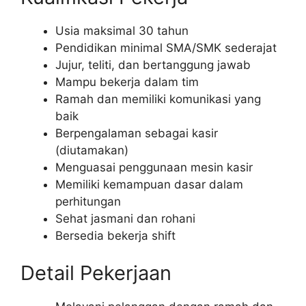
Usia maksimal 30 tahun
Pendidikan minimal SMA/SMK sederajat
Jujur, teliti, dan bertanggung jawab
Mampu bekerja dalam tim
Ramah dan memiliki komunikasi yang
baik
Berpengalaman sebagai kasir
(diutamakan)
Menguasai penggunaan mesin kasir
Memiliki kemampuan dasar dalam
perhitungan
Sehat jasmani dan rohani
Bersedia bekerja shift
Detail Pekerjaan