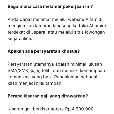
Bagaimana cara melamar pekerjaan ini?
Anda dapat melamar melalui website Alfamidi,
mengirimkan lamaran langsung ke toko Alfamidi
terdekat di Jepara, atau melalui situs lowongan
kerja online.
Apakah ada persyaratan khusus?
Persyaratan utamanya adalah minimal lulusan
SMA/SMK, jujur, teliti, dan memiliki kemampuan
komunikasi yang baik. Pengalaman sebagai
kasir menjadi nilai tambah.
Berapa kisaran gaji yang ditawarkan?
Kisaran gaji berkisar antara Rp 4.600.000