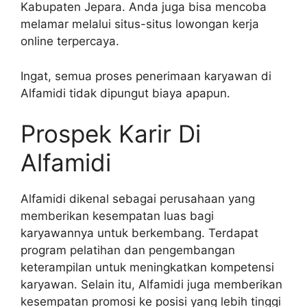
Kabupaten Jepara. Anda juga bisa mencoba
melamar melalui situs-situs lowongan kerja
online terpercaya.
Ingat, semua proses penerimaan karyawan di
Alfamidi tidak dipungut biaya apapun.
Prospek Karir Di
Alfamidi
Alfamidi dikenal sebagai perusahaan yang
memberikan kesempatan luas bagi
karyawannya untuk berkembang. Terdapat
program pelatihan dan pengembangan
keterampilan untuk meningkatkan kompetensi
karyawan. Selain itu, Alfamidi juga memberikan
kesempatan promosi ke posisi yang lebih tinggi