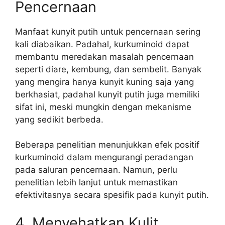
Pencernaan
Manfaat kunyit putih untuk pencernaan sering
kali diabaikan. Padahal, kurkuminoid dapat
membantu meredakan masalah pencernaan
seperti diare, kembung, dan sembelit. Banyak
yang mengira hanya kunyit kuning saja yang
berkhasiat, padahal kunyit putih juga memiliki
sifat ini, meski mungkin dengan mekanisme
yang sedikit berbeda.
Beberapa penelitian menunjukkan efek positif
kurkuminoid dalam mengurangi peradangan
pada saluran pencernaan. Namun, perlu
penelitian lebih lanjut untuk memastikan
efektivitasnya secara spesifik pada kunyit putih.
4. Menyehatkan Kulit