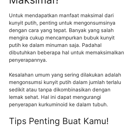
Untuk mendapatkan manfaat maksimal dari
kunyit putih, penting untuk mengonsumsinya
dengan cara yang tepat. Banyak yang salah
mengira cukup mencampurkan bubuk kunyit
putih ke dalam minuman saja. Padahal
dibutuhkan beberapa hal untuk memaksimalkan
penyerapannya.
Kesalahan umum yang sering dilakukan adalah
mengonsumsi kunyit putih dalam jumlah terlalu
sedikit atau tanpa dikombinasikan dengan
lemak sehat. Hal ini dapat mengurangi
penyerapan kurkuminoid ke dalam tubuh.
Tips Penting Buat Kamu!