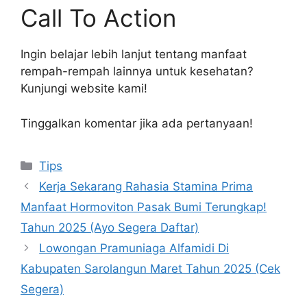
Call To Action
Ingin belajar lebih lanjut tentang manfaat
rempah-rempah lainnya untuk kesehatan?
Kunjungi website kami!
Tinggalkan komentar jika ada pertanyaan!
Kategori
Tips
Kerja Sekarang Rahasia Stamina Prima
Manfaat Hormoviton Pasak Bumi Terungkap!
Tahun 2025 (Ayo Segera Daftar)
Lowongan Pramuniaga Alfamidi Di
Kabupaten Sarolangun Maret Tahun 2025 (Cek
Segera)