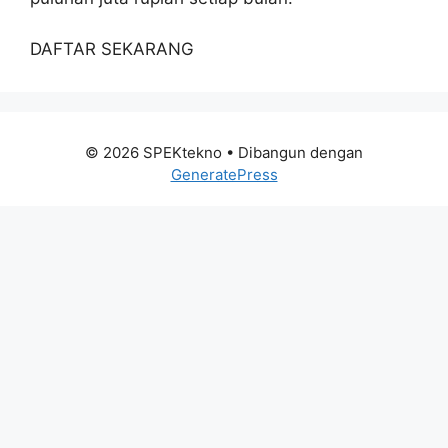
DAFTAR SEKARANG
© 2026 SPEKtekno
• Dibangun dengan
GeneratePress