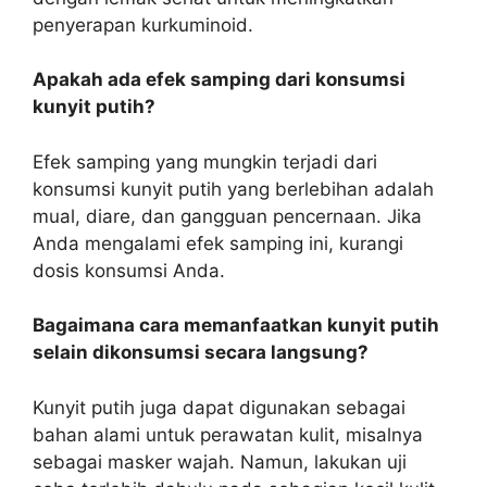
penyerapan kurkuminoid.
Apakah ada efek samping dari konsumsi
kunyit putih?
Efek samping yang mungkin terjadi dari
konsumsi kunyit putih yang berlebihan adalah
mual, diare, dan gangguan pencernaan. Jika
Anda mengalami efek samping ini, kurangi
dosis konsumsi Anda.
Bagaimana cara memanfaatkan kunyit putih
selain dikonsumsi secara langsung?
Kunyit putih juga dapat digunakan sebagai
bahan alami untuk perawatan kulit, misalnya
sebagai masker wajah. Namun, lakukan uji