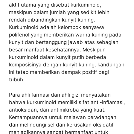
aktif utama yang disebut kurkuminoid,
meskipun dalam jumlah yang sedikit lebih
rendah dibandingkan kunyit kuning.
Kurkuminoid adalah kelompok senyawa
polifenol yang memberikan warna kuning pada
kunyit dan bertanggung jawab atas sebagian
besar manfaat kesehatannya. Meskipun
kurkuminoid dalam kunyit putih berbeda
komposisinya dengan kunyit kuning, kandungan
ini tetap memberikan dampak positif bagi
tubuh.
Para ahli farmasi dan ahli gizi menyatakan
bahwa kurkuminoid memiliki sifat anti-inflamasi,
antioksidan, dan antimikroba yang kuat.
Kemampuannya untuk melawan peradangan
dan melindungi sel dari kerusakan oksidatif
menjadikannya sangat bermanfaat untuk