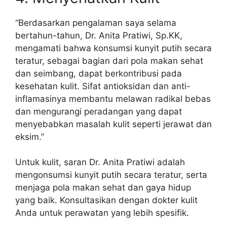
“Berdasarkan pengalaman saya selama
bertahun-tahun, Dr. Anita Pratiwi, Sp.KK,
mengamati bahwa konsumsi kunyit putih secara
teratur, sebagai bagian dari pola makan sehat
dan seimbang, dapat berkontribusi pada
kesehatan kulit. Sifat antioksidan dan anti-
inflamasinya membantu melawan radikal bebas
dan mengurangi peradangan yang dapat
menyebabkan masalah kulit seperti jerawat dan
eksim.”
Untuk kulit, saran Dr. Anita Pratiwi adalah
mengonsumsi kunyit putih secara teratur, serta
menjaga pola makan sehat dan gaya hidup
yang baik. Konsultasikan dengan dokter kulit
Anda untuk perawatan yang lebih spesifik.