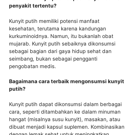
penyakit tertentu?
Kunyit putih memiliki potensi manfaat
kesehatan, terutama karena kandungan
kurkuminoidnya. Namun, itu bukanlah obat
mujarab. Kunyit putih sebaiknya dikonsumsi
sebagai bagian dari gaya hidup sehat dan
seimbang, bukan sebagai pengganti
pengobatan medis.
Bagaimana cara terbaik mengonsumsi kunyit
putih?
Kunyit putih dapat dikonsumsi dalam berbagai
cara, seperti ditambahkan ke dalam minuman
hangat (misalnya susu kunyit), masakan, atau
dibuat menjadi kapsul suplemen. Kombinasikan
dengan lemak sehat untuk meningkatkan