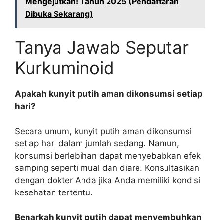
Mengejutkan! Tahun 2025 (Pendaftaran
Dibuka Sekarang)
Tanya Jawab Seputar
Kurkuminoid
Apakah kunyit putih aman dikonsumsi setiap
hari?
Secara umum, kunyit putih aman dikonsumsi
setiap hari dalam jumlah sedang. Namun,
konsumsi berlebihan dapat menyebabkan efek
samping seperti mual dan diare. Konsultasikan
dengan dokter Anda jika Anda memiliki kondisi
kesehatan tertentu.
Benarkah kunyit putih dapat menyembuhkan