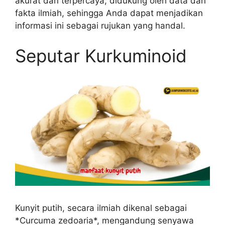
akurat dan terpercaya, didukung oleh data dan
fakta ilmiah, sehingga Anda dapat menjadikan
informasi ini sebagai rujukan yang handal.
Seputar Kurkuminoid
Kunyit putih, secara ilmiah dikenal sebagai
*Curcuma zedoaria*, mengandung senyawa