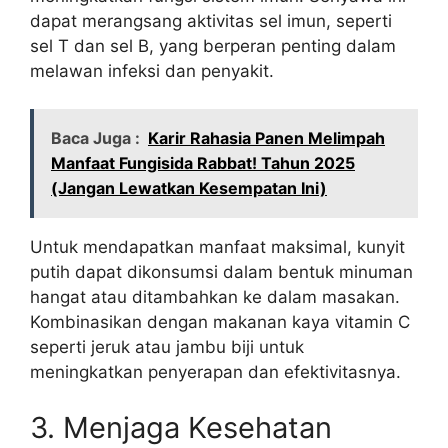
dapat merangsang aktivitas sel imun, seperti
sel T dan sel B, yang berperan penting dalam
melawan infeksi dan penyakit.
Baca Juga :
Karir Rahasia Panen Melimpah
Manfaat Fungisida Rabbat! Tahun 2025
(Jangan Lewatkan Kesempatan Ini)
Untuk mendapatkan manfaat maksimal, kunyit
putih dapat dikonsumsi dalam bentuk minuman
hangat atau ditambahkan ke dalam masakan.
Kombinasikan dengan makanan kaya vitamin C
seperti jeruk atau jambu biji untuk
meningkatkan penyerapan dan efektivitasnya.
3. Menjaga Kesehatan