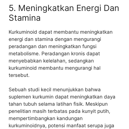
5. Meningkatkan Energi Dan
Stamina
Kurkuminoid dapat membantu meningkatkan
energi dan stamina dengan mengurangi
peradangan dan meningkatkan fungsi
metabolisme. Peradangan kronis dapat
menyebabkan kelelahan, sedangkan
kurkuminoid membantu mengurangi hal
tersebut.
Sebuah studi kecil menunjukkan bahwa
suplemen kurkumin dapat meningkatkan daya
tahan tubuh selama latihan fisik. Meskipun
penelitian masih terbatas pada kunyit putih,
mempertimbangkan kandungan
kurkuminoidnya, potensi manfaat serupa juga