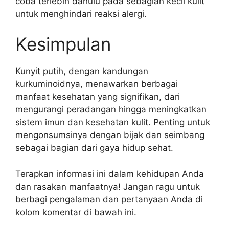
coba terlebih dahulu pada sebagian kecil kulit
untuk menghindari reaksi alergi.
Kesimpulan
Kunyit putih, dengan kandungan
kurkuminoidnya, menawarkan berbagai
manfaat kesehatan yang signifikan, dari
mengurangi peradangan hingga meningkatkan
sistem imun dan kesehatan kulit. Penting untuk
mengonsumsinya dengan bijak dan seimbang
sebagai bagian dari gaya hidup sehat.
Terapkan informasi ini dalam kehidupan Anda
dan rasakan manfaatnya! Jangan ragu untuk
berbagi pengalaman dan pertanyaan Anda di
kolom komentar di bawah ini.