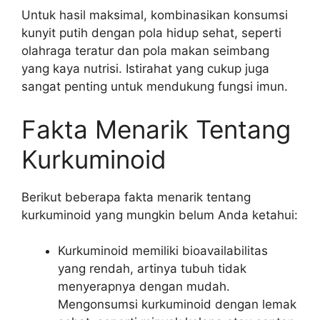
Untuk hasil maksimal, kombinasikan konsumsi
kunyit putih dengan pola hidup sehat, seperti
olahraga teratur dan pola makan seimbang
yang kaya nutrisi. Istirahat yang cukup juga
sangat penting untuk mendukung fungsi imun.
Fakta Menarik Tentang
Kurkuminoid
Berikut beberapa fakta menarik tentang
kurkuminoid yang mungkin belum Anda ketahui:
Kurkuminoid memiliki bioavailabilitas
yang rendah, artinya tubuh tidak
menyerapnya dengan mudah.
Mengonsumsi kurkuminoid dengan lemak