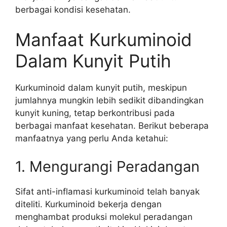
berbagai kondisi kesehatan.
Manfaat Kurkuminoid
Dalam Kunyit Putih
Kurkuminoid dalam kunyit putih, meskipun
jumlahnya mungkin lebih sedikit dibandingkan
kunyit kuning, tetap berkontribusi pada
berbagai manfaat kesehatan. Berikut beberapa
manfaatnya yang perlu Anda ketahui:
1. Mengurangi Peradangan
Sifat anti-inflamasi kurkuminoid telah banyak
diteliti. Kurkuminoid bekerja dengan
menghambat produksi molekul peradangan