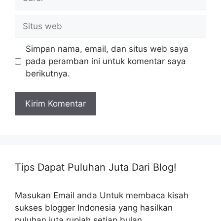
Situs
web
Simpan nama, email, dan situs web saya
pada peramban ini untuk komentar saya
berikutnya.
Tips Dapat Puluhan Juta Dari Blog!
Masukan Email anda Untuk membaca kisah
sukses blogger Indonesia yang hasilkan
puluhan juta rupiah setiap bulan.