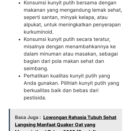
Konsumsi kunyit putih bersama dengan
makanan yang mengandung lemak sehat,
seperti santan, minyak kelapa, atau
alpukat, untuk meningkatkan penyerapan
kurkuminoid.
Konsumsi kunyit putih secara teratur,
misalnya dengan menambahkannya ke
dalam minuman atau masakan, sebagai
bagian dari pola makan sehat dan
seimbang.
Perhatikan kualitas kunyit putih yang
Anda gunakan. Pilihlah kunyit putih yang
berkualitas baik dan bebas dari
pestisida.
Baca Juga :
Lowongan Rahasia Tubuh Sehat
Langsing Manfaat Quaker Oat yang