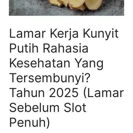
Lamar Kerja Kunyit
Putih Rahasia
Kesehatan Yang
Tersembunyi?
Tahun 2025 (Lamar
Sebelum Slot
Penuh)