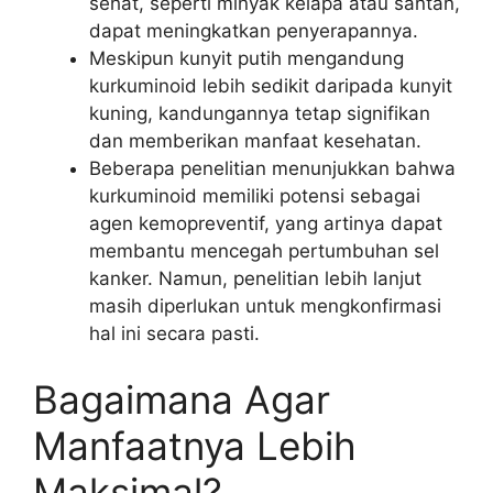
sehat, seperti minyak kelapa atau santan,
dapat meningkatkan penyerapannya.
Meskipun kunyit putih mengandung
kurkuminoid lebih sedikit daripada kunyit
kuning, kandungannya tetap signifikan
dan memberikan manfaat kesehatan.
Beberapa penelitian menunjukkan bahwa
kurkuminoid memiliki potensi sebagai
agen kemopreventif, yang artinya dapat
membantu mencegah pertumbuhan sel
kanker. Namun, penelitian lebih lanjut
masih diperlukan untuk mengkonfirmasi
hal ini secara pasti.
Bagaimana Agar
Manfaatnya Lebih
Maksimal?