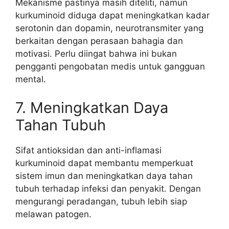
Mekanisme pastinya masih diteliti, namun
kurkuminoid diduga dapat meningkatkan kadar
serotonin dan dopamin, neurotransmiter yang
berkaitan dengan perasaan bahagia dan
motivasi. Perlu diingat bahwa ini bukan
pengganti pengobatan medis untuk gangguan
mental.
7. Meningkatkan Daya
Tahan Tubuh
Sifat antioksidan dan anti-inflamasi
kurkuminoid dapat membantu memperkuat
sistem imun dan meningkatkan daya tahan
tubuh terhadap infeksi dan penyakit. Dengan
mengurangi peradangan, tubuh lebih siap
melawan patogen.