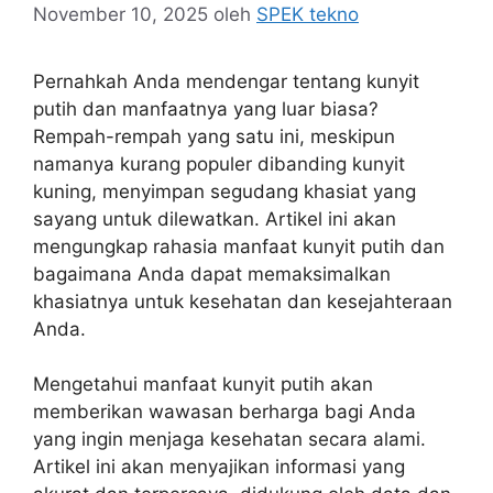
November 10, 2025
oleh
SPEK tekno
Pernahkah Anda mendengar tentang kunyit
putih dan manfaatnya yang luar biasa?
Rempah-rempah yang satu ini, meskipun
namanya kurang populer dibanding kunyit
kuning, menyimpan segudang khasiat yang
sayang untuk dilewatkan. Artikel ini akan
mengungkap rahasia manfaat kunyit putih dan
bagaimana Anda dapat memaksimalkan
khasiatnya untuk kesehatan dan kesejahteraan
Anda.
Mengetahui manfaat kunyit putih akan
memberikan wawasan berharga bagi Anda
yang ingin menjaga kesehatan secara alami.
Artikel ini akan menyajikan informasi yang