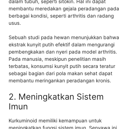
dalam tubuh, seperti sitokin. Hal ini dapat
membantu meredakan gejala peradangan pada
berbagai kondisi, seperti arthritis dan radang
usus.
Sebuah studi pada hewan menunjukkan bahwa
ekstrak kunyit putih efektif dalam mengurangi
pembengkakan dan nyeri pada model arthritis.
Pada manusia, meskipun penelitian masih
terbatas, konsumsi kunyit putih secara teratur
sebagai bagian dari pola makan sehat dapat
membantu meringankan peradangan kronis.
2. Meningkatkan Sistem
Imun
Kurkuminoid memiliki kemampuan untuk
meningkatkan fungsi sistem imun. Senyawa ini