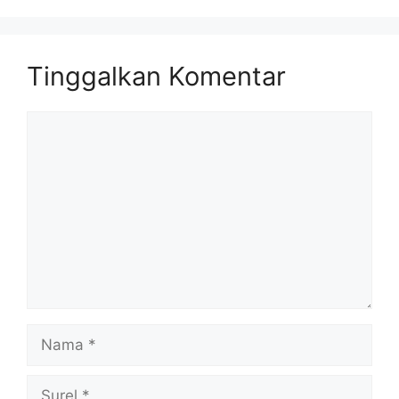
Tinggalkan Komentar
Komentar
Nama
Surel