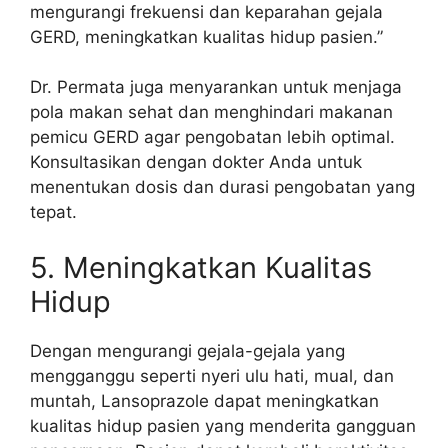
mengurangi frekuensi dan keparahan gejala
GERD, meningkatkan kualitas hidup pasien.”
Dr. Permata juga menyarankan untuk menjaga
pola makan sehat dan menghindari makanan
pemicu GERD agar pengobatan lebih optimal.
Konsultasikan dengan dokter Anda untuk
menentukan dosis dan durasi pengobatan yang
tepat.
5. Meningkatkan Kualitas
Hidup
Dengan mengurangi gejala-gejala yang
mengganggu seperti nyeri ulu hati, mual, dan
muntah, Lansoprazole dapat meningkatkan
kualitas hidup pasien yang menderita gangguan