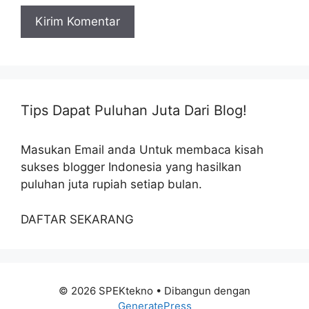
Tips Dapat Puluhan Juta Dari Blog!
Masukan Email anda Untuk membaca kisah
sukses blogger Indonesia yang hasilkan
puluhan juta rupiah setiap bulan.
DAFTAR SEKARANG
© 2026 SPEKtekno
• Dibangun dengan
GeneratePress