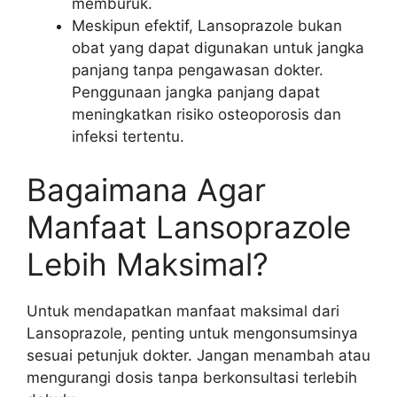
memburuk.
Meskipun efektif, Lansoprazole bukan
obat yang dapat digunakan untuk jangka
panjang tanpa pengawasan dokter.
Penggunaan jangka panjang dapat
meningkatkan risiko osteoporosis dan
infeksi tertentu.
Bagaimana Agar
Manfaat Lansoprazole
Lebih Maksimal?
Untuk mendapatkan manfaat maksimal dari
Lansoprazole, penting untuk mengonsumsinya
sesuai petunjuk dokter. Jangan menambah atau
mengurangi dosis tanpa berkonsultasi terlebih