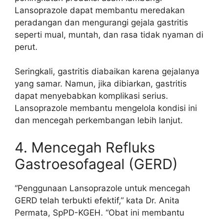
Lansoprazole dapat membantu meredakan
peradangan dan mengurangi gejala gastritis
seperti mual, muntah, dan rasa tidak nyaman di
perut.
Seringkali, gastritis diabaikan karena gejalanya
yang samar. Namun, jika dibiarkan, gastritis
dapat menyebabkan komplikasi serius.
Lansoprazole membantu mengelola kondisi ini
dan mencegah perkembangan lebih lanjut.
4. Mencegah Refluks
Gastroesofageal (GERD)
“Penggunaan Lansoprazole untuk mencegah
GERD telah terbukti efektif,” kata Dr. Anita
Permata, SpPD-KGEH. “Obat ini membantu