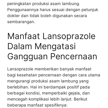
peningkatan produksi asam lambung.
Penggunaannya harus sesuai dengan petunjuk
dokter dan tidak boleh digunakan secara
sembarangan.
Manfaat Lansoprazole
Dalam Mengatasi
Gangguan Pencernaan
Lansoprazole memberikan banyak manfaat
bagi kesehatan pencernaan dengan cara utama
mengurangi produksi asam lambung yang
berlebihan. Hal ini berdampak positif pada
berbagai kondisi, memperbaiki gejala, dan
mencegah komplikasi lebih lanjut. Berikut
beberapa manfaat spesifiknya: