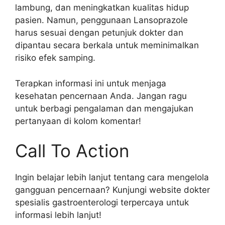
lambung, dan meningkatkan kualitas hidup
pasien. Namun, penggunaan Lansoprazole
harus sesuai dengan petunjuk dokter dan
dipantau secara berkala untuk meminimalkan
risiko efek samping.
Terapkan informasi ini untuk menjaga
kesehatan pencernaan Anda. Jangan ragu
untuk berbagi pengalaman dan mengajukan
pertanyaan di kolom komentar!
Call To Action
Ingin belajar lebih lanjut tentang cara mengelola
gangguan pencernaan? Kunjungi website dokter
spesialis gastroenterologi terpercaya untuk
informasi lebih lanjut!