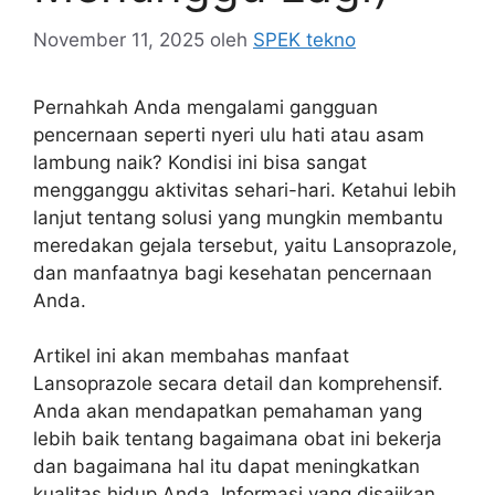
November 11, 2025
oleh
SPEK tekno
Pernahkah Anda mengalami gangguan
pencernaan seperti nyeri ulu hati atau asam
lambung naik? Kondisi ini bisa sangat
mengganggu aktivitas sehari-hari. Ketahui lebih
lanjut tentang solusi yang mungkin membantu
meredakan gejala tersebut, yaitu Lansoprazole,
dan manfaatnya bagi kesehatan pencernaan
Anda.
Artikel ini akan membahas manfaat
Lansoprazole secara detail dan komprehensif.
Anda akan mendapatkan pemahaman yang
lebih baik tentang bagaimana obat ini bekerja
dan bagaimana hal itu dapat meningkatkan
kualitas hidup Anda. Informasi yang disajikan