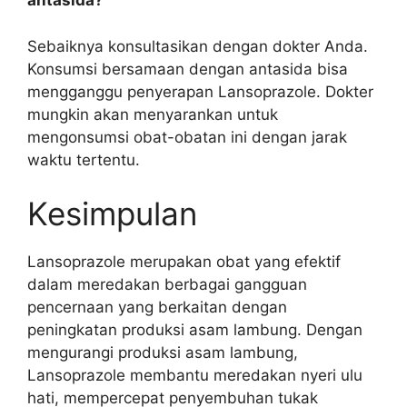
antasida?
Sebaiknya konsultasikan dengan dokter Anda.
Konsumsi bersamaan dengan antasida bisa
mengganggu penyerapan Lansoprazole. Dokter
mungkin akan menyarankan untuk
mengonsumsi obat-obatan ini dengan jarak
waktu tertentu.
Kesimpulan
Lansoprazole merupakan obat yang efektif
dalam meredakan berbagai gangguan
pencernaan yang berkaitan dengan
peningkatan produksi asam lambung. Dengan
mengurangi produksi asam lambung,
Lansoprazole membantu meredakan nyeri ulu
hati, mempercepat penyembuhan tukak