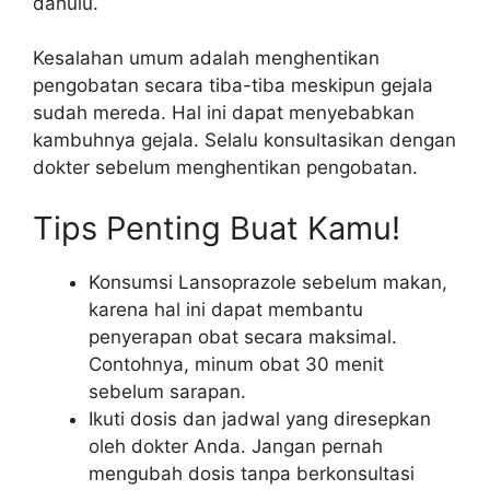
dahulu.
Kesalahan umum adalah menghentikan
pengobatan secara tiba-tiba meskipun gejala
sudah mereda. Hal ini dapat menyebabkan
kambuhnya gejala. Selalu konsultasikan dengan
dokter sebelum menghentikan pengobatan.
Tips Penting Buat Kamu!
Konsumsi Lansoprazole sebelum makan,
karena hal ini dapat membantu
penyerapan obat secara maksimal.
Contohnya, minum obat 30 menit
sebelum sarapan.
Ikuti dosis dan jadwal yang diresepkan
oleh dokter Anda. Jangan pernah
mengubah dosis tanpa berkonsultasi