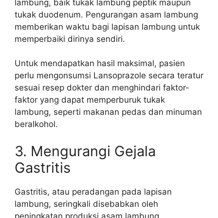
lambung, baik tukak lambung peptik maupun
tukak duodenum. Pengurangan asam lambung
memberikan waktu bagi lapisan lambung untuk
memperbaiki dirinya sendiri.
Untuk mendapatkan hasil maksimal, pasien
perlu mengonsumsi Lansoprazole secara teratur
sesuai resep dokter dan menghindari faktor-
faktor yang dapat memperburuk tukak
lambung, seperti makanan pedas dan minuman
beralkohol.
3. Mengurangi Gejala
Gastritis
Gastritis, atau peradangan pada lapisan
lambung, seringkali disebabkan oleh
peningkatan produksi asam lambung.