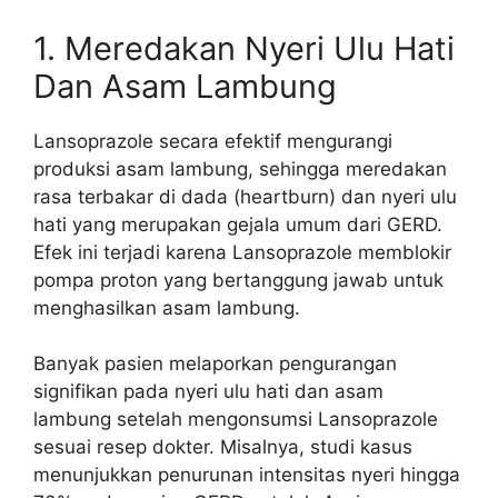
1. Meredakan Nyeri Ulu Hati
Dan Asam Lambung
Lansoprazole secara efektif mengurangi
produksi asam lambung, sehingga meredakan
rasa terbakar di dada (heartburn) dan nyeri ulu
hati yang merupakan gejala umum dari GERD.
Efek ini terjadi karena Lansoprazole memblokir
pompa proton yang bertanggung jawab untuk
menghasilkan asam lambung.
Banyak pasien melaporkan pengurangan
signifikan pada nyeri ulu hati dan asam
lambung setelah mengonsumsi Lansoprazole
sesuai resep dokter. Misalnya, studi kasus
menunjukkan penurunan intensitas nyeri hingga