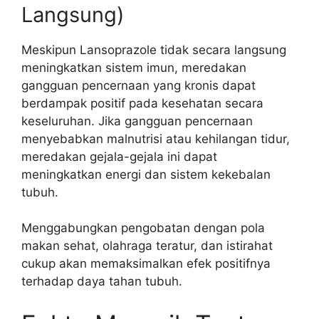
Langsung)
Meskipun Lansoprazole tidak secara langsung
meningkatkan sistem imun, meredakan
gangguan pencernaan yang kronis dapat
berdampak positif pada kesehatan secara
keseluruhan. Jika gangguan pencernaan
menyebabkan malnutrisi atau kehilangan tidur,
meredakan gejala-gejala ini dapat
meningkatkan energi dan sistem kekebalan
tubuh.
Menggabungkan pengobatan dengan pola
makan sehat, olahraga teratur, dan istirahat
cukup akan memaksimalkan efek positifnya
terhadap daya tahan tubuh.