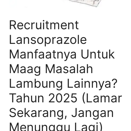
Recruitment
Lansoprazole
Manfaatnya Untuk
Maag Masalah
Lambung Lainnya?
Tahun 2025 (Lamar
Sekarang, Jangan
Menunggu Lagi)