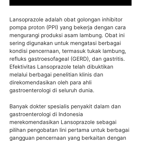
Lansoprazole adalah obat golongan inhibitor
pompa proton (PPI) yang bekerja dengan cara
mengurangi produksi asam lambung. Obat ini
sering digunakan untuk mengatasi berbagai
kondisi pencernaan, termasuk tukak lambung,
refluks gastroesofageal (GERD), dan gastritis.
Efektivitas Lansoprazole telah dibuktikan
melalui berbagai penelitian klinis dan
direkomendasikan oleh para ahli
gastroenterologi di seluruh dunia.
Banyak dokter spesialis penyakit dalam dan
gastroenterologi di Indonesia
merekomendasikan Lansoprazole sebagai
pilihan pengobatan lini pertama untuk berbagai
gangguan pencernaan yang berkaitan dengan