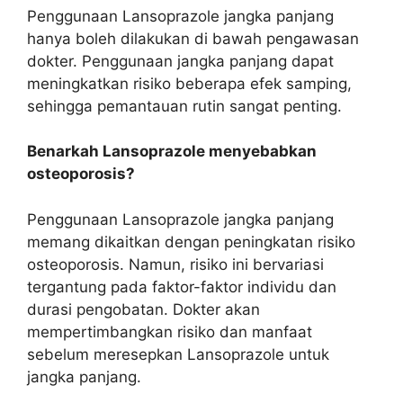
Penggunaan Lansoprazole jangka panjang
hanya boleh dilakukan di bawah pengawasan
dokter. Penggunaan jangka panjang dapat
meningkatkan risiko beberapa efek samping,
sehingga pemantauan rutin sangat penting.
Benarkah Lansoprazole menyebabkan
osteoporosis?
Penggunaan Lansoprazole jangka panjang
memang dikaitkan dengan peningkatan risiko
osteoporosis. Namun, risiko ini bervariasi
tergantung pada faktor-faktor individu dan
durasi pengobatan. Dokter akan
mempertimbangkan risiko dan manfaat
sebelum meresepkan Lansoprazole untuk
jangka panjang.