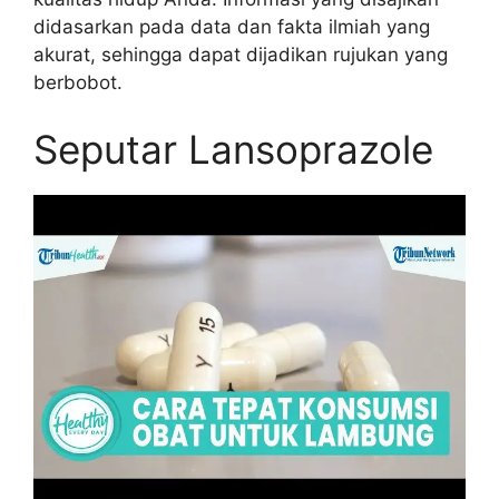
didasarkan pada data dan fakta ilmiah yang
akurat, sehingga dapat dijadikan rujukan yang
berbobot.
Seputar Lansoprazole