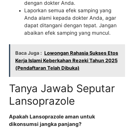
dengan dokter Anda.
Laporkan semua efek samping yang
Anda alami kepada dokter Anda, agar
dapat ditangani dengan tepat. Jangan
abaikan efek samping yang muncul.
Baca Juga :
Lowongan Rahasia Sukses Etos
Kerja Islami Keberkahan Rezeki Tahun 2025
(Pendaftaran Telah Dibuka)
Tanya Jawab Seputar
Lansoprazole
Apakah Lansoprazole aman untuk
dikonsumsi jangka panjang?