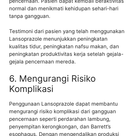
pencernaan. Pasien dapat kembali beraktivitas
normal dan menikmati kehidupan sehari-hari
tanpa gangguan.
Testimoni dari pasien yang telah menggunakan
Lansoprazole menunjukkan peningkatan
kualitas tidur, peningkatan nafsu makan, dan
peningkatan produktivitas kerja setelah gejala-
gejala pencernaan mereda.
6. Mengurangi Risiko
Komplikasi
Penggunaan Lansoprazole dapat membantu
mengurangi risiko komplikasi dari gangguan
pencernaan seperti perdarahan lambung,
penyempitan kerongkongan, dan Barrett’s
esophagus. Dengan mengendalikan produksi