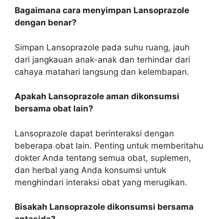
Bagaimana cara menyimpan Lansoprazole
dengan benar?
Simpan Lansoprazole pada suhu ruang, jauh
dari jangkauan anak-anak dan terhindar dari
cahaya matahari langsung dan kelembapan.
Apakah Lansoprazole aman dikonsumsi
bersama obat lain?
Lansoprazole dapat berinteraksi dengan
beberapa obat lain. Penting untuk memberitahu
dokter Anda tentang semua obat, suplemen,
dan herbal yang Anda konsumsi untuk
menghindari interaksi obat yang merugikan.
Bisakah Lansoprazole dikonsumsi bersama