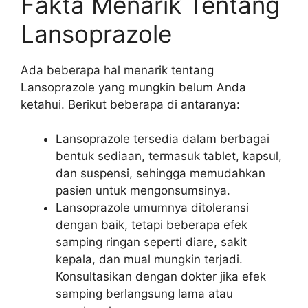
Fakta Menarik Tentang
Lansoprazole
Ada beberapa hal menarik tentang
Lansoprazole yang mungkin belum Anda
ketahui. Berikut beberapa di antaranya:
Lansoprazole tersedia dalam berbagai
bentuk sediaan, termasuk tablet, kapsul,
dan suspensi, sehingga memudahkan
pasien untuk mengonsumsinya.
Lansoprazole umumnya ditoleransi
dengan baik, tetapi beberapa efek
samping ringan seperti diare, sakit
kepala, dan mual mungkin terjadi.
Konsultasikan dengan dokter jika efek
samping berlangsung lama atau