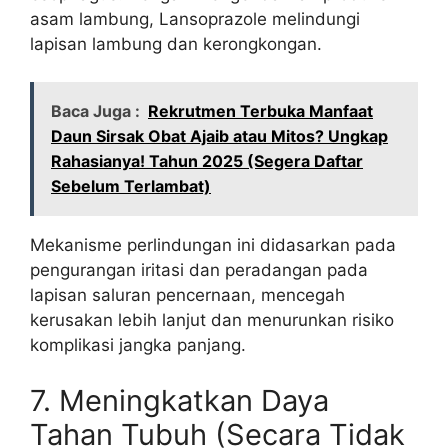
asam lambung, Lansoprazole melindungi
lapisan lambung dan kerongkongan.
Baca Juga :
Rekrutmen Terbuka Manfaat
Daun Sirsak Obat Ajaib atau Mitos? Ungkap
Rahasianya! Tahun 2025 (Segera Daftar
Sebelum Terlambat)
Mekanisme perlindungan ini didasarkan pada
pengurangan iritasi dan peradangan pada
lapisan saluran pencernaan, mencegah
kerusakan lebih lanjut dan menurunkan risiko
komplikasi jangka panjang.
7. Meningkatkan Daya
Tahan Tubuh (Secara Tidak