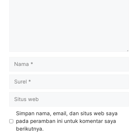
Nama
Surel
Situs
web
Simpan nama, email, dan situs web saya
pada peramban ini untuk komentar saya
berikutnya.