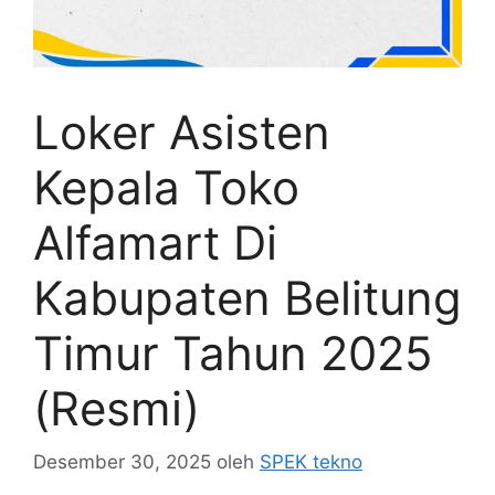
Loker Asisten
Kepala Toko
Alfamart Di
Kabupaten Belitung
Timur Tahun 2025
(Resmi)
Desember 30, 2025
oleh
SPEK tekno