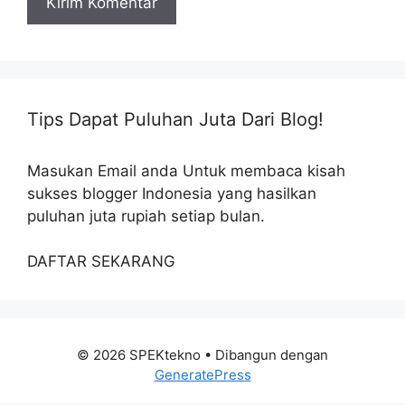
Tips Dapat Puluhan Juta Dari Blog!
Masukan Email anda Untuk membaca kisah
sukses blogger Indonesia yang hasilkan
puluhan juta rupiah setiap bulan.
DAFTAR SEKARANG
© 2026 SPEKtekno
• Dibangun dengan
GeneratePress