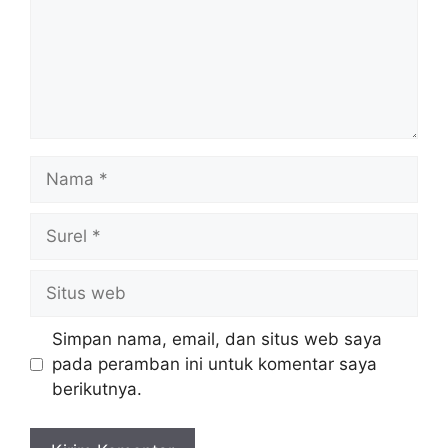
Nama
Surel
Situs
web
Simpan nama, email, dan situs web saya
pada peramban ini untuk komentar saya
berikutnya.