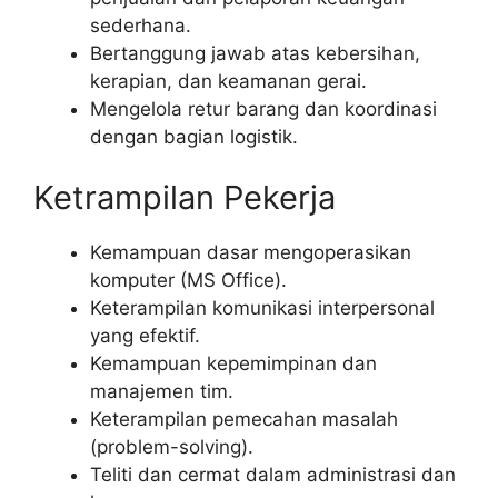
sederhana.
Bertanggung jawab atas kebersihan,
kerapian, dan keamanan gerai.
Mengelola retur barang dan koordinasi
dengan bagian logistik.
Ketrampilan Pekerja
Kemampuan dasar mengoperasikan
komputer (MS Office).
Keterampilan komunikasi interpersonal
yang efektif.
Kemampuan kepemimpinan dan
manajemen tim.
Keterampilan pemecahan masalah
(problem-solving).
Teliti dan cermat dalam administrasi dan