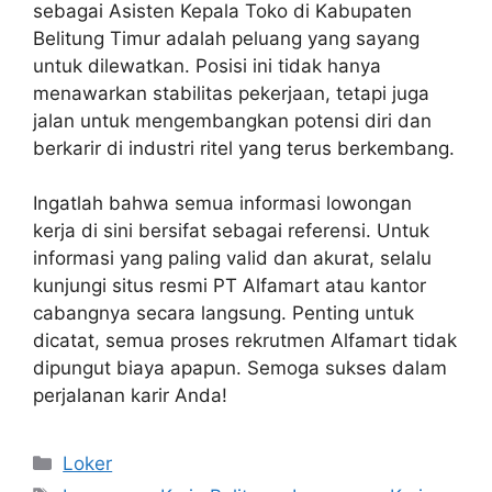
sebagai Asisten Kepala Toko di Kabupaten
Belitung Timur adalah peluang yang sayang
untuk dilewatkan. Posisi ini tidak hanya
menawarkan stabilitas pekerjaan, tetapi juga
jalan untuk mengembangkan potensi diri dan
berkarir di industri ritel yang terus berkembang.
Ingatlah bahwa semua informasi lowongan
kerja di sini bersifat sebagai referensi. Untuk
informasi yang paling valid dan akurat, selalu
kunjungi situs resmi PT Alfamart atau kantor
cabangnya secara langsung. Penting untuk
dicatat, semua proses rekrutmen Alfamart tidak
dipungut biaya apapun. Semoga sukses dalam
perjalanan karir Anda!
Kategori
Loker