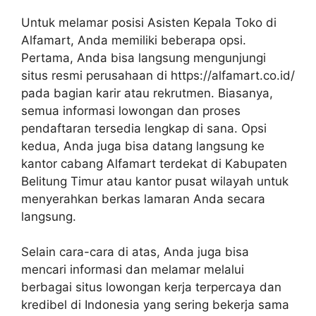
Untuk melamar posisi Asisten Kepala Toko di
Alfamart, Anda memiliki beberapa opsi.
Pertama, Anda bisa langsung mengunjungi
situs resmi perusahaan di
https://alfamart.co.id/
pada bagian karir atau rekrutmen. Biasanya,
semua informasi lowongan dan proses
pendaftaran tersedia lengkap di sana. Opsi
kedua, Anda juga bisa datang langsung ke
kantor cabang Alfamart terdekat di Kabupaten
Belitung Timur atau kantor pusat wilayah untuk
menyerahkan berkas lamaran Anda secara
langsung.
Selain cara-cara di atas, Anda juga bisa
mencari informasi dan melamar melalui
berbagai situs lowongan kerja terpercaya dan
kredibel di Indonesia yang sering bekerja sama