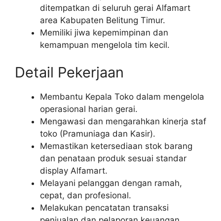
ditempatkan di seluruh gerai Alfamart
area Kabupaten Belitung Timur.
Memiliki jiwa kepemimpinan dan
kemampuan mengelola tim kecil.
Detail Pekerjaan
Membantu Kepala Toko dalam mengelola
operasional harian gerai.
Mengawasi dan mengarahkan kinerja staf
toko (Pramuniaga dan Kasir).
Memastikan ketersediaan stok barang
dan penataan produk sesuai standar
display Alfamart.
Melayani pelanggan dengan ramah,
cepat, dan profesional.
Melakukan pencatatan transaksi
penjualan dan pelaporan keuangan