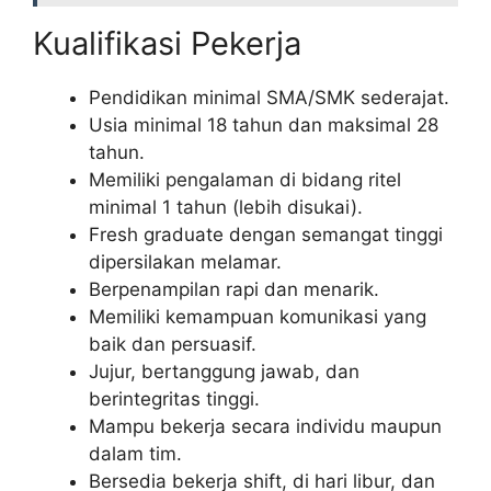
Kualifikasi Pekerja
Pendidikan minimal SMA/SMK sederajat.
Usia minimal 18 tahun dan maksimal 28
tahun.
Memiliki pengalaman di bidang ritel
minimal 1 tahun (lebih disukai).
Fresh graduate dengan semangat tinggi
dipersilakan melamar.
Berpenampilan rapi dan menarik.
Memiliki kemampuan komunikasi yang
baik dan persuasif.
Jujur, bertanggung jawab, dan
berintegritas tinggi.
Mampu bekerja secara individu maupun
dalam tim.
Bersedia bekerja shift, di hari libur, dan