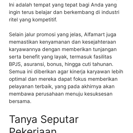
Ini adalah tempat yang tepat bagi Anda yang
ingin terus belajar dan berkembang di industri
ritel yang kompetitif.
Selain jalur promosi yang jelas, Alfamart juga
memastikan kenyamanan dan kesejahteraan
karyawannya dengan memberikan tunjangan
serta benefit yang layak, termasuk fasilitas
BPJS, asuransi, bonus, hingga cuti tahunan.
Semua ini diberikan agar kinerja karyawan lebih
optimal dan mereka dapat fokus memberikan
pelayanan terbaik, yang pada akhirnya akan
membawa perusahaan menuju kesuksesan
bersama.
Tanya Seputar
Pekerjaan