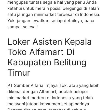
mengupas tuntas segala hal yang perlu Anda
ketahui untuk meraih posisi bergengsi di salah
satu jaringan minimarket terbesar di Indonesia.
Yuk, jangan lewatkan setiap detailnya, baca
sampai selesai!
Loker Asisten Kepala
Toko Alfamart Di
Kabupaten Belitung
Timur
PT Sumber Alfaria Trijaya Tbk, atau yang lebih
dikenal dengan Alfamart, adalah pelopor
minimarket modern di Indonesia yang telah
melayani jutaan konsumen setiap harinya.
Dengan ribuan gerai tersebar di seluruh