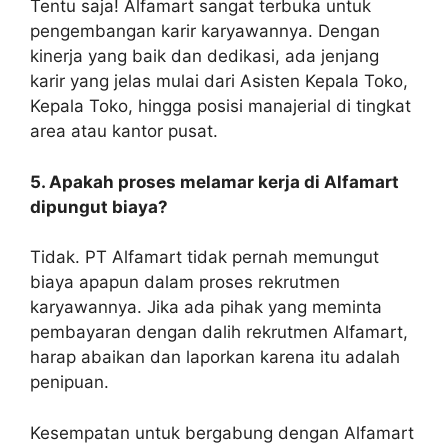
Tentu saja! Alfamart sangat terbuka untuk
pengembangan karir karyawannya. Dengan
kinerja yang baik dan dedikasi, ada jenjang
karir yang jelas mulai dari Asisten Kepala Toko,
Kepala Toko, hingga posisi manajerial di tingkat
area atau kantor pusat.
5. Apakah proses melamar kerja di Alfamart
dipungut biaya?
Tidak. PT Alfamart tidak pernah memungut
biaya apapun dalam proses rekrutmen
karyawannya. Jika ada pihak yang meminta
pembayaran dengan dalih rekrutmen Alfamart,
harap abaikan dan laporkan karena itu adalah
penipuan.
Kesempatan untuk bergabung dengan Alfamart