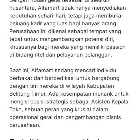
nusantara, Alfamart tidak hanya menyediakan
kebutuhan sehari-hari, tetapi juga membuka
peluang karir yang luas bagi banyak orang.
Perusahaan ini dikenal sebagai tempat yang
tepat untuk mengembangkan potensi diri,
khususnya bagi mereka yang memiliki passion
di bidang ritel dan pelayanan pelanggan.
Saat ini, Alfamart sedang mencari individu
berbakat dan berdedikasi untuk bergabung
dengan tim mereka di wilayah Kabupaten
Belitung Timur. Ada kesempatan menarik untuk
mengisi posisi strategis sebagai Asisten Kepala
Toko, sebuah peran yang krusial dalam
operasional gerai dan pengembangan bisnis
perusahaan.