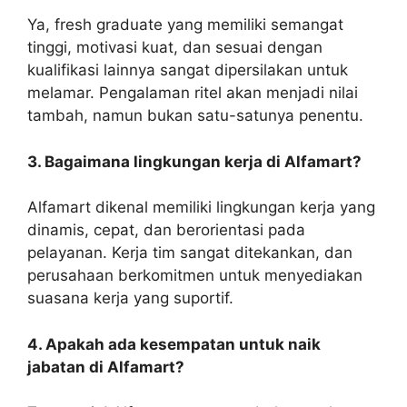
Ya, fresh graduate yang memiliki semangat
tinggi, motivasi kuat, dan sesuai dengan
kualifikasi lainnya sangat dipersilakan untuk
melamar. Pengalaman ritel akan menjadi nilai
tambah, namun bukan satu-satunya penentu.
3. Bagaimana lingkungan kerja di Alfamart?
Alfamart dikenal memiliki lingkungan kerja yang
dinamis, cepat, dan berorientasi pada
pelayanan. Kerja tim sangat ditekankan, dan
perusahaan berkomitmen untuk menyediakan
suasana kerja yang suportif.
4. Apakah ada kesempatan untuk naik
jabatan di Alfamart?