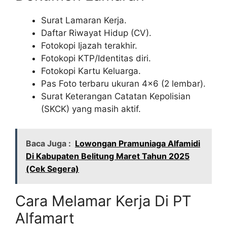
Surat Lamaran Kerja.
Daftar Riwayat Hidup (CV).
Fotokopi Ijazah terakhir.
Fotokopi KTP/Identitas diri.
Fotokopi Kartu Keluarga.
Pas Foto terbaru ukuran 4×6 (2 lembar).
Surat Keterangan Catatan Kepolisian
(SKCK) yang masih aktif.
Baca Juga :
Lowongan Pramuniaga Alfamidi
Di Kabupaten Belitung Maret Tahun 2025
(Cek Segera)
Cara Melamar Kerja Di PT
Alfamart