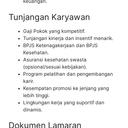
keuangan.
Tunjangan Karyawan
Gaji Pokok yang kompetitif.
Tunjangan kinerja dan insentif menarik.
BPJS Ketenagakerjaan dan BPJS
Kesehatan.
Asuransi kesehatan swasta
(opsional/sesuai kebijakan).
Program pelatihan dan pengembangan
karir.
Kesempatan promosi ke jenjang yang
lebih tinggi.
Lingkungan kerja yang suportif dan
dinamis.
Dokumen Lamaran