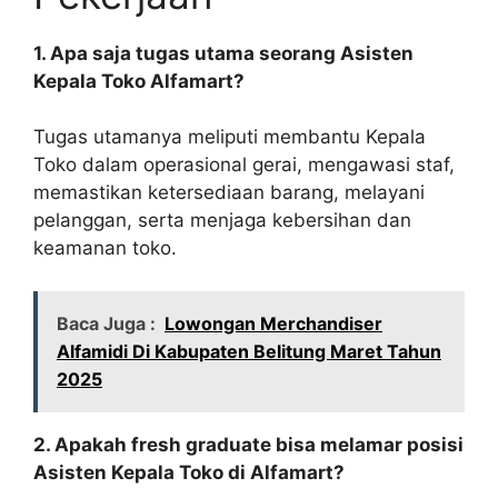
1. Apa saja tugas utama seorang Asisten
Kepala Toko Alfamart?
Tugas utamanya meliputi membantu Kepala
Toko dalam operasional gerai, mengawasi staf,
memastikan ketersediaan barang, melayani
pelanggan, serta menjaga kebersihan dan
keamanan toko.
Baca Juga :
Lowongan Merchandiser
Alfamidi Di Kabupaten Belitung Maret Tahun
2025
2. Apakah fresh graduate bisa melamar posisi
Asisten Kepala Toko di Alfamart?