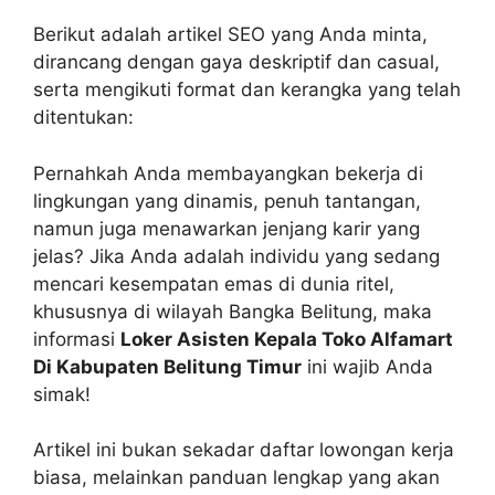
Berikut adalah artikel SEO yang Anda minta,
dirancang dengan gaya deskriptif dan casual,
serta mengikuti format dan kerangka yang telah
ditentukan:
Pernahkah Anda membayangkan bekerja di
lingkungan yang dinamis, penuh tantangan,
namun juga menawarkan jenjang karir yang
jelas? Jika Anda adalah individu yang sedang
mencari kesempatan emas di dunia ritel,
khususnya di wilayah Bangka Belitung, maka
informasi
Loker Asisten Kepala Toko Alfamart
Di Kabupaten Belitung Timur
ini wajib Anda
simak!
Artikel ini bukan sekadar daftar lowongan kerja
biasa, melainkan panduan lengkap yang akan