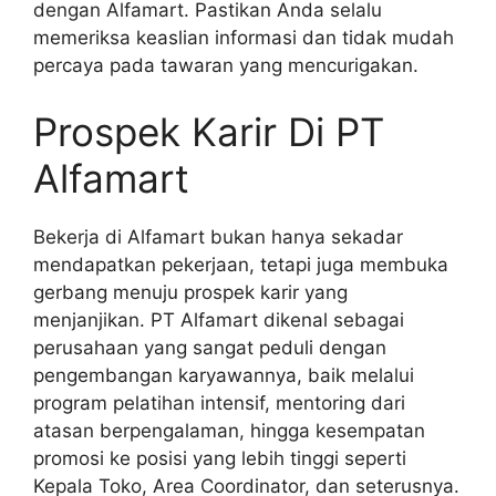
dengan Alfamart. Pastikan Anda selalu
memeriksa keaslian informasi dan tidak mudah
percaya pada tawaran yang mencurigakan.
Prospek Karir Di PT
Alfamart
Bekerja di Alfamart bukan hanya sekadar
mendapatkan pekerjaan, tetapi juga membuka
gerbang menuju prospek karir yang
menjanjikan. PT Alfamart dikenal sebagai
perusahaan yang sangat peduli dengan
pengembangan karyawannya, baik melalui
program pelatihan intensif, mentoring dari
atasan berpengalaman, hingga kesempatan
promosi ke posisi yang lebih tinggi seperti
Kepala Toko, Area Coordinator, dan seterusnya.