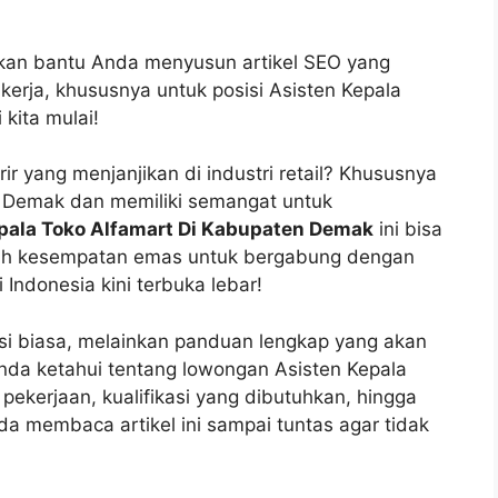
akan bantu Anda menyusun artikel SEO yang
kerja, khususnya untuk posisi Asisten Kepala
kita mulai!
 yang menjanjikan di industri retail? Khususnya
n Demak dan memiliki semangat untuk
epala Toko Alfamart Di Kabupaten Demak
ini bisa
uah kesempatan emas untuk bergabung dengan
 Indonesia kini terbuka lebar!
asi biasa, melainkan panduan lengkap yang akan
nda ketahui tentang lowongan Asisten Kepala
 pekerjaan, kualifikasi yang dibutuhkan, hingga
nda membaca artikel ini sampai tuntas agar tidak