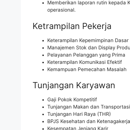
Memberikan laporan rutin kepada Ke
operasional.
Ketrampilan Pekerja
Keterampilan Kepemimpinan Dasar
Manajemen Stok dan Display Prod
Pelayanan Pelanggan yang Prima
Keterampilan Komunikasi Efektif
Kemampuan Pemecahan Masalah
Tunjangan Karyawan
Gaji Pokok Kompetitif
Tunjangan Makan dan Transportasi
Tunjangan Hari Raya (THR)
BPJS Kesehatan dan Ketenagakerj
Kesempatan Jenjang Karir