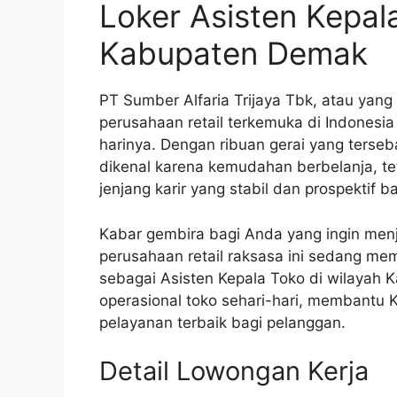
Loker Asisten Kepal
Kabupaten Demak
PT Sumber Alfaria Trijaya Tbk, atau yang
perusahaan retail terkemuka di Indonesia
harinya. Dengan ribuan gerai yang terseba
dikenal karena kemudahan berbelanja, t
jenjang karir yang stabil dan prospektif b
Kabar gembira bagi Anda yang ingin menja
perusahaan retail raksasa ini sedang me
sebagai Asisten Kepala Toko di wilayah 
operasional toko sehari-hari, membantu
pelayanan terbaik bagi pelanggan.
Detail Lowongan Kerja