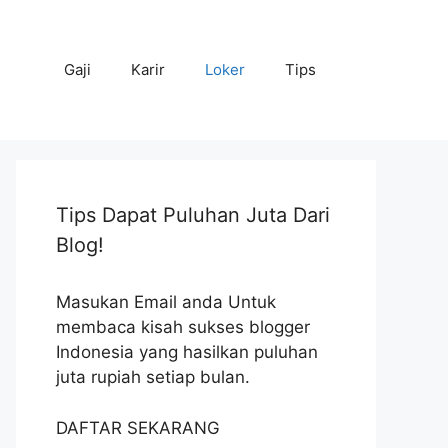
Gaji
Karir
Loker
Tips
Tips Dapat Puluhan Juta Dari
Blog!
Masukan Email anda Untuk
membaca kisah sukses blogger
Indonesia yang hasilkan puluhan
juta rupiah setiap bulan.
DAFTAR SEKARANG