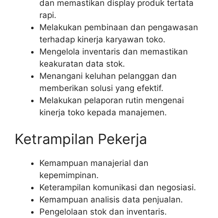
dan memastikan display produk tertata
rapi.
Melakukan pembinaan dan pengawasan
terhadap kinerja karyawan toko.
Mengelola inventaris dan memastikan
keakuratan data stok.
Menangani keluhan pelanggan dan
memberikan solusi yang efektif.
Melakukan pelaporan rutin mengenai
kinerja toko kepada manajemen.
Ketrampilan Pekerja
Kemampuan manajerial dan
kepemimpinan.
Keterampilan komunikasi dan negosiasi.
Kemampuan analisis data penjualan.
Pengelolaan stok dan inventaris.