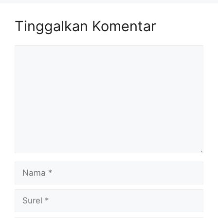
Tinggalkan Komentar
Komentar
Nama
Surel