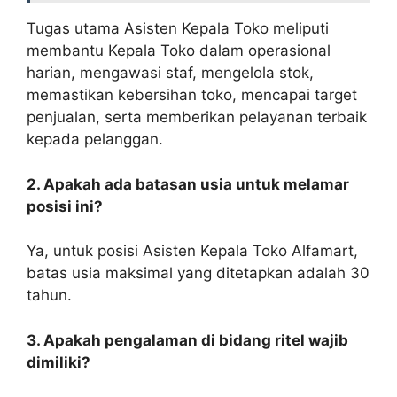
Tugas utama Asisten Kepala Toko meliputi
membantu Kepala Toko dalam operasional
harian, mengawasi staf, mengelola stok,
memastikan kebersihan toko, mencapai target
penjualan, serta memberikan pelayanan terbaik
kepada pelanggan.
2. Apakah ada batasan usia untuk melamar
posisi ini?
Ya, untuk posisi Asisten Kepala Toko Alfamart,
batas usia maksimal yang ditetapkan adalah 30
tahun.
3. Apakah pengalaman di bidang ritel wajib
dimiliki?