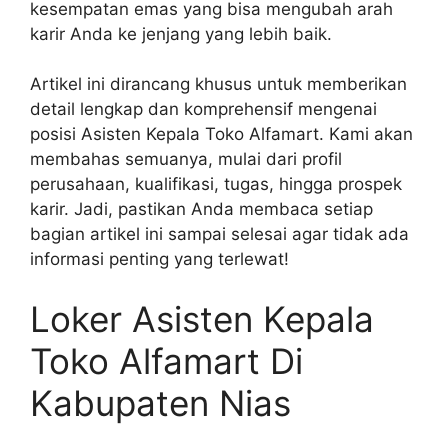
kesempatan emas yang bisa mengubah arah
karir Anda ke jenjang yang lebih baik.
Artikel ini dirancang khusus untuk memberikan
detail lengkap dan komprehensif mengenai
posisi Asisten Kepala Toko Alfamart. Kami akan
membahas semuanya, mulai dari profil
perusahaan, kualifikasi, tugas, hingga prospek
karir. Jadi, pastikan Anda membaca setiap
bagian artikel ini sampai selesai agar tidak ada
informasi penting yang terlewat!
Loker Asisten Kepala
Toko Alfamart Di
Kabupaten Nias