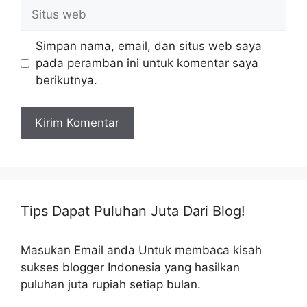
Situs
web
Simpan nama, email, dan situs web saya
pada peramban ini untuk komentar saya
berikutnya.
Tips Dapat Puluhan Juta Dari Blog!
Masukan Email anda Untuk membaca kisah
sukses blogger Indonesia yang hasilkan
puluhan juta rupiah setiap bulan.