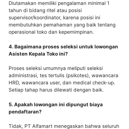
Diutamakan memiliki pengalaman minimal 1
tahun di bidang ritel atau posisi
supervisor/koordinator, karena posisi ini
membutuhkan pemahaman yang baik tentang
operasional toko dan kepemimpinan.
4. Bagaimana proses seleksi untuk lowongan
Asisten Kepala Toko ini?
Proses seleksi umumnya meliputi seleksi
administrasi, tes tertulis (psikotes), wawancara
HRD, wawancara user, dan medical check-up.
Setiap tahap harus dilewati dengan baik.
5. Apakah lowongan ini dipungut biaya
pendaftaran?
Tidak, PT Alfamart menegaskan bahwa seluruh