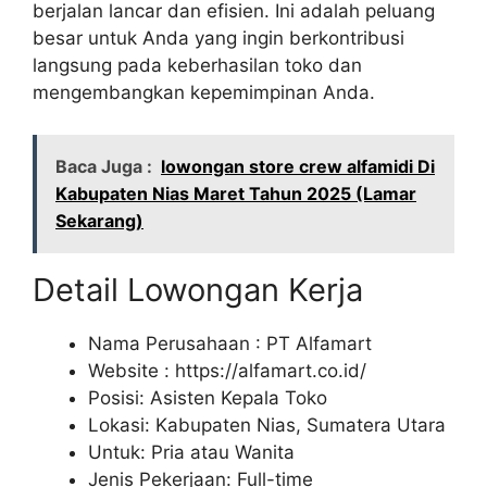
berjalan lancar dan efisien. Ini adalah peluang
besar untuk Anda yang ingin berkontribusi
langsung pada keberhasilan toko dan
mengembangkan kepemimpinan Anda.
Baca Juga :
lowongan store crew alfamidi Di
Kabupaten Nias Maret Tahun 2025 (Lamar
Sekarang)
Detail Lowongan Kerja
Nama Perusahaan :
PT Alfamart
Website :
https://alfamart.co.id/
Posisi: Asisten Kepala Toko
Lokasi: Kabupaten Nias, Sumatera Utara
Untuk: Pria atau Wanita
Jenis Pekerjaan: Full-time