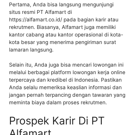
Pertama, Anda bisa langsung mengunjungi
situs resmi PT Alfamart di
https://alfamart.co.id/
pada bagian karir atau
rekrutmen. Biasanya, Alfamart juga memiliki
kantor cabang atau kantor operasional di kota-
kota besar yang menerima pengiriman surat
lamaran langsung.
Selain itu, Anda juga bisa mencari lowongan ini
melalui berbagai platform lowongan kerja online
terpercaya dan kredibel di Indonesia. Pastikan
Anda selalu memeriksa keaslian informasi dan
jangan pernah terpancing dengan tawaran yang
meminta biaya dalam proses rekrutmen.
Prospek Karir Di PT
Alfamart