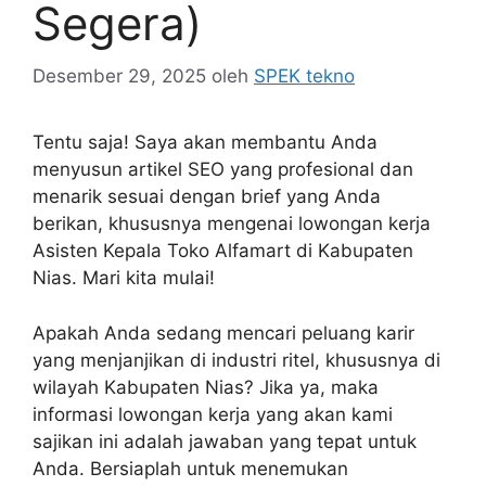
Segera)
Desember 29, 2025
oleh
SPEK tekno
Tentu saja! Saya akan membantu Anda
menyusun artikel SEO yang profesional dan
menarik sesuai dengan brief yang Anda
berikan, khususnya mengenai lowongan kerja
Asisten Kepala Toko Alfamart di Kabupaten
Nias. Mari kita mulai!
Apakah Anda sedang mencari peluang karir
yang menjanjikan di industri ritel, khususnya di
wilayah Kabupaten Nias? Jika ya, maka
informasi lowongan kerja yang akan kami
sajikan ini adalah jawaban yang tepat untuk
Anda. Bersiaplah untuk menemukan