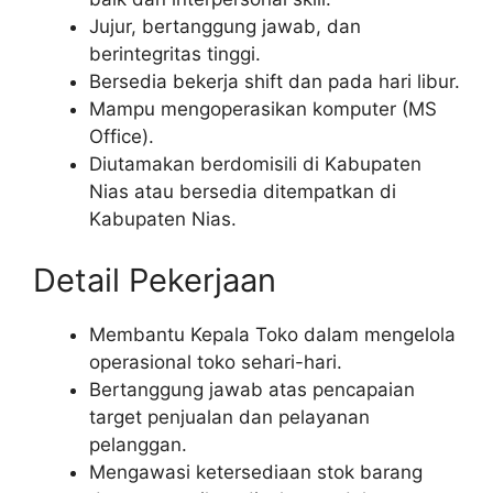
Jujur, bertanggung jawab, dan
berintegritas tinggi.
Bersedia bekerja shift dan pada hari libur.
Mampu mengoperasikan komputer (MS
Office).
Diutamakan berdomisili di Kabupaten
Nias atau bersedia ditempatkan di
Kabupaten Nias.
Detail Pekerjaan
Membantu Kepala Toko dalam mengelola
operasional toko sehari-hari.
Bertanggung jawab atas pencapaian
target penjualan dan pelayanan
pelanggan.
Mengawasi ketersediaan stok barang