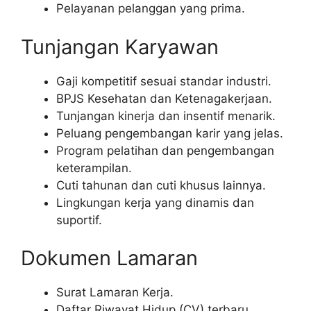
Pelayanan pelanggan yang prima.
Tunjangan Karyawan
Gaji kompetitif sesuai standar industri.
BPJS Kesehatan dan Ketenagakerjaan.
Tunjangan kinerja dan insentif menarik.
Peluang pengembangan karir yang jelas.
Program pelatihan dan pengembangan
keterampilan.
Cuti tahunan dan cuti khusus lainnya.
Lingkungan kerja yang dinamis dan
suportif.
Dokumen Lamaran
Surat Lamaran Kerja.
Daftar Riwayat Hidup (CV) terbaru.