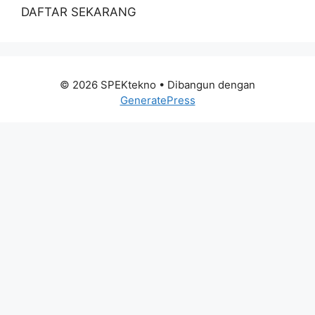
DAFTAR SEKARANG
© 2026 SPEKtekno
• Dibangun dengan
GeneratePress