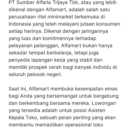
PT Sumber Alfaria Trijaya Tbk, atau yang lebih
dikenal dengan Alfamart, adalah salah satu
perusahaan ritel minimarket terkemuka di
Indonesia yang telah melayani jutaan konsumen
setiap harinya. Dikenal dengan jaringannya
yang luas dan komitmennya terhadap
pelayanan pelanggan, Alfamart bukan hanya
sekadar tempat berbelanja, tetapi juga
penyedia lapangan kerja yang stabil dan
memiliki prospek cerah bagi banyak individu di
seluruh pelosok negeri.
Saat ini, Alfamart membuka kesempatan emas
bagi Anda yang bersemangat untuk bergabung
dan berkembang bersama mereka. Lowongan
yang tersedia adalah untuk posisi Asisten
Kepala Toko, sebuah peran penting yang akan
membantu memastikan operasional toko