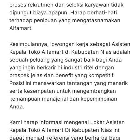
proses rekrutmen dan seleksi karyawan tidak
dipungut biaya apapun. Harap berhati-hati
terhadap penipuan yang mengatasnamakan
Alfamart.
Kesimpulannya, lowongan kerja sebagai Asisten
Kepala Toko Alfamart di Kabupaten Nias adalah
sebuah peluang yang sangat baik bagi Anda
yang ingin berkarir di industri ritel dengan
prospek jelas dan benefit yang kompetitif.
Posisi ini menawarkan tantangan yang menarik
serta kesempatan untuk mengembangkan
kemampuan manajerial dan kepemimpinan
Anda.
Kami harap informasi mengenai Loker Asisten
Kepala Toko Alfamart Di Kabupaten Nias ini
dapat menjadi referensi yang berharga bagi