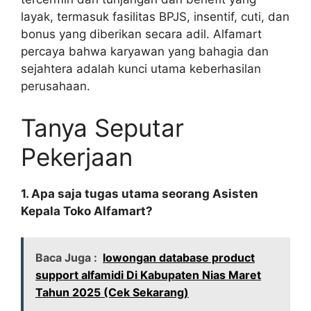
layak, termasuk fasilitas BPJS, insentif, cuti, dan
bonus yang diberikan secara adil. Alfamart
percaya bahwa karyawan yang bahagia dan
sejahtera adalah kunci utama keberhasilan
perusahaan.
Tanya Seputar
Pekerjaan
1. Apa saja tugas utama seorang Asisten
Kepala Toko Alfamart?
Baca Juga :
lowongan database product
support alfamidi Di Kabupaten Nias Maret
Tahun 2025 (Cek Sekarang)