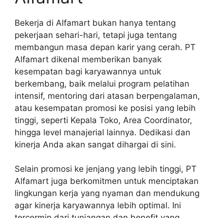
Bekerja di Alfamart bukan hanya tentang
pekerjaan sehari-hari, tetapi juga tentang
membangun masa depan karir yang cerah. PT
Alfamart dikenal memberikan banyak
kesempatan bagi karyawannya untuk
berkembang, baik melalui program pelatihan
intensif, mentoring dari atasan berpengalaman,
atau kesempatan promosi ke posisi yang lebih
tinggi, seperti Kepala Toko, Area Coordinator,
hingga level manajerial lainnya. Dedikasi dan
kinerja Anda akan sangat dihargai di sini.
Selain promosi ke jenjang yang lebih tinggi, PT
Alfamart juga berkomitmen untuk menciptakan
lingkungan kerja yang nyaman dan mendukung
agar kinerja karyawannya lebih optimal. Ini
tercermin dari tunjangan dan benefit yang