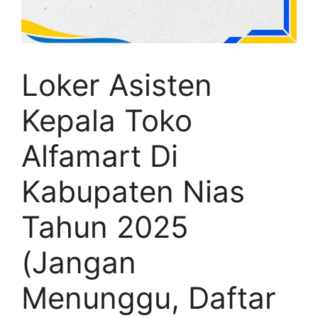
Loker Asisten
Kepala Toko
Alfamart Di
Kabupaten Nias
Tahun 2025
(Jangan
Menunggu, Daftar