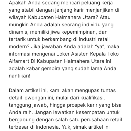
Apakah Anda sedang mencari peluang kerja
yang stabil dengan jenjang karir menjanjikan di
wilayah Kabupaten Halmahera Utara? Atau
mungkin Anda adalah seorang individu yang
dinamis, memiliki jiwa kepemimpinan, dan
tertarik untuk berkembang di industri retail
modern? Jika jawaban Anda adalah “ya”, maka
informasi mengenai
Loker Asisten Kepala Toko
Alfamart Di Kabupaten Halmahera Utara
ini
adalah kabar gembira yang sudah lama Anda
nantikan!
Dalam artikel ini, kami akan mengupas tuntas
detail lowongan ini, mulai dari kualifikasi,
tanggung jawab, hingga prospek karir yang bisa
Anda raih. Jangan lewatkan kesempatan untuk
bergabung dengan salah satu perusahaan retail
terbesar di Indonesia. Yuk, simak artikel ini