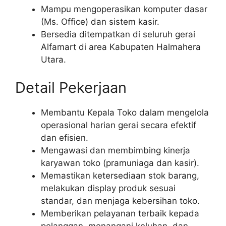
Mampu mengoperasikan komputer dasar
(Ms. Office) dan sistem kasir.
Bersedia ditempatkan di seluruh gerai
Alfamart di area Kabupaten Halmahera
Utara.
Detail Pekerjaan
Membantu Kepala Toko dalam mengelola
operasional harian gerai secara efektif
dan efisien.
Mengawasi dan membimbing kinerja
karyawan toko (pramuniaga dan kasir).
Memastikan ketersediaan stok barang,
melakukan display produk sesuai
standar, dan menjaga kebersihan toko.
Memberikan pelayanan terbaik kepada
pelanggan, menangani keluhan, dan