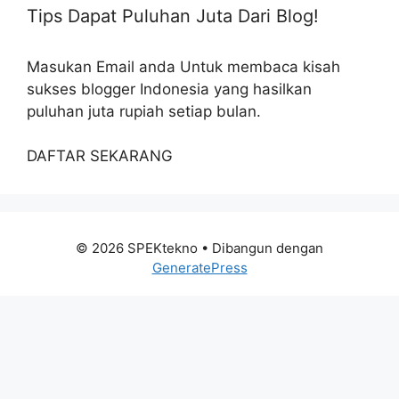
Tips Dapat Puluhan Juta Dari Blog!
Masukan Email anda Untuk membaca kisah
sukses blogger Indonesia yang hasilkan
puluhan juta rupiah setiap bulan.
DAFTAR SEKARANG
© 2026 SPEKtekno
• Dibangun dengan
GeneratePress