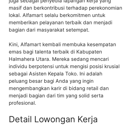
juga sebagai penyedia lapangan kerja yang
masif dan berkontribusi terhadap perekonomian
lokal. Alfamart selalu berkomitmen untuk
memberikan pelayanan terbaik dan menjadi
bagian dari masyarakat setempat.
Kini, Alfamart kembali membuka kesempatan
emas bagi talenta terbaik di Kabupaten
Halmahera Utara. Mereka sedang mencari
individu berpotensi untuk mengisi posisi krusial
sebagai Asisten Kepala Toko. Ini adalah
peluang besar bagi Anda yang ingin
mengembangkan karir di bidang retail dan
menjadi bagian dari tim yang solid serta
profesional.
Detail Lowongan Kerja