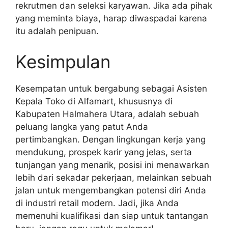
rekrutmen dan seleksi karyawan. Jika ada pihak
yang meminta biaya, harap diwaspadai karena
itu adalah penipuan.
Kesimpulan
Kesempatan untuk bergabung sebagai Asisten
Kepala Toko di Alfamart, khususnya di
Kabupaten Halmahera Utara, adalah sebuah
peluang langka yang patut Anda
pertimbangkan. Dengan lingkungan kerja yang
mendukung, prospek karir yang jelas, serta
tunjangan yang menarik, posisi ini menawarkan
lebih dari sekadar pekerjaan, melainkan sebuah
jalan untuk mengembangkan potensi diri Anda
di industri retail modern. Jadi, jika Anda
memenuhi kualifikasi dan siap untuk tantangan