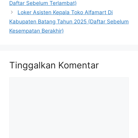
Daftar Sebelum Terlambat)
Loker Asisten Kepala Toko Alfamart Di
Kabupaten Batang Tahun 2025 (Daftar Sebelum
Kesempatan Berakhir)
Tinggalkan Komentar
Komentar