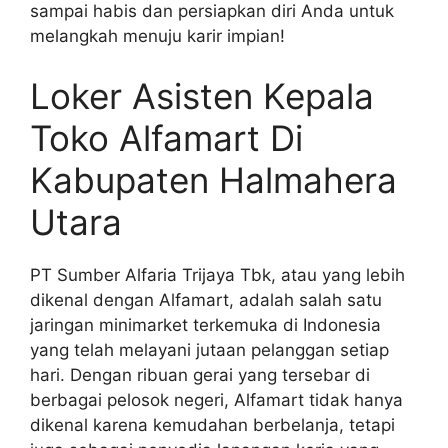
sampai habis dan persiapkan diri Anda untuk
melangkah menuju karir impian!
Loker Asisten Kepala
Toko Alfamart Di
Kabupaten Halmahera
Utara
PT Sumber Alfaria Trijaya Tbk, atau yang lebih
dikenal dengan Alfamart, adalah salah satu
jaringan minimarket terkemuka di Indonesia
yang telah melayani jutaan pelanggan setiap
hari. Dengan ribuan gerai yang tersebar di
berbagai pelosok negeri, Alfamart tidak hanya
dikenal karena kemudahan berbelanja, tetapi