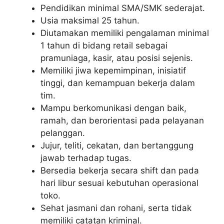
Pendidikan minimal SMA/SMK sederajat.
Usia maksimal 25 tahun.
Diutamakan memiliki pengalaman minimal
1 tahun di bidang retail sebagai
pramuniaga, kasir, atau posisi sejenis.
Memiliki jiwa kepemimpinan, inisiatif
tinggi, dan kemampuan bekerja dalam
tim.
Mampu berkomunikasi dengan baik,
ramah, dan berorientasi pada pelayanan
pelanggan.
Jujur, teliti, cekatan, dan bertanggung
jawab terhadap tugas.
Bersedia bekerja secara shift dan pada
hari libur sesuai kebutuhan operasional
toko.
Sehat jasmani dan rohani, serta tidak
memiliki catatan kriminal.