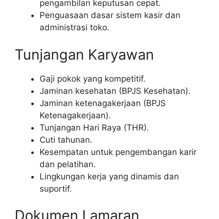
pengambilan keputusan cepat.
Penguasaan dasar sistem kasir dan
administrasi toko.
Tunjangan Karyawan
Gaji pokok yang kompetitif.
Jaminan kesehatan (BPJS Kesehatan).
Jaminan ketenagakerjaan (BPJS
Ketenagakerjaan).
Tunjangan Hari Raya (THR).
Cuti tahunan.
Kesempatan untuk pengembangan karir
dan pelatihan.
Lingkungan kerja yang dinamis dan
suportif.
Dokumen Lamaran