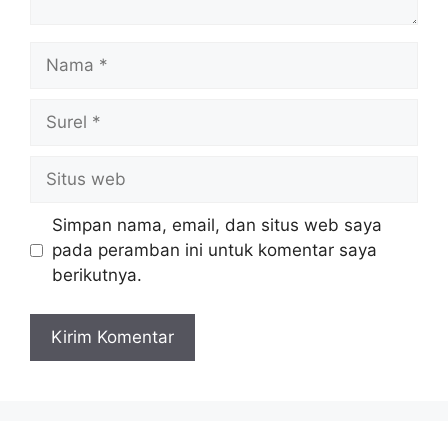
Nama
Surel
Situs
web
Simpan nama, email, dan situs web saya
pada peramban ini untuk komentar saya
berikutnya.