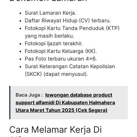
Surat Lamaran Kerja.
Daftar Riwayat Hidup (CV) terbaru.
Fotokopi Kartu Tanda Penduduk (KTP)
yang masih berlaku.
Fotokopi Ijazah terakhir.
Fotokopi Kartu Keluarga (KK).
Pas Foto terbaru ukuran 4×6.
Surat Keterangan Catatan Kepolisian
(SKCK) (dapat menyusul).
Baca Juga :
lowongan database product
support alfamidi Di Kabupaten Halmahera
Utara Maret Tahun 2025 (Cek Segera)
Cara Melamar Kerja Di