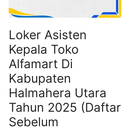
Loker Asisten
Kepala Toko
Alfamart Di
Kabupaten
Halmahera Utara
Tahun 2025 (Daftar
Sebelum