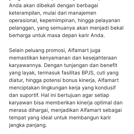
Anda akan dibekali dengan berbagai
keterampilan, mulai dari manajemen
operasional, kepemimpinan, hingga pelayanan
pelanggan, yang semuanya akan menjadi bekal
berharga untuk masa depan karir Anda.
Selain peluang promosi, Alfamart juga
memastikan kenyamanan dan kesejahteraan
karyawannya. Dengan tunjangan dan benefit
yang layak, termasuk fasilitas BPJS, cuti yang
diatur, hingga potensi bonus kinerja, Alfamart
menciptakan lingkungan kerja yang kondusif
dan suportif. Hal ini bertujuan agar setiap
karyawan bisa memberikan kinerja optimal dan
merasa dihargai, menjadikan Alfamart sebagai
tempat yang ideal untuk membangun karir
jangka panjang.