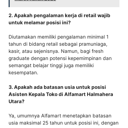
2. Apakah pengalaman kerja di retail wajib
untuk melamar posisi ini?
Diutamakan memiliki pengalaman minimal 1
tahun di bidang retail sebagai pramuniaga,
kasir, atau sejenisnya. Namun, bagi fresh
graduate dengan potensi kepemimpinan dan
semangat belajar tinggi juga memiliki
kesempatan.
3. Apakah ada batasan usia untuk posisi
Asisten Kepala Toko di Alfamart Halmahera
Utara?
Ya, umumnya Alfamart menetapkan batasan
usia maksimal 25 tahun untuk posisi ini, dengan