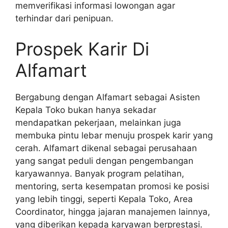
memverifikasi informasi lowongan agar
terhindar dari penipuan.
Prospek Karir Di
Alfamart
Bergabung dengan Alfamart sebagai Asisten
Kepala Toko bukan hanya sekadar
mendapatkan pekerjaan, melainkan juga
membuka pintu lebar menuju prospek karir yang
cerah. Alfamart dikenal sebagai perusahaan
yang sangat peduli dengan pengembangan
karyawannya. Banyak program pelatihan,
mentoring, serta kesempatan promosi ke posisi
yang lebih tinggi, seperti Kepala Toko, Area
Coordinator, hingga jajaran manajemen lainnya,
yang diberikan kepada karyawan berprestasi.