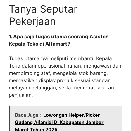
Tanya Seputar
Pekerjaan
1. Apa saja tugas utama seorang Asisten
Kepala Toko di Alfamart?
Tugas utamanya meliputi membantu Kepala
Toko dalam operasional harian, mengawasi dan
membimbing staf, mengelola stok barang,
memastikan display produk sesuai standar,
melayani pelanggan, serta membuat laporan
penjualan.
Baca Juga :
Lowongan Helper/Picker
Gudang Alfamidi Di Kabupaten Jember
Maret Tahun 2025