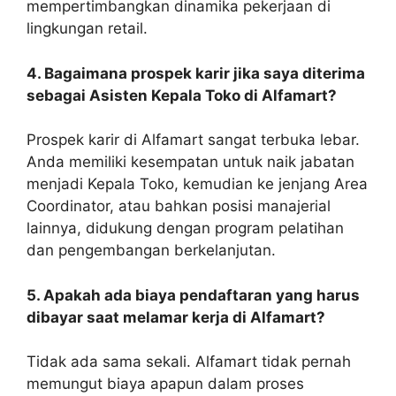
mempertimbangkan dinamika pekerjaan di
lingkungan retail.
4. Bagaimana prospek karir jika saya diterima
sebagai Asisten Kepala Toko di Alfamart?
Prospek karir di Alfamart sangat terbuka lebar.
Anda memiliki kesempatan untuk naik jabatan
menjadi Kepala Toko, kemudian ke jenjang Area
Coordinator, atau bahkan posisi manajerial
lainnya, didukung dengan program pelatihan
dan pengembangan berkelanjutan.
5. Apakah ada biaya pendaftaran yang harus
dibayar saat melamar kerja di Alfamart?
Tidak ada sama sekali. Alfamart tidak pernah
memungut biaya apapun dalam proses