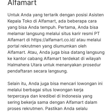
Alfamart
Untuk Anda yang tertarik dengan posisi Asisten
Kepala Toko di Alfamart, ada beberapa cara
yang bisa Anda tempuh. Pertama, Anda bisa
melamar langsung melalui situs karir resmi PT
Alfamart di
https://alfamart.co.id/
atau melalui
portal rekrutmen yang diumumkan oleh
Alfamart. Atau, Anda juga bisa datang langsung
ke kantor cabang Alfamart terdekat di wilayah
Halmahera Utara untuk menanyakan prosedur
pendaftaran secara langsung.
Selain itu, Anda juga bisa mencari lowongan ini
melalui berbagai situs lowongan kerja
terpercaya dan kredibel di Indonesia yang
sering bekerja sama dengan Alfamart dalam
proses rekrutmen. Pastikan Anda selalu