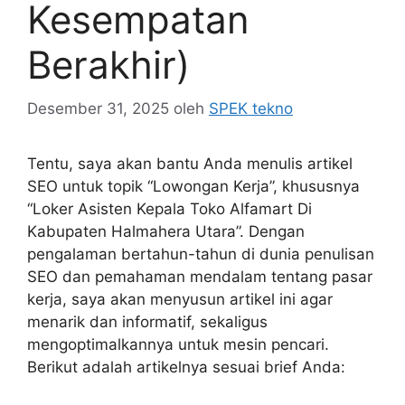
Kesempatan
Berakhir)
Desember 31, 2025
oleh
SPEK tekno
Tentu, saya akan bantu Anda menulis artikel
SEO untuk topik “Lowongan Kerja”, khususnya
“Loker Asisten Kepala Toko Alfamart Di
Kabupaten Halmahera Utara”. Dengan
pengalaman bertahun-tahun di dunia penulisan
SEO dan pemahaman mendalam tentang pasar
kerja, saya akan menyusun artikel ini agar
menarik dan informatif, sekaligus
mengoptimalkannya untuk mesin pencari.
Berikut adalah artikelnya sesuai brief Anda: