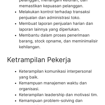
memastikan kepuasan pelanggan.
Melakukan kontrol terhadap transaksi
penjualan dan administrasi toko.
Membuat laporan penjualan harian dan
laporan lainnya yang diperlukan.
Membantu dalam proses penerimaan
barang, stock opname, dan meminimalisir
kehilangan.
Ketrampilan Pekerja
Keterampilan komunikasi interpersonal
yang baik.
Kemampuan manajemen waktu dan
organisasi.
Keterampilan leadership dan motivasi tim.
Kemampuan problem-solving dan