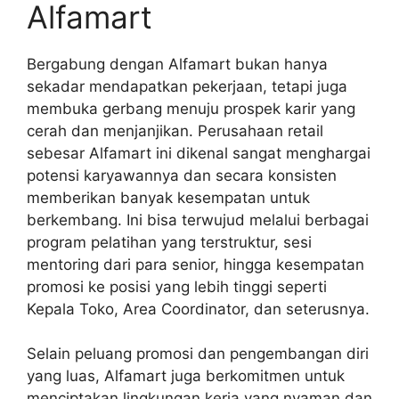
Alfamart
Bergabung dengan Alfamart bukan hanya
sekadar mendapatkan pekerjaan, tetapi juga
membuka gerbang menuju prospek karir yang
cerah dan menjanjikan. Perusahaan retail
sebesar Alfamart ini dikenal sangat menghargai
potensi karyawannya dan secara konsisten
memberikan banyak kesempatan untuk
berkembang. Ini bisa terwujud melalui berbagai
program pelatihan yang terstruktur, sesi
mentoring dari para senior, hingga kesempatan
promosi ke posisi yang lebih tinggi seperti
Kepala Toko, Area Coordinator, dan seterusnya.
Selain peluang promosi dan pengembangan diri
yang luas, Alfamart juga berkomitmen untuk
menciptakan lingkungan kerja yang nyaman dan