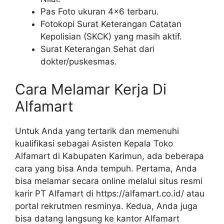
Pas Foto ukuran 4×6 terbaru.
Fotokopi Surat Keterangan Catatan
Kepolisian (SKCK) yang masih aktif.
Surat Keterangan Sehat dari
dokter/puskesmas.
Cara Melamar Kerja Di
Alfamart
Untuk Anda yang tertarik dan memenuhi
kualifikasi sebagai Asisten Kepala Toko
Alfamart di Kabupaten Karimun, ada beberapa
cara yang bisa Anda tempuh. Pertama, Anda
bisa melamar secara online melalui situs resmi
karir PT Alfamart di
https://alfamart.co.id/
atau
portal rekrutmen resminya. Kedua, Anda juga
bisa datang langsung ke kantor Alfamart