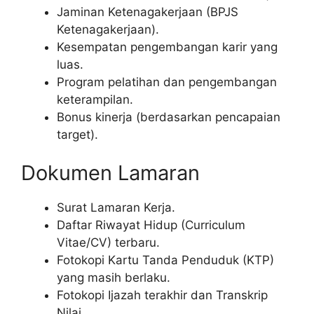
Jaminan Ketenagakerjaan (BPJS
Ketenagakerjaan).
Kesempatan pengembangan karir yang
luas.
Program pelatihan dan pengembangan
keterampilan.
Bonus kinerja (berdasarkan pencapaian
target).
Dokumen Lamaran
Surat Lamaran Kerja.
Daftar Riwayat Hidup (Curriculum
Vitae/CV) terbaru.
Fotokopi Kartu Tanda Penduduk (KTP)
yang masih berlaku.
Fotokopi Ijazah terakhir dan Transkrip
Nilai.