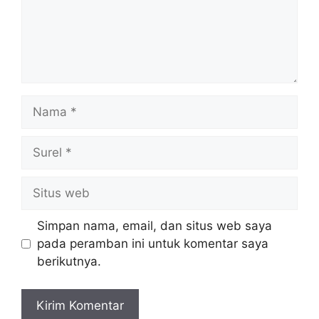
Nama
Surel
Situs
web
Simpan nama, email, dan situs web saya
pada peramban ini untuk komentar saya
berikutnya.