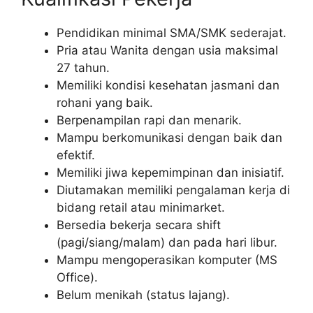
Pendidikan minimal SMA/SMK sederajat.
Pria atau Wanita dengan usia maksimal
27 tahun.
Memiliki kondisi kesehatan jasmani dan
rohani yang baik.
Berpenampilan rapi dan menarik.
Mampu berkomunikasi dengan baik dan
efektif.
Memiliki jiwa kepemimpinan dan inisiatif.
Diutamakan memiliki pengalaman kerja di
bidang retail atau minimarket.
Bersedia bekerja secara shift
(pagi/siang/malam) dan pada hari libur.
Mampu mengoperasikan komputer (MS
Office).
Belum menikah (status lajang).