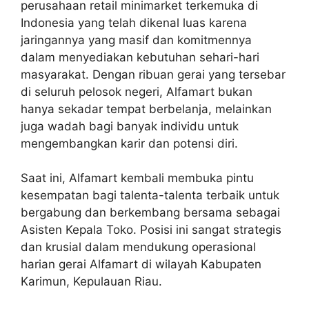
perusahaan retail minimarket terkemuka di
Indonesia yang telah dikenal luas karena
jaringannya yang masif dan komitmennya
dalam menyediakan kebutuhan sehari-hari
masyarakat. Dengan ribuan gerai yang tersebar
di seluruh pelosok negeri, Alfamart bukan
hanya sekadar tempat berbelanja, melainkan
juga wadah bagi banyak individu untuk
mengembangkan karir dan potensi diri.
Saat ini, Alfamart kembali membuka pintu
kesempatan bagi talenta-talenta terbaik untuk
bergabung dan berkembang bersama sebagai
Asisten Kepala Toko. Posisi ini sangat strategis
dan krusial dalam mendukung operasional
harian gerai Alfamart di wilayah Kabupaten
Karimun, Kepulauan Riau.