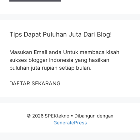
Tips Dapat Puluhan Juta Dari Blog!
Masukan Email anda Untuk membaca kisah
sukses blogger Indonesia yang hasilkan
puluhan juta rupiah setiap bulan.
DAFTAR SEKARANG
© 2026 SPEKtekno
• Dibangun dengan
GeneratePress