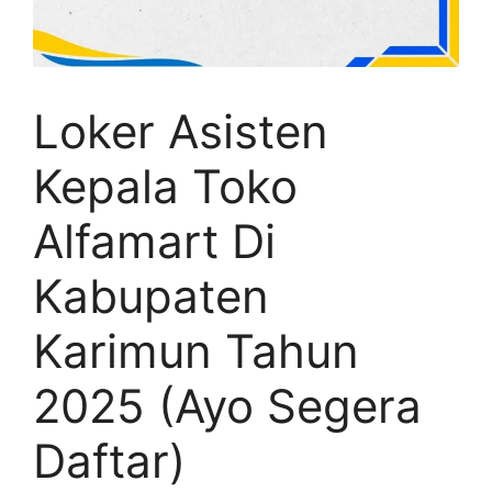
Loker Asisten
Kepala Toko
Alfamart Di
Kabupaten
Karimun Tahun
2025 (Ayo Segera
Daftar)