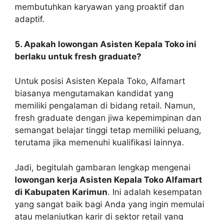
membutuhkan karyawan yang proaktif dan
adaptif.
5. Apakah lowongan Asisten Kepala Toko ini
berlaku untuk fresh graduate?
Untuk posisi Asisten Kepala Toko, Alfamart
biasanya mengutamakan kandidat yang
memiliki pengalaman di bidang retail. Namun,
fresh graduate dengan jiwa kepemimpinan dan
semangat belajar tinggi tetap memiliki peluang,
terutama jika memenuhi kualifikasi lainnya.
Jadi, begitulah gambaran lengkap mengenai
lowongan kerja Asisten Kepala Toko Alfamart
di Kabupaten Karimun
. Ini adalah kesempatan
yang sangat baik bagi Anda yang ingin memulai
atau melanjutkan karir di sektor retail yang