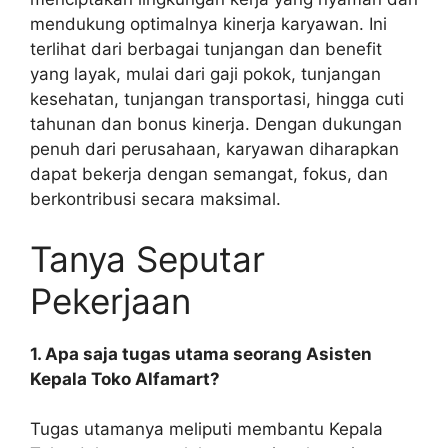
mendukung optimalnya kinerja karyawan. Ini
terlihat dari berbagai tunjangan dan benefit
yang layak, mulai dari gaji pokok, tunjangan
kesehatan, tunjangan transportasi, hingga cuti
tahunan dan bonus kinerja. Dengan dukungan
penuh dari perusahaan, karyawan diharapkan
dapat bekerja dengan semangat, fokus, dan
berkontribusi secara maksimal.
Tanya Seputar
Pekerjaan
1. Apa saja tugas utama seorang Asisten
Kepala Toko Alfamart?
Tugas utamanya meliputi membantu Kepala