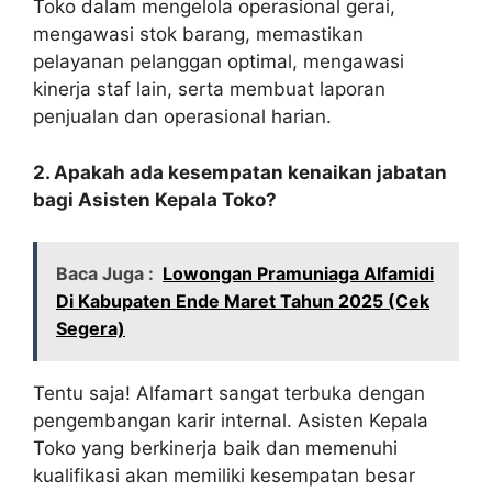
Toko dalam mengelola operasional gerai,
mengawasi stok barang, memastikan
pelayanan pelanggan optimal, mengawasi
kinerja staf lain, serta membuat laporan
penjualan dan operasional harian.
2. Apakah ada kesempatan kenaikan jabatan
bagi Asisten Kepala Toko?
Baca Juga :
Lowongan Pramuniaga Alfamidi
Di Kabupaten Ende Maret Tahun 2025 (Cek
Segera)
Tentu saja! Alfamart sangat terbuka dengan
pengembangan karir internal. Asisten Kepala
Toko yang berkinerja baik dan memenuhi
kualifikasi akan memiliki kesempatan besar