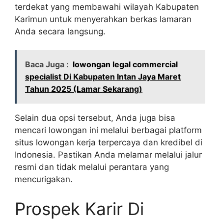
terdekat yang membawahi wilayah Kabupaten
Karimun untuk menyerahkan berkas lamaran
Anda secara langsung.
Baca Juga :
lowongan legal commercial
specialist Di Kabupaten Intan Jaya Maret
Tahun 2025 (Lamar Sekarang)
Selain dua opsi tersebut, Anda juga bisa
mencari lowongan ini melalui berbagai platform
situs lowongan kerja terpercaya dan kredibel di
Indonesia. Pastikan Anda melamar melalui jalur
resmi dan tidak melalui perantara yang
mencurigakan.
Prospek Karir Di