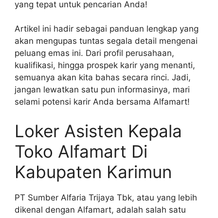
yang tepat untuk pencarian Anda!
Artikel ini hadir sebagai panduan lengkap yang
akan mengupas tuntas segala detail mengenai
peluang emas ini. Dari profil perusahaan,
kualifikasi, hingga prospek karir yang menanti,
semuanya akan kita bahas secara rinci. Jadi,
jangan lewatkan satu pun informasinya, mari
selami potensi karir Anda bersama Alfamart!
Loker Asisten Kepala
Toko Alfamart Di
Kabupaten Karimun
PT Sumber Alfaria Trijaya Tbk, atau yang lebih
dikenal dengan Alfamart, adalah salah satu