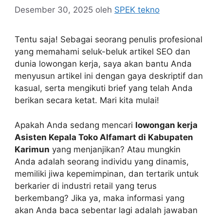
Desember 30, 2025
oleh
SPEK tekno
Tentu saja! Sebagai seorang penulis profesional
yang memahami seluk-beluk artikel SEO dan
dunia lowongan kerja, saya akan bantu Anda
menyusun artikel ini dengan gaya deskriptif dan
kasual, serta mengikuti brief yang telah Anda
berikan secara ketat. Mari kita mulai!
Apakah Anda sedang mencari
lowongan kerja
Asisten Kepala Toko Alfamart di Kabupaten
Karimun
yang menjanjikan? Atau mungkin
Anda adalah seorang individu yang dinamis,
memiliki jiwa kepemimpinan, dan tertarik untuk
berkarier di industri retail yang terus
berkembang? Jika ya, maka informasi yang
akan Anda baca sebentar lagi adalah jawaban