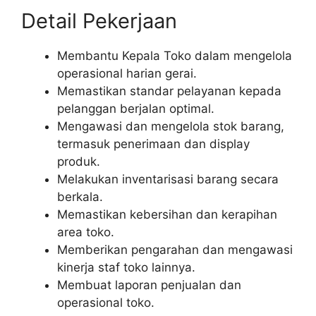
Detail Pekerjaan
Membantu Kepala Toko dalam mengelola
operasional harian gerai.
Memastikan standar pelayanan kepada
pelanggan berjalan optimal.
Mengawasi dan mengelola stok barang,
termasuk penerimaan dan display
produk.
Melakukan inventarisasi barang secara
berkala.
Memastikan kebersihan dan kerapihan
area toko.
Memberikan pengarahan dan mengawasi
kinerja staf toko lainnya.
Membuat laporan penjualan dan
operasional toko.