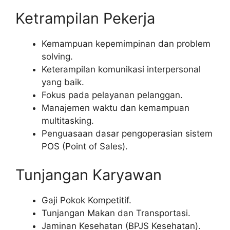
Ketrampilan Pekerja
Kemampuan kepemimpinan dan problem
solving.
Keterampilan komunikasi interpersonal
yang baik.
Fokus pada pelayanan pelanggan.
Manajemen waktu dan kemampuan
multitasking.
Penguasaan dasar pengoperasian sistem
POS (Point of Sales).
Tunjangan Karyawan
Gaji Pokok Kompetitif.
Tunjangan Makan dan Transportasi.
Jaminan Kesehatan (BPJS Kesehatan).