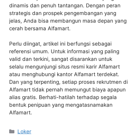
dinamis dan penuh tantangan. Dengan peran
strategis dan prospek pengembangan yang
jelas, Anda bisa membangun masa depan yang
cerah bersama Alfamart.
Perlu diingat, artikel ini berfungsi sebagai
referensi umum. Untuk informasi yang paling
valid dan terkini, sangat disarankan untuk
selalu mengunjungi situs resmi karir Alfamart
atau menghubungi kantor Alfamart terdekat.
Dan yang terpenting, setiap proses rekrutmen di
Alfamart tidak pernah memungut biaya apapun
alias gratis. Berhati-hatilah terhadap segala
bentuk penipuan yang mengatasnamakan
Alfamart.
Kategori
Loker