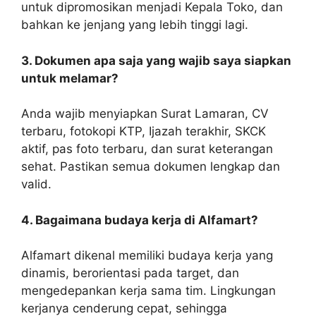
untuk dipromosikan menjadi Kepala Toko, dan
bahkan ke jenjang yang lebih tinggi lagi.
3. Dokumen apa saja yang wajib saya siapkan
untuk melamar?
Anda wajib menyiapkan Surat Lamaran, CV
terbaru, fotokopi KTP, Ijazah terakhir, SKCK
aktif, pas foto terbaru, dan surat keterangan
sehat. Pastikan semua dokumen lengkap dan
valid.
4. Bagaimana budaya kerja di Alfamart?
Alfamart dikenal memiliki budaya kerja yang
dinamis, berorientasi pada target, dan
mengedepankan kerja sama tim. Lingkungan
kerjanya cenderung cepat, sehingga