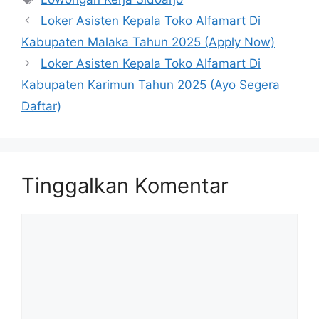
Loker Asisten Kepala Toko Alfamart Di
Kabupaten Malaka Tahun 2025 (Apply Now)
Loker Asisten Kepala Toko Alfamart Di
Kabupaten Karimun Tahun 2025 (Ayo Segera
Daftar)
Tinggalkan Komentar
Komentar