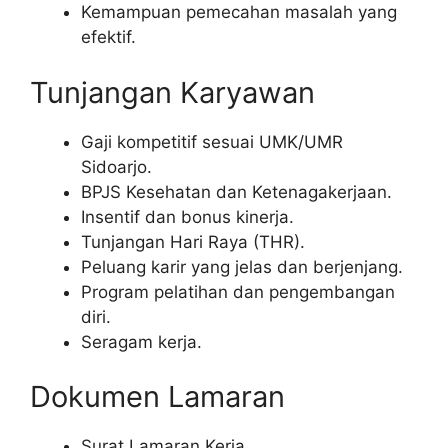
Kemampuan pemecahan masalah yang
efektif.
Tunjangan Karyawan
Gaji kompetitif sesuai UMK/UMR
Sidoarjo.
BPJS Kesehatan dan Ketenagakerjaan.
Insentif dan bonus kinerja.
Tunjangan Hari Raya (THR).
Peluang karir yang jelas dan berjenjang.
Program pelatihan dan pengembangan
diri.
Seragam kerja.
Dokumen Lamaran
Surat Lamaran Kerja.