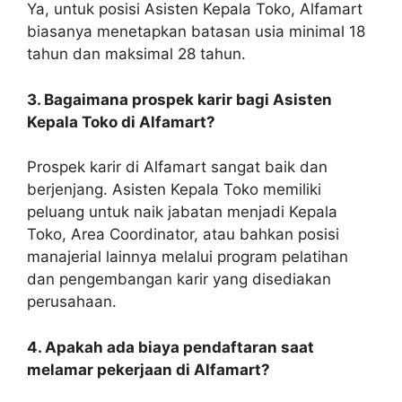
Ya, untuk posisi Asisten Kepala Toko, Alfamart
biasanya menetapkan batasan usia minimal 18
tahun dan maksimal 28 tahun.
3. Bagaimana prospek karir bagi Asisten
Kepala Toko di Alfamart?
Prospek karir di Alfamart sangat baik dan
berjenjang. Asisten Kepala Toko memiliki
peluang untuk naik jabatan menjadi Kepala
Toko, Area Coordinator, atau bahkan posisi
manajerial lainnya melalui program pelatihan
dan pengembangan karir yang disediakan
perusahaan.
4. Apakah ada biaya pendaftaran saat
melamar pekerjaan di Alfamart?