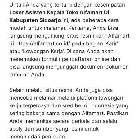
Untuk Anda yang tertarik dengan kesempatan
Loker Asisten Kepala Toko Alfamart Di
Kabupaten Sidoarjo
ini, ada beberapa cara
mudah untuk melamar. Pertama, Anda bisa
langsung mengunjungi situs resmi karir Alfamart
di
https://alfamart.co.id/
pada bagian ‘Karir’
atau ‘Lowongan Kerja’. Di sana Anda akan
menemukan formulir pendaftaran online dan
bisa langsung mengunggah dokumen-dokumen
lamaran Anda.
Selain melalui situs resmi, Anda juga bisa
mencoba melamar melalui platform lowongan
kerja terpercaya dan kredibel di Indonesia yang
sering bekerja sama dengan Alfamart. Pastikan
Anda memeriksa secara berkala dan selalu
apply dari sumber yang resmi untuk
menghindari penipuan.