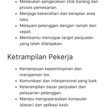
Melakukan pengecekan stok barang dan
proses pemesanan.
Menjaga kebersihan dan kerapian area
toko.
Melayani pelanggan dengan ramah dan
cepat.
Membantu mencapai target penjualan
yang telah ditetapkan.
Ketrampilan Pekerja
Kemampuan kepemimpinan dan
manajemen tim.
Komunikasi dan interpersonal yang baik.
Keterampilan dasar penjualan dan
pelayanan pelanggan.
Mampu mengoperasikan komputer
(dasar) dan aplikasi kasir.