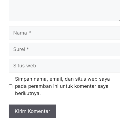
Nama
Surel
Situs
web
Simpan nama, email, dan situs web saya
pada peramban ini untuk komentar saya
berikutnya.