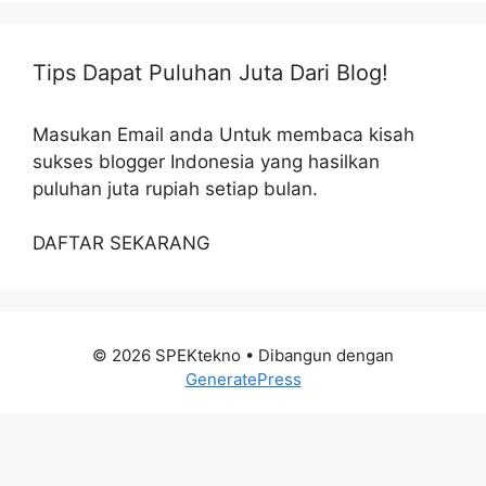
Tips Dapat Puluhan Juta Dari Blog!
Masukan Email anda Untuk membaca kisah
sukses blogger Indonesia yang hasilkan
puluhan juta rupiah setiap bulan.
DAFTAR SEKARANG
© 2026 SPEKtekno
• Dibangun dengan
GeneratePress