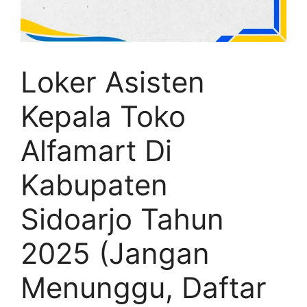
Loker Asisten
Kepala Toko
Alfamart Di
Kabupaten
Sidoarjo Tahun
2025 (Jangan
Menunggu, Daftar