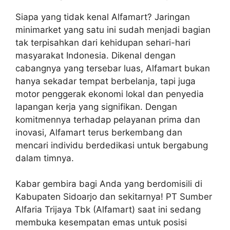
Siapa yang tidak kenal Alfamart? Jaringan
minimarket yang satu ini sudah menjadi bagian
tak terpisahkan dari kehidupan sehari-hari
masyarakat Indonesia. Dikenal dengan
cabangnya yang tersebar luas, Alfamart bukan
hanya sekadar tempat berbelanja, tapi juga
motor penggerak ekonomi lokal dan penyedia
lapangan kerja yang signifikan. Dengan
komitmennya terhadap pelayanan prima dan
inovasi, Alfamart terus berkembang dan
mencari individu berdedikasi untuk bergabung
dalam timnya.
Kabar gembira bagi Anda yang berdomisili di
Kabupaten Sidoarjo dan sekitarnya! PT Sumber
Alfaria Trijaya Tbk (Alfamart) saat ini sedang
membuka kesempatan emas untuk posisi