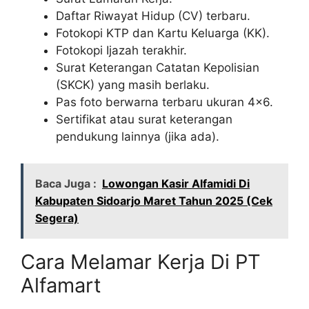
Daftar Riwayat Hidup (CV) terbaru.
Fotokopi KTP dan Kartu Keluarga (KK).
Fotokopi Ijazah terakhir.
Surat Keterangan Catatan Kepolisian
(SKCK) yang masih berlaku.
Pas foto berwarna terbaru ukuran 4×6.
Sertifikat atau surat keterangan
pendukung lainnya (jika ada).
Baca Juga :
Lowongan Kasir Alfamidi Di
Kabupaten Sidoarjo Maret Tahun 2025 (Cek
Segera)
Cara Melamar Kerja Di PT
Alfamart