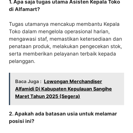
1. Apa saja tugas utama Asisten Kepala Toko
di Alfamart?
Tugas utamanya mencakup membantu Kepala
Toko dalam mengelola operasional harian,
mengawasi staf, memastikan ketersediaan dan
penataan produk, melakukan pengecekan stok,
serta memberikan pelayanan terbaik kepada
pelanggan.
Baca Juga :
Lowongan Merchandiser
Alfamidi Di Kabupaten Kepulauan Sangihe
Maret Tahun 2025 (Segera)
2. Apakah ada batasan usia untuk melamar
posisi ini?