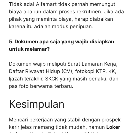
Tidak ada! Alfamart tidak pernah memungut
biaya apapun dalam proses rekrutmen. Jika ada
pihak yang meminta biaya, harap diabaikan
karena itu adalah modus penipuan.
5. Dokumen apa saja yang wajib disiapkan
untuk melamar?
Dokumen wajib meliputi Surat Lamaran Kerja,
Daftar Riwayat Hidup (CV), fotokopi KTP, KK,
Ijazah terakhir, SKCK yang masih berlaku, dan
pas foto berwarna terbaru.
Kesimpulan
Mencari pekerjaan yang stabil dengan prospek
karir jelas memang tidak mudah, namun
Loker