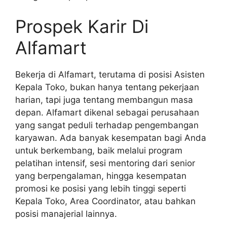
Prospek Karir Di
Alfamart
Bekerja di Alfamart, terutama di posisi Asisten
Kepala Toko, bukan hanya tentang pekerjaan
harian, tapi juga tentang membangun masa
depan. Alfamart dikenal sebagai perusahaan
yang sangat peduli terhadap pengembangan
karyawan. Ada banyak kesempatan bagi Anda
untuk berkembang, baik melalui program
pelatihan intensif, sesi mentoring dari senior
yang berpengalaman, hingga kesempatan
promosi ke posisi yang lebih tinggi seperti
Kepala Toko, Area Coordinator, atau bahkan
posisi manajerial lainnya.