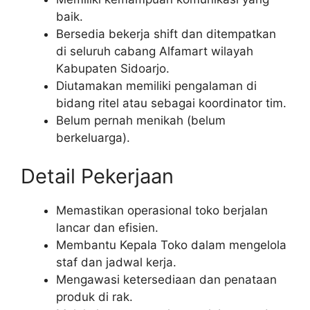
baik.
Bersedia bekerja shift dan ditempatkan
di seluruh cabang Alfamart wilayah
Kabupaten Sidoarjo.
Diutamakan memiliki pengalaman di
bidang ritel atau sebagai koordinator tim.
Belum pernah menikah (belum
berkeluarga).
Detail Pekerjaan
Memastikan operasional toko berjalan
lancar dan efisien.
Membantu Kepala Toko dalam mengelola
staf dan jadwal kerja.
Mengawasi ketersediaan dan penataan
produk di rak.