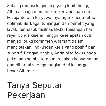
Selain promosi ke jenjang yang lebih tinggi,
Alfamart juga memastikan kenyamanan dan
kesejahteraan karyawannya agar kinerja tetap
optimal. Berbagai tunjangan dan benefit yang
layak, termasuk fasilitas BPJS, tunjangan hari
raya, bonus kinerja, hingga kesempatan cuti,
menjadi bukti komitmen Alfamart dalam
menciptakan lingkungan kerja yang positif dan
suportif. Dengan begitu, Anda bisa fokus pada
pekerjaan sambil tetap merasakan kenyamanan
dan dihargai sebagai bagian dari keluarga
besar Alfamart.
Tanya Seputar
Pekerjaan