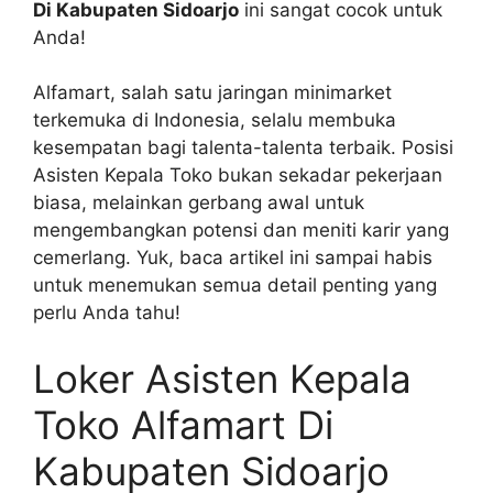
Di Kabupaten Sidoarjo
ini sangat cocok untuk
Anda!
Alfamart, salah satu jaringan minimarket
terkemuka di Indonesia, selalu membuka
kesempatan bagi talenta-talenta terbaik. Posisi
Asisten Kepala Toko bukan sekadar pekerjaan
biasa, melainkan gerbang awal untuk
mengembangkan potensi dan meniti karir yang
cemerlang. Yuk, baca artikel ini sampai habis
untuk menemukan semua detail penting yang
perlu Anda tahu!
Loker Asisten Kepala
Toko Alfamart Di
Kabupaten Sidoarjo