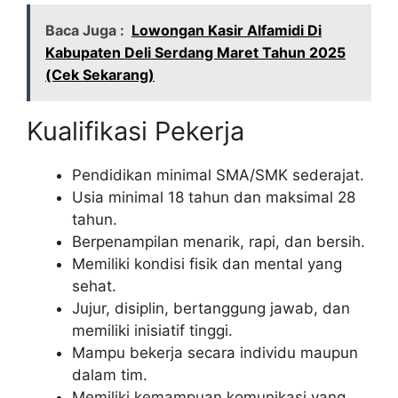
Baca Juga :
Lowongan Kasir Alfamidi Di
Kabupaten Deli Serdang Maret Tahun 2025
(Cek Sekarang)
Kualifikasi Pekerja
Pendidikan minimal SMA/SMK sederajat.
Usia minimal 18 tahun dan maksimal 28
tahun.
Berpenampilan menarik, rapi, dan bersih.
Memiliki kondisi fisik dan mental yang
sehat.
Jujur, disiplin, bertanggung jawab, dan
memiliki inisiatif tinggi.
Mampu bekerja secara individu maupun
dalam tim.
Memiliki kemampuan komunikasi yang