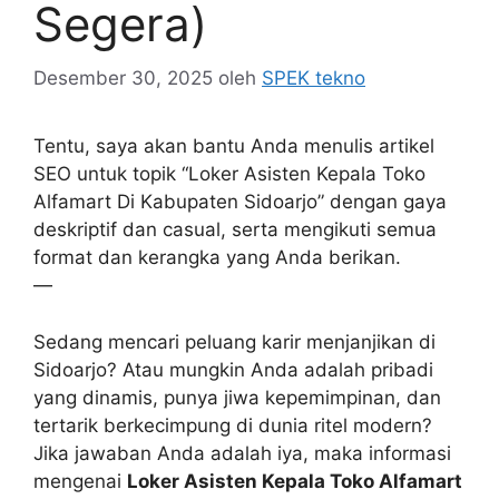
Segera)
Desember 30, 2025
oleh
SPEK tekno
Tentu, saya akan bantu Anda menulis artikel
SEO untuk topik “Loker Asisten Kepala Toko
Alfamart Di Kabupaten Sidoarjo” dengan gaya
deskriptif dan casual, serta mengikuti semua
format dan kerangka yang Anda berikan.
—
Sedang mencari peluang karir menjanjikan di
Sidoarjo? Atau mungkin Anda adalah pribadi
yang dinamis, punya jiwa kepemimpinan, dan
tertarik berkecimpung di dunia ritel modern?
Jika jawaban Anda adalah iya, maka informasi
mengenai
Loker Asisten Kepala Toko Alfamart