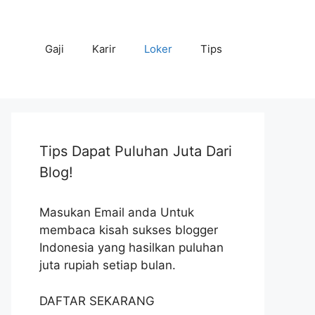
Gaji
Karir
Loker
Tips
Tips Dapat Puluhan Juta Dari
Blog!
Masukan Email anda Untuk
membaca kisah sukses blogger
Indonesia yang hasilkan puluhan
juta rupiah setiap bulan.
DAFTAR SEKARANG