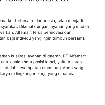
imarket terbesar di Indonesia, telah menjadi
masyarakat. Dikenal dengan layanan yang mudah
arkan, Alfamart terus berinovasi dan
 bagi individu yang ingin tumbuh bersama
kan kualitas layanan di daerah, PT Alfamart
ntuk salah satu posisi kunci, yaitu Asisten
 Ini adalah kesempatan emas bagi Anda yang
karya di lingkungan kerja yang dinamis.