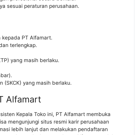
nnya sesuai peraturan perusahaan.
n kepada PT Alfamart.
dan terlengkap.
TP) yang masih berlaku.
bar).
an (SKCK) yang masih berlaku.
T Alfamart
Asisten Kepala Toko ini, PT Alfamart membuka
isa mengunjungi situs resmi karir perusahaan
masi lebih lanjut dan melakukan pendaftaran