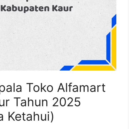
pala Toko Alfamart
ur Tahun 2025
 Ketahui)