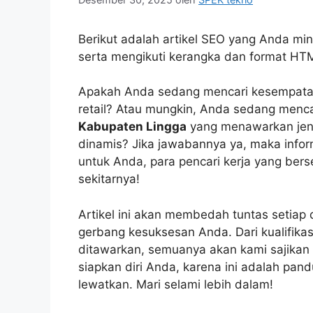
Berikut adalah artikel SEO yang Anda min
serta mengikuti kerangka dan format HTM
Apakah Anda sedang mencari kesempata
retail? Atau mungkin, Anda sedang menc
Kabupaten Lingga
yang menawarkan jenja
dinamis? Jika jawabannya ya, maka infor
untuk Anda, para pencari kerja yang ber
sekitarnya!
Artikel ini akan membedah tuntas setiap
gerbang kesuksesan Anda. Dari kualifikas
ditawarkan, semuanya akan kami sajikan
siapkan diri Anda, karena ini adalah pa
lewatkan. Mari selami lebih dalam!