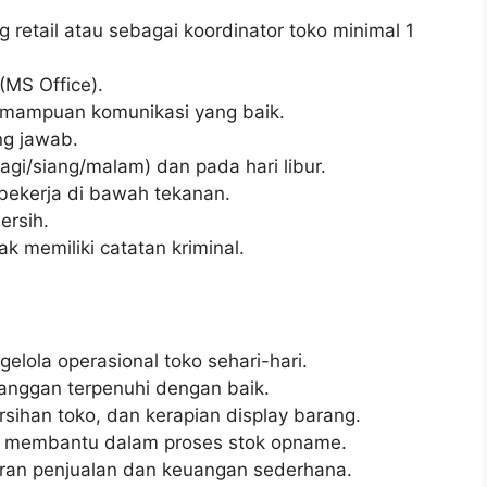
 retail atau sebagai koordinator toko minimal 1
MS Office).
emampuan komunikasi yang baik.
ung jawab.
agi/siang/malam) dan pada hari libur.
u bekerja di bawah tekanan.
ersih.
ak memiliki catatan kriminal.
ola operasional toko sehari-hari.
anggan terpenuhi dengan baik.
ihan toko, dan kerapian display barang.
n membantu dalam proses stok opname.
an penjualan dan keuangan sederhana.