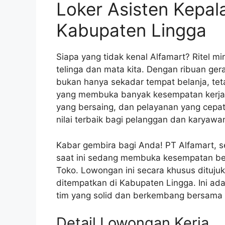
Loker Asisten Kepal
Kabupaten Lingga
Siapa yang tidak kenal Alfamart? Ritel mi
telinga dan mata kita. Dengan ribuan gera
bukan hanya sekadar tempat belanja, tet
yang membuka banyak kesempatan kerja.
yang bersaing, dan pelayanan yang cepa
nilai terbaik bagi pelanggan dan karyawa
Kabar gembira bagi Anda! PT Alfamart, s
saat ini sedang membuka kesempatan berka
Toko. Lowongan ini secara khusus ditujuk
ditempatkan di Kabupaten Lingga. Ini ad
tim yang solid dan berkembang bersama 
Detail Lowongan Kerja