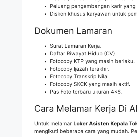
Peluang pengembangan karir yang j
Diskon khusus karyawan untuk pemb
Dokumen Lamaran
Surat Lamaran Kerja.
Daftar Riwayat Hidup (CV).
Fotocopy KTP yang masih berlaku.
Fotocopy Ijazah terakhir.
Fotocopy Transkrip Nilai.
Fotocopy SKCK yang masih aktif.
Pas Foto terbaru ukuran 4×6.
Cara Melamar Kerja Di A
Untuk melamar
Loker Asisten Kepala To
mengikuti beberapa cara yang mudah. Pe