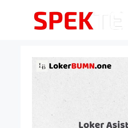
Langsung
ke
isi