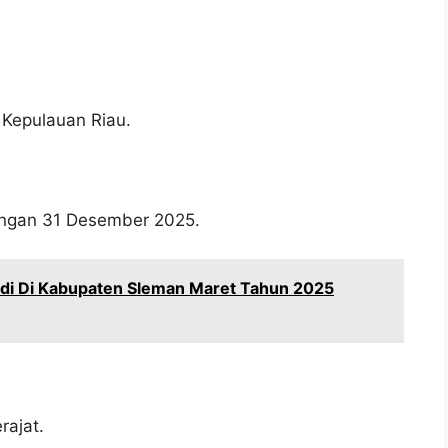
 Kepulauan Riau.
wongan 31 Desember 2025.
idi Di Kabupaten Sleman Maret Tahun 2025
ajat.