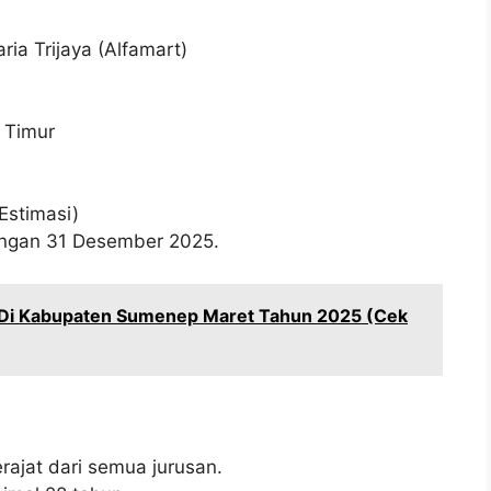
ria Trijaya (Alfamart)
 Timur
Estimasi)
wongan 31 Desember 2025.
 Di Kabupaten Sumenep Maret Tahun 2025 (Cek
ajat dari semua jurusan.