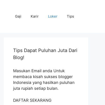
Gaji
Karir
Loker
Tips
Tips Dapat Puluhan Juta Dari
Blog!
Masukan Email anda Untuk
membaca kisah sukses blogger
Indonesia yang hasilkan puluhan
juta rupiah setiap bulan.
DAFTAR SEKARANG