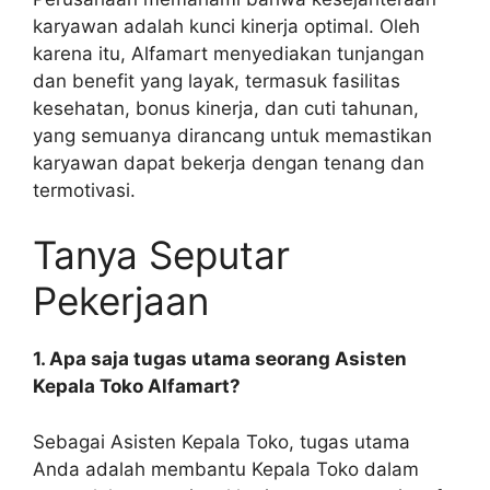
karyawan adalah kunci kinerja optimal. Oleh
karena itu, Alfamart menyediakan tunjangan
dan benefit yang layak, termasuk fasilitas
kesehatan, bonus kinerja, dan cuti tahunan,
yang semuanya dirancang untuk memastikan
karyawan dapat bekerja dengan tenang dan
termotivasi.
Tanya Seputar
Pekerjaan
1. Apa saja tugas utama seorang Asisten
Kepala Toko Alfamart?
Sebagai Asisten Kepala Toko, tugas utama
Anda adalah membantu Kepala Toko dalam