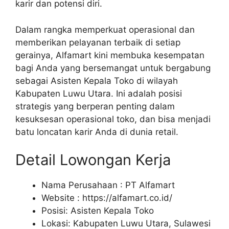
karir dan potensi diri.
Dalam rangka memperkuat operasional dan
memberikan pelayanan terbaik di setiap
gerainya, Alfamart kini membuka kesempatan
bagi Anda yang bersemangat untuk bergabung
sebagai Asisten Kepala Toko di wilayah
Kabupaten Luwu Utara. Ini adalah posisi
strategis yang berperan penting dalam
kesuksesan operasional toko, dan bisa menjadi
batu loncatan karir Anda di dunia retail.
Detail Lowongan Kerja
Nama Perusahaan :
PT Alfamart
Website :
https://alfamart.co.id/
Posisi: Asisten Kepala Toko
Lokasi: Kabupaten Luwu Utara, Sulawesi