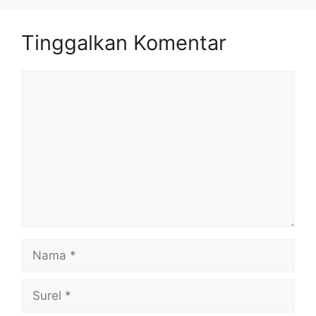
Tinggalkan Komentar
Komentar
Nama
Surel