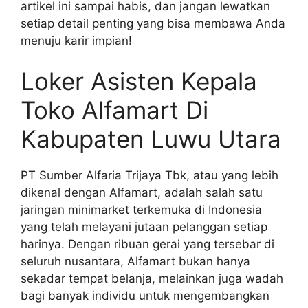
artikel ini sampai habis, dan jangan lewatkan
setiap detail penting yang bisa membawa Anda
menuju karir impian!
Loker Asisten Kepala
Toko Alfamart Di
Kabupaten Luwu Utara
PT Sumber Alfaria Trijaya Tbk, atau yang lebih
dikenal dengan Alfamart, adalah salah satu
jaringan minimarket terkemuka di Indonesia
yang telah melayani jutaan pelanggan setiap
harinya. Dengan ribuan gerai yang tersebar di
seluruh nusantara, Alfamart bukan hanya
sekadar tempat belanja, melainkan juga wadah
bagi banyak individu untuk mengembangkan