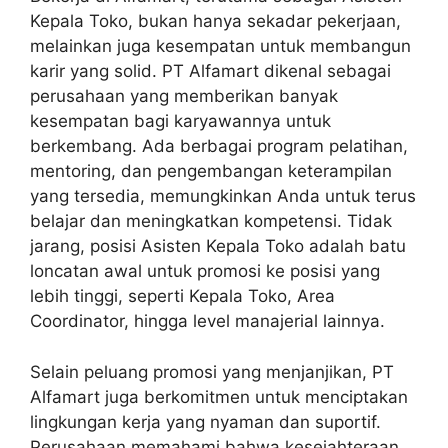
Kepala Toko, bukan hanya sekadar pekerjaan,
melainkan juga kesempatan untuk membangun
karir yang solid. PT Alfamart dikenal sebagai
perusahaan yang memberikan banyak
kesempatan bagi karyawannya untuk
berkembang. Ada berbagai program pelatihan,
mentoring, dan pengembangan keterampilan
yang tersedia, memungkinkan Anda untuk terus
belajar dan meningkatkan kompetensi. Tidak
jarang, posisi Asisten Kepala Toko adalah batu
loncatan awal untuk promosi ke posisi yang
lebih tinggi, seperti Kepala Toko, Area
Coordinator, hingga level manajerial lainnya.
Selain peluang promosi yang menjanjikan, PT
Alfamart juga berkomitmen untuk menciptakan
lingkungan kerja yang nyaman dan suportif.
Perusahaan memahami bahwa kesejahteraan