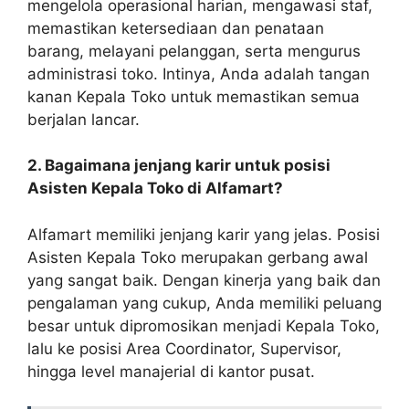
mengelola operasional harian, mengawasi staf,
memastikan ketersediaan dan penataan
barang, melayani pelanggan, serta mengurus
administrasi toko. Intinya, Anda adalah tangan
kanan Kepala Toko untuk memastikan semua
berjalan lancar.
2. Bagaimana jenjang karir untuk posisi
Asisten Kepala Toko di Alfamart?
Alfamart memiliki jenjang karir yang jelas. Posisi
Asisten Kepala Toko merupakan gerbang awal
yang sangat baik. Dengan kinerja yang baik dan
pengalaman yang cukup, Anda memiliki peluang
besar untuk dipromosikan menjadi Kepala Toko,
lalu ke posisi Area Coordinator, Supervisor,
hingga level manajerial di kantor pusat.