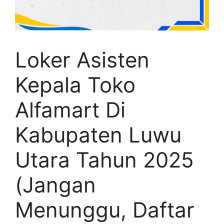
Loker Asisten
Kepala Toko
Alfamart Di
Kabupaten Luwu
Utara Tahun 2025
(Jangan
Menunggu, Daftar