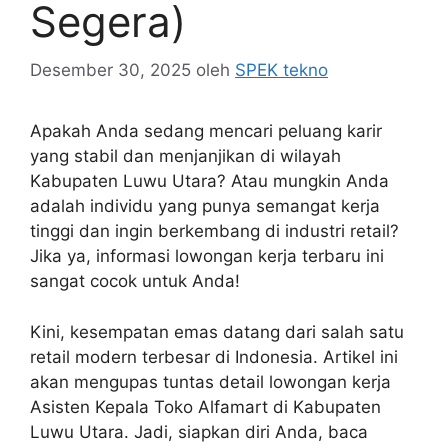
Segera)
Desember 30, 2025
oleh
SPEK tekno
Apakah Anda sedang mencari peluang karir
yang stabil dan menjanjikan di wilayah
Kabupaten Luwu Utara? Atau mungkin Anda
adalah individu yang punya semangat kerja
tinggi dan ingin berkembang di industri retail?
Jika ya, informasi lowongan kerja terbaru ini
sangat cocok untuk Anda!
Kini, kesempatan emas datang dari salah satu
retail modern terbesar di Indonesia. Artikel ini
akan mengupas tuntas detail lowongan kerja
Asisten Kepala Toko Alfamart di Kabupaten
Luwu Utara. Jadi, siapkan diri Anda, baca