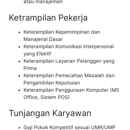
atau manajemen
Ketrampilan Pekerja
Keterampilan Kepemimpinan dan
Manajerial Dasar
Keterampilan Komunikasi Interpersonal
yang Efektif
Keterampilan Layanan Pelanggan yang
Prima
Keterampilan Pemecahan Masalah dan
Pengambilan Keputusan
Keterampilan Penggunaan Komputer (MS
Office, Sistem POS)
Tunjangan Karyawan
Gaji Pokok Kompetitif sesuai UMR/UMP