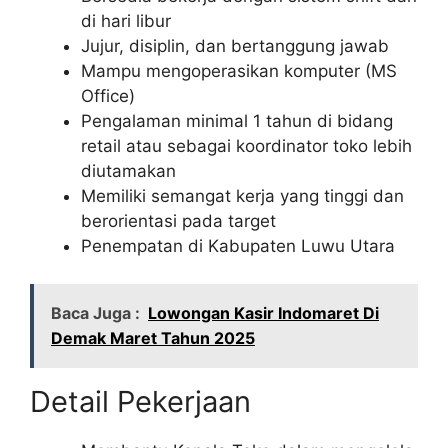
di hari libur
Jujur, disiplin, dan bertanggung jawab
Mampu mengoperasikan komputer (MS
Office)
Pengalaman minimal 1 tahun di bidang
retail atau sebagai koordinator toko lebih
diutamakan
Memiliki semangat kerja yang tinggi dan
berorientasi pada target
Penempatan di Kabupaten Luwu Utara
Baca Juga :
Lowongan Kasir Indomaret Di
Demak Maret Tahun 2025
Detail Pekerjaan