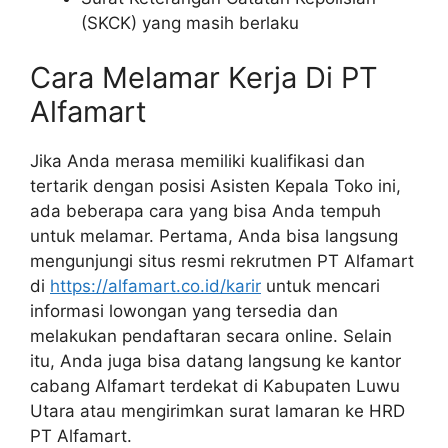
(SKCK) yang masih berlaku
Cara Melamar Kerja Di PT
Alfamart
Jika Anda merasa memiliki kualifikasi dan
tertarik dengan posisi Asisten Kepala Toko ini,
ada beberapa cara yang bisa Anda tempuh
untuk melamar. Pertama, Anda bisa langsung
mengunjungi situs resmi rekrutmen PT Alfamart
di
https://alfamart.co.id/karir
untuk mencari
informasi lowongan yang tersedia dan
melakukan pendaftaran secara online. Selain
itu, Anda juga bisa datang langsung ke kantor
cabang Alfamart terdekat di Kabupaten Luwu
Utara atau mengirimkan surat lamaran ke HRD
PT Alfamart.