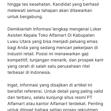
hingga tes kesehatan. Kandidat yang berhasil
melewati semua tahapan akan ditawarkan
untuk bergabung.
Demikianlah informasi lengkap mengenai Loker
Asisten Kepala Toko Alfamart Di Kabupaten
Luwu Utara yang bisa menjadi peluang emas
bagi Anda yang sedang mencari pekerjaan di
industri retail. Posisi ini menawarkan gaji
kompetitif, tunjangan menarik, dan prospek karir
yang cerah di salah satu perusahaan ritel
terbesar di Indonesia.
Ingat, informasi yang disajikan di artikel ini
bersifat referensi. Untuk detail yang paling valid
dan terbaru, selalu kunjungi situs resmi PT
Alfamart atau kantor Alfamart terdekat. Penting
untuk diingat bahwa setiap proses rekrutmen