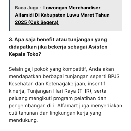
Baca Juga :
Lowongan Merchandiser
Alfamidi Di Kabupaten Luwu Maret Tahun
2025 (Cek Segera)
3. Apa saja benefit atau tunjangan yang
didapatkan jika bekerja sebagai Asisten
Kepala Toko?
Selain gaji pokok yang kompetitif, Anda akan
mendapatkan berbagai tunjangan seperti BPJS
Kesehatan dan Ketenagakerjaan, insentif
kinerja, Tunjangan Hari Raya (THR), serta
peluang mengikuti program pelatihan dan
pengembangan diri. Alfamart juga menyediakan
cuti tahunan dan lingkungan kerja yang
mendukung.