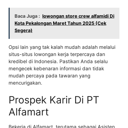
Baca Juga :
lowongan store crew alfamidi Di
Kota Pekalongan Maret Tahun 2025 (Cek
Segera)
Opsi lain yang tak kalah mudah adalah melalui
situs-situs lowongan kerja terpercaya dan
kredibel di Indonesia. Pastikan Anda selalu
mengecek kebenaran informasi dan tidak
mudah percaya pada tawaran yang
mencurigakan.
Prospek Karir Di PT
Alfamart
Bekerja di Alfamart, terutama sebagai Asisten