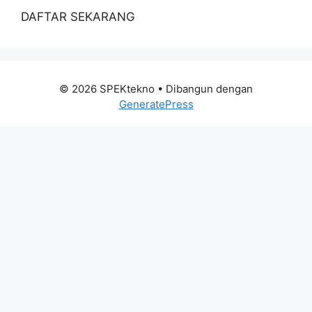
DAFTAR SEKARANG
© 2026 SPEKtekno
• Dibangun dengan
GeneratePress