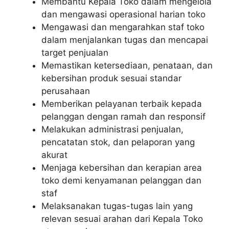
Membantu Kepala Toko dalam mengelola
dan mengawasi operasional harian toko
Mengawasi dan mengarahkan staf toko
dalam menjalankan tugas dan mencapai
target penjualan
Memastikan ketersediaan, penataan, dan
kebersihan produk sesuai standar
perusahaan
Memberikan pelayanan terbaik kepada
pelanggan dengan ramah dan responsif
Melakukan administrasi penjualan,
pencatatan stok, dan pelaporan yang
akurat
Menjaga kebersihan dan kerapian area
toko demi kenyamanan pelanggan dan
staf
Melaksanakan tugas-tugas lain yang
relevan sesuai arahan dari Kepala Toko