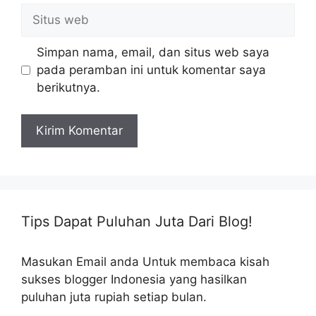
Situs
web
Simpan nama, email, dan situs web saya
pada peramban ini untuk komentar saya
berikutnya.
Tips Dapat Puluhan Juta Dari Blog!
Masukan Email anda Untuk membaca kisah
sukses blogger Indonesia yang hasilkan
puluhan juta rupiah setiap bulan.