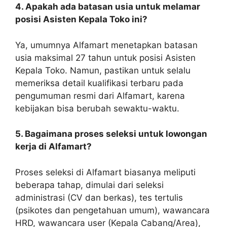
4. Apakah ada batasan usia untuk melamar
posisi Asisten Kepala Toko ini?
Ya, umumnya Alfamart menetapkan batasan
usia maksimal 27 tahun untuk posisi Asisten
Kepala Toko. Namun, pastikan untuk selalu
memeriksa detail kualifikasi terbaru pada
pengumuman resmi dari Alfamart, karena
kebijakan bisa berubah sewaktu-waktu.
5. Bagaimana proses seleksi untuk lowongan
kerja di Alfamart?
Proses seleksi di Alfamart biasanya meliputi
beberapa tahap, dimulai dari seleksi
administrasi (CV dan berkas), tes tertulis
(psikotes dan pengetahuan umum), wawancara
HRD, wawancara user (Kepala Cabang/Area),