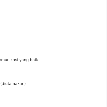
munikasi yang baik
 (diutamakan)