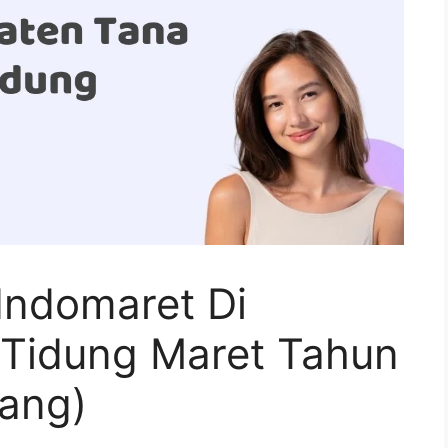
Indomaret Di
Tidung Maret Tahun
ang)