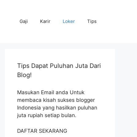
Gaji
Karir
Loker
Tips
Tips Dapat Puluhan Juta Dari
Blog!
Masukan Email anda Untuk
membaca kisah sukses blogger
Indonesia yang hasilkan puluhan
juta rupiah setiap bulan.
DAFTAR SEKARANG