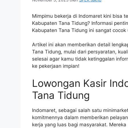
Mimpimu bekerja di Indomaret kini bisa t
Kabupaten Tana Tidung? Informasi penti
Kabupaten Tana Tidung ini sangat cocok
Artikel ini akan memberikan detail lengk
Tana Tidung, mulai dari persyaratan, kual
selesai agar kamu tidak ketinggalan inf
ke pekerjaan impian!
Lowongan Kasir Ind
Tana Tidung
Indomaret, sebagai salah satu minimarket
komitmennya dalam memberikan pelayan
kerja yang luas bagi masyarakat. Mereka