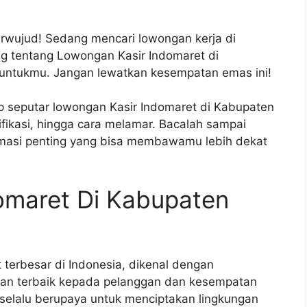
erwujud! Sedang mencari lowongan kerja di
ng tentang Lowongan Kasir Indomaret di
 untukmu. Jangan lewatkan kesempatan emas ini!
ap seputar lowongan Kasir Indomaret di Kabupaten
ifikasi, hingga cara melamar. Bacalah sampai
ormasi penting yang bisa membawamu lebih dekat
omaret Di Kabupaten
 terbesar di Indonesia, dikenal dengan
an terbaik kepada pelanggan dan kesempatan
 selalu berupaya untuk menciptakan lingkungan