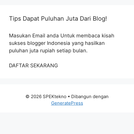
Tips Dapat Puluhan Juta Dari Blog!
Masukan Email anda Untuk membaca kisah
sukses blogger Indonesia yang hasilkan
puluhan juta rupiah setiap bulan.
DAFTAR SEKARANG
© 2026 SPEKtekno
• Dibangun dengan
GeneratePress