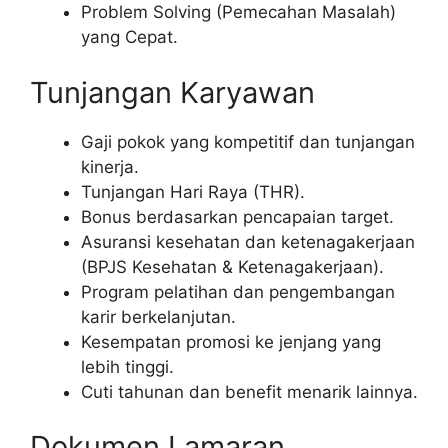
Problem Solving (Pemecahan Masalah)
yang Cepat.
Tunjangan Karyawan
Gaji pokok yang kompetitif dan tunjangan
kinerja.
Tunjangan Hari Raya (THR).
Bonus berdasarkan pencapaian target.
Asuransi kesehatan dan ketenagakerjaan
(BPJS Kesehatan & Ketenagakerjaan).
Program pelatihan dan pengembangan
karir berkelanjutan.
Kesempatan promosi ke jenjang yang
lebih tinggi.
Cuti tahunan dan benefit menarik lainnya.
Dokumen Lamaran