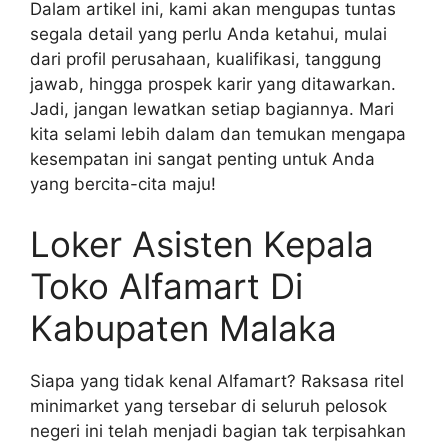
Dalam artikel ini, kami akan mengupas tuntas
segala detail yang perlu Anda ketahui, mulai
dari profil perusahaan, kualifikasi, tanggung
jawab, hingga prospek karir yang ditawarkan.
Jadi, jangan lewatkan setiap bagiannya. Mari
kita selami lebih dalam dan temukan mengapa
kesempatan ini sangat penting untuk Anda
yang bercita-cita maju!
Loker Asisten Kepala
Toko Alfamart Di
Kabupaten Malaka
Siapa yang tidak kenal Alfamart? Raksasa ritel
minimarket yang tersebar di seluruh pelosok
negeri ini telah menjadi bagian tak terpisahkan