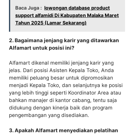
Baca Juga :
lowongan database product
support alfamidi Di Kabupaten Malaka Maret
Tahun 2025 (Lamar Sekarang)
2. Bagaimana jenjang karir yang ditawarkan
Alfamart untuk posisi ini?
Alfamart dikenal memiliki jenjang karir yang
jelas. Dari posisi Asisten Kepala Toko, Anda
memiliki peluang besar untuk dipromosikan
menjadi Kepala Toko, dan selanjutnya ke posisi
yang lebih tinggi seperti Koordinator Area atau
bahkan manajer di kantor cabang, tentu saja
didukung dengan kinerja baik dan program
pengembangan yang disediakan.
3. Apakah Alfamart menyediakan pelatihan