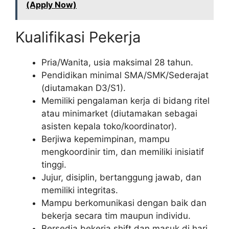
(Apply Now)
Kualifikasi Pekerja
Pria/Wanita, usia maksimal 28 tahun.
Pendidikan minimal SMA/SMK/Sederajat
(diutamakan D3/S1).
Memiliki pengalaman kerja di bidang ritel
atau minimarket (diutamakan sebagai
asisten kepala toko/koordinator).
Berjiwa kepemimpinan, mampu
mengkoordinir tim, dan memiliki inisiatif
tinggi.
Jujur, disiplin, bertanggung jawab, dan
memiliki integritas.
Mampu berkomunikasi dengan baik dan
bekerja secara tim maupun individu.
Bersedia bekerja shift dan masuk di hari