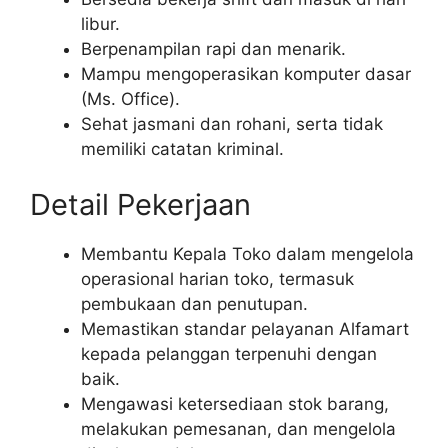
libur.
Berpenampilan rapi dan menarik.
Mampu mengoperasikan komputer dasar
(Ms. Office).
Sehat jasmani dan rohani, serta tidak
memiliki catatan kriminal.
Detail Pekerjaan
Membantu Kepala Toko dalam mengelola
operasional harian toko, termasuk
pembukaan dan penutupan.
Memastikan standar pelayanan Alfamart
kepada pelanggan terpenuhi dengan
baik.
Mengawasi ketersediaan stok barang,
melakukan pemesanan, dan mengelola