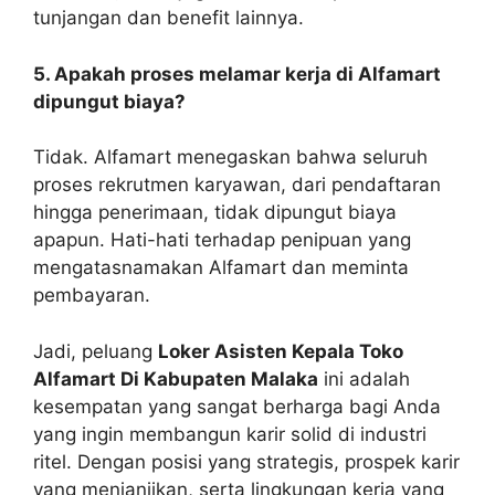
tunjangan dan benefit lainnya.
5. Apakah proses melamar kerja di Alfamart
dipungut biaya?
Tidak. Alfamart menegaskan bahwa seluruh
proses rekrutmen karyawan, dari pendaftaran
hingga penerimaan, tidak dipungut biaya
apapun. Hati-hati terhadap penipuan yang
mengatasnamakan Alfamart dan meminta
pembayaran.
Jadi, peluang
Loker Asisten Kepala Toko
Alfamart Di Kabupaten Malaka
ini adalah
kesempatan yang sangat berharga bagi Anda
yang ingin membangun karir solid di industri
ritel. Dengan posisi yang strategis, prospek karir
yang menjanjikan, serta lingkungan kerja yang