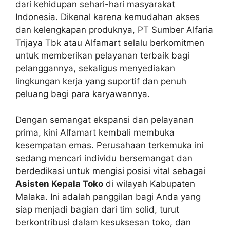
dari kehidupan sehari-hari masyarakat
Indonesia. Dikenal karena kemudahan akses
dan kelengkapan produknya, PT Sumber Alfaria
Trijaya Tbk atau Alfamart selalu berkomitmen
untuk memberikan pelayanan terbaik bagi
pelanggannya, sekaligus menyediakan
lingkungan kerja yang suportif dan penuh
peluang bagi para karyawannya.
Dengan semangat ekspansi dan pelayanan
prima, kini Alfamart kembali membuka
kesempatan emas. Perusahaan terkemuka ini
sedang mencari individu bersemangat dan
berdedikasi untuk mengisi posisi vital sebagai
Asisten Kepala Toko
di wilayah Kabupaten
Malaka. Ini adalah panggilan bagi Anda yang
siap menjadi bagian dari tim solid, turut
berkontribusi dalam kesuksesan toko, dan