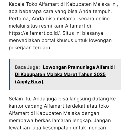
Kepala Toko Alfamart di Kabupaten Malaka ini,
ada beberapa cara yang bisa Anda tempuh.
Pertama, Anda bisa melamar secara online
melalui situs resmi karir Alfamart di
https://alfamart.co.id/. Situs ini biasanya
menyediakan portal khusus untuk lowongan
pekerjaan terbaru.
Baca Juga :
Lowongan Pramuniaga Alfamidi
Di Kabupaten Malaka Maret Tahun 2025
(Apply Now)
Selain itu, Anda juga bisa langsung datang ke
kantor cabang Alfamart terdekat atau toko
Alfamart di Kabupaten Malaka dengan
membawa berkas lamaran lengkap. Jangan
lewatkan juga kesempatan untuk mencari