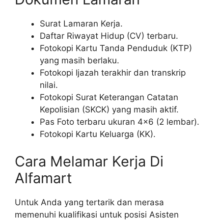
Surat Lamaran Kerja.
Daftar Riwayat Hidup (CV) terbaru.
Fotokopi Kartu Tanda Penduduk (KTP)
yang masih berlaku.
Fotokopi Ijazah terakhir dan transkrip
nilai.
Fotokopi Surat Keterangan Catatan
Kepolisian (SKCK) yang masih aktif.
Pas Foto terbaru ukuran 4×6 (2 lembar).
Fotokopi Kartu Keluarga (KK).
Cara Melamar Kerja Di
Alfamart
Untuk Anda yang tertarik dan merasa
memenuhi kualifikasi untuk posisi Asisten