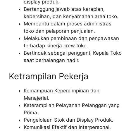
display produk.
Bertanggung jawab atas kerapian,
kebersihan, dan kenyamanan area toko.
Membantu dalam proses administrasi
toko dan pelaporan penjualan.
Melakukan pembinaan dan pengawasan
terhadap kinerja crew toko.
Bertindak sebagai pengganti Kepala Toko
saat berhalangan hadir.
Ketrampilan Pekerja
Kemampuan Kepemimpinan dan
Manajerial.
Keterampilan Pelayanan Pelanggan yang
Prima.
Pengelolaan Stok dan Display Produk.
Komunikasi Efektif dan Interpersonal.