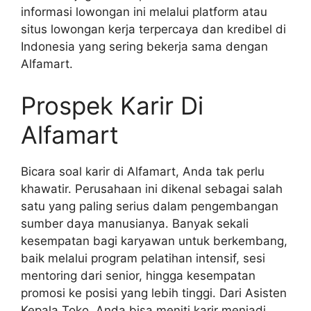
informasi lowongan ini melalui platform atau
situs lowongan kerja terpercaya dan kredibel di
Indonesia yang sering bekerja sama dengan
Alfamart.
Prospek Karir Di
Alfamart
Bicara soal karir di Alfamart, Anda tak perlu
khawatir. Perusahaan ini dikenal sebagai salah
satu yang paling serius dalam pengembangan
sumber daya manusianya. Banyak sekali
kesempatan bagi karyawan untuk berkembang,
baik melalui program pelatihan intensif, sesi
mentoring dari senior, hingga kesempatan
promosi ke posisi yang lebih tinggi. Dari Asisten
Kepala Toko, Anda bisa meniti karir menjadi