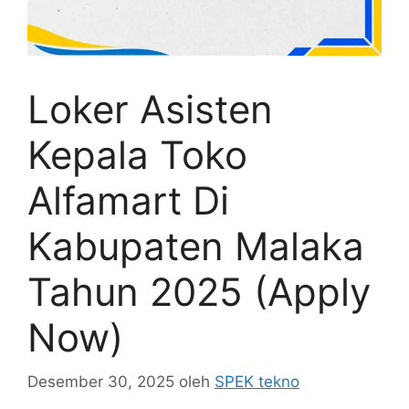
Loker Asisten
Kepala Toko
Alfamart Di
Kabupaten Malaka
Tahun 2025 (Apply
Now)
Desember 30, 2025
oleh
SPEK tekno