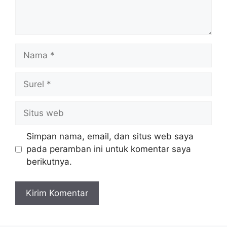
Nama
Surel
Situs
web
Simpan nama, email, dan situs web saya
pada peramban ini untuk komentar saya
berikutnya.