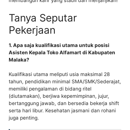
membangun karir yang stabil dan menjanjikan!
Tanya Seputar
Pekerjaan
1. Apa saja kualifikasi utama untuk posisi
Asisten Kepala Toko Alfamart di Kabupaten
Malaka?
Kualifikasi utama meliputi usia maksimal 28
tahun, pendidikan minimal SMA/SMK/Sederajat,
memiliki pengalaman di bidang ritel
(diutamakan), berjiwa kepemimpinan, jujur,
bertanggung jawab, dan bersedia bekerja shift
serta hari libur. Kesehatan jasmani dan rohani
juga penting.