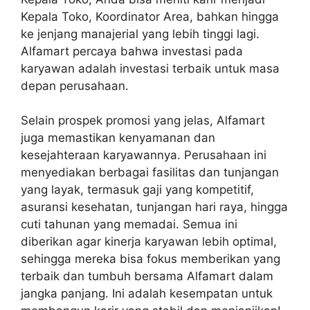
Kepala Toko, Koordinator Area, bahkan hingga
ke jenjang manajerial yang lebih tinggi lagi.
Alfamart percaya bahwa investasi pada
karyawan adalah investasi terbaik untuk masa
depan perusahaan.
Selain prospek promosi yang jelas, Alfamart
juga memastikan kenyamanan dan
kesejahteraan karyawannya. Perusahaan ini
menyediakan berbagai fasilitas dan tunjangan
yang layak, termasuk gaji yang kompetitif,
asuransi kesehatan, tunjangan hari raya, hingga
cuti tahunan yang memadai. Semua ini
diberikan agar kinerja karyawan lebih optimal,
sehingga mereka bisa fokus memberikan yang
terbaik dan tumbuh bersama Alfamart dalam
jangka panjang. Ini adalah kesempatan untuk