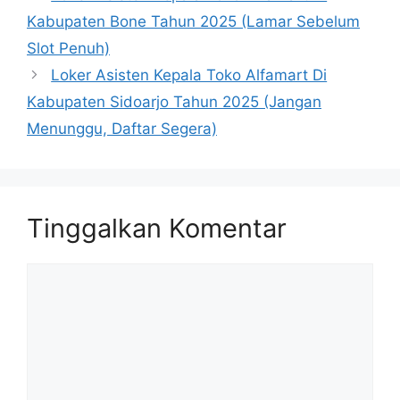
Kabupaten Bone Tahun 2025 (Lamar Sebelum
Slot Penuh)
Loker Asisten Kepala Toko Alfamart Di
Kabupaten Sidoarjo Tahun 2025 (Jangan
Menunggu, Daftar Segera)
Tinggalkan Komentar
Komentar