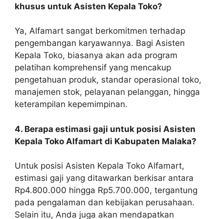
khusus untuk Asisten Kepala Toko?
Ya, Alfamart sangat berkomitmen terhadap
pengembangan karyawannya. Bagi Asisten
Kepala Toko, biasanya akan ada program
pelatihan komprehensif yang mencakup
pengetahuan produk, standar operasional toko,
manajemen stok, pelayanan pelanggan, hingga
keterampilan kepemimpinan.
4. Berapa estimasi gaji untuk posisi Asisten
Kepala Toko Alfamart di Kabupaten Malaka?
Untuk posisi Asisten Kepala Toko Alfamart,
estimasi gaji yang ditawarkan berkisar antara
Rp4.800.000 hingga Rp5.700.000, tergantung
pada pengalaman dan kebijakan perusahaan.
Selain itu, Anda juga akan mendapatkan