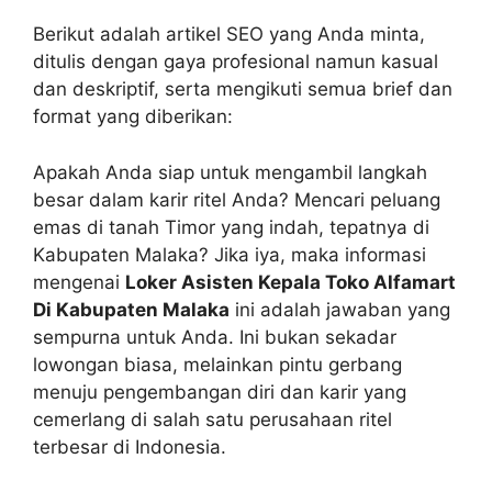
Berikut adalah artikel SEO yang Anda minta,
ditulis dengan gaya profesional namun kasual
dan deskriptif, serta mengikuti semua brief dan
format yang diberikan:
Apakah Anda siap untuk mengambil langkah
besar dalam karir ritel Anda? Mencari peluang
emas di tanah Timor yang indah, tepatnya di
Kabupaten Malaka? Jika iya, maka informasi
mengenai
Loker Asisten Kepala Toko Alfamart
Di Kabupaten Malaka
ini adalah jawaban yang
sempurna untuk Anda. Ini bukan sekadar
lowongan biasa, melainkan pintu gerbang
menuju pengembangan diri dan karir yang
cemerlang di salah satu perusahaan ritel
terbesar di Indonesia.