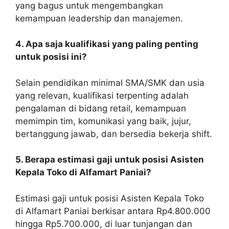
yang bagus untuk mengembangkan
kemampuan leadership dan manajemen.
4. Apa saja kualifikasi yang paling penting
untuk posisi ini?
Selain pendidikan minimal SMA/SMK dan usia
yang relevan, kualifikasi terpenting adalah
pengalaman di bidang retail, kemampuan
memimpin tim, komunikasi yang baik, jujur,
bertanggung jawab, dan bersedia bekerja shift.
5. Berapa estimasi gaji untuk posisi Asisten
Kepala Toko di Alfamart Paniai?
Estimasi gaji untuk posisi Asisten Kepala Toko
di Alfamart Paniai berkisar antara Rp4.800.000
hingga Rp5.700.000, di luar tunjangan dan