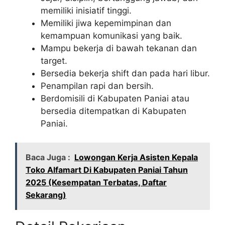
memiliki inisiatif tinggi.
Memiliki jiwa kepemimpinan dan
kemampuan komunikasi yang baik.
Mampu bekerja di bawah tekanan dan
target.
Bersedia bekerja shift dan pada hari libur.
Penampilan rapi dan bersih.
Berdomisili di Kabupaten Paniai atau
bersedia ditempatkan di Kabupaten
Paniai.
Baca Juga :
Lowongan Kerja Asisten Kepala
Toko Alfamart Di Kabupaten Paniai Tahun
2025 (Kesempatan Terbatas, Daftar
Sekarang)