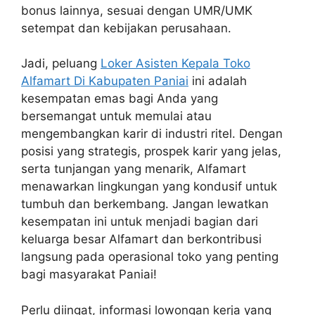
bonus lainnya, sesuai dengan UMR/UMK
setempat dan kebijakan perusahaan.
Jadi, peluang
Loker Asisten Kepala Toko
Alfamart Di Kabupaten Paniai
ini adalah
kesempatan emas bagi Anda yang
bersemangat untuk memulai atau
mengembangkan karir di industri ritel. Dengan
posisi yang strategis, prospek karir yang jelas,
serta tunjangan yang menarik, Alfamart
menawarkan lingkungan yang kondusif untuk
tumbuh dan berkembang. Jangan lewatkan
kesempatan ini untuk menjadi bagian dari
keluarga besar Alfamart dan berkontribusi
langsung pada operasional toko yang penting
bagi masyarakat Paniai!
Perlu diingat, informasi lowongan kerja yang