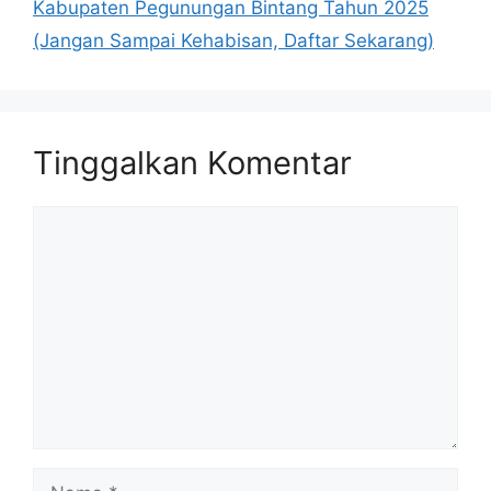
Kabupaten Pegunungan Bintang Tahun 2025
(Jangan Sampai Kehabisan, Daftar Sekarang)
Tinggalkan Komentar
Komentar
Nama