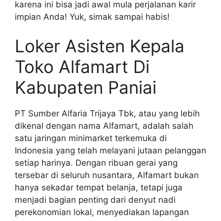
karena ini bisa jadi awal mula perjalanan karir
impian Anda! Yuk, simak sampai habis!
Loker Asisten Kepala
Toko Alfamart Di
Kabupaten Paniai
PT Sumber Alfaria Trijaya Tbk, atau yang lebih
dikenal dengan nama Alfamart, adalah salah
satu jaringan minimarket terkemuka di
Indonesia yang telah melayani jutaan pelanggan
setiap harinya. Dengan ribuan gerai yang
tersebar di seluruh nusantara, Alfamart bukan
hanya sekadar tempat belanja, tetapi juga
menjadi bagian penting dari denyut nadi
perekonomian lokal, menyediakan lapangan