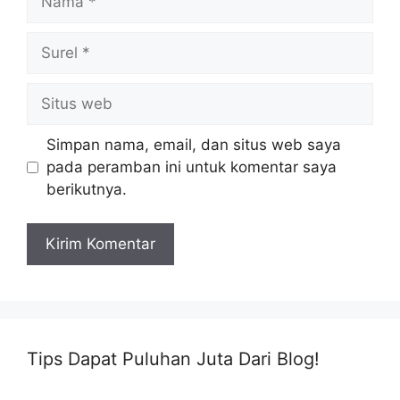
Surel
Situs
web
Simpan nama, email, dan situs web saya
pada peramban ini untuk komentar saya
berikutnya.
Tips Dapat Puluhan Juta Dari Blog!