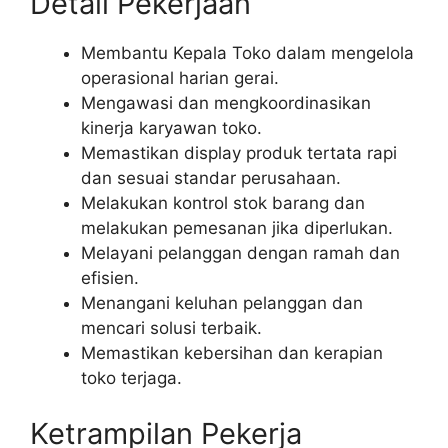
Detail Pekerjaan
Membantu Kepala Toko dalam mengelola
operasional harian gerai.
Mengawasi dan mengkoordinasikan
kinerja karyawan toko.
Memastikan display produk tertata rapi
dan sesuai standar perusahaan.
Melakukan kontrol stok barang dan
melakukan pemesanan jika diperlukan.
Melayani pelanggan dengan ramah dan
efisien.
Menangani keluhan pelanggan dan
mencari solusi terbaik.
Memastikan kebersihan dan kerapian
toko terjaga.
Ketrampilan Pekerja