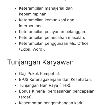
Keterampilan manajerial dan
kepemimpinan.
Keterampilan komunikasi dan
interpersonal.
Keterampilan pelayanan pelanggan.
Keterampilan pemecahan masalah.
Keterampilan penggunaan Ms. Office
(Excel, Word).
Tunjangan Karyawan
Gaji Pokok Kompetitif.
BPJS Ketenagakerjaan dan Kesehatan.
Tunjangan Hari Raya (THR).
Bonus Kinerja (berdasarkan pencapaian
target).
Kesempatan pengembangan karir.