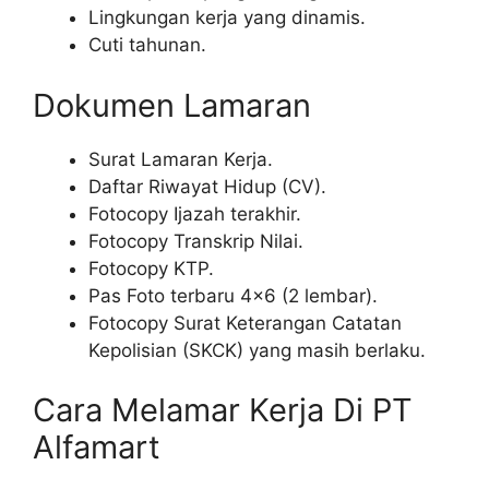
Lingkungan kerja yang dinamis.
Cuti tahunan.
Dokumen Lamaran
Surat Lamaran Kerja.
Daftar Riwayat Hidup (CV).
Fotocopy Ijazah terakhir.
Fotocopy Transkrip Nilai.
Fotocopy KTP.
Pas Foto terbaru 4×6 (2 lembar).
Fotocopy Surat Keterangan Catatan
Kepolisian (SKCK) yang masih berlaku.
Cara Melamar Kerja Di PT
Alfamart