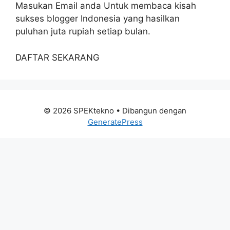
Masukan Email anda Untuk membaca kisah
sukses blogger Indonesia yang hasilkan
puluhan juta rupiah setiap bulan.
DAFTAR SEKARANG
© 2026 SPEKtekno
• Dibangun dengan
GeneratePress