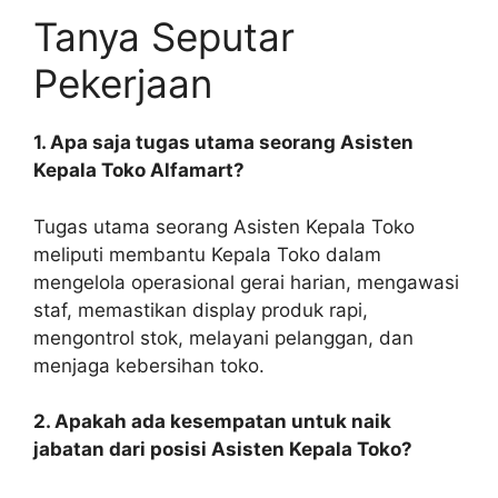
Tanya Seputar
Pekerjaan
1. Apa saja tugas utama seorang Asisten
Kepala Toko Alfamart?
Tugas utama seorang Asisten Kepala Toko
meliputi membantu Kepala Toko dalam
mengelola operasional gerai harian, mengawasi
staf, memastikan display produk rapi,
mengontrol stok, melayani pelanggan, dan
menjaga kebersihan toko.
2. Apakah ada kesempatan untuk naik
jabatan dari posisi Asisten Kepala Toko?