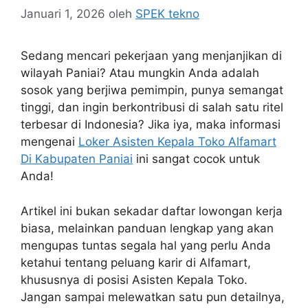
Januari 1, 2026
oleh
SPEK tekno
Sedang mencari pekerjaan yang menjanjikan di
wilayah Paniai? Atau mungkin Anda adalah
sosok yang berjiwa pemimpin, punya semangat
tinggi, dan ingin berkontribusi di salah satu ritel
terbesar di Indonesia? Jika iya, maka informasi
mengenai
Loker Asisten Kepala Toko Alfamart
Di Kabupaten Paniai
ini sangat cocok untuk
Anda!
Artikel ini bukan sekadar daftar lowongan kerja
biasa, melainkan panduan lengkap yang akan
mengupas tuntas segala hal yang perlu Anda
ketahui tentang peluang karir di Alfamart,
khususnya di posisi Asisten Kepala Toko.
Jangan sampai melewatkan satu pun detailnya,