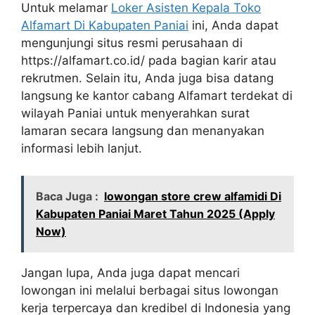
Untuk melamar
Loker Asisten Kepala Toko
Alfamart Di Kabupaten Paniai
ini, Anda dapat
mengunjungi situs resmi perusahaan di
https://alfamart.co.id/
pada bagian karir atau
rekrutmen. Selain itu, Anda juga bisa datang
langsung ke kantor cabang Alfamart terdekat di
wilayah Paniai untuk menyerahkan surat
lamaran secara langsung dan menanyakan
informasi lebih lanjut.
Baca Juga :
lowongan store crew alfamidi Di
Kabupaten Paniai Maret Tahun 2025 (Apply
Now)
Jangan lupa, Anda juga dapat mencari
lowongan ini melalui berbagai situs lowongan
kerja terpercaya dan kredibel di Indonesia yang