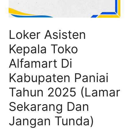
Loker Asisten
Kepala Toko
Alfamart Di
Kabupaten Paniai
Tahun 2025 (Lamar
Sekarang Dan
Jangan Tunda)