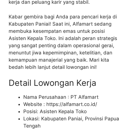
kerja dan peluang karir yang stabil.
Kabar gembira bagi Anda para pencari kerja di
Kabupaten Paniai! Saat ini, Alfamart sedang
membuka kesempatan emas untuk posisi
Asisten Kepala Toko. Ini adalah peran strategis
yang sangat penting dalam operasional gerai,
menuntut jiwa kepemimpinan, ketelitian, dan
kemampuan manajerial yang baik. Mari kita
bedah lebih lanjut detail lowongan ini!
Detail Lowongan Kerja
Nama Perusahaan :
PT Alfamart
Website :
https://alfamart.co.id/
Posisi: Asisten Kepala Toko
Lokasi: Kabupaten Paniai, Provinsi Papua
Tengah