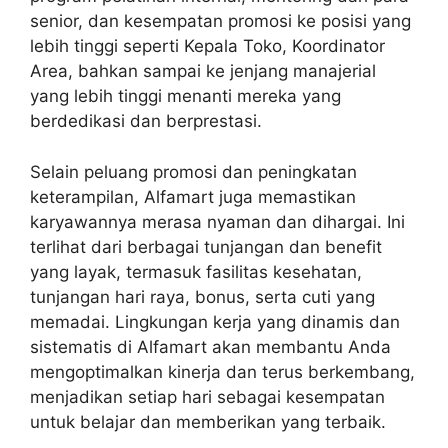
senior, dan kesempatan promosi ke posisi yang
lebih tinggi seperti Kepala Toko, Koordinator
Area, bahkan sampai ke jenjang manajerial
yang lebih tinggi menanti mereka yang
berdedikasi dan berprestasi.
Selain peluang promosi dan peningkatan
keterampilan, Alfamart juga memastikan
karyawannya merasa nyaman dan dihargai. Ini
terlihat dari berbagai tunjangan dan benefit
yang layak, termasuk fasilitas kesehatan,
tunjangan hari raya, bonus, serta cuti yang
memadai. Lingkungan kerja yang dinamis dan
sistematis di Alfamart akan membantu Anda
mengoptimalkan kinerja dan terus berkembang,
menjadikan setiap hari sebagai kesempatan
untuk belajar dan memberikan yang terbaik.