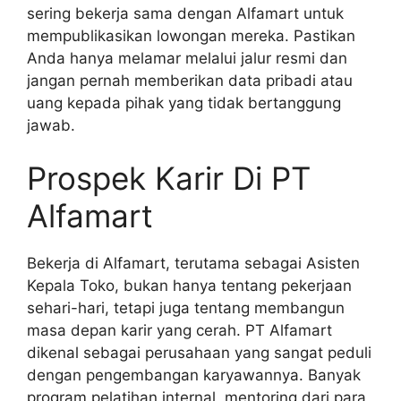
sering bekerja sama dengan Alfamart untuk
mempublikasikan lowongan mereka. Pastikan
Anda hanya melamar melalui jalur resmi dan
jangan pernah memberikan data pribadi atau
uang kepada pihak yang tidak bertanggung
jawab.
Prospek Karir Di PT
Alfamart
Bekerja di Alfamart, terutama sebagai Asisten
Kepala Toko, bukan hanya tentang pekerjaan
sehari-hari, tetapi juga tentang membangun
masa depan karir yang cerah. PT Alfamart
dikenal sebagai perusahaan yang sangat peduli
dengan pengembangan karyawannya. Banyak
program pelatihan internal, mentoring dari para