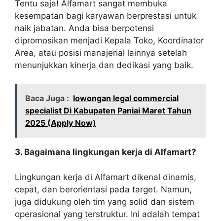
Tentu saja! Alfamart sangat membuka
kesempatan bagi karyawan berprestasi untuk
naik jabatan. Anda bisa berpotensi
dipromosikan menjadi Kepala Toko, Koordinator
Area, atau posisi manajerial lainnya setelah
menunjukkan kinerja dan dedikasi yang baik.
Baca Juga :
lowongan legal commercial
specialist Di Kabupaten Paniai Maret Tahun
2025 (Apply Now)
3. Bagaimana lingkungan kerja di Alfamart?
Lingkungan kerja di Alfamart dikenal dinamis,
cepat, dan berorientasi pada target. Namun,
juga didukung oleh tim yang solid dan sistem
operasional yang terstruktur. Ini adalah tempat