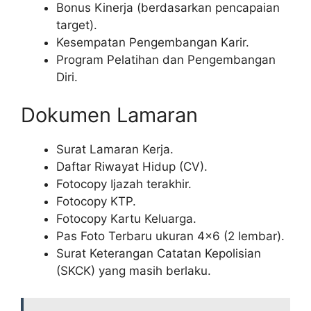
Bonus Kinerja (berdasarkan pencapaian
target).
Kesempatan Pengembangan Karir.
Program Pelatihan dan Pengembangan
Diri.
Dokumen Lamaran
Surat Lamaran Kerja.
Daftar Riwayat Hidup (CV).
Fotocopy Ijazah terakhir.
Fotocopy KTP.
Fotocopy Kartu Keluarga.
Pas Foto Terbaru ukuran 4×6 (2 lembar).
Surat Keterangan Catatan Kepolisian
(SKCK) yang masih berlaku.