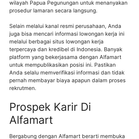
wilayah Papua Pegunungan untuk menanyakan
prosedur lamaran secara langsung.
Selain melalui kanal resmi perusahaan, Anda
juga bisa mencari informasi lowongan kerja ini
melalui berbagai situs lowongan kerja
terpercaya dan kredibel di Indonesia. Banyak
platform yang bekerjasama dengan Alfamart
untuk mempublikasikan posisi ini. Pastikan
Anda selalu memverifikasi informasi dan tidak
pernah membayar biaya apapun dalam proses
rekrutmen.
Prospek Karir Di
Alfamart
Bergabung dengan Alfamart berarti membuka