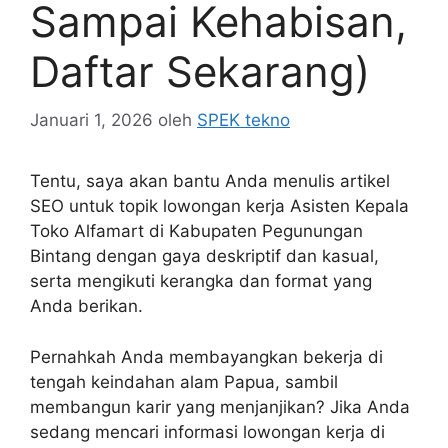
Sampai Kehabisan,
Daftar Sekarang)
Januari 1, 2026
oleh
SPEK tekno
Tentu, saya akan bantu Anda menulis artikel
SEO untuk topik lowongan kerja Asisten Kepala
Toko Alfamart di Kabupaten Pegunungan
Bintang dengan gaya deskriptif dan kasual,
serta mengikuti kerangka dan format yang
Anda berikan.
Pernahkah Anda membayangkan bekerja di
tengah keindahan alam Papua, sambil
membangun karir yang menjanjikan? Jika Anda
sedang mencari informasi lowongan kerja di