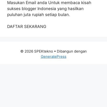
Masukan Email anda Untuk membaca kisah
sukses blogger Indonesia yang hasilkan
puluhan juta rupiah setiap bulan.
DAFTAR SEKARANG
© 2026 SPEKtekno
• Dibangun dengan
GeneratePress