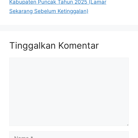
Kabupaten Puncak Tahun 2025 (Lamar
Sekarang Sebelum Ketinggalan)
Tinggalkan Komentar
Komentar
Nama