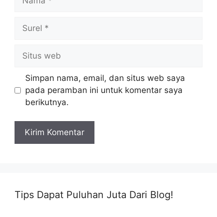
Surel
Situs
web
Simpan nama, email, dan situs web saya
pada peramban ini untuk komentar saya
berikutnya.
Tips Dapat Puluhan Juta Dari Blog!