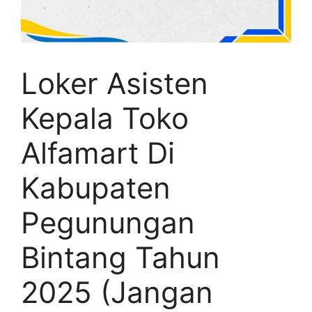
Loker Asisten
Kepala Toko
Alfamart Di
Kabupaten
Pegunungan
Bintang Tahun
2025 (Jangan