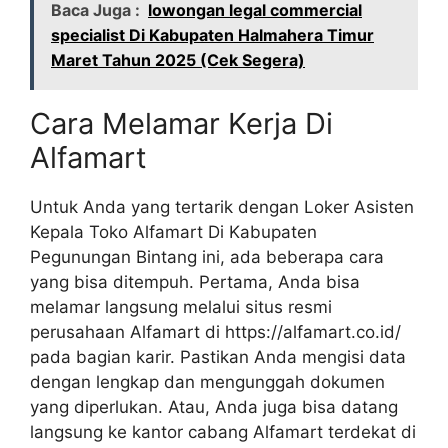
Baca Juga :
lowongan legal commercial
specialist Di Kabupaten Halmahera Timur
Maret Tahun 2025 (Cek Segera)
Cara Melamar Kerja Di
Alfamart
Untuk Anda yang tertarik dengan Loker Asisten
Kepala Toko Alfamart Di Kabupaten
Pegunungan Bintang ini, ada beberapa cara
yang bisa ditempuh. Pertama, Anda bisa
melamar langsung melalui situs resmi
perusahaan Alfamart di
https://alfamart.co.id/
pada bagian karir. Pastikan Anda mengisi data
dengan lengkap dan mengunggah dokumen
yang diperlukan. Atau, Anda juga bisa datang
langsung ke kantor cabang Alfamart terdekat di