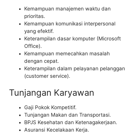
Kemampuan manajemen waktu dan
prioritas.
Kemampuan komunikasi interpersonal
yang efektif.
Keterampilan dasar komputer (Microsoft
Office).
Kemampuan memecahkan masalah
dengan cepat.
Keterampilan dalam pelayanan pelanggan
(customer service).
Tunjangan Karyawan
Gaji Pokok Kompetitif.
Tunjangan Makan dan Transportasi.
BPJS Kesehatan dan Ketenagakerjaan.
Asuransi Kecelakaan Kerja.