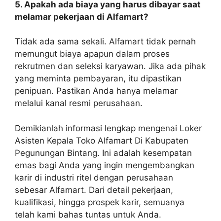
5. Apakah ada biaya yang harus dibayar saat
melamar pekerjaan di Alfamart?
Tidak ada sama sekali. Alfamart tidak pernah
memungut biaya apapun dalam proses
rekrutmen dan seleksi karyawan. Jika ada pihak
yang meminta pembayaran, itu dipastikan
penipuan. Pastikan Anda hanya melamar
melalui kanal resmi perusahaan.
Demikianlah informasi lengkap mengenai Loker
Asisten Kepala Toko Alfamart Di Kabupaten
Pegunungan Bintang. Ini adalah kesempatan
emas bagi Anda yang ingin mengembangkan
karir di industri ritel dengan perusahaan
sebesar Alfamart. Dari detail pekerjaan,
kualifikasi, hingga prospek karir, semuanya
telah kami bahas tuntas untuk Anda.