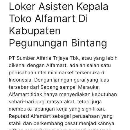
Loker Asisten Kepala
Toko Alfamart Di
Kabupaten
Pegunungan Bintang
PT Sumber Alfaria Trijaya Tbk, atau yang lebih
dikenal dengan Alfamart, adalah salah satu
perusahaan ritel minimarket terkemuka di
Indonesia. Dengan jaringan gerai yang luas
tersebar dari Sabang sampai Merauke,
Alfamart tidak hanya menyediakan kebutuhan
sehari-hari bagi masyarakat, tetapi juga
membuka lapangan kerja yang signifikan.
Reputasi Alfamart sebagai perusahaan yang
stabil dan berkembang pesat menjadikannya