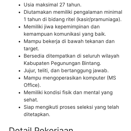
Usia maksimal 27 tahun.
Diutamakan memiliki pengalaman minimal
1 tahun di bidang ritel (kasir/pramuniaga).
Memiliki jiwa kepemimpinan dan
kemampuan komunikasi yang baik.
Mampu bekerja di bawah tekanan dan
target.
Bersedia ditempatkan di seluruh wilayah
Kabupaten Pegunungan Bintang.
Jujur, teliti, dan bertanggung jawab.
Mampu mengoperasikan komputer (MS
Office).
Memiliki kondisi fisik dan mental yang
sehat.
Siap mengikuti proses seleksi yang telah
ditetapkan.
Detail Pekerjaan