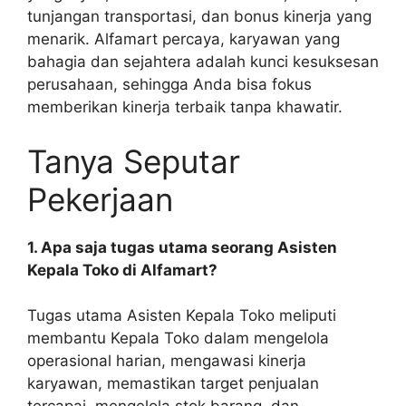
tunjangan transportasi, dan bonus kinerja yang
menarik. Alfamart percaya, karyawan yang
bahagia dan sejahtera adalah kunci kesuksesan
perusahaan, sehingga Anda bisa fokus
memberikan kinerja terbaik tanpa khawatir.
Tanya Seputar
Pekerjaan
1. Apa saja tugas utama seorang Asisten
Kepala Toko di Alfamart?
Tugas utama Asisten Kepala Toko meliputi
membantu Kepala Toko dalam mengelola
operasional harian, mengawasi kinerja
karyawan, memastikan target penjualan