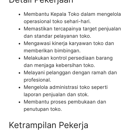
Membantu Kepala Toko dalam mengelola
operasional toko sehari-hari.
Memastikan tercapainya target penjualan
dan standar pelayanan toko.
Mengawasi kinerja karyawan toko dan
memberikan bimbingan.
Melakukan kontrol persediaan barang
dan menjaga kebersihan toko.
Melayani pelanggan dengan ramah dan
profesional.
Mengelola administrasi toko seperti
laporan penjualan dan stok.
Membantu proses pembukaan dan
penutupan toko.
Ketrampilan Pekerja