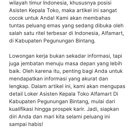
wilayah timur Indonesia, khususnya posisi
Asisten Kepala Toko, maka artikel ini sangat
cocok untuk Anda! Kami akan membahas
tuntas peluang emas yang sedang dibuka oleh
salah satu ritel terbesar di Indonesia, Alfamart,
di Kabupaten Pegunungan Bintang.
Lowongan kerja bukan sekadar informasi, tapi
juga jembatan menuju masa depan yang lebih
baik. Oleh karena itu, penting bagi Anda untuk
mendapatkan informasi yang akurat dan
lengkap. Dalam artikel ini, kami akan mengupas
detail Loker Asisten Kepala Toko Alfamart Di
Kabupaten Pegunungan Bintang, mulai dari
kualifikasi hingga prospek karir. Jadi, siapkan
diri Anda dan mari kita selami peluang ini
sampai habis!