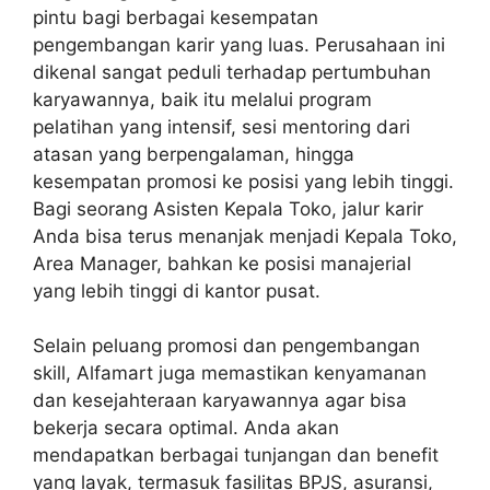
pintu bagi berbagai kesempatan
pengembangan karir yang luas. Perusahaan ini
dikenal sangat peduli terhadap pertumbuhan
karyawannya, baik itu melalui program
pelatihan yang intensif, sesi mentoring dari
atasan yang berpengalaman, hingga
kesempatan promosi ke posisi yang lebih tinggi.
Bagi seorang Asisten Kepala Toko, jalur karir
Anda bisa terus menanjak menjadi Kepala Toko,
Area Manager, bahkan ke posisi manajerial
yang lebih tinggi di kantor pusat.
Selain peluang promosi dan pengembangan
skill, Alfamart juga memastikan kenyamanan
dan kesejahteraan karyawannya agar bisa
bekerja secara optimal. Anda akan
mendapatkan berbagai tunjangan dan benefit
yang layak, termasuk fasilitas BPJS, asuransi,