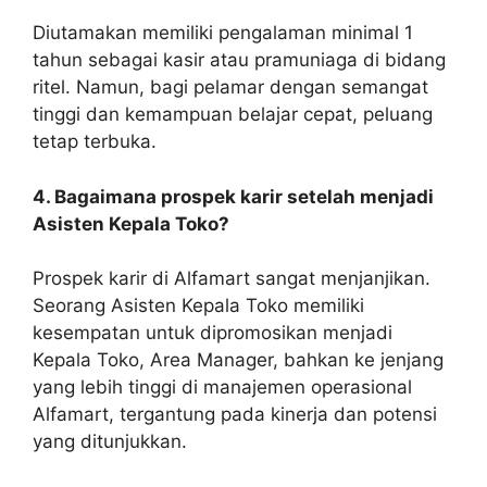
Diutamakan memiliki pengalaman minimal 1
tahun sebagai kasir atau pramuniaga di bidang
ritel. Namun, bagi pelamar dengan semangat
tinggi dan kemampuan belajar cepat, peluang
tetap terbuka.
4. Bagaimana prospek karir setelah menjadi
Asisten Kepala Toko?
Prospek karir di Alfamart sangat menjanjikan.
Seorang Asisten Kepala Toko memiliki
kesempatan untuk dipromosikan menjadi
Kepala Toko, Area Manager, bahkan ke jenjang
yang lebih tinggi di manajemen operasional
Alfamart, tergantung pada kinerja dan potensi
yang ditunjukkan.