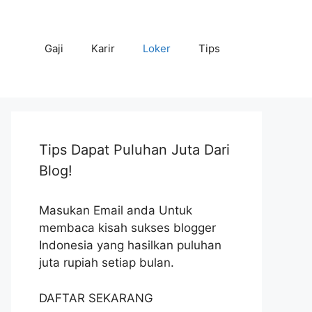
Gaji
Karir
Loker
Tips
Tips Dapat Puluhan Juta Dari
Blog!
Masukan Email anda Untuk
membaca kisah sukses blogger
Indonesia yang hasilkan puluhan
juta rupiah setiap bulan.
DAFTAR SEKARANG