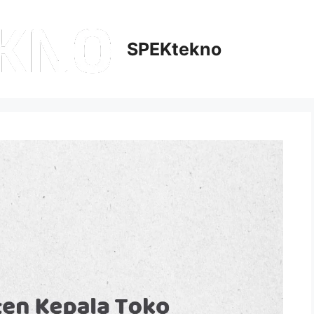
SPEKtekno