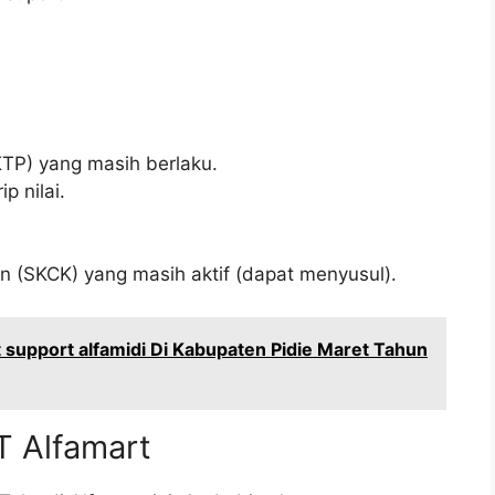
TP) yang masih berlaku.
p nilai.
n (SKCK) yang masih aktif (dapat menyusul).
support alfamidi Di Kabupaten Pidie Maret Tahun
T Alfamart