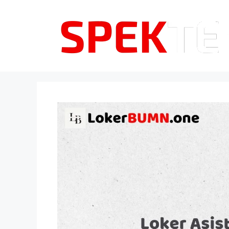
Langsung
ke
isi