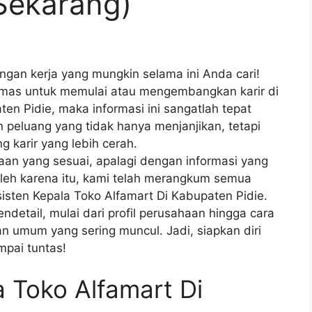
 Sekarang)
gan kerja yang mungkin selama ini Anda cari!
mas untuk memulai atau mengembangkan karir di
ten Pidie, maka informasi ini sangatlah tepat
peluang yang tidak hanya menjanjikan, tetapi
 karir yang lebih cerah.
aan yang sesuai, apalagi dengan informasi yang
Oleh karena itu, kami telah merangkum semua
isten Kepala Toko Alfamart Di Kabupaten Pidie.
detail, mulai dari profil perusahaan hingga cara
n umum yang sering muncul. Jadi, siapkan diri
mpai tuntas!
a Toko Alfamart Di