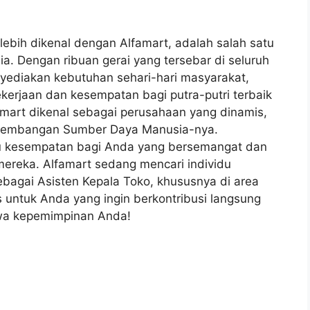
 lebih dikenal dengan Alfamart, adalah salah satu
ia. Dengan ribuan gerai yang tersebar di seluruh
nyediakan kebutuhan sehari-hari masyarakat,
erjaan dan kesempatan bagi putra-putri terbaik
art dikenal sebagai perusahaan yang dinamis,
engembangan Sumber Daya Manusia-nya.
tu kesempatan bagi Anda yang bersemangat dan
ereka. Alfamart sedang mencari individu
sebagai Asisten Kepala Toko, khususnya di area
 untuk Anda yang ingin berkontribusi langsung
iwa kepemimpinan Anda!