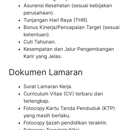
Asuransi Kesehatan (sesuai kebijakan
perusahaan).
Tunjangan Hari Raya (THR).
Bonus Kinerja/Pencapaian Target (sesuai
ketentuan).
Cuti Tahunan.
Kesempatan dan Jalur Pengembangan
Karir yang Jelas.
Dokumen Lamaran
Surat Lamaran Kerja.
Curriculum Vitae (CV) terbaru dan
terlengkap.
Fotocopy Kartu Tanda Penduduk (KTP)
yang masih berlaku.
Fotocopy Ijazah pendidikan terakhir.