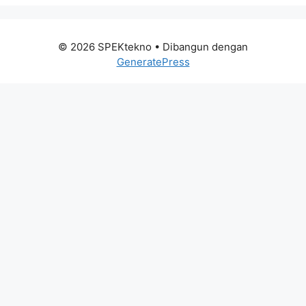
© 2026 SPEKtekno
• Dibangun dengan
GeneratePress