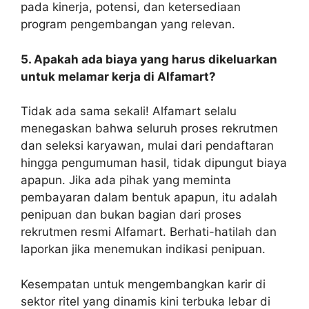
pada kinerja, potensi, dan ketersediaan
program pengembangan yang relevan.
5. Apakah ada biaya yang harus dikeluarkan
untuk melamar kerja di Alfamart?
Tidak ada sama sekali! Alfamart selalu
menegaskan bahwa seluruh proses rekrutmen
dan seleksi karyawan, mulai dari pendaftaran
hingga pengumuman hasil, tidak dipungut biaya
apapun. Jika ada pihak yang meminta
pembayaran dalam bentuk apapun, itu adalah
penipuan dan bukan bagian dari proses
rekrutmen resmi Alfamart. Berhati-hatilah dan
laporkan jika menemukan indikasi penipuan.
Kesempatan untuk mengembangkan karir di
sektor ritel yang dinamis kini terbuka lebar di