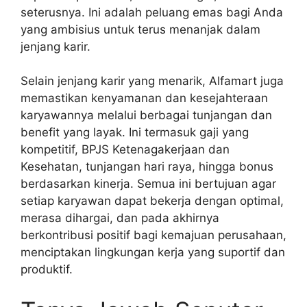
seterusnya. Ini adalah peluang emas bagi Anda
yang ambisius untuk terus menanjak dalam
jenjang karir.
Selain jenjang karir yang menarik, Alfamart juga
memastikan kenyamanan dan kesejahteraan
karyawannya melalui berbagai tunjangan dan
benefit yang layak. Ini termasuk gaji yang
kompetitif, BPJS Ketenagakerjaan dan
Kesehatan, tunjangan hari raya, hingga bonus
berdasarkan kinerja. Semua ini bertujuan agar
setiap karyawan dapat bekerja dengan optimal,
merasa dihargai, dan pada akhirnya
berkontribusi positif bagi kemajuan perusahaan,
menciptakan lingkungan kerja yang suportif dan
produktif.