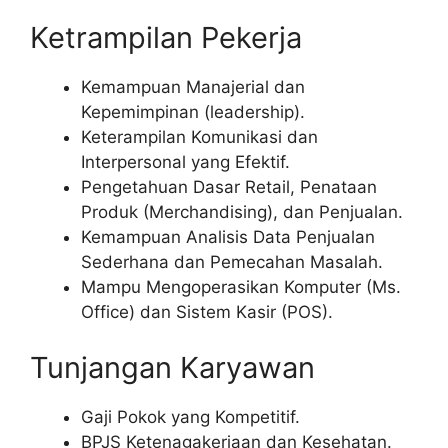
Ketrampilan Pekerja
Kemampuan Manajerial dan
Kepemimpinan (leadership).
Keterampilan Komunikasi dan
Interpersonal yang Efektif.
Pengetahuan Dasar Retail, Penataan
Produk (Merchandising), dan Penjualan.
Kemampuan Analisis Data Penjualan
Sederhana dan Pemecahan Masalah.
Mampu Mengoperasikan Komputer (Ms.
Office) dan Sistem Kasir (POS).
Tunjangan Karyawan
Gaji Pokok yang Kompetitif.
BPJS Ketenagakerjaan dan Kesehatan.