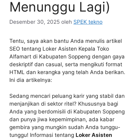
Menunggu Lagi)
Desember 30, 2025
oleh
SPEK tekno
Tentu, saya akan bantu Anda menulis artikel
SEO tentang Loker Asisten Kepala Toko
Alfamart di Kabupaten Soppeng dengan gaya
deskriptif dan casual, serta mengikuti format
HTML dan kerangka yang telah Anda berikan.
Ini dia artikelnya:
Sedang mencari peluang karir yang stabil dan
menjanjikan di sektor ritel? Khususnya bagi
Anda yang berdomisili di Kabupaten Soppeng
dan punya jiwa kepemimpinan, ada kabar
gembira yang mungkin sudah Anda tunggu-
tunggu! Informasi tentang
Loker Asisten