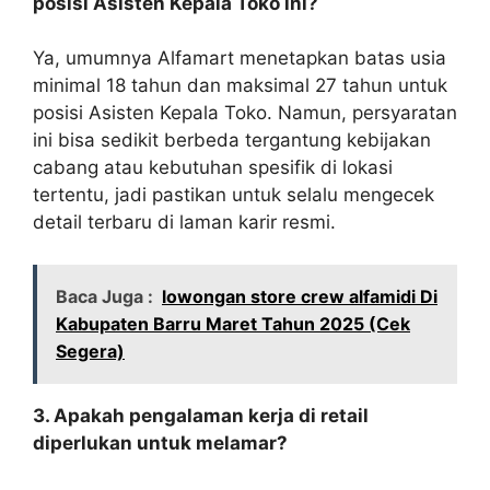
posisi Asisten Kepala Toko ini?
Ya, umumnya Alfamart menetapkan batas usia
minimal 18 tahun dan maksimal 27 tahun untuk
posisi Asisten Kepala Toko. Namun, persyaratan
ini bisa sedikit berbeda tergantung kebijakan
cabang atau kebutuhan spesifik di lokasi
tertentu, jadi pastikan untuk selalu mengecek
detail terbaru di laman karir resmi.
Baca Juga :
lowongan store crew alfamidi Di
Kabupaten Barru Maret Tahun 2025 (Cek
Segera)
3. Apakah pengalaman kerja di retail
diperlukan untuk melamar?