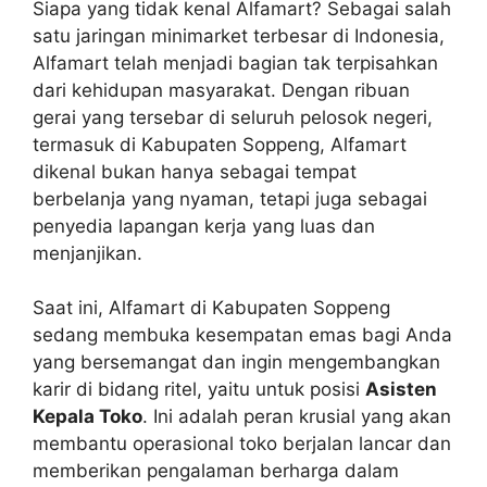
Siapa yang tidak kenal Alfamart? Sebagai salah
satu jaringan minimarket terbesar di Indonesia,
Alfamart telah menjadi bagian tak terpisahkan
dari kehidupan masyarakat. Dengan ribuan
gerai yang tersebar di seluruh pelosok negeri,
termasuk di Kabupaten Soppeng, Alfamart
dikenal bukan hanya sebagai tempat
berbelanja yang nyaman, tetapi juga sebagai
penyedia lapangan kerja yang luas dan
menjanjikan.
Saat ini, Alfamart di Kabupaten Soppeng
sedang membuka kesempatan emas bagi Anda
yang bersemangat dan ingin mengembangkan
karir di bidang ritel, yaitu untuk posisi
Asisten
Kepala Toko
. Ini adalah peran krusial yang akan
membantu operasional toko berjalan lancar dan
memberikan pengalaman berharga dalam