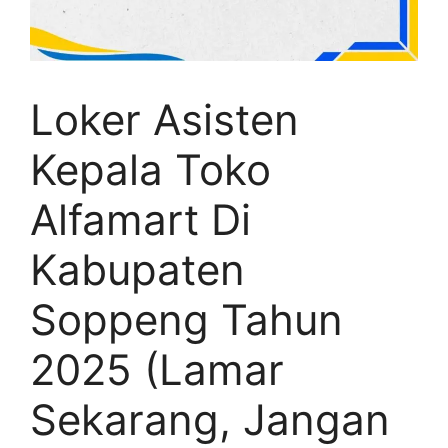
Loker Asisten
Kepala Toko
Alfamart Di
Kabupaten
Soppeng Tahun
2025 (Lamar
Sekarang, Jangan