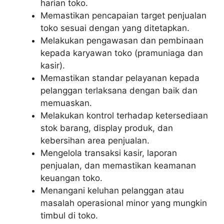
harian toko.
Memastikan pencapaian target penjualan
toko sesuai dengan yang ditetapkan.
Melakukan pengawasan dan pembinaan
kepada karyawan toko (pramuniaga dan
kasir).
Memastikan standar pelayanan kepada
pelanggan terlaksana dengan baik dan
memuaskan.
Melakukan kontrol terhadap ketersediaan
stok barang, display produk, dan
kebersihan area penjualan.
Mengelola transaksi kasir, laporan
penjualan, dan memastikan keamanan
keuangan toko.
Menangani keluhan pelanggan atau
masalah operasional minor yang mungkin
timbul di toko.