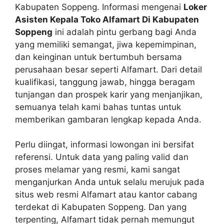
Kabupaten Soppeng. Informasi mengenai
Loker
Asisten Kepala Toko Alfamart Di Kabupaten
Soppeng
ini adalah pintu gerbang bagi Anda
yang memiliki semangat, jiwa kepemimpinan,
dan keinginan untuk bertumbuh bersama
perusahaan besar seperti Alfamart. Dari detail
kualifikasi, tanggung jawab, hingga beragam
tunjangan dan prospek karir yang menjanjikan,
semuanya telah kami bahas tuntas untuk
memberikan gambaran lengkap kepada Anda.
Perlu diingat, informasi lowongan ini bersifat
referensi. Untuk data yang paling valid dan
proses melamar yang resmi, kami sangat
menganjurkan Anda untuk selalu merujuk pada
situs web resmi Alfamart atau kantor cabang
terdekat di Kabupaten Soppeng. Dan yang
terpenting, Alfamart tidak pernah memungut