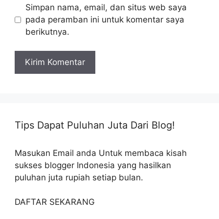
Simpan nama, email, dan situs web saya
pada peramban ini untuk komentar saya
berikutnya.
Tips Dapat Puluhan Juta Dari Blog!
Masukan Email anda Untuk membaca kisah
sukses blogger Indonesia yang hasilkan
puluhan juta rupiah setiap bulan.
DAFTAR SEKARANG