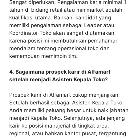
Sangat diperlukan. Pengalaman kerja minimal 1
tahun di bidang retail atau minimarket adalah
kualifikasi utama. Bahkan, kandidat yang
memiliki pengalaman sebagai Leader atau
Koordinator Toko akan sangat diutamakan
karena posisi ini membutuhkan pemahaman
mendalam tentang operasional toko dan
kemampuan memimpin tim.
4. Bagaimana prospek karir di Alfamart
setelah menjadi Asisten Kepala Toko?
Prospek karir di Alfamart cukup menjanjikan.
Setelah berhasil sebagai Asisten Kepala Toko,
Anda memiliki peluang besar untuk naik jabatan
menjadi Kepala Toko. Selanjutnya, ada jenjang
karir ke posisi manajerial di tingkat area,
regional, atau bahkan kantor pusat, tergantung