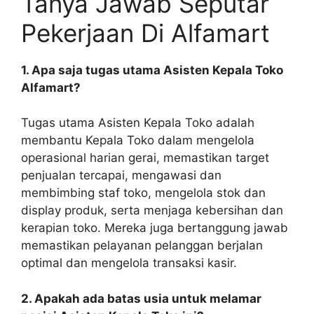
Tanya Jawab Seputar
Pekerjaan Di Alfamart
1. Apa saja tugas utama Asisten Kepala Toko
Alfamart?
Tugas utama Asisten Kepala Toko adalah
membantu Kepala Toko dalam mengelola
operasional harian gerai, memastikan target
penjualan tercapai, mengawasi dan
membimbing staf toko, mengelola stok dan
display produk, serta menjaga kebersihan dan
kerapian toko. Mereka juga bertanggung jawab
memastikan pelayanan pelanggan berjalan
optimal dan mengelola transaksi kasir.
2. Apakah ada batas usia untuk melamar