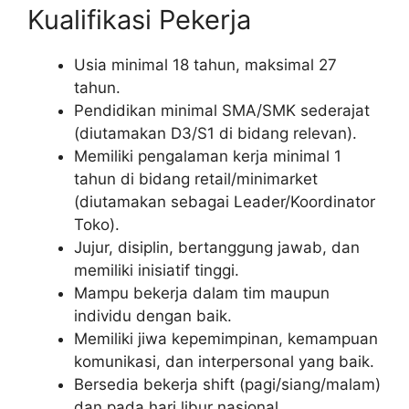
Kualifikasi Pekerja
Usia minimal 18 tahun, maksimal 27
tahun.
Pendidikan minimal SMA/SMK sederajat
(diutamakan D3/S1 di bidang relevan).
Memiliki pengalaman kerja minimal 1
tahun di bidang retail/minimarket
(diutamakan sebagai Leader/Koordinator
Toko).
Jujur, disiplin, bertanggung jawab, dan
memiliki inisiatif tinggi.
Mampu bekerja dalam tim maupun
individu dengan baik.
Memiliki jiwa kepemimpinan, kemampuan
komunikasi, dan interpersonal yang baik.
Bersedia bekerja shift (pagi/siang/malam)
dan pada hari libur nasional.