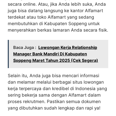
secara online. Atau, jika Anda lebih suka, Anda
juga bisa datang langsung ke kantor Alfamart
terdekat atau toko Alfamart yang sedang
membutuhkan di Kabupaten Soppeng untuk
menyerahkan berkas lamaran Anda secara fisik.
Baca Juga :
Lowongan Kerja Relationship
Manager Bank Mandiri Di Kabupaten
Soppeng Maret Tahun 2025 (Cek Segera)
Selain itu, Anda juga bisa mencari informasi
dan melamar melalui berbagai situs lowongan
kerja terpercaya dan kredibel di Indonesia yang
sering bekerja sama dengan Alfamart dalam
proses rekrutmen. Pastikan semua dokumen
yang dibutuhkan sudah lengkap dan rapi ya!