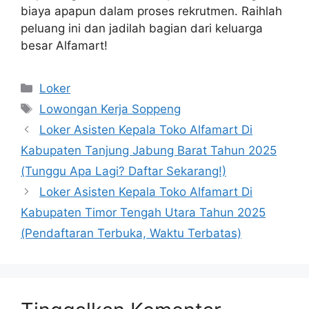
biaya apapun dalam proses rekrutmen. Raihlah
peluang ini dan jadilah bagian dari keluarga
besar Alfamart!
Kategori
Loker
Tag
Lowongan Kerja Soppeng
Loker Asisten Kepala Toko Alfamart Di
Kabupaten Tanjung Jabung Barat Tahun 2025
(Tunggu Apa Lagi? Daftar Sekarang!)
Loker Asisten Kepala Toko Alfamart Di
Kabupaten Timor Tengah Utara Tahun 2025
(Pendaftaran Terbuka, Waktu Terbatas)