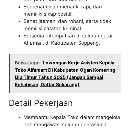
Berpenampilan menarik, rapi, dan
memiliki sikap positif.
Sehat jasmani dan rohani, serta tidak
memiliki catatan kriminal.
Bersedia ditempatkan di seluruh gerai
Alfamart di Kabupaten Soppeng.
Baca Juga :
Lowongan Kerja Asisten Kepala
Toko Alfamart Di Kabupaten Ogan Komering
Ulu Timur Tahun 2025 (Jangan Sampai
Kehabisan, Daftar Sekarang)
Detail Pekerjaan
Membantu Kepala Toko dalam mengelola
dan mengawasi seluruh operasional