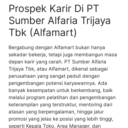
Prospek Karir Di PT
Sumber Alfaria Trijaya
Tbk (Alfamart)
Bergabung dengan Alfamart bukan hanya
sekadar bekerja, tetapi juga membangun masa
depan karir yang cerah. PT Sumber Alfaria
Trijaya Tbk, atau Alfamart, dikenal sebagai
perusahaan yang sangat peduli dengan
pengembangan potensi karyawannya. Ada
banyak kesempatan untuk berkembang, baik
melalui program pelatihan dan pengembangan
keterampilan yang terstruktur, mentoring dari
atasan yang berpengalaman, hingga jalur
promosi yang jelas ke posisi yang lebih tinggi,
seperti Kepala Toko, Area Manager, dan