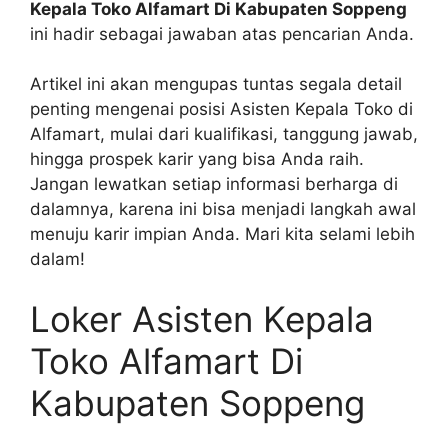
Kepala Toko Alfamart Di Kabupaten Soppeng
ini hadir sebagai jawaban atas pencarian Anda.
Artikel ini akan mengupas tuntas segala detail
penting mengenai posisi Asisten Kepala Toko di
Alfamart, mulai dari kualifikasi, tanggung jawab,
hingga prospek karir yang bisa Anda raih.
Jangan lewatkan setiap informasi berharga di
dalamnya, karena ini bisa menjadi langkah awal
menuju karir impian Anda. Mari kita selami lebih
dalam!
Loker Asisten Kepala
Toko Alfamart Di
Kabupaten Soppeng