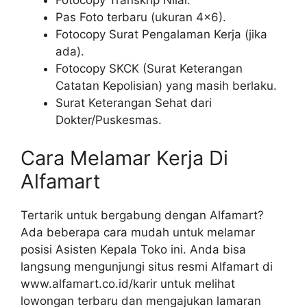
Fotocopy Transkrip Nilai.
Pas Foto terbaru (ukuran 4×6).
Fotocopy Surat Pengalaman Kerja (jika
ada).
Fotocopy SKCK (Surat Keterangan
Catatan Kepolisian) yang masih berlaku.
Surat Keterangan Sehat dari
Dokter/Puskesmas.
Cara Melamar Kerja Di
Alfamart
Tertarik untuk bergabung dengan Alfamart?
Ada beberapa cara mudah untuk melamar
posisi Asisten Kepala Toko ini. Anda bisa
langsung mengunjungi situs resmi Alfamart di
www.alfamart.co.id/karir
untuk melihat
lowongan terbaru dan mengajukan lamaran