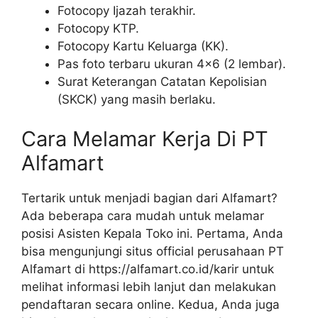
Fotocopy Ijazah terakhir.
Fotocopy KTP.
Fotocopy Kartu Keluarga (KK).
Pas foto terbaru ukuran 4×6 (2 lembar).
Surat Keterangan Catatan Kepolisian
(SKCK) yang masih berlaku.
Cara Melamar Kerja Di PT
Alfamart
Tertarik untuk menjadi bagian dari Alfamart?
Ada beberapa cara mudah untuk melamar
posisi Asisten Kepala Toko ini. Pertama, Anda
bisa mengunjungi situs official perusahaan PT
Alfamart di https://alfamart.co.id/karir untuk
melihat informasi lebih lanjut dan melakukan
pendaftaran secara online. Kedua, Anda juga