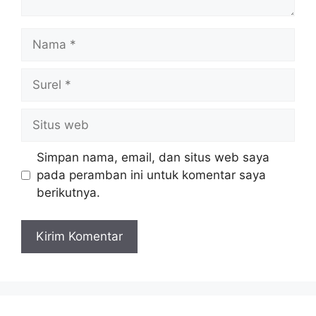
Nama
Surel
Situs
web
Simpan nama, email, dan situs web saya
pada peramban ini untuk komentar saya
berikutnya.