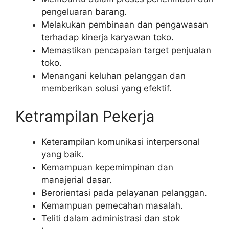
pengeluaran barang.
Melakukan pembinaan dan pengawasan
terhadap kinerja karyawan toko.
Memastikan pencapaian target penjualan
toko.
Menangani keluhan pelanggan dan
memberikan solusi yang efektif.
Ketrampilan Pekerja
Keterampilan komunikasi interpersonal
yang baik.
Kemampuan kepemimpinan dan
manajerial dasar.
Berorientasi pada pelayanan pelanggan.
Kemampuan pemecahan masalah.
Teliti dalam administrasi dan stok