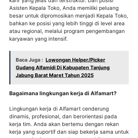
karir yang jelas dan terstruktur. Dari posisi
Asisten Kepala Toko, Anda memiliki peluang
besar untuk dipromosikan menjadi Kepala Toko,
bahkan ke posisi yang lebih tinggi di level area
atau regional, melalui program pengembangan
karyawan yang intensif.
Baca Juga :
Lowongan Helper/Picker
Gudang Alfamidi Di Kabupaten Tanjung
Jabung Barat Maret Tahun 2025
Bagaimana lingkungan kerja di Alfamart?
Lingkungan kerja di Alfamart cenderung
dinamis, profesional, dan berorientasi pada
kerja tim. Anda akan bertemu dengan rekan
kerja yang suportif dan siap bekerja sama untuk