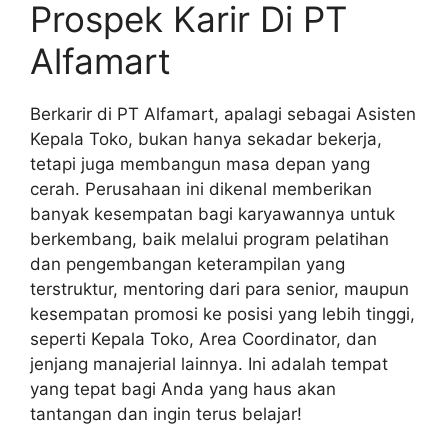
Prospek Karir Di PT
Alfamart
Berkarir di PT Alfamart, apalagi sebagai Asisten
Kepala Toko, bukan hanya sekadar bekerja,
tetapi juga membangun masa depan yang
cerah. Perusahaan ini dikenal memberikan
banyak kesempatan bagi karyawannya untuk
berkembang, baik melalui program pelatihan
dan pengembangan keterampilan yang
terstruktur, mentoring dari para senior, maupun
kesempatan promosi ke posisi yang lebih tinggi,
seperti Kepala Toko, Area Coordinator, dan
jenjang manajerial lainnya. Ini adalah tempat
yang tepat bagi Anda yang haus akan
tantangan dan ingin terus belajar!