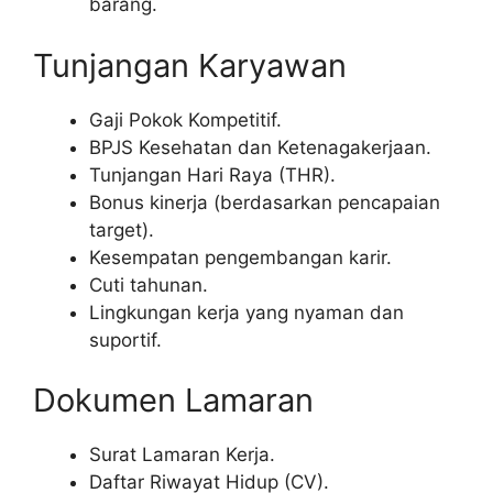
barang.
Tunjangan Karyawan
Gaji Pokok Kompetitif.
BPJS Kesehatan dan Ketenagakerjaan.
Tunjangan Hari Raya (THR).
Bonus kinerja (berdasarkan pencapaian
target).
Kesempatan pengembangan karir.
Cuti tahunan.
Lingkungan kerja yang nyaman dan
suportif.
Dokumen Lamaran
Surat Lamaran Kerja.
Daftar Riwayat Hidup (CV).