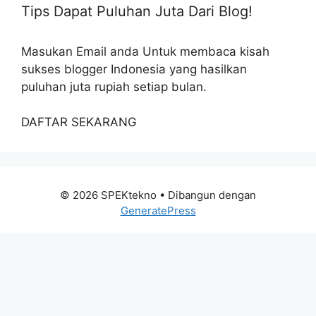
Tips Dapat Puluhan Juta Dari Blog!
Masukan Email anda Untuk membaca kisah
sukses blogger Indonesia yang hasilkan
puluhan juta rupiah setiap bulan.
DAFTAR SEKARANG
© 2026 SPEKtekno
• Dibangun dengan
GeneratePress