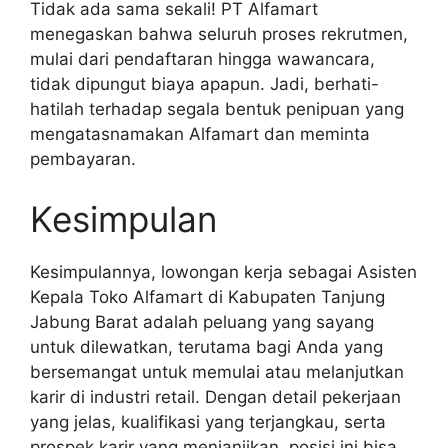
Tidak ada sama sekali! PT Alfamart
menegaskan bahwa seluruh proses rekrutmen,
mulai dari pendaftaran hingga wawancara,
tidak dipungut biaya apapun. Jadi, berhati-
hatilah terhadap segala bentuk penipuan yang
mengatasnamakan Alfamart dan meminta
pembayaran.
Kesimpulan
Kesimpulannya, lowongan kerja sebagai Asisten
Kepala Toko Alfamart di Kabupaten Tanjung
Jabung Barat adalah peluang yang sayang
untuk dilewatkan, terutama bagi Anda yang
bersemangat untuk memulai atau melanjutkan
karir di industri retail. Dengan detail pekerjaan
yang jelas, kualifikasi yang terjangkau, serta
prospek karir yang menjanjikan, posisi ini bisa