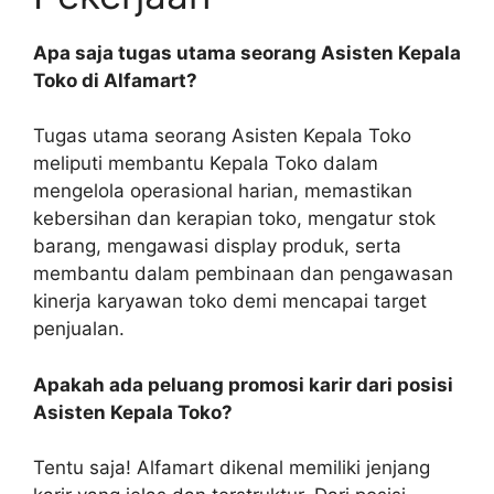
Apa saja tugas utama seorang Asisten Kepala
Toko di Alfamart?
Tugas utama seorang Asisten Kepala Toko
meliputi membantu Kepala Toko dalam
mengelola operasional harian, memastikan
kebersihan dan kerapian toko, mengatur stok
barang, mengawasi display produk, serta
membantu dalam pembinaan dan pengawasan
kinerja karyawan toko demi mencapai target
penjualan.
Apakah ada peluang promosi karir dari posisi
Asisten Kepala Toko?
Tentu saja! Alfamart dikenal memiliki jenjang