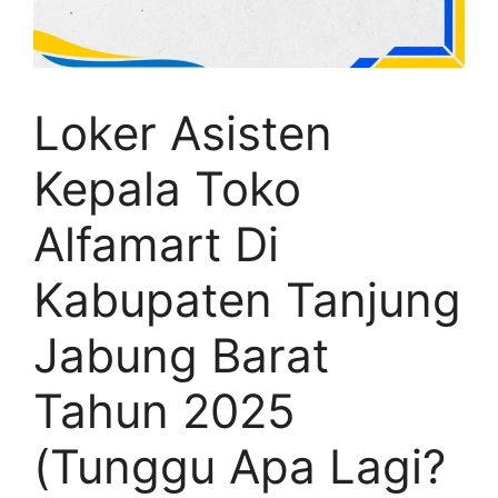
Loker Asisten
Kepala Toko
Alfamart Di
Kabupaten Tanjung
Jabung Barat
Tahun 2025
(Tunggu Apa Lagi?