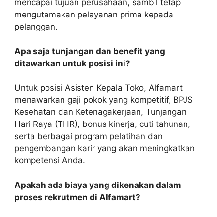
mencapai tujuan perusahaan, sambil tetap
mengutamakan pelayanan prima kepada
pelanggan.
Apa saja tunjangan dan benefit yang
ditawarkan untuk posisi ini?
Untuk posisi Asisten Kepala Toko, Alfamart
menawarkan gaji pokok yang kompetitif, BPJS
Kesehatan dan Ketenagakerjaan, Tunjangan
Hari Raya (THR), bonus kinerja, cuti tahunan,
serta berbagai program pelatihan dan
pengembangan karir yang akan meningkatkan
kompetensi Anda.
Apakah ada biaya yang dikenakan dalam
proses rekrutmen di Alfamart?