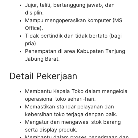
Jujur, teliti, bertanggung jawab, dan
disiplin.
Mampu mengoperasikan komputer (MS
Office).
Tidak bertindik dan tidak bertato (bagi
pria).
Penempatan di area Kabupaten Tanjung
Jabung Barat.
Detail Pekerjaan
Membantu Kepala Toko dalam mengelola
operasional toko sehari-hari.
Memastikan standar pelayanan dan
kebersihan toko terjaga dengan baik.
Mengatur dan mengawasi stok barang
serta display produk.
Membantu dalam proses penerimaan dan