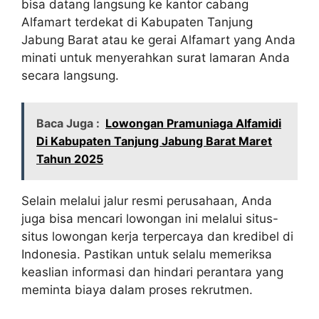
bisa datang langsung ke kantor cabang
Alfamart terdekat di Kabupaten Tanjung
Jabung Barat atau ke gerai Alfamart yang Anda
minati untuk menyerahkan surat lamaran Anda
secara langsung.
Baca Juga :
Lowongan Pramuniaga Alfamidi
Di Kabupaten Tanjung Jabung Barat Maret
Tahun 2025
Selain melalui jalur resmi perusahaan, Anda
juga bisa mencari lowongan ini melalui situs-
situs lowongan kerja terpercaya dan kredibel di
Indonesia. Pastikan untuk selalu memeriksa
keaslian informasi dan hindari perantara yang
meminta biaya dalam proses rekrutmen.