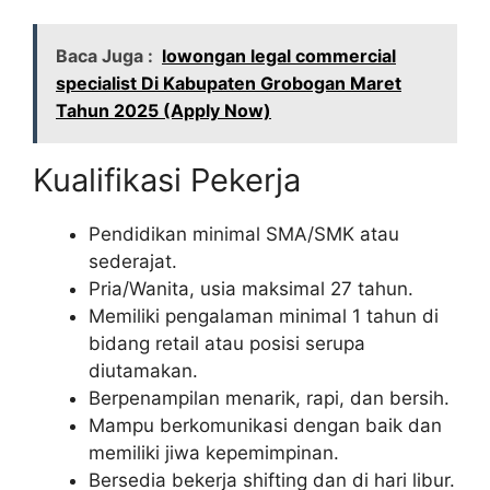
Baca Juga :
lowongan legal commercial
specialist Di Kabupaten Grobogan Maret
Tahun 2025 (Apply Now)
Kualifikasi Pekerja
Pendidikan minimal SMA/SMK atau
sederajat.
Pria/Wanita, usia maksimal 27 tahun.
Memiliki pengalaman minimal 1 tahun di
bidang retail atau posisi serupa
diutamakan.
Berpenampilan menarik, rapi, dan bersih.
Mampu berkomunikasi dengan baik dan
memiliki jiwa kepemimpinan.
Bersedia bekerja shifting dan di hari libur.