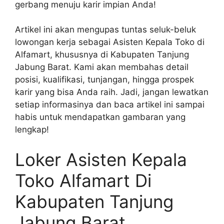
gerbang menuju karir impian Anda!
Artikel ini akan mengupas tuntas seluk-beluk
lowongan kerja sebagai Asisten Kepala Toko di
Alfamart, khususnya di Kabupaten Tanjung
Jabung Barat. Kami akan membahas detail
posisi, kualifikasi, tunjangan, hingga prospek
karir yang bisa Anda raih. Jadi, jangan lewatkan
setiap informasinya dan baca artikel ini sampai
habis untuk mendapatkan gambaran yang
lengkap!
Loker Asisten Kepala
Toko Alfamart Di
Kabupaten Tanjung
Jabung Barat