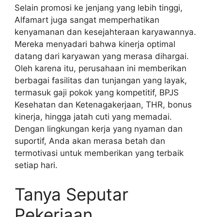
Selain promosi ke jenjang yang lebih tinggi,
Alfamart juga sangat memperhatikan
kenyamanan dan kesejahteraan karyawannya.
Mereka menyadari bahwa kinerja optimal
datang dari karyawan yang merasa dihargai.
Oleh karena itu, perusahaan ini memberikan
berbagai fasilitas dan tunjangan yang layak,
termasuk gaji pokok yang kompetitif, BPJS
Kesehatan dan Ketenagakerjaan, THR, bonus
kinerja, hingga jatah cuti yang memadai.
Dengan lingkungan kerja yang nyaman dan
suportif, Anda akan merasa betah dan
termotivasi untuk memberikan yang terbaik
setiap hari.
Tanya Seputar
Pekerjaan