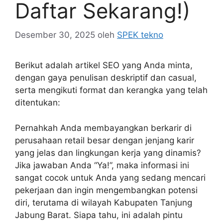
Daftar Sekarang!)
Desember 30, 2025
oleh
SPEK tekno
Berikut adalah artikel SEO yang Anda minta,
dengan gaya penulisan deskriptif dan casual,
serta mengikuti format dan kerangka yang telah
ditentukan:
Pernahkah Anda membayangkan berkarir di
perusahaan retail besar dengan jenjang karir
yang jelas dan lingkungan kerja yang dinamis?
Jika jawaban Anda “Ya!”, maka informasi ini
sangat cocok untuk Anda yang sedang mencari
pekerjaan dan ingin mengembangkan potensi
diri, terutama di wilayah Kabupaten Tanjung
Jabung Barat. Siapa tahu, ini adalah pintu