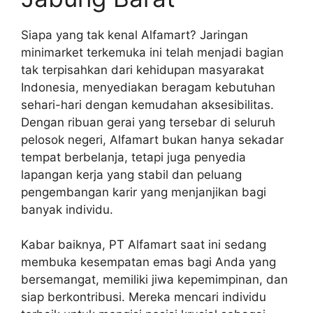
Siapa yang tak kenal Alfamart? Jaringan
minimarket terkemuka ini telah menjadi bagian
tak terpisahkan dari kehidupan masyarakat
Indonesia, menyediakan beragam kebutuhan
sehari-hari dengan kemudahan aksesibilitas.
Dengan ribuan gerai yang tersebar di seluruh
pelosok negeri, Alfamart bukan hanya sekadar
tempat berbelanja, tetapi juga penyedia
lapangan kerja yang stabil dan peluang
pengembangan karir yang menjanjikan bagi
banyak individu.
Kabar baiknya, PT Alfamart saat ini sedang
membuka kesempatan emas bagi Anda yang
bersemangat, memiliki jiwa kepemimpinan, dan
siap berkontribusi. Mereka mencari individu