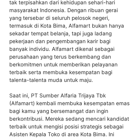
tak terpisahkan dari kehidupan sehari-hari
masyarakat Indonesia. Dengan ribuan gerai
yang tersebar di seluruh pelosok negeri,
termasuk di Kota Bima, Alfamart bukan hanya
sekadar tempat belanja, tapi juga ladang
pekerjaan dan pengembangan karir bagi
banyak individu. Alfamart dikenal sebagai
perusahaan yang terus berkembang dan
berkomitmen untuk memberikan pelayanan
terbaik serta membuka kesempatan bagi
talenta-talenta muda untuk maju.
Saat ini, PT Sumber Alfaria Trijaya Tbk
(Alfamart) kembali membuka kesempatan emas
bagi kamu yang bersemangat dan ingin
berkontribusi. Mereka sedang mencari kandidat
terbaik untuk mengisi posisi strategis sebagai
Asisten Kepala Toko di area Kota Bima. Ini