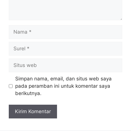
Nama
Surel
Situs
web
Simpan nama, email, dan situs web saya
pada peramban ini untuk komentar saya
berikutnya.