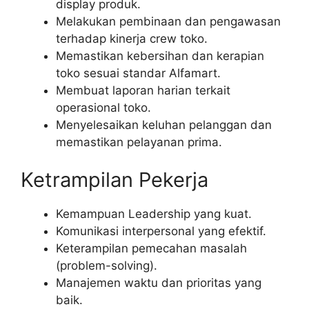
display produk.
Melakukan pembinaan dan pengawasan
terhadap kinerja crew toko.
Memastikan kebersihan dan kerapian
toko sesuai standar Alfamart.
Membuat laporan harian terkait
operasional toko.
Menyelesaikan keluhan pelanggan dan
memastikan pelayanan prima.
Ketrampilan Pekerja
Kemampuan Leadership yang kuat.
Komunikasi interpersonal yang efektif.
Keterampilan pemecahan masalah
(problem-solving).
Manajemen waktu dan prioritas yang
baik.