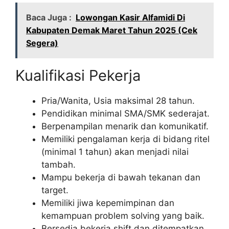
Baca Juga :
Lowongan Kasir Alfamidi Di
Kabupaten Demak Maret Tahun 2025 (Cek
Segera)
Kualifikasi Pekerja
Pria/Wanita, Usia maksimal 28 tahun.
Pendidikan minimal SMA/SMK sederajat.
Berpenampilan menarik dan komunikatif.
Memiliki pengalaman kerja di bidang ritel
(minimal 1 tahun) akan menjadi nilai
tambah.
Mampu bekerja di bawah tekanan dan
target.
Memiliki jiwa kepemimpinan dan
kemampuan problem solving yang baik.
Bersedia bekerja shift dan ditempatkan