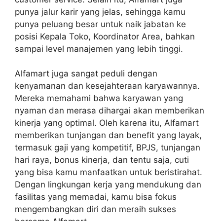
punya jalur karir yang jelas, sehingga kamu
punya peluang besar untuk naik jabatan ke
posisi Kepala Toko, Koordinator Area, bahkan
sampai level manajemen yang lebih tinggi.
Alfamart juga sangat peduli dengan
kenyamanan dan kesejahteraan karyawannya.
Mereka memahami bahwa karyawan yang
nyaman dan merasa dihargai akan memberikan
kinerja yang optimal. Oleh karena itu, Alfamart
memberikan tunjangan dan benefit yang layak,
termasuk gaji yang kompetitif, BPJS, tunjangan
hari raya, bonus kinerja, dan tentu saja, cuti
yang bisa kamu manfaatkan untuk beristirahat.
Dengan lingkungan kerja yang mendukung dan
fasilitas yang memadai, kamu bisa fokus
mengembangkan diri dan meraih sukses