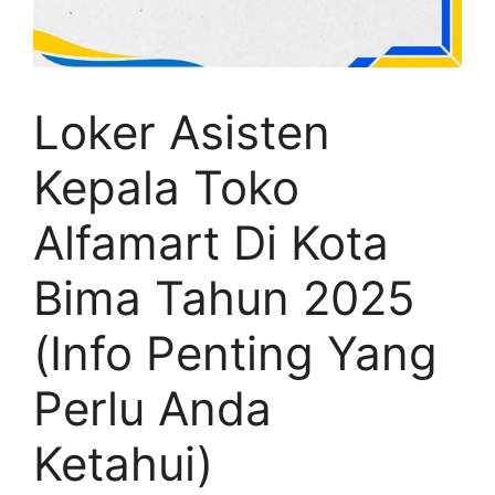
Loker Asisten
Kepala Toko
Alfamart Di Kota
Bima Tahun 2025
(Info Penting Yang
Perlu Anda
Ketahui)