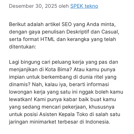
Desember 30, 2025
oleh
SPEK tekno
Berikut adalah artikel SEO yang Anda minta,
dengan gaya penulisan Deskriptif dan Casual,
serta format HTML dan kerangka yang telah
ditentukan:
Lagi bingung cari peluang kerja yang pas dan
menjanjikan di Kota Bima? Atau kamu punya
impian untuk berkembang di dunia ritel yang
dinamis? Nah, kalau iya, berarti informasi
lowongan kerja yang satu ini nggak boleh kamu
lewatkan! Kami punya kabar baik buat kamu
yang sedang mencari pekerjaan, khususnya
untuk posisi Asisten Kepala Toko di salah satu
jaringan minimarket terbesar di Indonesia.