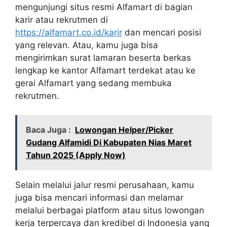
mengunjungi situs resmi Alfamart di bagian
karir atau rekrutmen di
https://alfamart.co.id/karir
dan mencari posisi
yang relevan. Atau, kamu juga bisa
mengirimkan surat lamaran beserta berkas
lengkap ke kantor Alfamart terdekat atau ke
gerai Alfamart yang sedang membuka
rekrutmen.
Baca Juga :
Lowongan Helper/Picker
Gudang Alfamidi Di Kabupaten Nias Maret
Tahun 2025 (Apply Now)
Selain melalui jalur resmi perusahaan, kamu
juga bisa mencari informasi dan melamar
melalui berbagai platform atau situs lowongan
kerja terpercaya dan kredibel di Indonesia yang