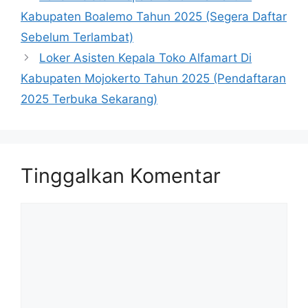
Kabupaten Boalemo Tahun 2025 (Segera Daftar
Sebelum Terlambat)
Loker Asisten Kepala Toko Alfamart Di
Kabupaten Mojokerto Tahun 2025 (Pendaftaran
2025 Terbuka Sekarang)
Tinggalkan Komentar
Komentar