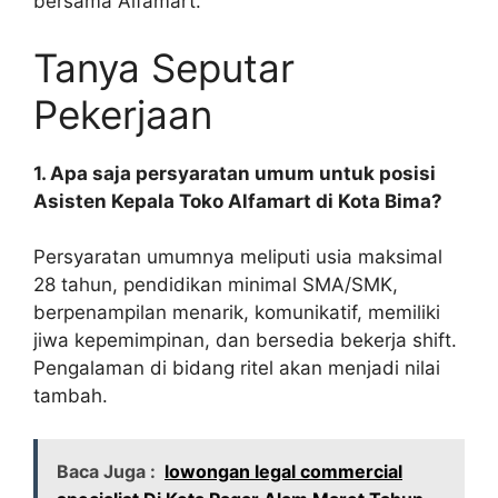
bersama Alfamart.
Tanya Seputar
Pekerjaan
1. Apa saja persyaratan umum untuk posisi
Asisten Kepala Toko Alfamart di Kota Bima?
Persyaratan umumnya meliputi usia maksimal
28 tahun, pendidikan minimal SMA/SMK,
berpenampilan menarik, komunikatif, memiliki
jiwa kepemimpinan, dan bersedia bekerja shift.
Pengalaman di bidang ritel akan menjadi nilai
tambah.
Baca Juga :
lowongan legal commercial