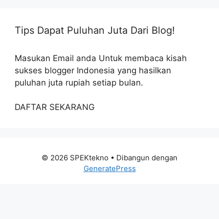
Tips Dapat Puluhan Juta Dari Blog!
Masukan Email anda Untuk membaca kisah
sukses blogger Indonesia yang hasilkan
puluhan juta rupiah setiap bulan.
DAFTAR SEKARANG
© 2026 SPEKtekno
• Dibangun dengan
GeneratePress