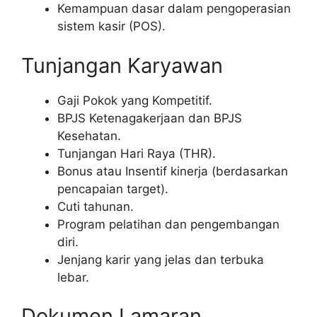
Kemampuan dasar dalam pengoperasian
sistem kasir (POS).
Tunjangan Karyawan
Gaji Pokok yang Kompetitif.
BPJS Ketenagakerjaan dan BPJS
Kesehatan.
Tunjangan Hari Raya (THR).
Bonus atau Insentif kinerja (berdasarkan
pencapaian target).
Cuti tahunan.
Program pelatihan dan pengembangan
diri.
Jenjang karir yang jelas dan terbuka
lebar.
Dokumen Lamaran