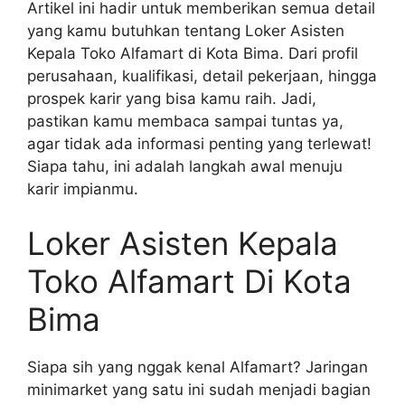
Artikel ini hadir untuk memberikan semua detail
yang kamu butuhkan tentang Loker Asisten
Kepala Toko Alfamart di Kota Bima. Dari profil
perusahaan, kualifikasi, detail pekerjaan, hingga
prospek karir yang bisa kamu raih. Jadi,
pastikan kamu membaca sampai tuntas ya,
agar tidak ada informasi penting yang terlewat!
Siapa tahu, ini adalah langkah awal menuju
karir impianmu.
Loker Asisten Kepala
Toko Alfamart Di Kota
Bima
Siapa sih yang nggak kenal Alfamart? Jaringan
minimarket yang satu ini sudah menjadi bagian