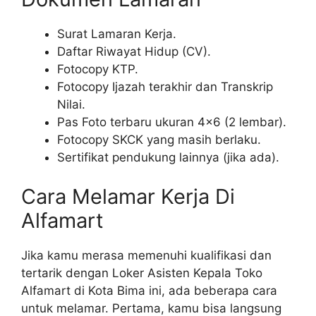
Surat Lamaran Kerja.
Daftar Riwayat Hidup (CV).
Fotocopy KTP.
Fotocopy Ijazah terakhir dan Transkrip
Nilai.
Pas Foto terbaru ukuran 4×6 (2 lembar).
Fotocopy SKCK yang masih berlaku.
Sertifikat pendukung lainnya (jika ada).
Cara Melamar Kerja Di
Alfamart
Jika kamu merasa memenuhi kualifikasi dan
tertarik dengan Loker Asisten Kepala Toko
Alfamart di Kota Bima ini, ada beberapa cara
untuk melamar. Pertama, kamu bisa langsung