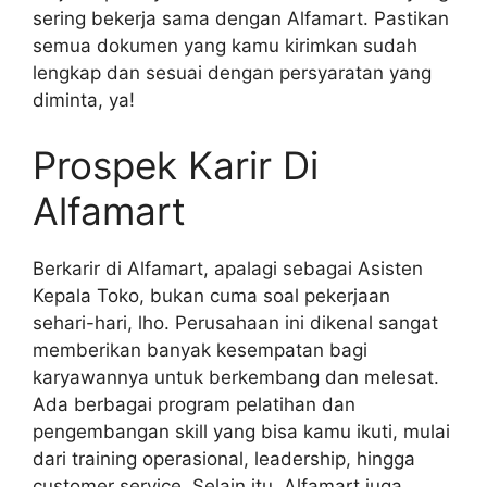
sering bekerja sama dengan Alfamart. Pastikan
semua dokumen yang kamu kirimkan sudah
lengkap dan sesuai dengan persyaratan yang
diminta, ya!
Prospek Karir Di
Alfamart
Berkarir di Alfamart, apalagi sebagai Asisten
Kepala Toko, bukan cuma soal pekerjaan
sehari-hari, lho. Perusahaan ini dikenal sangat
memberikan banyak kesempatan bagi
karyawannya untuk berkembang dan melesat.
Ada berbagai program pelatihan dan
pengembangan skill yang bisa kamu ikuti, mulai
dari training operasional, leadership, hingga
customer service. Selain itu, Alfamart juga