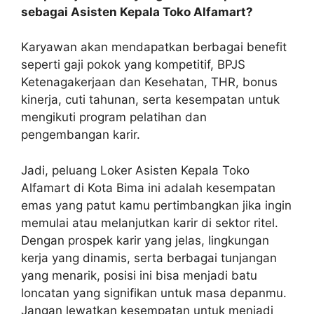
sebagai Asisten Kepala Toko Alfamart?
Karyawan akan mendapatkan berbagai benefit
seperti gaji pokok yang kompetitif, BPJS
Ketenagakerjaan dan Kesehatan, THR, bonus
kinerja, cuti tahunan, serta kesempatan untuk
mengikuti program pelatihan dan
pengembangan karir.
Jadi, peluang Loker Asisten Kepala Toko
Alfamart di Kota Bima ini adalah kesempatan
emas yang patut kamu pertimbangkan jika ingin
memulai atau melanjutkan karir di sektor ritel.
Dengan prospek karir yang jelas, lingkungan
kerja yang dinamis, serta berbagai tunjangan
yang menarik, posisi ini bisa menjadi batu
loncatan yang signifikan untuk masa depanmu.
Jangan lewatkan kesempatan untuk menjadi