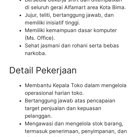
di seluruh gerai Alfamart area Kota Bima.
Jujur, teliti, bertanggung jawab, dan
memiliki inisiatif tinggi.
Memiliki kemampuan dasar komputer
(Ms. Office).
Sehat jasmani dan rohani serta bebas
narkoba.
Detail Pekerjaan
Membantu Kepala Toko dalam mengelola
operasional harian toko.
Bertanggung jawab atas pencapaian
target penjualan dan kepuasan
pelanggan.
Mengawasi dan mengelola stok barang,
termasuk penerimaan, penyimpanan, dan