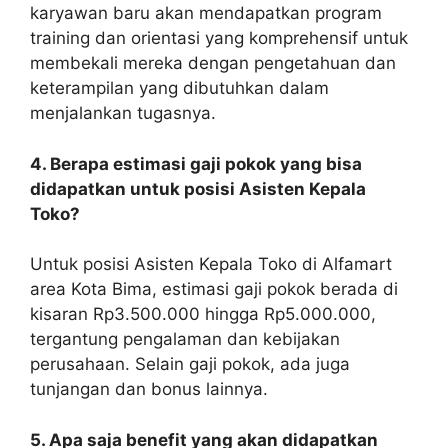
karyawan baru akan mendapatkan program
training dan orientasi yang komprehensif untuk
membekali mereka dengan pengetahuan dan
keterampilan yang dibutuhkan dalam
menjalankan tugasnya.
4. Berapa estimasi gaji pokok yang bisa
didapatkan untuk posisi Asisten Kepala
Toko?
Untuk posisi Asisten Kepala Toko di Alfamart
area Kota Bima, estimasi gaji pokok berada di
kisaran Rp3.500.000 hingga Rp5.000.000,
tergantung pengalaman dan kebijakan
perusahaan. Selain gaji pokok, ada juga
tunjangan dan bonus lainnya.
5. Apa saja benefit yang akan didapatkan