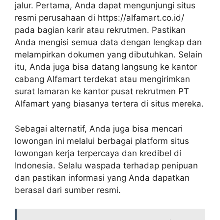
jalur. Pertama, Anda dapat mengunjungi situs
resmi perusahaan di
https://alfamart.co.id/
pada bagian karir atau rekrutmen. Pastikan
Anda mengisi semua data dengan lengkap dan
melampirkan dokumen yang dibutuhkan. Selain
itu, Anda juga bisa datang langsung ke kantor
cabang Alfamart terdekat atau mengirimkan
surat lamaran ke kantor pusat rekrutmen PT
Alfamart yang biasanya tertera di situs mereka.
Sebagai alternatif, Anda juga bisa mencari
lowongan ini melalui berbagai platform situs
lowongan kerja terpercaya dan kredibel di
Indonesia. Selalu waspada terhadap penipuan
dan pastikan informasi yang Anda dapatkan
berasal dari sumber resmi.