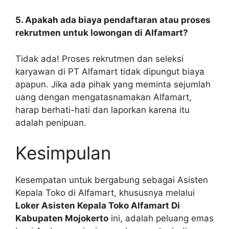
5. Apakah ada biaya pendaftaran atau proses
rekrutmen untuk lowongan di Alfamart?
Tidak ada! Proses rekrutmen dan seleksi
karyawan di PT Alfamart tidak dipungut biaya
apapun. Jika ada pihak yang meminta sejumlah
uang dengan mengatasnamakan Alfamart,
harap berhati-hati dan laporkan karena itu
adalah penipuan.
Kesimpulan
Kesempatan untuk bergabung sebagai Asisten
Kepala Toko di Alfamart, khususnya melalui
Loker Asisten Kepala Toko Alfamart Di
Kabupaten Mojokerto
ini, adalah peluang emas