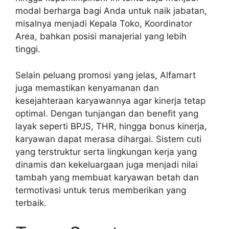
modal berharga bagi Anda untuk naik jabatan,
misalnya menjadi Kepala Toko, Koordinator
Area, bahkan posisi manajerial yang lebih
tinggi.
Selain peluang promosi yang jelas, Alfamart
juga memastikan kenyamanan dan
kesejahteraan karyawannya agar kinerja tetap
optimal. Dengan tunjangan dan benefit yang
layak seperti BPJS, THR, hingga bonus kinerja,
karyawan dapat merasa dihargai. Sistem cuti
yang terstruktur serta lingkungan kerja yang
dinamis dan kekeluargaan juga menjadi nilai
tambah yang membuat karyawan betah dan
termotivasi untuk terus memberikan yang
terbaik.