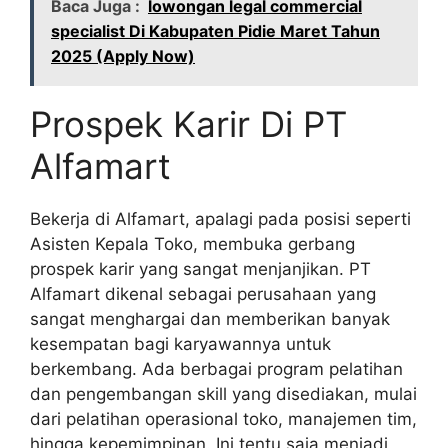
Baca Juga :
lowongan legal commercial
specialist Di Kabupaten Pidie Maret Tahun
2025 (Apply Now)
Prospek Karir Di PT
Alfamart
Bekerja di Alfamart, apalagi pada posisi seperti
Asisten Kepala Toko, membuka gerbang
prospek karir yang sangat menjanjikan. PT
Alfamart dikenal sebagai perusahaan yang
sangat menghargai dan memberikan banyak
kesempatan bagi karyawannya untuk
berkembang. Ada berbagai program pelatihan
dan pengembangan skill yang disediakan, mulai
dari pelatihan operasional toko, manajemen tim,
hingga kepemimpinan. Ini tentu saja menjadi