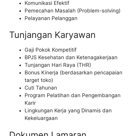
Komunikasi Efektif
Pemecahan Masalah (Problem-solving)
Pelayanan Pelanggan
Tunjangan Karyawan
Gaji Pokok Kompetitif
BPJS Kesehatan dan Ketenagakerjaan
Tunjangan Hari Raya (THR)
Bonus Kinerja (berdasarkan pencapaian
target toko)
Cuti Tahunan
Program Pelatihan dan Pengembangan
Karir
Lingkungan Kerja yang Dinamis dan
Kekeluargaan
Dokumen Lamaran