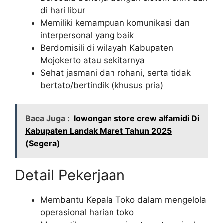
di hari libur
Memiliki kemampuan komunikasi dan
interpersonal yang baik
Berdomisili di wilayah Kabupaten
Mojokerto atau sekitarnya
Sehat jasmani dan rohani, serta tidak
bertato/bertindik (khusus pria)
Baca Juga :
lowongan store crew alfamidi Di
Kabupaten Landak Maret Tahun 2025
(Segera)
Detail Pekerjaan
Membantu Kepala Toko dalam mengelola
operasional harian toko