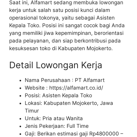
Saat ini, Alfamart sedang membuka lowongan
kerja untuk salah satu posisi kunci dalam
operasional tokonya, yaitu sebagai Asisten
Kepala Toko. Posisi ini sangat cocok bagi Anda
yang memiliki jiwa kepemimpinan, berorientasi
pada pelayanan, dan siap berkontribusi pada
kesuksesan toko di Kabupaten Mojokerto.
Detail Lowongan Kerja
Nama Perusahaan :
PT Alfamart
Website :
https://alfamart.co.id/
Posisi: Asisten Kepala Toko
Lokasi: Kabupaten Mojokerto, Jawa
Timur
Untuk: Pria atau Wanita
Jenis Pekerjaan: Full Time
Gaji: Berikan estimasi gaji Rp
4800000
–