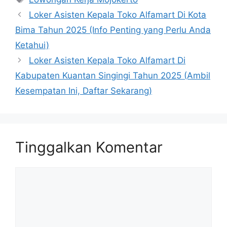
Loker Asisten Kepala Toko Alfamart Di Kota
Bima Tahun 2025 (Info Penting yang Perlu Anda
Ketahui)
Loker Asisten Kepala Toko Alfamart Di
Kabupaten Kuantan Singingi Tahun 2025 (Ambil
Kesempatan Ini, Daftar Sekarang)
Tinggalkan Komentar
Komentar