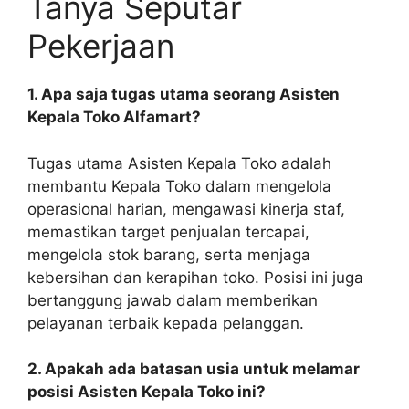
Tanya Seputar
Pekerjaan
1. Apa saja tugas utama seorang Asisten
Kepala Toko Alfamart?
Tugas utama Asisten Kepala Toko adalah
membantu Kepala Toko dalam mengelola
operasional harian, mengawasi kinerja staf,
memastikan target penjualan tercapai,
mengelola stok barang, serta menjaga
kebersihan dan kerapihan toko. Posisi ini juga
bertanggung jawab dalam memberikan
pelayanan terbaik kepada pelanggan.
2. Apakah ada batasan usia untuk melamar
posisi Asisten Kepala Toko ini?