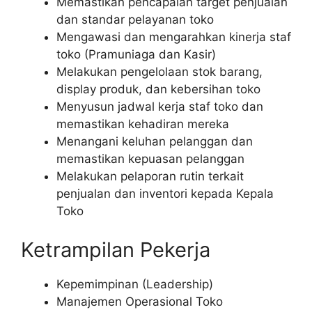
Memastikan pencapaian target penjualan
dan standar pelayanan toko
Mengawasi dan mengarahkan kinerja staf
toko (Pramuniaga dan Kasir)
Melakukan pengelolaan stok barang,
display produk, dan kebersihan toko
Menyusun jadwal kerja staf toko dan
memastikan kehadiran mereka
Menangani keluhan pelanggan dan
memastikan kepuasan pelanggan
Melakukan pelaporan rutin terkait
penjualan dan inventori kepada Kepala
Toko
Ketrampilan Pekerja
Kepemimpinan (Leadership)
Manajemen Operasional Toko