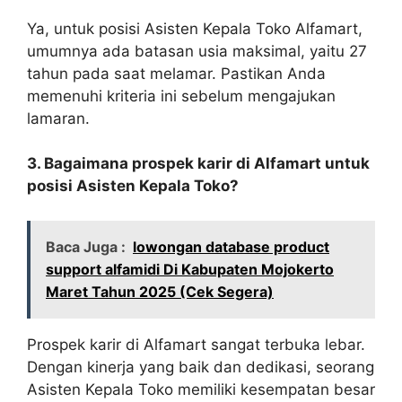
Ya, untuk posisi Asisten Kepala Toko Alfamart,
umumnya ada batasan usia maksimal, yaitu 27
tahun pada saat melamar. Pastikan Anda
memenuhi kriteria ini sebelum mengajukan
lamaran.
3. Bagaimana prospek karir di Alfamart untuk
posisi Asisten Kepala Toko?
Baca Juga :
lowongan database product
support alfamidi Di Kabupaten Mojokerto
Maret Tahun 2025 (Cek Segera)
Prospek karir di Alfamart sangat terbuka lebar.
Dengan kinerja yang baik dan dedikasi, seorang
Asisten Kepala Toko memiliki kesempatan besar