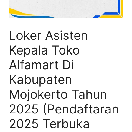
Loker Asisten
Kepala Toko
Alfamart Di
Kabupaten
Mojokerto Tahun
2025 (Pendaftaran
2025 Terbuka