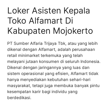
Loker Asisten Kepala
Toko Alfamart Di
Kabupaten Mojokerto
PT Sumber Alfaria Trijaya Tbk, atau yang lebih
dikenal dengan Alfamart, adalah perusahaan
retail minimarket terkemuka yang telah
melayani jutaan konsumen di seluruh Indonesia.
Dikenal dengan jaringannya yang luas dan
sistem operasional yang efisien, Alfamart tidak
hanya menyediakan kebutuhan sehari-hari
masyarakat, tetapi juga membuka banyak pintu
kesempatan karir bagi individu yang
berdedikasi.