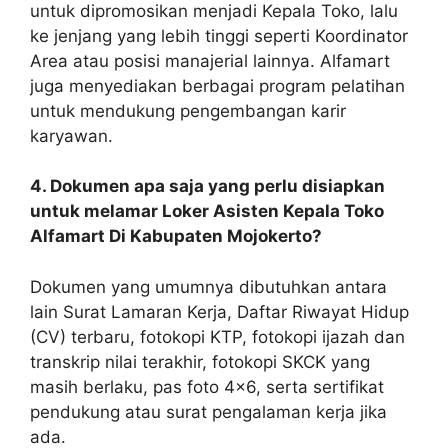
untuk dipromosikan menjadi Kepala Toko, lalu
ke jenjang yang lebih tinggi seperti Koordinator
Area atau posisi manajerial lainnya. Alfamart
juga menyediakan berbagai program pelatihan
untuk mendukung pengembangan karir
karyawan.
4. Dokumen apa saja yang perlu disiapkan
untuk melamar Loker Asisten Kepala Toko
Alfamart Di Kabupaten Mojokerto?
Dokumen yang umumnya dibutuhkan antara
lain Surat Lamaran Kerja, Daftar Riwayat Hidup
(CV) terbaru, fotokopi KTP, fotokopi ijazah dan
transkrip nilai terakhir, fotokopi SKCK yang
masih berlaku, pas foto 4×6, serta sertifikat
pendukung atau surat pengalaman kerja jika
ada.