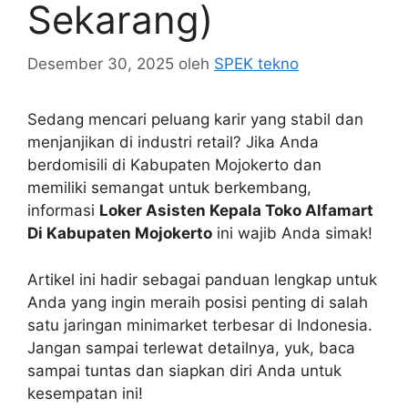
Sekarang)
Desember 30, 2025
oleh
SPEK tekno
Sedang mencari peluang karir yang stabil dan
menjanjikan di industri retail? Jika Anda
berdomisili di Kabupaten Mojokerto dan
memiliki semangat untuk berkembang,
informasi
Loker Asisten Kepala Toko Alfamart
Di Kabupaten Mojokerto
ini wajib Anda simak!
Artikel ini hadir sebagai panduan lengkap untuk
Anda yang ingin meraih posisi penting di salah
satu jaringan minimarket terbesar di Indonesia.
Jangan sampai terlewat detailnya, yuk, baca
sampai tuntas dan siapkan diri Anda untuk
kesempatan ini!