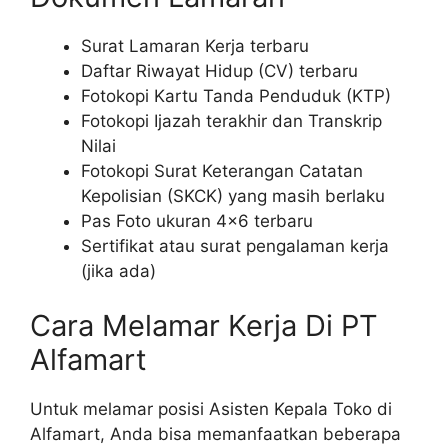
Surat Lamaran Kerja terbaru
Daftar Riwayat Hidup (CV) terbaru
Fotokopi Kartu Tanda Penduduk (KTP)
Fotokopi Ijazah terakhir dan Transkrip
Nilai
Fotokopi Surat Keterangan Catatan
Kepolisian (SKCK) yang masih berlaku
Pas Foto ukuran 4×6 terbaru
Sertifikat atau surat pengalaman kerja
(jika ada)
Cara Melamar Kerja Di PT
Alfamart
Untuk melamar posisi Asisten Kepala Toko di
Alfamart, Anda bisa memanfaatkan beberapa