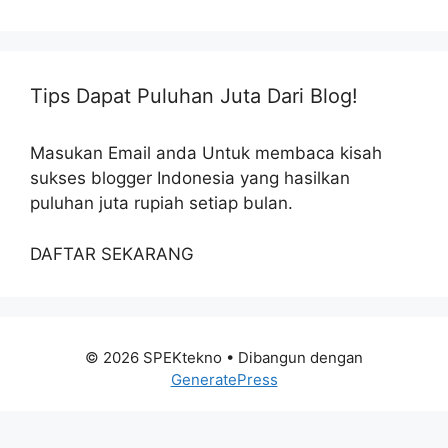
Tips Dapat Puluhan Juta Dari Blog!
Masukan Email anda Untuk membaca kisah
sukses blogger Indonesia yang hasilkan
puluhan juta rupiah setiap bulan.
DAFTAR SEKARANG
© 2026 SPEKtekno
• Dibangun dengan
GeneratePress