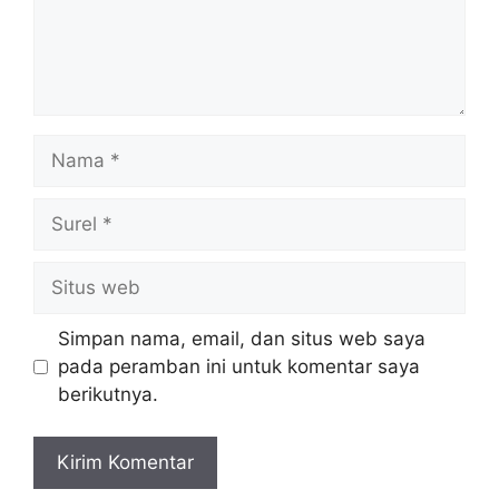
Nama
Surel
Situs
web
Simpan nama, email, dan situs web saya
pada peramban ini untuk komentar saya
berikutnya.