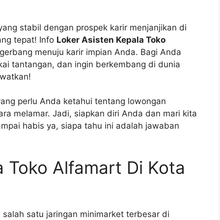
ng stabil dengan prospek karir menjanjikan di
ang tepat! Info
Loker Asisten Kepala Toko
tu gerbang menuju karir impian Anda. Bagi Anda
ai tantangan, dan ingin berkembang di dunia
ewatkan!
yang perlu Anda ketahui tentang lowongan
 cara melamar. Jadi, siapkan diri Anda dan mari kita
ampai habis ya, siapa tahu ini adalah jawaban
a Toko Alfamart Di Kota
 salah satu jaringan minimarket terbesar di