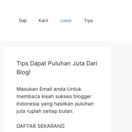
Gaji
Karir
Loker
Tips
Tips Dapat Puluhan Juta Dari
Blog!
Masukan Email anda Untuk
membaca kisah sukses blogger
Indonesia yang hasilkan puluhan
juta rupiah setiap bulan.
DAFTAR SEKARANG