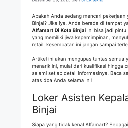
Apakah Anda sedang mencari pekerjaan ya
Binjai? Jika iya, Anda berada di tempat y
Alfamart Di Kota Binjai
ini bisa jadi pin
yang memiliki jiwa kepemimpinan, menyuk
retail, kesempatan ini jangan sampai terl
Artikel ini akan mengupas tuntas semua 
menarik ini, mulai dari kualifikasi hingga
selami setiap detail informasinya. Baca s
atas doa Anda selama ini!
Loker Asisten Kepal
Binjai
Siapa yang tidak kenal Alfamart? Sebagai