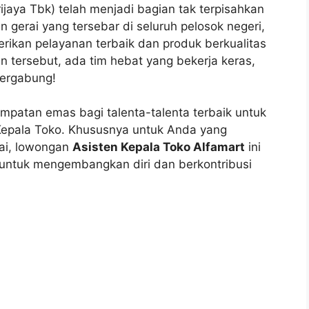
ijaya Tbk) telah menjadi bagian tak terpisahkan
 gerai yang tersebar di seluruh pelosok negeri,
ikan pelayanan terbaik dan produk berkualitas
n tersebut, ada tim hebat yang bekerja keras,
bergabung!
mpatan emas bagi talenta-talenta terbaik untuk
n Kepala Toko. Khususnya untuk Anda yang
njai, lowongan
Asisten Kepala Toko Alfamart
ini
 untuk mengembangkan diri dan berkontribusi