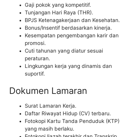
Gaji pokok yang kompetitif.
Tunjangan Hari Raya (THR).
BPJS Ketenagakerjaan dan Kesehatan.
Bonus/Insentif berdasarkan kinerja.
Kesempatan pengembangan karir dan
promosi.
Cuti tahunan yang diatur sesuai
peraturan.
Lingkungan kerja yang dinamis dan
suportif.
Dokumen Lamaran
Surat Lamaran Kerja.
Daftar Riwayat Hidup (CV) terbaru.
Fotokopi Kartu Tanda Penduduk (KTP)
yang masih berlaku.
Fotokopi Ijazah terakhir dan Transkrip