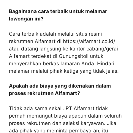
Bagaimana cara terbaik untuk melamar
lowongan ini?
Cara terbaik adalah melalui situs resmi
rekrutmen Alfamart di https://alfamart.co.id/
atau datang langsung ke kantor cabang/gerai
Alfamart terdekat di Gunungsitoli untuk
menyerahkan berkas lamaran Anda. Hindari
melamar melalui pihak ketiga yang tidak jelas.
Apakah ada biaya yang dikenakan dalam
proses rekrutmen Alfamart?
Tidak ada sama sekali. PT Alfamart tidak
pernah memungut biaya apapun dalam seluruh
proses rekrutmen dan seleksi karyawan. Jika
ada pihak yang meminta pembayaran, itu