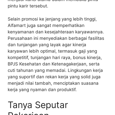
pintu karir tersebut.
Selain promosi ke jenjang yang lebih tinggi,
Alfamart juga sangat memperhatikan
kenyamanan dan kesejahteraan karyawannya.
Perusahaan ini menyediakan berbagai fasilitas
dan tunjangan yang layak agar kinerja
karyawan lebih optimal, termasuk gaji yang
kompetitif, tunjangan hari raya, bonus kinerja,
BPJS Kesehatan dan Ketenagakerjaan, serta
cuti tahunan yang memadai. Lingkungan kerja
yang suportif dan rekan kerja yang solid juga
menjadi nilai tambah, menciptakan suasana
kerja yang nyaman dan produktif.
Tanya Seputar