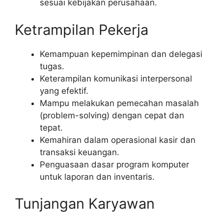
sesuai kebijakan perusahaan.
Ketrampilan Pekerja
Kemampuan kepemimpinan dan delegasi
tugas.
Keterampilan komunikasi interpersonal
yang efektif.
Mampu melakukan pemecahan masalah
(problem-solving) dengan cepat dan
tepat.
Kemahiran dalam operasional kasir dan
transaksi keuangan.
Penguasaan dasar program komputer
untuk laporan dan inventaris.
Tunjangan Karyawan