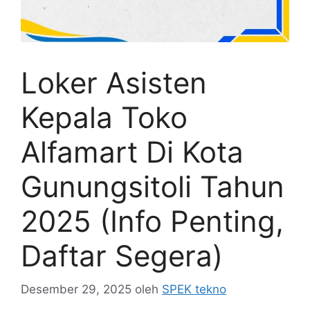
Loker Asisten
Kepala Toko
Alfamart Di Kota
Gunungsitoli Tahun
2025 (Info Penting,
Daftar Segera)
Desember 29, 2025
oleh
SPEK tekno