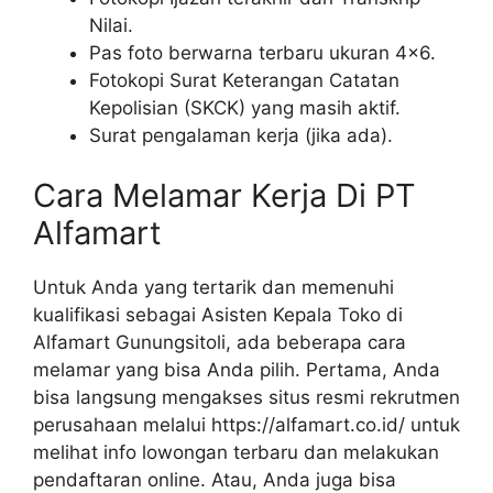
Nilai.
Pas foto berwarna terbaru ukuran 4×6.
Fotokopi Surat Keterangan Catatan
Kepolisian (SKCK) yang masih aktif.
Surat pengalaman kerja (jika ada).
Cara Melamar Kerja Di PT
Alfamart
Untuk Anda yang tertarik dan memenuhi
kualifikasi sebagai Asisten Kepala Toko di
Alfamart Gunungsitoli, ada beberapa cara
melamar yang bisa Anda pilih. Pertama, Anda
bisa langsung mengakses situs resmi rekrutmen
perusahaan melalui https://alfamart.co.id/ untuk
melihat info lowongan terbaru dan melakukan
pendaftaran online. Atau, Anda juga bisa