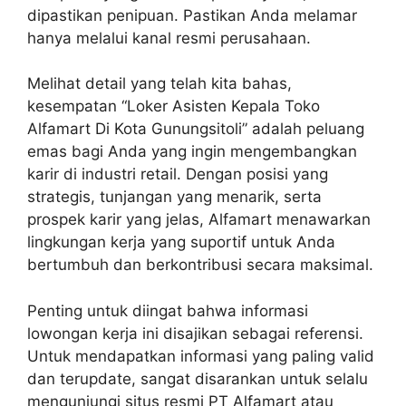
dipastikan penipuan. Pastikan Anda melamar
hanya melalui kanal resmi perusahaan.
Melihat detail yang telah kita bahas,
kesempatan “Loker Asisten Kepala Toko
Alfamart Di Kota Gunungsitoli” adalah peluang
emas bagi Anda yang ingin mengembangkan
karir di industri retail. Dengan posisi yang
strategis, tunjangan yang menarik, serta
prospek karir yang jelas, Alfamart menawarkan
lingkungan kerja yang suportif untuk Anda
bertumbuh dan berkontribusi secara maksimal.
Penting untuk diingat bahwa informasi
lowongan kerja ini disajikan sebagai referensi.
Untuk mendapatkan informasi yang paling valid
dan terupdate, sangat disarankan untuk selalu
mengunjungi situs resmi PT Alfamart atau