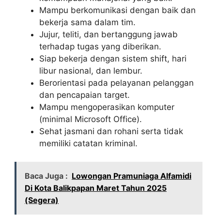
Mampu berkomunikasi dengan baik dan
bekerja sama dalam tim.
Jujur, teliti, dan bertanggung jawab
terhadap tugas yang diberikan.
Siap bekerja dengan sistem shift, hari
libur nasional, dan lembur.
Berorientasi pada pelayanan pelanggan
dan pencapaian target.
Mampu mengoperasikan komputer
(minimal Microsoft Office).
Sehat jasmani dan rohani serta tidak
memiliki catatan kriminal.
Baca Juga :
Lowongan Pramuniaga Alfamidi
Di Kota Balikpapan Maret Tahun 2025
(Segera)