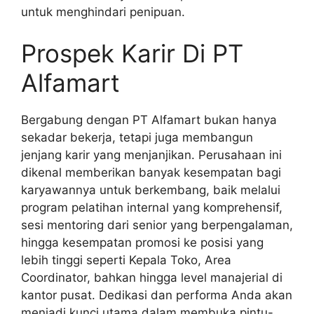
untuk menghindari penipuan.
Prospek Karir Di PT
Alfamart
Bergabung dengan PT Alfamart bukan hanya
sekadar bekerja, tetapi juga membangun
jenjang karir yang menjanjikan. Perusahaan ini
dikenal memberikan banyak kesempatan bagi
karyawannya untuk berkembang, baik melalui
program pelatihan internal yang komprehensif,
sesi mentoring dari senior yang berpengalaman,
hingga kesempatan promosi ke posisi yang
lebih tinggi seperti Kepala Toko, Area
Coordinator, bahkan hingga level manajerial di
kantor pusat. Dedikasi dan performa Anda akan
menjadi kunci utama dalam membuka pintu-