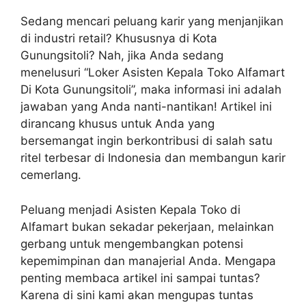
Sedang mencari peluang karir yang menjanjikan
di industri retail? Khususnya di Kota
Gunungsitoli? Nah, jika Anda sedang
menelusuri “Loker Asisten Kepala Toko Alfamart
Di Kota Gunungsitoli”, maka informasi ini adalah
jawaban yang Anda nanti-nantikan! Artikel ini
dirancang khusus untuk Anda yang
bersemangat ingin berkontribusi di salah satu
ritel terbesar di Indonesia dan membangun karir
cemerlang.
Peluang menjadi Asisten Kepala Toko di
Alfamart bukan sekadar pekerjaan, melainkan
gerbang untuk mengembangkan potensi
kepemimpinan dan manajerial Anda. Mengapa
penting membaca artikel ini sampai tuntas?
Karena di sini kami akan mengupas tuntas