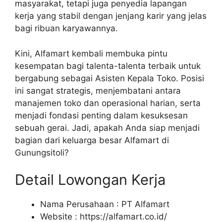
masyarakat, tetapi juga penyedia lapangan
kerja yang stabil dengan jenjang karir yang jelas
bagi ribuan karyawannya.
Kini, Alfamart kembali membuka pintu
kesempatan bagi talenta-talenta terbaik untuk
bergabung sebagai Asisten Kepala Toko. Posisi
ini sangat strategis, menjembatani antara
manajemen toko dan operasional harian, serta
menjadi fondasi penting dalam kesuksesan
sebuah gerai. Jadi, apakah Anda siap menjadi
bagian dari keluarga besar Alfamart di
Gunungsitoli?
Detail Lowongan Kerja
Nama Perusahaan :
PT Alfamart
Website :
https://alfamart.co.id/