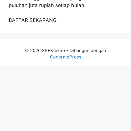
puluhan juta rupiah setiap bulan.
DAFTAR SEKARANG
© 2026 SPEKtekno
• Dibangun dengan
GeneratePress