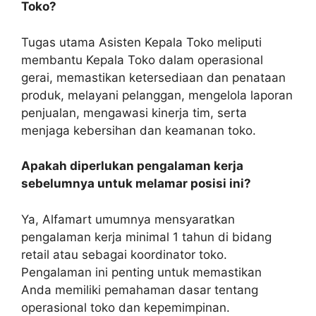
Toko?
Tugas utama Asisten Kepala Toko meliputi
membantu Kepala Toko dalam operasional
gerai, memastikan ketersediaan dan penataan
produk, melayani pelanggan, mengelola laporan
penjualan, mengawasi kinerja tim, serta
menjaga kebersihan dan keamanan toko.
Apakah diperlukan pengalaman kerja
sebelumnya untuk melamar posisi ini?
Ya, Alfamart umumnya mensyaratkan
pengalaman kerja minimal 1 tahun di bidang
retail atau sebagai koordinator toko.
Pengalaman ini penting untuk memastikan
Anda memiliki pemahaman dasar tentang
operasional toko dan kepemimpinan.