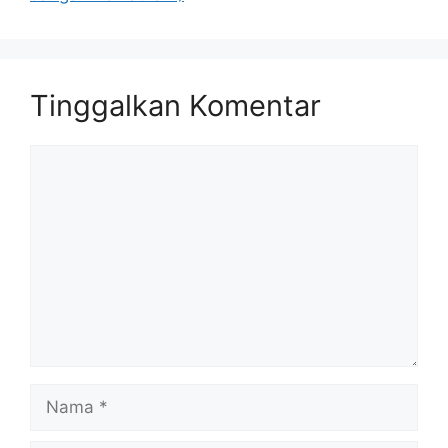
Tinggalkan Komentar
Komentar
Nama