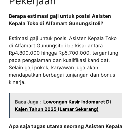
Pekerjaan
Berapa estimasi gaji untuk posisi Asisten
Kepala Toko di Alfamart Gunungsitoli?
Estimasi gaji untuk posisi Asisten Kepala Toko
di Alfamart Gunungsitoli berkisar antara
Rp4.800.000 hingga Rp5.700.000, tergantung
pada pengalaman dan kualifikasi kandidat.
Selain gaji pokok, karyawan juga akan
mendapatkan berbagai tunjangan dan bonus
kinerja.
Baca Juga :
Lowongan Kasir Indomaret Di
Kajen Tahun 2025 (Lamar Sekarang)
Apa saja tugas utama seorang Asisten Kepala