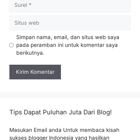
Surel
Situs
web
Simpan nama, email, dan situs web saya
pada peramban ini untuk komentar saya
berikutnya.
Tips Dapat Puluhan Juta Dari Blog!
Masukan Email anda Untuk membaca kisah
sukses blogger Indonesia yang hasilkan