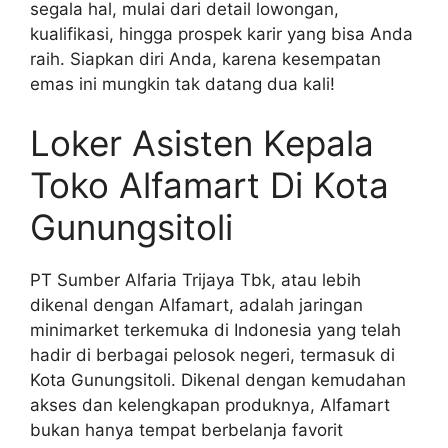
segala hal, mulai dari detail lowongan,
kualifikasi, hingga prospek karir yang bisa Anda
raih. Siapkan diri Anda, karena kesempatan
emas ini mungkin tak datang dua kali!
Loker Asisten Kepala
Toko Alfamart Di Kota
Gunungsitoli
PT Sumber Alfaria Trijaya Tbk, atau lebih
dikenal dengan Alfamart, adalah jaringan
minimarket terkemuka di Indonesia yang telah
hadir di berbagai pelosok negeri, termasuk di
Kota Gunungsitoli. Dikenal dengan kemudahan
akses dan kelengkapan produknya, Alfamart
bukan hanya tempat berbelanja favorit