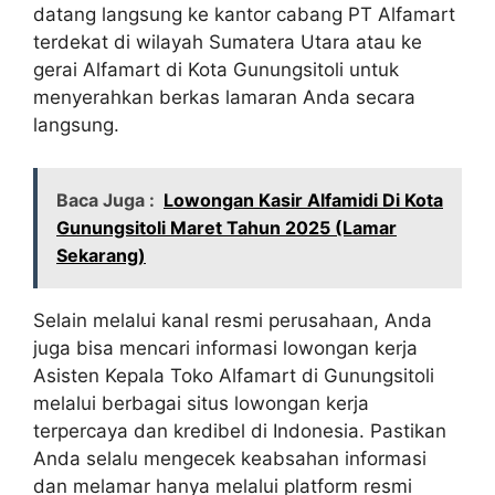
datang langsung ke kantor cabang PT Alfamart
terdekat di wilayah Sumatera Utara atau ke
gerai Alfamart di Kota Gunungsitoli untuk
menyerahkan berkas lamaran Anda secara
langsung.
Baca Juga :
Lowongan Kasir Alfamidi Di Kota
Gunungsitoli Maret Tahun 2025 (Lamar
Sekarang)
Selain melalui kanal resmi perusahaan, Anda
juga bisa mencari informasi lowongan kerja
Asisten Kepala Toko Alfamart di Gunungsitoli
melalui berbagai situs lowongan kerja
terpercaya dan kredibel di Indonesia. Pastikan
Anda selalu mengecek keabsahan informasi
dan melamar hanya melalui platform resmi