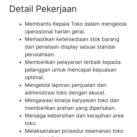
Detail Pekerjaan
Membantu Kepala Toko dalam mengelola
operasional harian gerai.
Memastikan ketersediaan stok barang
dan penataan display sesuai standar
perusahaan.
Memberikan pelayanan terbaik kepada
pelanggan untuk mencapai kepuasan
optimal.
Mengelola laporan penjualan dan
administrasi toko dengan akurat.
Mengawasi kinerja karyawan toko dan
memberikan arahan yang diperlukan.
Menjaga kebersihan dan kerapihan area
toko.
Melaksanakan prosedur keamanan toko