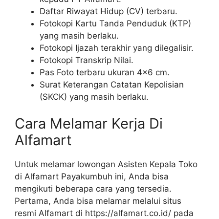
Daftar Riwayat Hidup (CV) terbaru.
Fotokopi Kartu Tanda Penduduk (KTP)
yang masih berlaku.
Fotokopi Ijazah terakhir yang dilegalisir.
Fotokopi Transkrip Nilai.
Pas Foto terbaru ukuran 4×6 cm.
Surat Keterangan Catatan Kepolisian
(SKCK) yang masih berlaku.
Cara Melamar Kerja Di
Alfamart
Untuk melamar lowongan Asisten Kepala Toko
di Alfamart Payakumbuh ini, Anda bisa
mengikuti beberapa cara yang tersedia.
Pertama, Anda bisa melamar melalui situs
resmi Alfamart di
https://alfamart.co.id/
pada