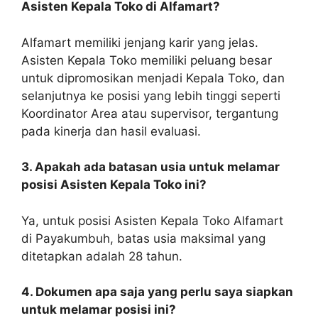
Asisten Kepala Toko di Alfamart?
Alfamart memiliki jenjang karir yang jelas.
Asisten Kepala Toko memiliki peluang besar
untuk dipromosikan menjadi Kepala Toko, dan
selanjutnya ke posisi yang lebih tinggi seperti
Koordinator Area atau supervisor, tergantung
pada kinerja dan hasil evaluasi.
3. Apakah ada batasan usia untuk melamar
posisi Asisten Kepala Toko ini?
Ya, untuk posisi Asisten Kepala Toko Alfamart
di Payakumbuh, batas usia maksimal yang
ditetapkan adalah 28 tahun.
4. Dokumen apa saja yang perlu saya siapkan
untuk melamar posisi ini?