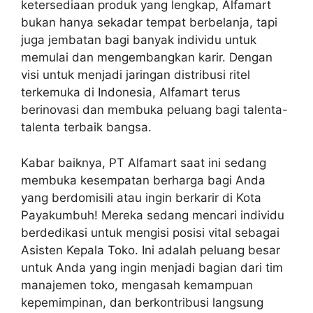
ketersediaan produk yang lengkap, Alfamart
bukan hanya sekadar tempat berbelanja, tapi
juga jembatan bagi banyak individu untuk
memulai dan mengembangkan karir. Dengan
visi untuk menjadi jaringan distribusi ritel
terkemuka di Indonesia, Alfamart terus
berinovasi dan membuka peluang bagi talenta-
talenta terbaik bangsa.
Kabar baiknya, PT Alfamart saat ini sedang
membuka kesempatan berharga bagi Anda
yang berdomisili atau ingin berkarir di Kota
Payakumbuh! Mereka sedang mencari individu
berdedikasi untuk mengisi posisi vital sebagai
Asisten Kepala Toko. Ini adalah peluang besar
untuk Anda yang ingin menjadi bagian dari tim
manajemen toko, mengasah kemampuan
kepemimpinan, dan berkontribusi langsung