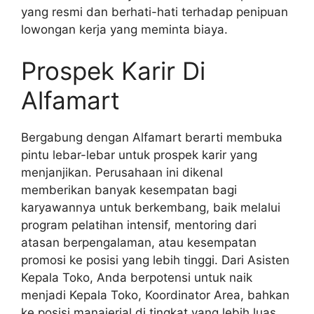
yang resmi dan berhati-hati terhadap penipuan
lowongan kerja yang meminta biaya.
Prospek Karir Di
Alfamart
Bergabung dengan Alfamart berarti membuka
pintu lebar-lebar untuk prospek karir yang
menjanjikan. Perusahaan ini dikenal
memberikan banyak kesempatan bagi
karyawannya untuk berkembang, baik melalui
program pelatihan intensif, mentoring dari
atasan berpengalaman, atau kesempatan
promosi ke posisi yang lebih tinggi. Dari Asisten
Kepala Toko, Anda berpotensi untuk naik
menjadi Kepala Toko, Koordinator Area, bahkan
ke posisi manajerial di tingkat yang lebih luas,