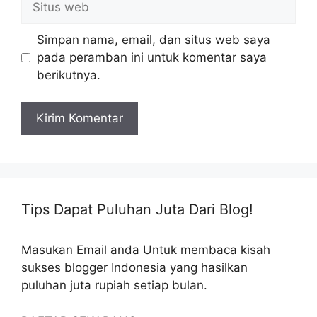
web
Simpan nama, email, dan situs web saya
pada peramban ini untuk komentar saya
berikutnya.
Tips Dapat Puluhan Juta Dari Blog!
Masukan Email anda Untuk membaca kisah
sukses blogger Indonesia yang hasilkan
puluhan juta rupiah setiap bulan.