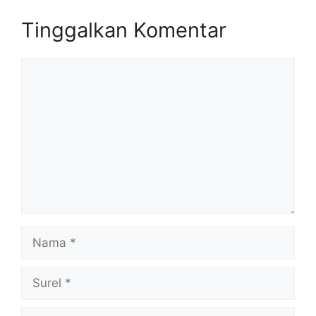
Tinggalkan Komentar
Komentar
Nama
Surel
Situs