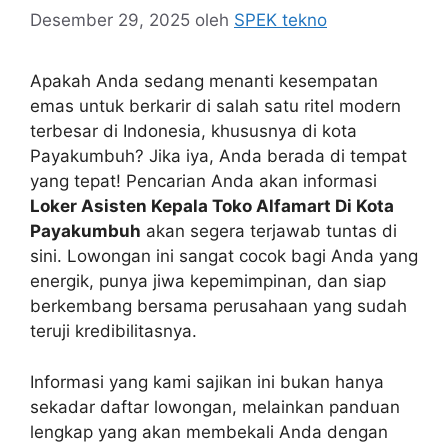
Desember 29, 2025
oleh
SPEK tekno
Apakah Anda sedang menanti kesempatan
emas untuk berkarir di salah satu ritel modern
terbesar di Indonesia, khususnya di kota
Payakumbuh? Jika iya, Anda berada di tempat
yang tepat! Pencarian Anda akan informasi
Loker Asisten Kepala Toko Alfamart Di Kota
Payakumbuh
akan segera terjawab tuntas di
sini. Lowongan ini sangat cocok bagi Anda yang
energik, punya jiwa kepemimpinan, dan siap
berkembang bersama perusahaan yang sudah
teruji kredibilitasnya.
Informasi yang kami sajikan ini bukan hanya
sekadar daftar lowongan, melainkan panduan
lengkap yang akan membekali Anda dengan