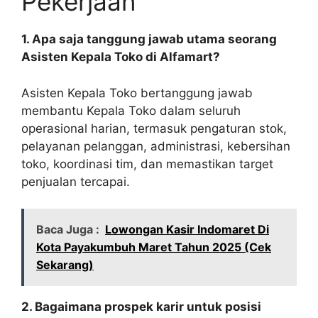
Pekerjaan
1. Apa saja tanggung jawab utama seorang
Asisten Kepala Toko di Alfamart?
Asisten Kepala Toko bertanggung jawab
membantu Kepala Toko dalam seluruh
operasional harian, termasuk pengaturan stok,
pelayanan pelanggan, administrasi, kebersihan
toko, koordinasi tim, dan memastikan target
penjualan tercapai.
Baca Juga :
Lowongan Kasir Indomaret Di
Kota Payakumbuh Maret Tahun 2025 (Cek
Sekarang)
2. Bagaimana prospek karir untuk posisi