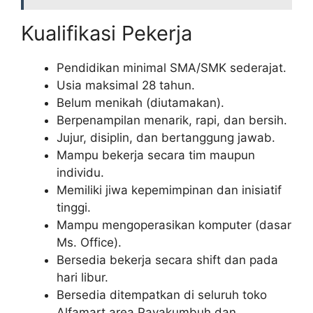
Kualifikasi Pekerja
Pendidikan minimal SMA/SMK sederajat.
Usia maksimal 28 tahun.
Belum menikah (diutamakan).
Berpenampilan menarik, rapi, dan bersih.
Jujur, disiplin, dan bertanggung jawab.
Mampu bekerja secara tim maupun
individu.
Memiliki jiwa kepemimpinan dan inisiatif
tinggi.
Mampu mengoperasikan komputer (dasar
Ms. Office).
Bersedia bekerja secara shift dan pada
hari libur.
Bersedia ditempatkan di seluruh toko
Alfamart area Payakumbuh dan