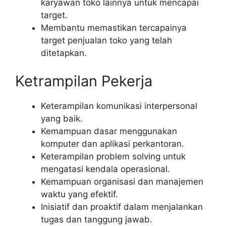
karyawan toko lainnya untuk mencapai
target.
Membantu memastikan tercapainya
target penjualan toko yang telah
ditetapkan.
Ketrampilan Pekerja
Keterampilan komunikasi interpersonal
yang baik.
Kemampuan dasar menggunakan
komputer dan aplikasi perkantoran.
Keterampilan problem solving untuk
mengatasi kendala operasional.
Kemampuan organisasi dan manajemen
waktu yang efektif.
Inisiatif dan proaktif dalam menjalankan
tugas dan tanggung jawab.