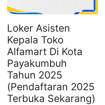
Loker Asisten
Kepala Toko
Alfamart Di Kota
Payakumbuh
Tahun 2025
(Pendaftaran 2025
Terbuka Sekarang)