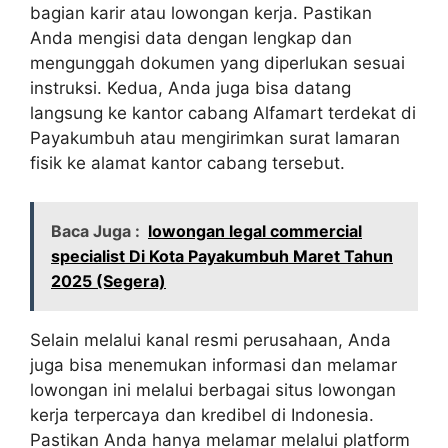
bagian karir atau lowongan kerja. Pastikan
Anda mengisi data dengan lengkap dan
mengunggah dokumen yang diperlukan sesuai
instruksi. Kedua, Anda juga bisa datang
langsung ke kantor cabang Alfamart terdekat di
Payakumbuh atau mengirimkan surat lamaran
fisik ke alamat kantor cabang tersebut.
Baca Juga :
lowongan legal commercial
specialist Di Kota Payakumbuh Maret Tahun
2025 (Segera)
Selain melalui kanal resmi perusahaan, Anda
juga bisa menemukan informasi dan melamar
lowongan ini melalui berbagai situs lowongan
kerja terpercaya dan kredibel di Indonesia.
Pastikan Anda hanya melamar melalui platform