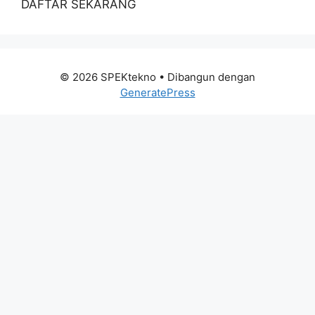
DAFTAR SEKARANG
© 2026 SPEKtekno
• Dibangun dengan
GeneratePress