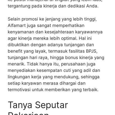
tergantung pada kinerja dan dedikasi Anda.
Selain promosi ke jenjang yang lebih tinggi,
Alfamart juga sangat memperhatikan
kenyamanan dan kesejahteraan karyawannya
agar kinerja mereka lebih optimal. Hal ini
dibuktikan dengan adanya tunjangan dan
benefit yang layak, termasuk fasilitas BPJS,
tunjangan hari raya, hingga bonus kinerja yang
menarik. Tidak hanya itu, perusahaan juga
menyediakan kesempatan cuti yang adil dan
lingkungan kerja yang mendukung, sehingga
setiap karyawan merasa dihargai dan
termotivasi untuk memberikan yang terbaik.
Tanya Seputar