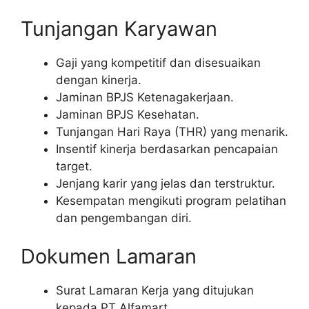
Tunjangan Karyawan
Gaji yang kompetitif dan disesuaikan
dengan kinerja.
Jaminan BPJS Ketenagakerjaan.
Jaminan BPJS Kesehatan.
Tunjangan Hari Raya (THR) yang menarik.
Insentif kinerja berdasarkan pencapaian
target.
Jenjang karir yang jelas dan terstruktur.
Kesempatan mengikuti program pelatihan
dan pengembangan diri.
Dokumen Lamaran
Surat Lamaran Kerja yang ditujukan
kepada PT Alfamart.