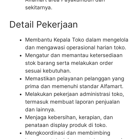
sekitarnya.
Detail Pekerjaan
Membantu Kepala Toko dalam mengelola
dan mengawasi operasional harian toko.
Mengatur dan memantau ketersediaan
stok barang serta melakukan order
sesuai kebutuhan.
Memastikan pelayanan pelanggan yang
prima dan memenuhi standar Alfamart.
Melakukan pekerjaan administrasi toko,
termasuk membuat laporan penjualan
dan lainnya.
Menjaga kebersihan, kerapian, dan
penataan display produk di toko.
Mengkoordinasi dan membimbing