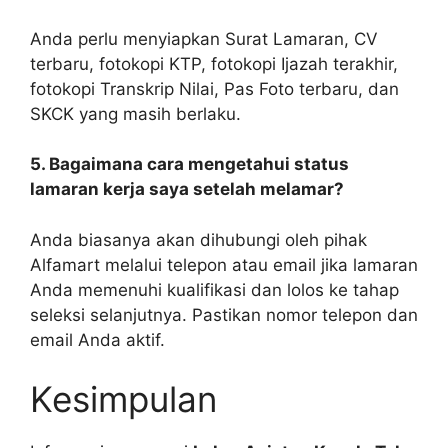
Anda perlu menyiapkan Surat Lamaran, CV
terbaru, fotokopi KTP, fotokopi Ijazah terakhir,
fotokopi Transkrip Nilai, Pas Foto terbaru, dan
SKCK yang masih berlaku.
5. Bagaimana cara mengetahui status
lamaran kerja saya setelah melamar?
Anda biasanya akan dihubungi oleh pihak
Alfamart melalui telepon atau email jika lamaran
Anda memenuhi kualifikasi dan lolos ke tahap
seleksi selanjutnya. Pastikan nomor telepon dan
email Anda aktif.
Kesimpulan