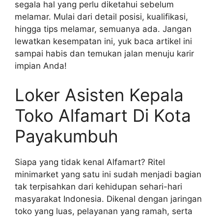
segala hal yang perlu diketahui sebelum
melamar. Mulai dari detail posisi, kualifikasi,
hingga tips melamar, semuanya ada. Jangan
lewatkan kesempatan ini, yuk baca artikel ini
sampai habis dan temukan jalan menuju karir
impian Anda!
Loker Asisten Kepala
Toko Alfamart Di Kota
Payakumbuh
Siapa yang tidak kenal Alfamart? Ritel
minimarket yang satu ini sudah menjadi bagian
tak terpisahkan dari kehidupan sehari-hari
masyarakat Indonesia. Dikenal dengan jaringan
toko yang luas, pelayanan yang ramah, serta