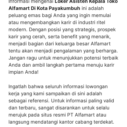
Informasi mengenai
Loker Asisten Kepala Toko
Alfamart Di Kota Payakumbuh
ini adalah
peluang emas bagi Anda yang ingin memulai
atau mengembangkan karir di industri ritel
modern. Dengan posisi yang strategis, prospek
karir yang cerah, serta benefit yang menarik,
menjadi bagian dari keluarga besar Alfamart
tentu akan menjadi pengalaman yang berharga.
Jangan ragu untuk menunjukkan potensi terbaik
Anda dan ambil langkah pertama menuju karir
impian Anda!
Ingatlah bahwa seluruh informasi lowongan
kerja yang kami sampaikan di sini adalah
sebagai referensi. Untuk informasi paling valid
dan terbaru, sangat disarankan untuk selalu
merujuk pada situs resmi PT Alfamart atau
langsung mendatangi kantor cabang terdekat.