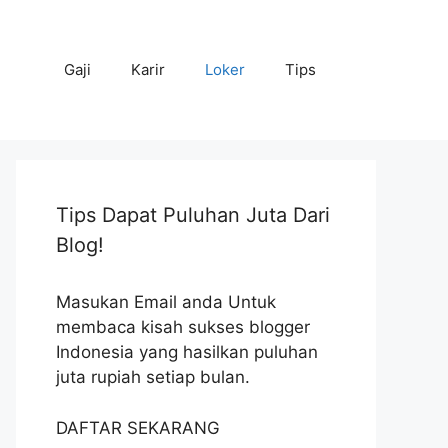
Gaji
Karir
Loker
Tips
Tips Dapat Puluhan Juta Dari
Blog!
Masukan Email anda Untuk
membaca kisah sukses blogger
Indonesia yang hasilkan puluhan
juta rupiah setiap bulan.
DAFTAR SEKARANG