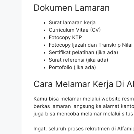
Dokumen Lamaran
Surat lamaran kerja
Curriculum Vitae (CV)
Fotocopy KTP
Fotocopy Ijazah dan Transkrip Nilai
Sertifikat pelatihan (jika ada)
Surat referensi (jika ada)
Portofolio (jika ada)
Cara Melamar Kerja Di A
Kamu bisa melamar melalui website resmi 
berkas lamaran langsung ke alamat kant
juga bisa mencoba melamar melalui situs-
Ingat, seluruh proses rekrutmen di Alfami