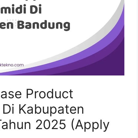
ase Product
i Di Kabupaten
ahun 2025 (Apply