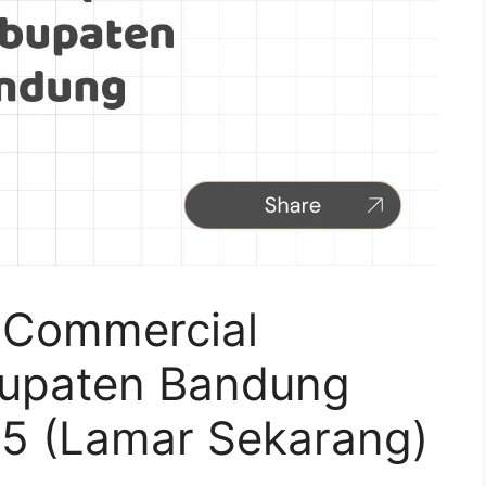
 Commercial
abupaten Bandung
5 (Lamar Sekarang)