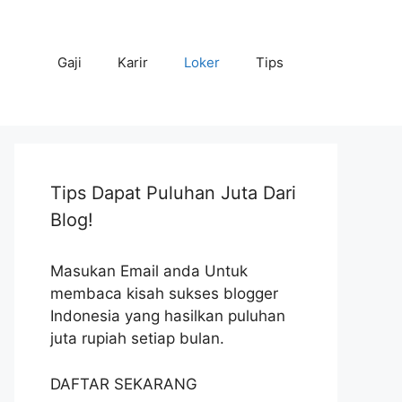
Gaji
Karir
Loker
Tips
Tips Dapat Puluhan Juta Dari
Blog!
Masukan Email anda Untuk
membaca kisah sukses blogger
Indonesia yang hasilkan puluhan
juta rupiah setiap bulan.
DAFTAR SEKARANG