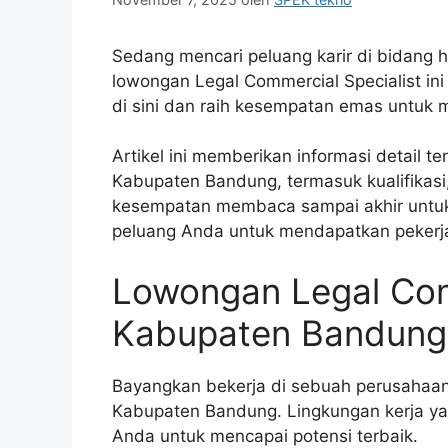
Sedang mencari peluang karir di bidang 
lowongan Legal Commercial Specialist in
di sini dan raih kesempatan emas untuk
Artikel ini memberikan informasi detail t
Kabupaten Bandung, termasuk kualifikasi
kesempatan membaca sampai akhir untu
peluang Anda untuk mendapatkan pekerj
Lowongan Legal Comm
Kabupaten Bandung
Bayangkan bekerja di sebuah perusahaan
Kabupaten Bandung. Lingkungan kerja ya
Anda untuk mencapai potensi terbaik.