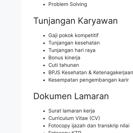
Problem Solving
Tunjangan Karyawan
Gaji pokok kompetitif
Tunjangan kesehatan
Tunjangan hari raya
Bonus kinerja
Cuti tahunan
BPJS Kesehatan & Ketenagakerjaa
Kesempatan pengembangan karir
Dokumen Lamaran
Surat lamaran kerja
Curriculum Vitae (CV)
Fotocopy ijazah dan transkrip nilai