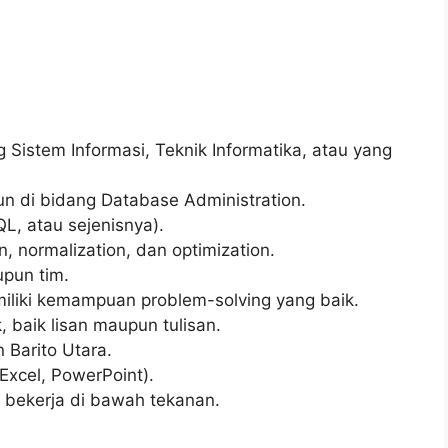
 Sistem Informasi, Teknik Informatika, atau yang
un di bidang Database Administration.
, atau sejenisnya).
normalization, dan optimization.
pun tim.
miliki kemampuan problem-solving yang baik.
baik lisan maupun tulisan.
 Barito Utara.
Excel, PowerPoint).
 bekerja di bawah tekanan.