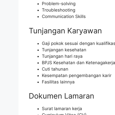
Problem-solving
Troubleshooting
Communication Skills
Tunjangan Karyawan
Gaji pokok sesuai dengan kualifikas
Tunjangan kesehatan
Tunjangan hari raya
BPJS Kesehatan dan Ketenagakerj
Cuti tahunan
Kesempatan pengembangan karir
Fasilitas lainnya
Dokumen Lamaran
Surat lamaran kerja