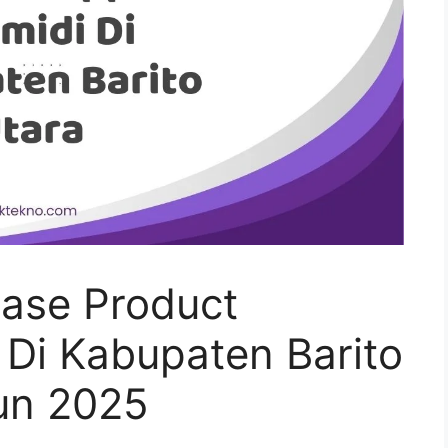
ase Product
 Di Kabupaten Barito
un 2025