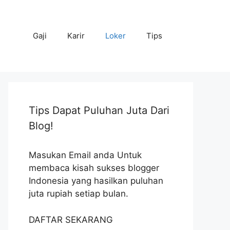
Gaji
Karir
Loker
Tips
Tips Dapat Puluhan Juta Dari
Blog!
Masukan Email anda Untuk
membaca kisah sukses blogger
Indonesia yang hasilkan puluhan
juta rupiah setiap bulan.
DAFTAR SEKARANG