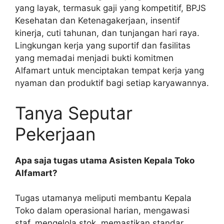
yang layak, termasuk gaji yang kompetitif, BPJS
Kesehatan dan Ketenagakerjaan, insentif
kinerja, cuti tahunan, dan tunjangan hari raya.
Lingkungan kerja yang suportif dan fasilitas
yang memadai menjadi bukti komitmen
Alfamart untuk menciptakan tempat kerja yang
nyaman dan produktif bagi setiap karyawannya.
Tanya Seputar
Pekerjaan
Apa saja tugas utama Asisten Kepala Toko
Alfamart?
Tugas utamanya meliputi membantu Kepala
Toko dalam operasional harian, mengawasi
staf, mengelola stok, memastikan standar