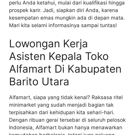
perlu Anda ketahui, mulai dari kualifikasi hingga
prospek karir. Jadi, siapkan diri Anda, karena
kesempatan emas mungkin ada di depan mata.
Mari kita selami informasinya sampai tuntas!
Lowongan Kerja
Asisten Kepala Toko
Alfamart Di Kabupaten
Barito Utara
Alfamart, siapa yang tidak kenal? Raksasa ritel
minimarket yang sudah menjadi bagian tak
terpisahkan dari kehidupan kita sehari-hari.
Dengan ribuan gerai tersebar di seluruh pelosok
Indonesia, Alfamart bukan hanya menawarkan
kemudahan berbelanja, tetapi juga peluang