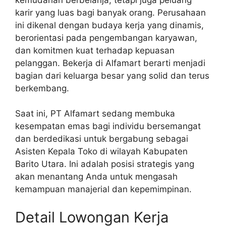
karir yang luas bagi banyak orang. Perusahaan
ini dikenal dengan budaya kerja yang dinamis,
berorientasi pada pengembangan karyawan,
dan komitmen kuat terhadap kepuasan
pelanggan. Bekerja di Alfamart berarti menjadi
bagian dari keluarga besar yang solid dan terus
berkembang.
Saat ini, PT Alfamart sedang membuka
kesempatan emas bagi individu bersemangat
dan berdedikasi untuk bergabung sebagai
Asisten Kepala Toko di wilayah Kabupaten
Barito Utara. Ini adalah posisi strategis yang
akan menantang Anda untuk mengasah
kemampuan manajerial dan kepemimpinan.
Detail Lowongan Kerja