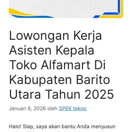
Lowongan Kerja
Asisten Kepala
Toko Alfamart Di
Kabupaten Barito
Utara Tahun 2025
Januari 6, 2026
oleh
SPEK tekno
Halo! Siap, saya akan bantu Anda menyusun