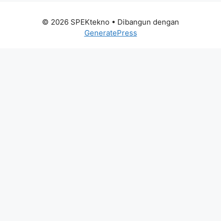
© 2026 SPEKtekno
• Dibangun dengan
GeneratePress