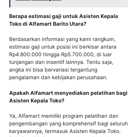
Berapa estimasi gaji untuk Asisten Kepala
Toko di Alfamart Barito Utara?
Berdasarkan informasi yang kami rangkum,
estimasi gaji untuk posisi ini berkisar antara
Rp4.800.000 hingga Rp5.700.000, di luar
tunjangan dan insentif lainnya. Tentu saja,
angka ini bisa bervariasi tergantung
pengalaman dan kebijakan perusahaan.
Apakah Alfamart menyediakan pelatihan bagi
Asisten Kepala Toko?
Ya, Alfamart memiliki program pelatihan dan
pengembangan yang komprehensif bagi seluruh
karyawannya, termasuk Asisten Kepala Toko.