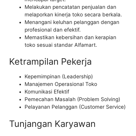
Melakukan pencatatan penjualan dan
melaporkan kinerja toko secara berkala.
Menangani keluhan pelanggan dengan
profesional dan efektif.
Memastikan kebersihan dan kerapian
toko sesuai standar Alfamart.
Ketrampilan Pekerja
Kepemimpinan (Leadership)
Manajemen Operasional Toko
Komunikasi Efektif
Pemecahan Masalah (Problem Solving)
Pelayanan Pelanggan (Customer Service)
Tunjangan Karyawan