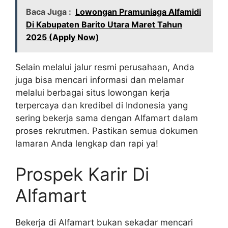
Baca Juga :
Lowongan Pramuniaga Alfamidi
Di Kabupaten Barito Utara Maret Tahun
2025 (Apply Now)
Selain melalui jalur resmi perusahaan, Anda
juga bisa mencari informasi dan melamar
melalui berbagai situs lowongan kerja
terpercaya dan kredibel di Indonesia yang
sering bekerja sama dengan Alfamart dalam
proses rekrutmen. Pastikan semua dokumen
lamaran Anda lengkap dan rapi ya!
Prospek Karir Di
Alfamart
Bekerja di Alfamart bukan sekadar mencari