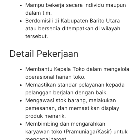
Mampu bekerja secara individu maupun
dalam tim.
Berdomisili di Kabupaten Barito Utara
atau bersedia ditempatkan di wilayah
tersebut.
Detail Pekerjaan
Membantu Kepala Toko dalam mengelola
operasional harian toko.
Memastikan standar pelayanan kepada
pelanggan berjalan dengan baik.
Mengawasi stok barang, melakukan
pemesanan, dan memastikan display
produk menarik.
Membimbing dan mengarahkan
karyawan toko (Pramuniaga/Kasir) untuk
mencapai target.