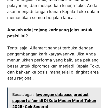
pelayanan, dan melaporkan kinerja toko. Anda
akan menjadi tangan kanan Kepala Toko dalam
memastikan semua berjalan lancar.
Apakah ada jenjang karir yang jelas untuk
posisi ini?
Tentu saja! Alfamart sangat terbuka dengan
pengembangan karir karyawannya. Jika Anda
menunjukkan performa yang baik, ada peluang
besar untuk dipromosikan menjadi Kepala Toko,
dan bahkan ke posisi manajerial di tingkat area
atau regional.
Baca Juga :
lowongan database product
support alfamidi Di Kota Medan Maret Tahun
2025 (Cek Segera)