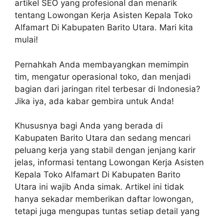
artikel SEO yang profesional dan menarik
tentang Lowongan Kerja Asisten Kepala Toko
Alfamart Di Kabupaten Barito Utara. Mari kita
mulai!
Pernahkah Anda membayangkan memimpin
tim, mengatur operasional toko, dan menjadi
bagian dari jaringan ritel terbesar di Indonesia?
Jika iya, ada kabar gembira untuk Anda!
Khususnya bagi Anda yang berada di
Kabupaten Barito Utara dan sedang mencari
peluang kerja yang stabil dengan jenjang karir
jelas, informasi tentang Lowongan Kerja Asisten
Kepala Toko Alfamart Di Kabupaten Barito
Utara ini wajib Anda simak. Artikel ini tidak
hanya sekadar memberikan daftar lowongan,
tetapi juga mengupas tuntas setiap detail yang