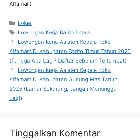
Alfamart!
Kategori
Loker
Tag
Lowongan Kerja Barito Utara
Lowongan Kerja Asisten Kepala Toko
Alfamart Di Kabupaten Barito Timur Tahun 2025
(Tunggu Apa Lagi? Daftar Sebelum Terlambat)
Lowongan Kerja Asisten Kepala Toko
Alfamart Di Kabupaten Gunung Mas Tahun
2025 (Lamar Sekarang, Jangan Menunggu
Lagi)
Tinggalkan Komentar