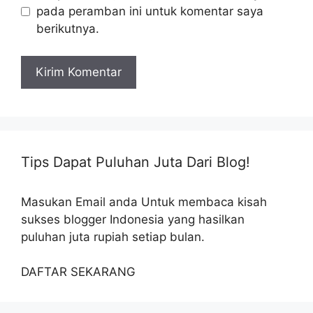
pada peramban ini untuk komentar saya
berikutnya.
Tips Dapat Puluhan Juta Dari Blog!
Masukan Email anda Untuk membaca kisah
sukses blogger Indonesia yang hasilkan
puluhan juta rupiah setiap bulan.
DAFTAR SEKARANG