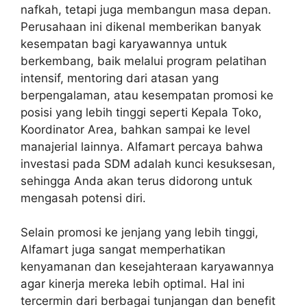
nafkah, tetapi juga membangun masa depan.
Perusahaan ini dikenal memberikan banyak
kesempatan bagi karyawannya untuk
berkembang, baik melalui program pelatihan
intensif, mentoring dari atasan yang
berpengalaman, atau kesempatan promosi ke
posisi yang lebih tinggi seperti Kepala Toko,
Koordinator Area, bahkan sampai ke level
manajerial lainnya. Alfamart percaya bahwa
investasi pada SDM adalah kunci kesuksesan,
sehingga Anda akan terus didorong untuk
mengasah potensi diri.
Selain promosi ke jenjang yang lebih tinggi,
Alfamart juga sangat memperhatikan
kenyamanan dan kesejahteraan karyawannya
agar kinerja mereka lebih optimal. Hal ini
tercermin dari berbagai tunjangan dan benefit