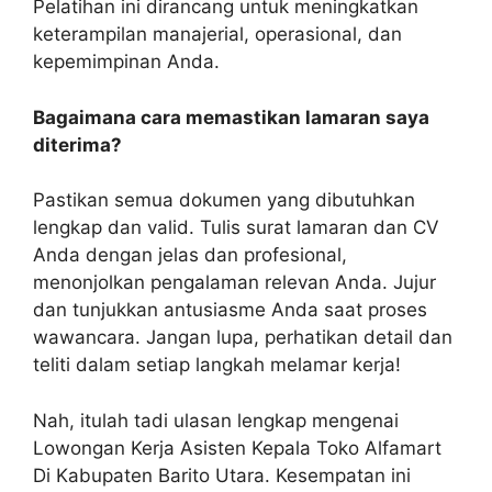
Pelatihan ini dirancang untuk meningkatkan
keterampilan manajerial, operasional, dan
kepemimpinan Anda.
Bagaimana cara memastikan lamaran saya
diterima?
Pastikan semua dokumen yang dibutuhkan
lengkap dan valid. Tulis surat lamaran dan CV
Anda dengan jelas dan profesional,
menonjolkan pengalaman relevan Anda. Jujur
dan tunjukkan antusiasme Anda saat proses
wawancara. Jangan lupa, perhatikan detail dan
teliti dalam setiap langkah melamar kerja!
Nah, itulah tadi ulasan lengkap mengenai
Lowongan Kerja Asisten Kepala Toko Alfamart
Di Kabupaten Barito Utara. Kesempatan ini