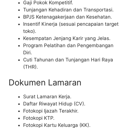
Gaji Pokok Kompetitif.
Tunjangan Kehadiran dan Transportasi.
BPJS Ketenagakerjaan dan Kesehatan.
Insentif Kinerja (sesuai pencapaian target
toko).
Kesempatan Jenjang Karir yang Jelas.
Program Pelatihan dan Pengembangan
Diri.
Cuti Tahunan dan Tunjangan Hari Raya
(THR).
Dokumen Lamaran
Surat Lamaran Kerja.
Daftar Riwayat Hidup (CV).
Fotokopi Ijazah Terakhir.
Fotokopi KTP.
Fotokopi Kartu Keluarga (KK).