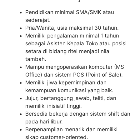
Pendidikan minimal SMA/SMK atau
sederajat.
Pria/Wanita, usia maksimal 30 tahun.
Memiliki pengalaman minimal 1 tahun
sebagai Asisten Kepala Toko atau posisi
setara di bidang ritel menjadi nilai
tambah.
Mampu mengoperasikan komputer (MS
Office) dan sistem POS (Point of Sale).
Memiliki jiwa kepemimpinan dan
kemampuan komunikasi yang baik.
Jujur, bertanggung jawab, teliti, dan
memiliki inisiatif tinggi.
Bersedia bekerja dengan sistem shift dan
pada hari libur.
Berpenampilan menarik dan memiliki
sikap customer-oriented.