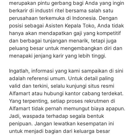
merupakan pintu gerbang bagi Anda yang ingin
berkarir di industri ritel bersama salah satu
perusahaan terkemuka di Indonesia. Dengan
posisi sebagai Asisten Kepala Toko, Anda tidak
hanya akan mendapatkan gaji yang kompetitif
dan berbagai tunjangan menarik, tetapi juga
peluang besar untuk mengembangkan diri dan
menapaki jenjang karir yang lebih tinggi.
Ingatlah, informasi yang kami sampaikan di sini
adalah referensi umum. Untuk detail paling
valid dan terkini, selalu kunjungi situs resmi
Alfamart atau hubungi kantor cabang terdekat.
Yang terpenting, setiap proses rekrutmen di
Alfamart tidak pernah memungut biaya apapun.
Jadi, waspada terhadap segala bentuk
penipuan. Jangan lewatkan kesempatan ini
untuk menjadi bagian dari keluarga besar