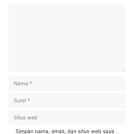
Komentar
Nama
Surel
Situs
web
Simpan nama, email, dan situs web saya