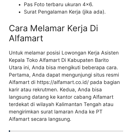
Pas Foto terbaru ukuran 4×6.
Surat Pengalaman Kerja (jika ada).
Cara Melamar Kerja Di
Alfamart
Untuk melamar posisi Lowongan Kerja Asisten
Kepala Toko Alfamart Di Kabupaten Barito
Utara ini, Anda bisa mengikuti beberapa cara.
Pertama, Anda dapat mengunjungi situs resmi
Alfamart di
https://alfamart.co.id/
pada bagian
karir atau rekrutmen. Kedua, Anda bisa
langsung datang ke kantor cabang Alfamart
terdekat di wilayah Kalimantan Tengah atau
mengirimkan surat lamaran Anda ke PT
Alfamart secara langsung.