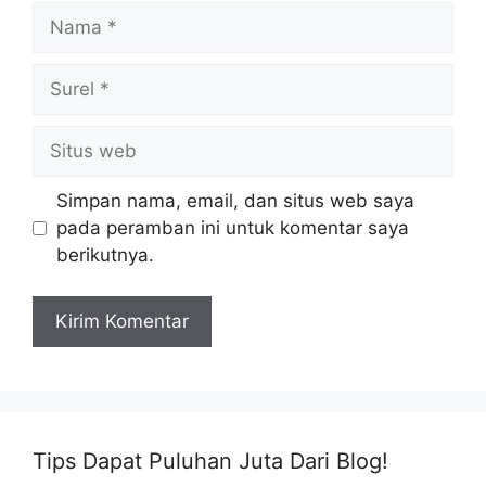
Nama
Surel
Situs
web
Simpan nama, email, dan situs web saya
pada peramban ini untuk komentar saya
berikutnya.
Tips Dapat Puluhan Juta Dari Blog!