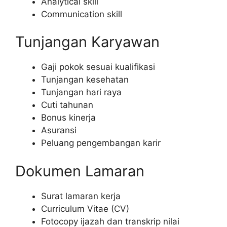
Analytical skill
Communication skill
Tunjangan Karyawan
Gaji pokok sesuai kualifikasi
Tunjangan kesehatan
Tunjangan hari raya
Cuti tahunan
Bonus kinerja
Asuransi
Peluang pengembangan karir
Dokumen Lamaran
Surat lamaran kerja
Curriculum Vitae (CV)
Fotocopy ijazah dan transkrip nilai