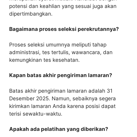
potensi dan keahlian yang sesuai juga akan
dipertimbangkan.
Bagaimana proses seleksi perekrutannya?
Proses seleksi umumnya meliputi tahap
administrasi, tes tertulis, wawancara, dan
kemungkinan tes kesehatan.
Kapan batas akhir pengiriman lamaran?
Batas akhir pengiriman lamaran adalah 31
Desember 2025. Namun, sebaiknya segera
kirimkan lamaran Anda karena posisi dapat
terisi sewaktu-waktu.
Apakah ada pelatihan yang diberikan?