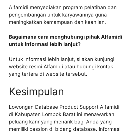
Alfamidi menyediakan program pelatihan dan
pengembangan untuk karyawannya guna
meningkatkan kemampuan dan keahlian.
Bagaimana cara menghubungi pihak Alfamidi
untuk informasi lebih lanjut?
Untuk informasi lebih lanjut, silakan kunjungi
website resmi Alfamidi atau hubungi kontak
yang tertera di website tersebut.
Kesimpulan
Lowongan Database Product Support Alfamidi
di Kabupaten Lombok Barat ini menawarkan
peluang karir yang menarik bagi Anda yang
memiliki passion di bidang database. Informasi