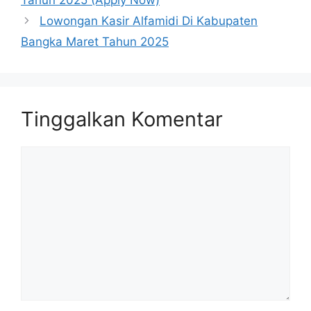
Lowongan Kasir Alfamidi Di Kabupaten
Bangka Maret Tahun 2025
Tinggalkan Komentar
Komentar