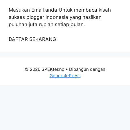
Masukan Email anda Untuk membaca kisah
sukses blogger Indonesia yang hasilkan
puluhan juta rupiah setiap bulan.
DAFTAR SEKARANG
© 2026 SPEKtekno
• Dibangun dengan
GeneratePress