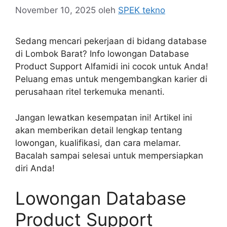
November 10, 2025
oleh
SPEK tekno
Sedang mencari pekerjaan di bidang database
di Lombok Barat? Info lowongan Database
Product Support Alfamidi ini cocok untuk Anda!
Peluang emas untuk mengembangkan karier di
perusahaan ritel terkemuka menanti.
Jangan lewatkan kesempatan ini! Artikel ini
akan memberikan detail lengkap tentang
lowongan, kualifikasi, dan cara melamar.
Bacalah sampai selesai untuk mempersiapkan
diri Anda!
Lowongan Database
Product Support