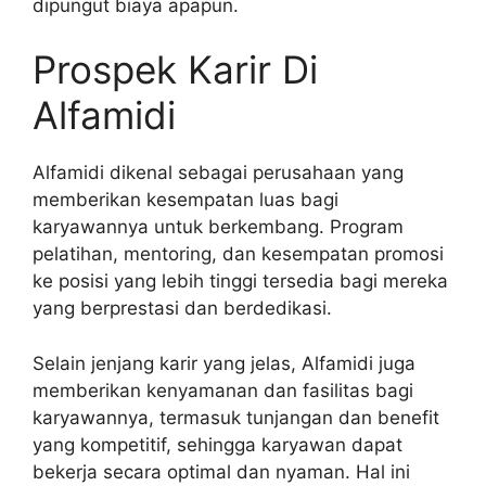
dipungut biaya apapun.
Prospek Karir Di
Alfamidi
Alfamidi dikenal sebagai perusahaan yang
memberikan kesempatan luas bagi
karyawannya untuk berkembang. Program
pelatihan, mentoring, dan kesempatan promosi
ke posisi yang lebih tinggi tersedia bagi mereka
yang berprestasi dan berdedikasi.
Selain jenjang karir yang jelas, Alfamidi juga
memberikan kenyamanan dan fasilitas bagi
karyawannya, termasuk tunjangan dan benefit
yang kompetitif, sehingga karyawan dapat
bekerja secara optimal dan nyaman. Hal ini