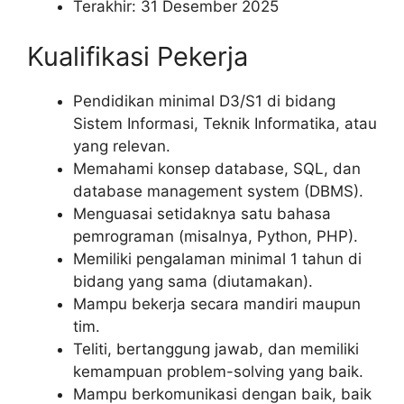
Terakhir: 31 Desember 2025
Kualifikasi Pekerja
Pendidikan minimal D3/S1 di bidang
Sistem Informasi, Teknik Informatika, atau
yang relevan.
Memahami konsep database, SQL, dan
database management system (DBMS).
Menguasai setidaknya satu bahasa
pemrograman (misalnya, Python, PHP).
Memiliki pengalaman minimal 1 tahun di
bidang yang sama (diutamakan).
Mampu bekerja secara mandiri maupun
tim.
Teliti, bertanggung jawab, dan memiliki
kemampuan problem-solving yang baik.
Mampu berkomunikasi dengan baik, baik