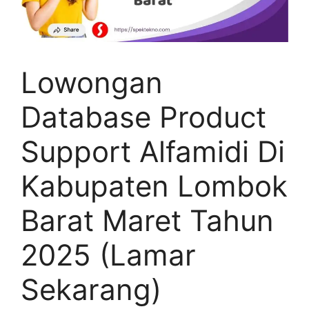
Lowongan
Database Product
Support Alfamidi Di
Kabupaten Lombok
Barat Maret Tahun
2025 (Lamar
Sekarang)