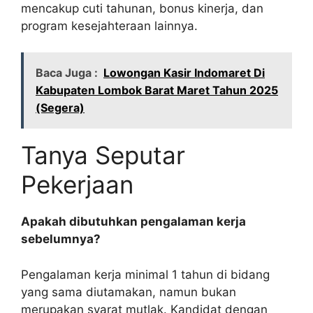
mencakup cuti tahunan, bonus kinerja, dan
program kesejahteraan lainnya.
Baca Juga :
Lowongan Kasir Indomaret Di
Kabupaten Lombok Barat Maret Tahun 2025
(Segera)
Tanya Seputar
Pekerjaan
Apakah dibutuhkan pengalaman kerja
sebelumnya?
Pengalaman kerja minimal 1 tahun di bidang
yang sama diutamakan, namun bukan
merupakan syarat mutlak. Kandidat dengan