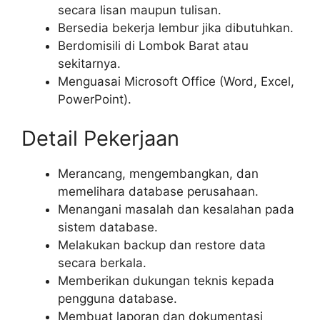
secara lisan maupun tulisan.
Bersedia bekerja lembur jika dibutuhkan.
Berdomisili di Lombok Barat atau
sekitarnya.
Menguasai Microsoft Office (Word, Excel,
PowerPoint).
Detail Pekerjaan
Merancang, mengembangkan, dan
memelihara database perusahaan.
Menangani masalah dan kesalahan pada
sistem database.
Melakukan backup dan restore data
secara berkala.
Memberikan dukungan teknis kepada
pengguna database.
Membuat laporan dan dokumentasi