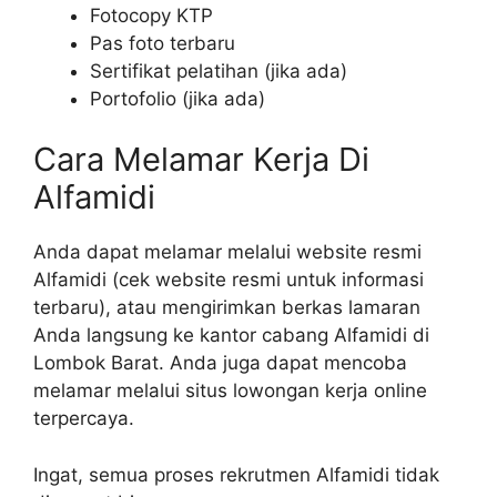
Fotocopy KTP
Pas foto terbaru
Sertifikat pelatihan (jika ada)
Portofolio (jika ada)
Cara Melamar Kerja Di
Alfamidi
Anda dapat melamar melalui website resmi
Alfamidi (cek website resmi untuk informasi
terbaru), atau mengirimkan berkas lamaran
Anda langsung ke kantor cabang Alfamidi di
Lombok Barat. Anda juga dapat mencoba
melamar melalui situs lowongan kerja online
terpercaya.
Ingat, semua proses rekrutmen Alfamidi tidak