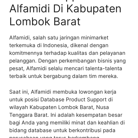
Alfamidi Di Kabupaten
Lombok Barat
Alfamidi, salah satu jaringan minimarket
terkemuka di Indonesia, dikenal dengan
komitmennya terhadap kualitas dan pelayanan
pelanggan. Dengan perkembangan bisnis yang
pesat, Alfamidi selalu mencari talenta-talenta
terbaik untuk bergabung dalam tim mereka.
Saat ini, Alfamidi membuka lowongan kerja
untuk posisi Database Product Support di
wilayah Kabupaten Lombok Barat, Nusa
Tenggara Barat. Ini adalah kesempatan besar
bagi Anda yang memiliki minat dan keahlian di
bidang database untuk berkontribusi pada
perusahaan yang terus berkembang.