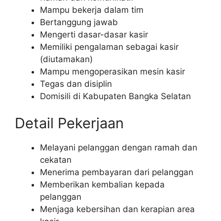
Mampu bekerja dalam tim
Bertanggung jawab
Mengerti dasar-dasar kasir
Memiliki pengalaman sebagai kasir
(diutamakan)
Mampu mengoperasikan mesin kasir
Tegas dan disiplin
Domisili di Kabupaten Bangka Selatan
Detail Pekerjaan
Melayani pelanggan dengan ramah dan
cekatan
Menerima pembayaran dari pelanggan
Memberikan kembalian kepada
pelanggan
Menjaga kebersihan dan kerapian area