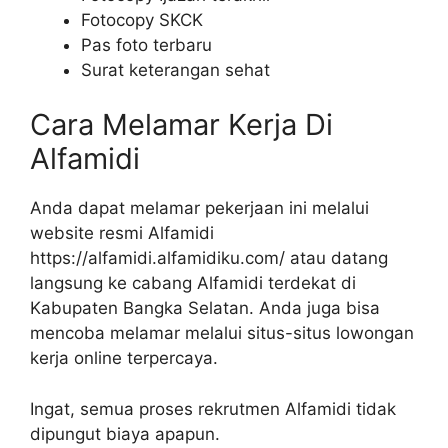
Fotocopy SKCK
Pas foto terbaru
Surat keterangan sehat
Cara Melamar Kerja Di
Alfamidi
Anda dapat melamar pekerjaan ini melalui
website resmi Alfamidi
https://alfamidi.alfamidiku.com/
atau datang
langsung ke cabang Alfamidi terdekat di
Kabupaten Bangka Selatan. Anda juga bisa
mencoba melamar melalui situs-situs lowongan
kerja online terpercaya.
Ingat, semua proses rekrutmen Alfamidi tidak
dipungut biaya apapun.