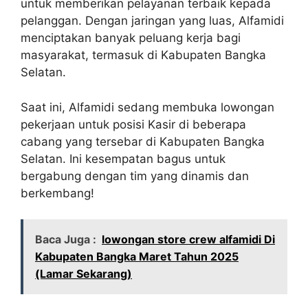
untuk memberikan pelayanan terbaik kepada
pelanggan. Dengan jaringan yang luas, Alfamidi
menciptakan banyak peluang kerja bagi
masyarakat, termasuk di Kabupaten Bangka
Selatan.
Saat ini, Alfamidi sedang membuka lowongan
pekerjaan untuk posisi Kasir di beberapa
cabang yang tersebar di Kabupaten Bangka
Selatan. Ini kesempatan bagus untuk
bergabung dengan tim yang dinamis dan
berkembang!
Baca Juga :
lowongan store crew alfamidi Di
Kabupaten Bangka Maret Tahun 2025
(Lamar Sekarang)