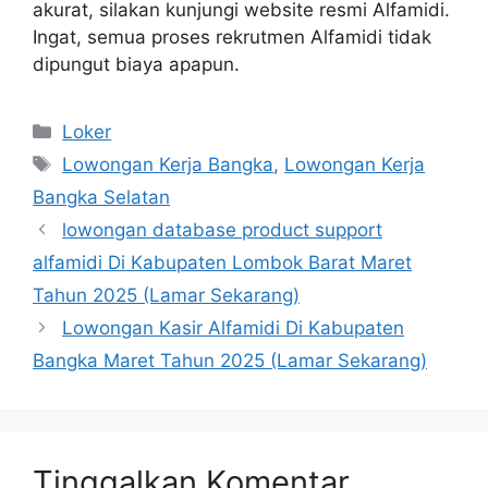
akurat, silakan kunjungi website resmi Alfamidi.
Ingat, semua proses rekrutmen Alfamidi tidak
dipungut biaya apapun.
Kategori
Loker
Tag
Lowongan Kerja Bangka
,
Lowongan Kerja
Bangka Selatan
lowongan database product support
alfamidi Di Kabupaten Lombok Barat Maret
Tahun 2025 (Lamar Sekarang)
Lowongan Kasir Alfamidi Di Kabupaten
Bangka Maret Tahun 2025 (Lamar Sekarang)
Tinggalkan Komentar