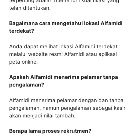
terpenting adalah memenuhi kualifikasi yang
telah ditentukan.
Bagaimana cara mengetahui lokasi Alfamidi
terdekat?
Anda dapat melihat lokasi Alfamidi terdekat
melalui website resmi Alfamidi atau aplikasi
peta online.
Apakah Alfamidi menerima pelamar tanpa
pengalaman?
Alfamidi menerima pelamar dengan dan tanpa
pengalaman, namun pengalaman sebagai kasir
akan menjadi nilai tambah.
Berapa lama proses rekrutmen?