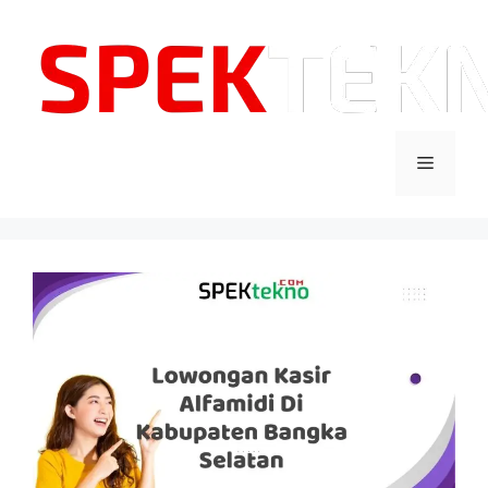
Langsung
ke
isi
Menu