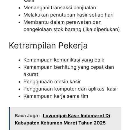
kasir
Menangani transaksi penjualan
Melakukan penutupan kasir setiap hari
Membantu dalam perawatan dan
pengelolaan stok barang (jika diperlukan)
Ketrampilan Pekerja
Kemampuan komunikasi yang baik
Kemampuan berhitung yang cepat dan
akurat
Penggunaan mesin kasir
Penggunaan komputer dan aplikasi kasir
Kemampuan kerja sama tim
Baca Juga :
Lowongan Kasir Indomaret Di
Kabupaten Kebumen Maret Tahun 2025