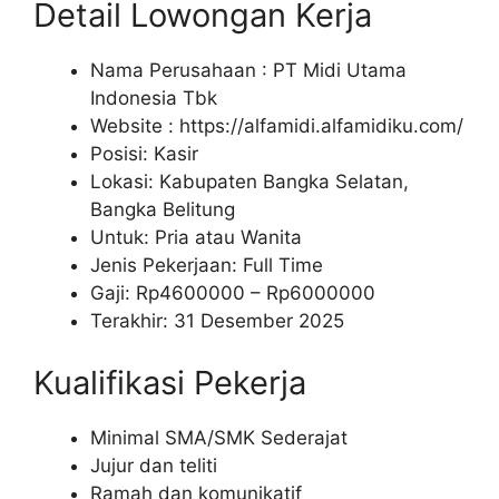
Detail Lowongan Kerja
Nama Perusahaan :
PT Midi Utama
Indonesia Tbk
Website :
https://alfamidi.alfamidiku.com/
Posisi: Kasir
Lokasi: Kabupaten Bangka Selatan,
Bangka Belitung
Untuk: Pria atau Wanita
Jenis Pekerjaan: Full Time
Gaji: Rp
4600000
– Rp
6000000
Terakhir: 31 Desember 2025
Kualifikasi Pekerja
Minimal SMA/SMK Sederajat
Jujur dan teliti
Ramah dan komunikatif