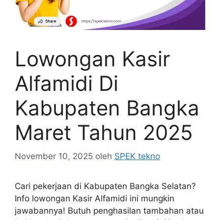
Lowongan Kasir
Alfamidi Di
Kabupaten Bangka
Maret Tahun 2025
November 10, 2025
oleh
SPEK tekno
Cari pekerjaan di Kabupaten Bangka Selatan?
Info lowongan Kasir Alfamidi ini mungkin
jawabannya! Butuh penghasilan tambahan atau