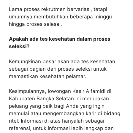
Lama proses rekrutmen bervariasi, tetapi
umumnya membutuhkan beberapa minggu
hingga proses selesai.
Apakah ada tes kesehatan dalam proses
seleksi?
Kemungkinan besar akan ada tes kesehatan
sebagai bagian dari proses seleksi untuk
memastikan kesehatan pelamar.
Kesimpulannya, lowongan Kasir Alfamidi di
Kabupaten Bangka Selatan ini merupakan
peluang yang baik bagi Anda yang ingin
memulai atau mengembangkan karir di bidang
ritel. Informasi di atas hanyalah sebagai
referensi, untuk informasi lebih lengkap dan