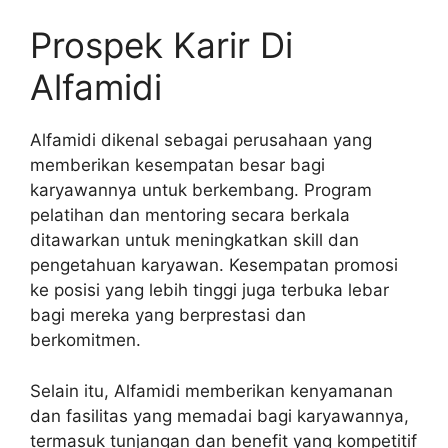
Prospek Karir Di
Alfamidi
Alfamidi dikenal sebagai perusahaan yang
memberikan kesempatan besar bagi
karyawannya untuk berkembang. Program
pelatihan dan mentoring secara berkala
ditawarkan untuk meningkatkan skill dan
pengetahuan karyawan. Kesempatan promosi
ke posisi yang lebih tinggi juga terbuka lebar
bagi mereka yang berprestasi dan
berkomitmen.
Selain itu, Alfamidi memberikan kenyamanan
dan fasilitas yang memadai bagi karyawannya,
termasuk tunjangan dan benefit yang kompetitif