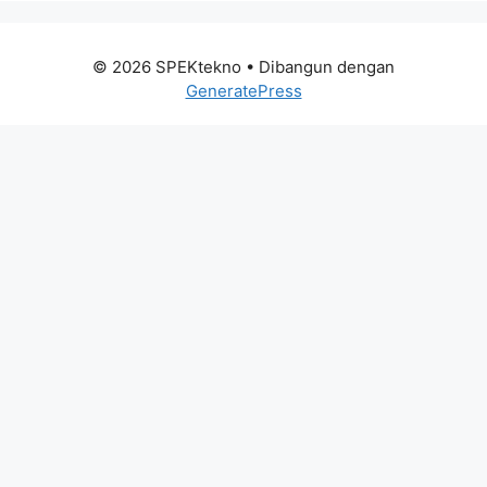
© 2026 SPEKtekno
• Dibangun dengan
GeneratePress