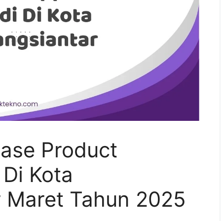
ase Product
 Di Kota
 Maret Tahun 2025