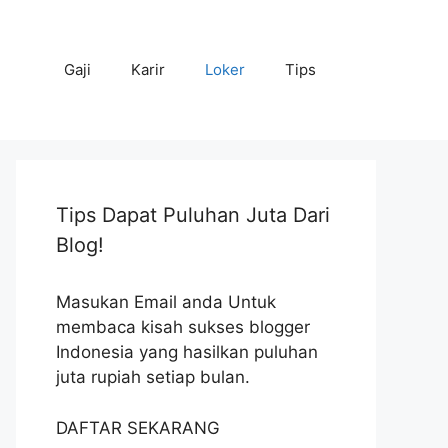
Gaji
Karir
Loker
Tips
Tips Dapat Puluhan Juta Dari
Blog!
Masukan Email anda Untuk
membaca kisah sukses blogger
Indonesia yang hasilkan puluhan
juta rupiah setiap bulan.
DAFTAR SEKARANG