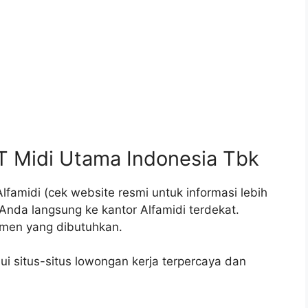
T Midi Utama Indonesia Tbk
lfamidi (cek website resmi untuk informasi lebih
Anda langsung ke kantor Alfamidi terdekat.
men yang dibutuhkan.
 situs-situs lowongan kerja terpercaya dan