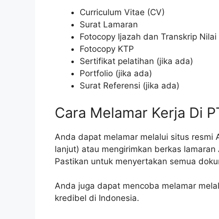
Curriculum Vitae (CV)
Surat Lamaran
Fotocopy Ijazah dan Transkrip Nilai
Fotocopy KTP
Sertifikat pelatihan (jika ada)
Portfolio (jika ada)
Surat Referensi (jika ada)
Cara Melamar Kerja Di P
Anda dapat melamar melalui situs resmi A
lanjut) atau mengirimkan berkas lamaran 
Pastikan untuk menyertakan semua doku
Anda juga dapat mencoba melamar melalui
kredibel di Indonesia.