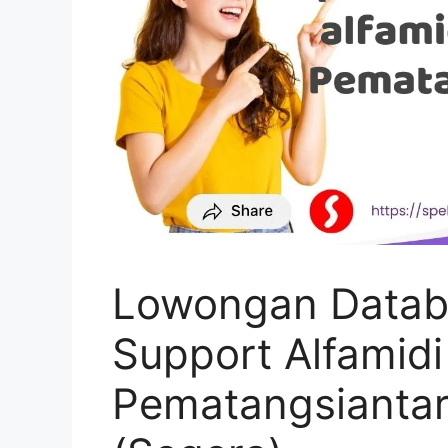
Lowongan Datab
Support Alfamidi
Pematangsiantar