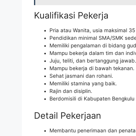
Kualifikasi Pekerja
Pria atau Wanita, usia maksimal 35
Pendidikan minimal SMA/SMK seder
Memiliki pengalaman di bidang gu
Mampu bekerja dalam tim dan indiv
Juju, teliti, dan bertanggung jawab
Mampu bekerja di bawah tekanan.
Sehat jasmani dan rohani.
Memiliki stamina yang baik.
Rajin dan disiplin.
Berdomisili di Kabupaten Bengkulu 
Detail Pekerjaan
Membantu penerimaan dan penataa