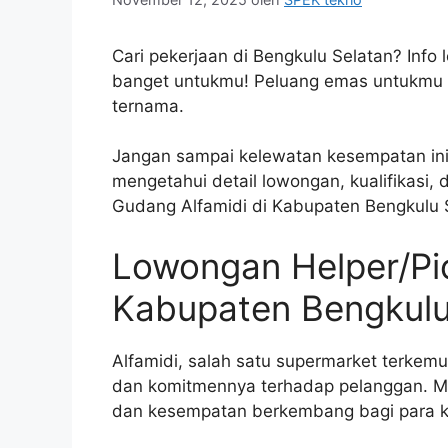
Cari pekerjaan di Bengkulu Selatan? Info
banget untukmu! Peluang emas untukmu ya
ternama.
Jangan sampai kelewatan kesempatan ini! 
mengetahui detail lowongan, kualifikasi,
Gudang Alfamidi di Kabupaten Bengkulu 
Lowongan Helper/Pic
Kabupaten Bengkulu
Alfamidi, salah satu supermarket terkemu
dan komitmennya terhadap pelanggan. M
dan kesempatan berkembang bagi para 