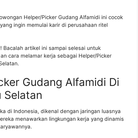
 lowongan Helper/Picker Gudang Alfamidi ini cocok
ng ingin memulai karir di perusahaan ritel
Bacalah artikel ini sampai selesai untuk
 dan cara melamar kerja sebagai Helper/Picker
Selatan.
ker Gudang Alfamidi Di
 Selatan
ka di Indonesia, dikenal dengan jaringan luasnya
ereka menawarkan lingkungan kerja yang dinamis
karyawannya.