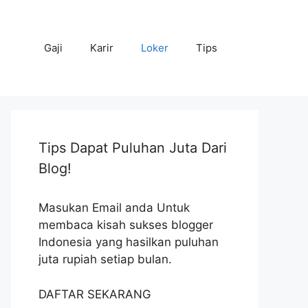
Gaji
Karir
Loker
Tips
Tips Dapat Puluhan Juta Dari
Blog!
Masukan Email anda Untuk
membaca kisah sukses blogger
Indonesia yang hasilkan puluhan
juta rupiah setiap bulan.
DAFTAR SEKARANG