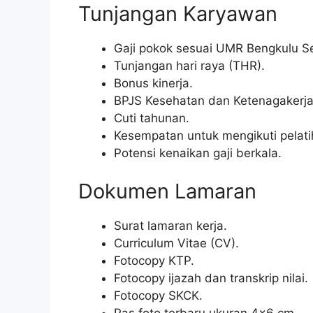
Tunjangan Karyawan
Gaji pokok sesuai UMR Bengkulu Se
Tunjangan hari raya (THR).
Bonus kinerja.
BPJS Kesehatan dan Ketenagakerja
Cuti tahunan.
Kesempatan untuk mengikuti pelati
Potensi kenaikan gaji berkala.
Dokumen Lamaran
Surat lamaran kerja.
Curriculum Vitae (CV).
Fotocopy KTP.
Fotocopy ijazah dan transkrip nilai.
Fotocopy SKCK.