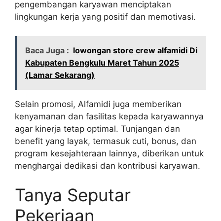
pengembangan karyawan menciptakan
lingkungan kerja yang positif dan memotivasi.
Baca Juga :
lowongan store crew alfamidi Di
Kabupaten Bengkulu Maret Tahun 2025
(Lamar Sekarang)
Selain promosi, Alfamidi juga memberikan
kenyamanan dan fasilitas kepada karyawannya
agar kinerja tetap optimal. Tunjangan dan
benefit yang layak, termasuk cuti, bonus, dan
program kesejahteraan lainnya, diberikan untuk
menghargai dedikasi dan kontribusi karyawan.
Tanya Seputar
Pekerjaan