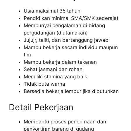
Usia maksimal 35 tahun
Pendidikan minimal SMA/SMK sederajat
Mempunyai pengalaman di bidang
pergudangan (diutamakan)
Jujujr, teliti, dan bertanggung jawab
Mampu bekerja secara individu maupun
tim
Mampu bekerja dalam tekanan
Sehat jasmani dan rohani
Memiliki stamina yang baik
Tidak buta warna
Bersedia bekerja lembur jika dibutuhkan
Detail Pekerjaan
Membantu proses penerimaan dan
penyortiran barang di gudang