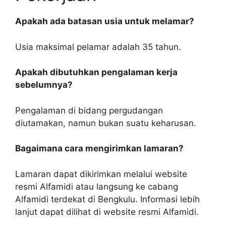
Apakah ada batasan usia untuk melamar?
Usia maksimal pelamar adalah 35 tahun.
Apakah dibutuhkan pengalaman kerja
sebelumnya?
Pengalaman di bidang pergudangan
diutamakan, namun bukan suatu keharusan.
Bagaimana cara mengirimkan lamaran?
Lamaran dapat dikirimkan melalui website
resmi Alfamidi atau langsung ke cabang
Alfamidi terdekat di Bengkulu. Informasi lebih
lanjut dapat dilihat di website resmi Alfamidi.