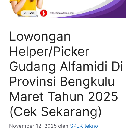
Lowongan
Helper/Picker
Gudang Alfamidi Di
Provinsi Bengkulu
Maret Tahun 2025
(Cek Sekarang)
November 12, 2025
oleh
SPEK tekno