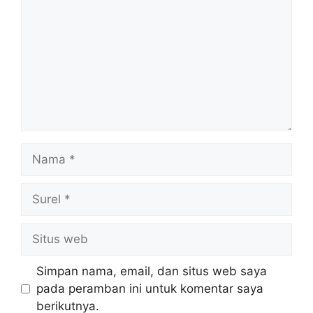
Nama
Surel
Situs
web
Simpan nama, email, dan situs web saya
pada peramban ini untuk komentar saya
berikutnya.