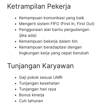
Ketrampilan Pekerja
Kemampuan komunikasi yang baik
Mengerti sistem FIFO (First In, First Out)
Penggunaan alat bantu pergudangan
(jika ada)
Kemampuan bekerja dalam tim
Kemampuan beradaptasi dengan
lingkungan kerja yang cepat berubah
Tunjangan Karyawan
Gaji pokok sesuai UMR
Tunjangan kesehatan
Tunjangan hari raya
Bonus kinerja
Cuti tahunan