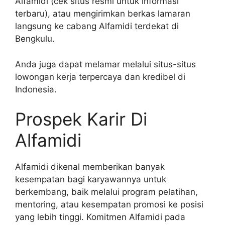
Alfamidi (cek situs resmi untuk informasi
terbaru), atau mengirimkan berkas lamaran
langsung ke cabang Alfamidi terdekat di
Bengkulu.
Anda juga dapat melamar melalui situs-situs
lowongan kerja terpercaya dan kredibel di
Indonesia.
Prospek Karir Di
Alfamidi
Alfamidi dikenal memberikan banyak
kesempatan bagi karyawannya untuk
berkembang, baik melalui program pelatihan,
mentoring, atau kesempatan promosi ke posisi
yang lebih tinggi. Komitmen Alfamidi pada