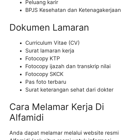
Peluang karir
BPJS Kesehatan dan Ketenagakerjaan
Dokumen Lamaran
Curriculum Vitae (CV)
Surat lamaran kerja
Fotocopy KTP
Fotocopy ijazah dan transkrip nilai
Fotocopy SKCK
Pas foto terbaru
Surat keterangan sehat dari dokter
Cara Melamar Kerja Di
Alfamidi
Anda dapat melamar melalui website resmi