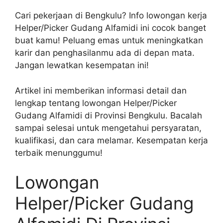
Cari pekerjaan di Bengkulu? Info lowongan kerja
Helper/Picker Gudang Alfamidi ini cocok banget
buat kamu! Peluang emas untuk meningkatkan
karir dan penghasilanmu ada di depan mata.
Jangan lewatkan kesempatan ini!
Artikel ini memberikan informasi detail dan
lengkap tentang lowongan Helper/Picker
Gudang Alfamidi di Provinsi Bengkulu. Bacalah
sampai selesai untuk mengetahui persyaratan,
kualifikasi, dan cara melamar. Kesempatan kerja
terbaik menunggumu!
Lowongan
Helper/Picker Gudang