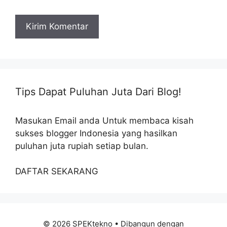
Tips Dapat Puluhan Juta Dari Blog!
Masukan Email anda Untuk membaca kisah
sukses blogger Indonesia yang hasilkan
puluhan juta rupiah setiap bulan.
DAFTAR SEKARANG
© 2026 SPEKtekno
• Dibangun dengan