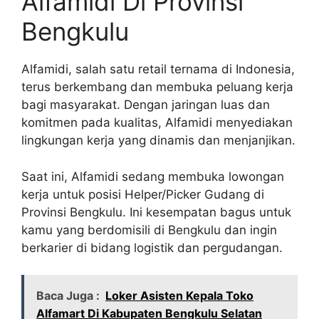
Alfamidi Di Provinsi
Bengkulu
Alfamidi, salah satu retail ternama di Indonesia,
terus berkembang dan membuka peluang kerja
bagi masyarakat. Dengan jaringan luas dan
komitmen pada kualitas, Alfamidi menyediakan
lingkungan kerja yang dinamis dan menjanjikan.
Saat ini, Alfamidi sedang membuka lowongan
kerja untuk posisi Helper/Picker Gudang di
Provinsi Bengkulu. Ini kesempatan bagus untuk
kamu yang berdomisili di Bengkulu dan ingin
berkarier di bidang logistik dan pergudangan.
Baca Juga :
Loker Asisten Kepala Toko
Alfamart Di Kabupaten Bengkulu Selatan