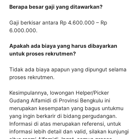
Berapa besar gaji yang ditawarkan?
Gaji berkisar antara Rp 4.600.000 – Rp
6.000.000.
Apakah ada biaya yang harus dibayarkan
untuk proses rekrutmen?
Tidak ada biaya apapun yang dipungut selama
proses rekrutmen.
Kesimpulannya, lowongan Helper/Picker
Gudang Alfamidi di Provinsi Bengkulu ini
merupakan kesempatan yang bagus untukmu
yang ingin berkarir di bidang pergudangan.
Informasi di atas merupakan referensi, untuk
informasi lebih detail dan valid, silakan kunjungi