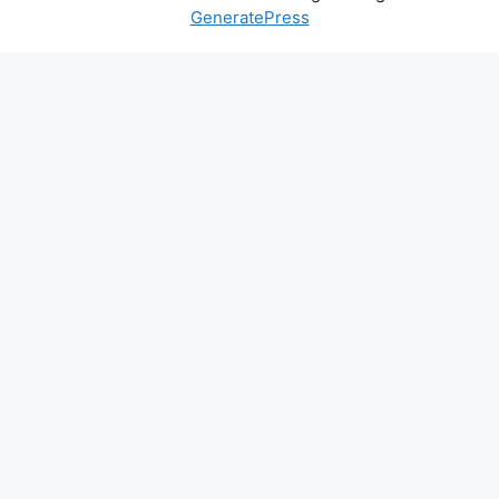
GeneratePress