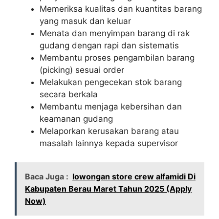
Memeriksa kualitas dan kuantitas barang
yang masuk dan keluar
Menata dan menyimpan barang di rak
gudang dengan rapi dan sistematis
Membantu proses pengambilan barang
(picking) sesuai order
Melakukan pengecekan stok barang
secara berkala
Membantu menjaga kebersihan dan
keamanan gudang
Melaporkan kerusakan barang atau
masalah lainnya kepada supervisor
Baca Juga :
lowongan store crew alfamidi Di
Kabupaten Berau Maret Tahun 2025 (Apply
Now)