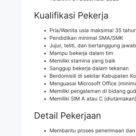
Kualifikasi Pekerja
Pria/Wanita usia maksimal 35 tahu
Pendidikan minimal SMA/SMK
Jujur, teliti, dan bertanggung jawa
Mampu bekerja dalam tim
Memiliki stamina yang baik
Sanggup bekerja dalam tekanan
Berdomisili di sekitar Kabupaten K
Menguasai Microsoft Office (minim
Memiliki pengalaman di bidang gu
Memiliki SIM A atau C (diutamakan
Detail Pekerjaan
Membantu proses penerimaan dan 