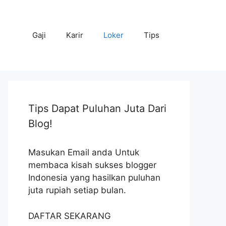
Gaji
Karir
Loker
Tips
Tips Dapat Puluhan Juta Dari
Blog!
Masukan Email anda Untuk
membaca kisah sukses blogger
Indonesia yang hasilkan puluhan
juta rupiah setiap bulan.
DAFTAR SEKARANG