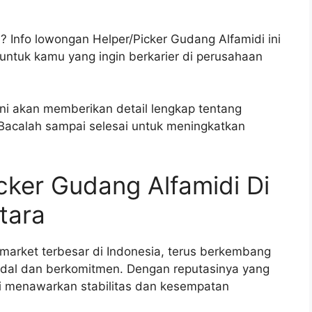
? Info lowongan Helper/Picker Gudang Alfamidi ini
tuk kamu yang ingin berkarier di perusahaan
ini akan memberikan detail lengkap tentang
 Bacalah sampai selesai untuk meningkatkan
ker Gudang Alfamidi Di
tara
nimarket terbesar di Indonesia, terus berkembang
dal dan berkomitmen. Dengan reputasinya yang
idi menawarkan stabilitas dan kesempatan