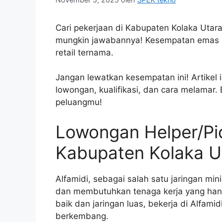
Cari pekerjaan di Kabupaten Kolaka Utara
mungkin jawabannya! Kesempatan emas un
retail ternama.
Jangan lewatkan kesempatan ini! Artikel 
lowongan, kualifikasi, dan cara melamar.
peluangmu!
Lowongan Helper/Pic
Kabupaten Kolaka U
Alfamidi, sebagai salah satu jaringan mi
dan membutuhkan tenaga kerja yang han
baik dan jaringan luas, bekerja di Alfam
berkembang.