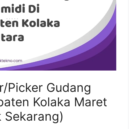
r/Picker Gudang
paten Kolaka Maret
 Sekarang)