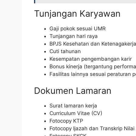
Tunjangan Karyawan
Gaji pokok sesuai UMR
Tunjangan hari raya
BPJS Kesehatan dan Ketenagakerj
Cuti tahunan
Kesempatan pengembangan karir
Bonus kinerja (tergantung performa
Fasilitas lainnya sesuai peraturan
Dokumen Lamaran
Surat lamaran kerja
Curriculum Vitae (CV)
Fotocopy KTP
Fotocopy Ijazah dan Transkrip Nilai