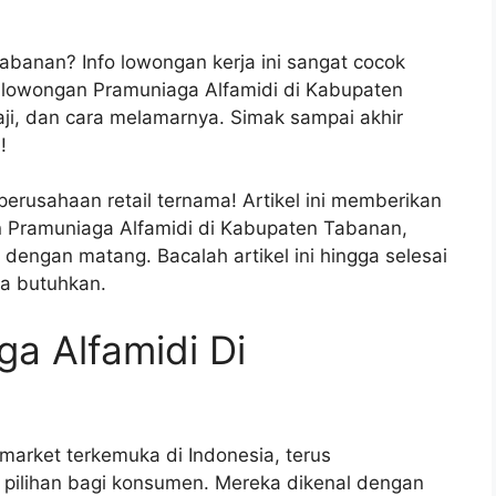
abanan? Info lowongan kerja ini sangat cocok
 lowongan Pramuniaga Alfamidi di Kabupaten
ji, dan cara melamarnya. Simak sampai akhir
!
erusahaan retail ternama! Artikel ini memberikan
n Pramuniaga Alfamidi di Kabupaten Tabanan,
dengan matang. Bacalah artikel ini hingga selesai
a butuhkan.
a Alfamidi Di
imarket terkemuka di Indonesia, terus
pilihan bagi konsumen. Mereka dikenal dengan