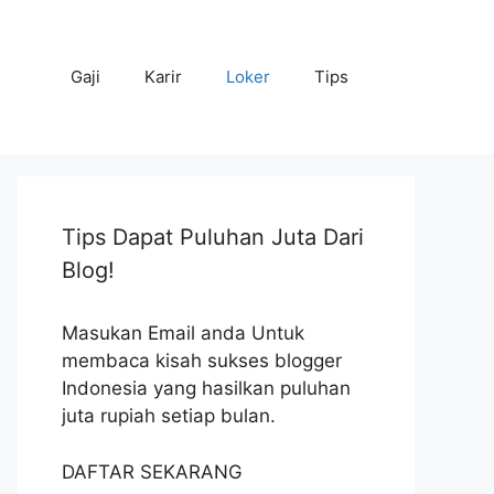
Gaji
Karir
Loker
Tips
Tips Dapat Puluhan Juta Dari
Blog!
Masukan Email anda Untuk
membaca kisah sukses blogger
Indonesia yang hasilkan puluhan
juta rupiah setiap bulan.
DAFTAR SEKARANG