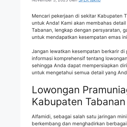
Mencari pekerjaan di sekitar Kabupaten T
untuk Anda! Kami akan membahas detail
Tabanan, lengkap dengan persyaratan, ga
untuk mendapatkan kesempatan emas ini
Jangan lewatkan kesempatan berkarir di p
informasi komprehensif tentang lowonga
sehingga Anda dapat mempersiapkan diri 
untuk mengetahui semua detail yang And
Lowongan Pramuniag
Kabupaten Tabanan
Alfamidi, sebagai salah satu jaringan min
berkembang dan menghadirkan berbagai 