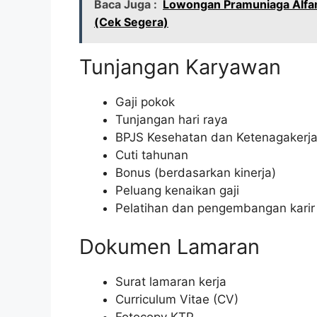
Baca Juga :
Lowongan Pramuniaga Alfa
(Cek Segera)
Tunjangan Karyawan
Gaji pokok
Tunjangan hari raya
BPJS Kesehatan dan Ketenagakerj
Cuti tahunan
Bonus (berdasarkan kinerja)
Peluang kenaikan gaji
Pelatihan dan pengembangan karir
Dokumen Lamaran
Surat lamaran kerja
Curriculum Vitae (CV)