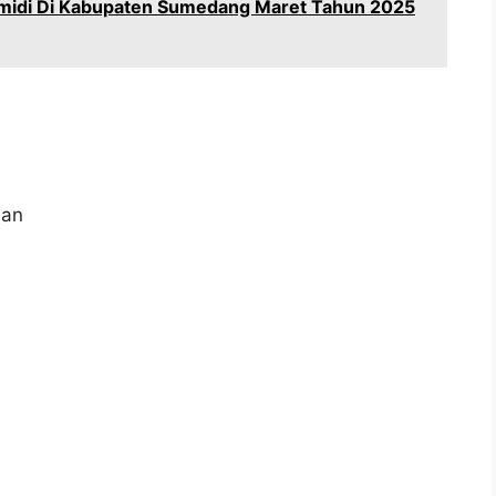
midi Di Kabupaten Sumedang Maret Tahun 2025
aan