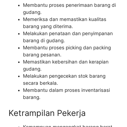
Membantu proses penerimaan barang di
gudang.
Memeriksa dan memastikan kualitas
barang yang diterima.
Melakukan penataan dan penyimpanan
barang di gudang.
Membantu proses picking dan packing
barang pesanan.
Memastikan kebersihan dan kerapian
gudang.
Melakukan pengecekan stok barang
secara berkala.
Membantu dalam proses inventarisasi
barang.
Ketrampilan Pekerja
Kemampuan mengangkat barang berat.