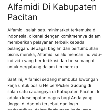
Alfamidi Di Kabupaten
Pacitan
Alfamidi, salah satu minimarket terkemuka di
Indonesia, dikenal dengan komitmennya dalam
memberikan pelayanan terbaik kepada
pelanggan. Sebagai bagian dari pertumbuhan
bisnis mereka, Alfamidi selalu mencari individu-
individu yang berdedikasi dan bersemangat
untuk bergabung dalam tim mereka.
Saat ini, Alfamidi sedang membuka lowongan
kerja untuk posisi Helper/Picker Gudang di
salah satu cabangnya di Kabupaten Pacitan. Ini
adalah kesempatan bagus bagi Anda yang
tinggal di daerah tersebut dan ingin
berkontribusi dalam lingkungan kerja yang