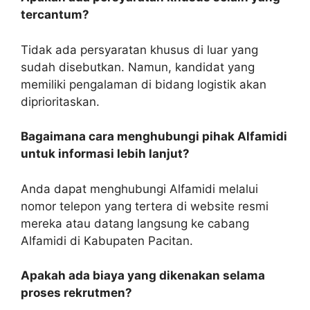
tercantum?
Tidak ada persyaratan khusus di luar yang
sudah disebutkan. Namun, kandidat yang
memiliki pengalaman di bidang logistik akan
diprioritaskan.
Bagaimana cara menghubungi pihak Alfamidi
untuk informasi lebih lanjut?
Anda dapat menghubungi Alfamidi melalui
nomor telepon yang tertera di website resmi
mereka atau datang langsung ke cabang
Alfamidi di Kabupaten Pacitan.
Apakah ada biaya yang dikenakan selama
proses rekrutmen?