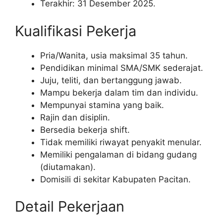
Terakhir: 31 Desember 2025.
Kualifikasi Pekerja
Pria/Wanita, usia maksimal 35 tahun.
Pendidikan minimal SMA/SMK sederajat.
Juju, teliti, dan bertanggung jawab.
Mampu bekerja dalam tim dan individu.
Mempunyai stamina yang baik.
Rajin dan disiplin.
Bersedia bekerja shift.
Tidak memiliki riwayat penyakit menular.
Memiliki pengalaman di bidang gudang
(diutamakan).
Domisili di sekitar Kabupaten Pacitan.
Detail Pekerjaan