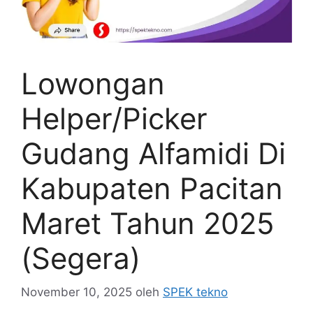
Lowongan
Helper/Picker
Gudang Alfamidi Di
Kabupaten Pacitan
Maret Tahun 2025
(Segera)
November 10, 2025
oleh
SPEK tekno