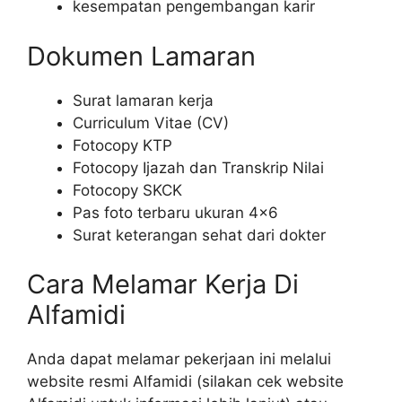
kesempatan pengembangan karir
Dokumen Lamaran
Surat lamaran kerja
Curriculum Vitae (CV)
Fotocopy KTP
Fotocopy Ijazah dan Transkrip Nilai
Fotocopy SKCK
Pas foto terbaru ukuran 4×6
Surat keterangan sehat dari dokter
Cara Melamar Kerja Di
Alfamidi
Anda dapat melamar pekerjaan ini melalui
website resmi Alfamidi (silakan cek website