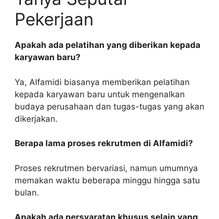
Pekerjaan
Apakah ada pelatihan yang diberikan kepada
karyawan baru?
Ya, Alfamidi biasanya memberikan pelatihan
kepada karyawan baru untuk mengenalkan
budaya perusahaan dan tugas-tugas yang akan
dikerjakan.
Berapa lama proses rekrutmen di Alfamidi?
Proses rekrutmen bervariasi, namun umumnya
memakan waktu beberapa minggu hingga satu
bulan.
Apakah ada persyaratan khusus selain yang