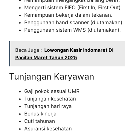
Mengerti sistem FIFO (First In, First Out).
Kemampuan bekerja dalam tekanan.
Penggunaan hand scanner (diutamakan).
Penggunaan sistem WMS (diutamakan).
Baca Juga :
Lowongan Kasir Indomaret Di
Pacitan Maret Tahun 2025
Tunjangan Karyawan
Gaji pokok sesuai UMR
Tunjangan kesehatan
Tunjangan hari raya
Bonus kinerja
Cuti tahunan
Asuransi kesehatan