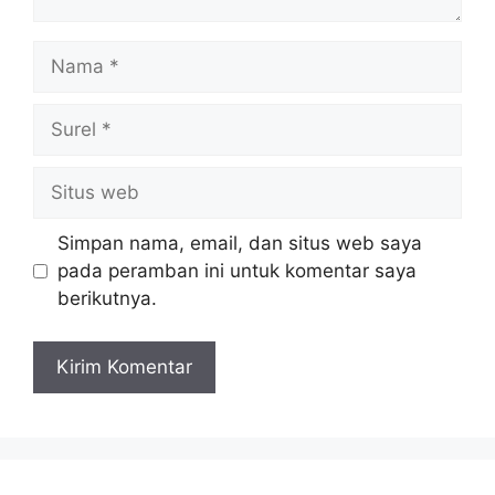
Nama
Surel
Situs
web
Simpan nama, email, dan situs web saya
pada peramban ini untuk komentar saya
berikutnya.