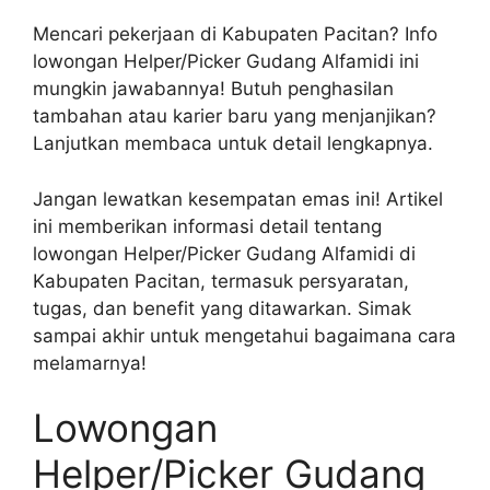
Mencari pekerjaan di Kabupaten Pacitan? Info
lowongan Helper/Picker Gudang Alfamidi ini
mungkin jawabannya! Butuh penghasilan
tambahan atau karier baru yang menjanjikan?
Lanjutkan membaca untuk detail lengkapnya.
Jangan lewatkan kesempatan emas ini! Artikel
ini memberikan informasi detail tentang
lowongan Helper/Picker Gudang Alfamidi di
Kabupaten Pacitan, termasuk persyaratan,
tugas, dan benefit yang ditawarkan. Simak
sampai akhir untuk mengetahui bagaimana cara
melamarnya!
Lowongan
Helper/Picker Gudang