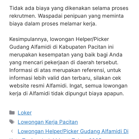
Tidak ada biaya yang dikenakan selama proses
rekrutmen. Waspadai penipuan yang meminta
biaya dalam proses melamar kerja.
Kesimpulannya, lowongan Helper/Picker
Gudang Alfamidi di Kabupaten Pacitan ini
merupakan kesempatan yang baik bagi Anda
yang mencari pekerjaan di daerah tersebut.
Informasi di atas merupakan referensi, untuk
informasi lebih valid dan terbaru, silakan cek
website resmi Alfamidi. Ingat, semua lowongan
kerja di Alfamidi tidak dipungut biaya apapun.
Kategori
Loker
Tag
Lowongan Kerja Pacitan
Lowongan Helper/Picker Gudang Alfamidi Di