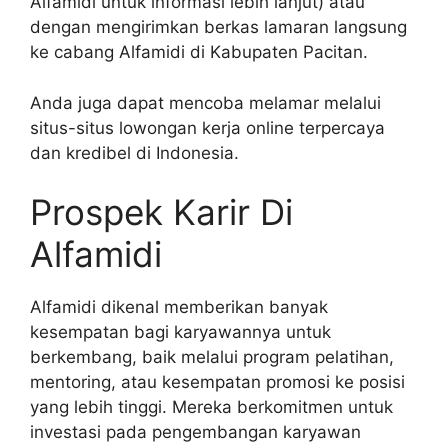
Alfamidi untuk informasi lebih lanjut) atau
dengan mengirimkan berkas lamaran langsung
ke cabang Alfamidi di Kabupaten Pacitan.
Anda juga dapat mencoba melamar melalui
situs-situs lowongan kerja online terpercaya
dan kredibel di Indonesia.
Prospek Karir Di
Alfamidi
Alfamidi dikenal memberikan banyak
kesempatan bagi karyawannya untuk
berkembang, baik melalui program pelatihan,
mentoring, atau kesempatan promosi ke posisi
yang lebih tinggi. Mereka berkomitmen untuk
investasi pada pengembangan karyawan