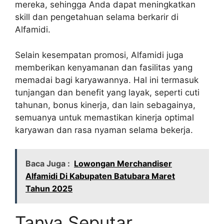
mereka, sehingga Anda dapat meningkatkan
skill dan pengetahuan selama berkarir di
Alfamidi.
Selain kesempatan promosi, Alfamidi juga
memberikan kenyamanan dan fasilitas yang
memadai bagi karyawannya. Hal ini termasuk
tunjangan dan benefit yang layak, seperti cuti
tahunan, bonus kinerja, dan lain sebagainya,
semuanya untuk memastikan kinerja optimal
karyawan dan rasa nyaman selama bekerja.
Baca Juga :
Lowongan Merchandiser
Alfamidi Di Kabupaten Batubara Maret
Tahun 2025
Tanya Seputar