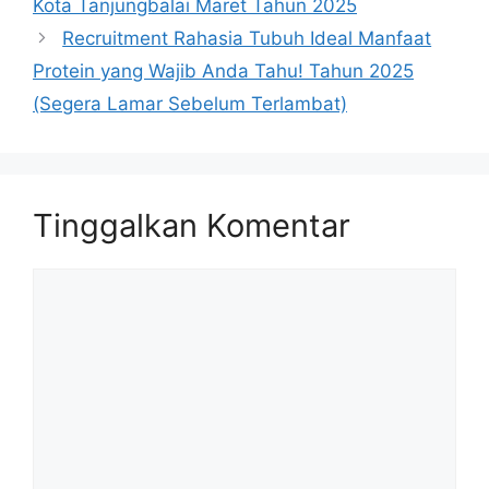
Kota Tanjungbalai Maret Tahun 2025
Recruitment Rahasia Tubuh Ideal Manfaat
Protein yang Wajib Anda Tahu! Tahun 2025
(Segera Lamar Sebelum Terlambat)
Tinggalkan Komentar
Komentar