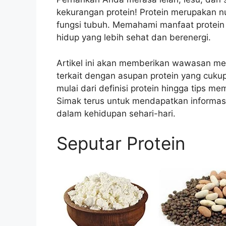
kekurangan protein! Protein merupakan nu
fungsi tubuh. Memahami manfaat protei
hidup yang lebih sehat dan berenergi.
Artikel ini akan memberikan wawasan me
terkait dengan asupan protein yang cuk
mulai dari definisi protein hingga tips 
Simak terus untuk mendapatkan informas
dalam kehidupan sehari-hari.
Seputar Protein