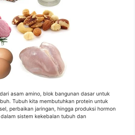
ri dari asam amino, blok bangunan dasar untuk
buh. Tubuh kita membutuhkan protein untuk
sel, perbaikan jaringan, hingga produksi hormon
g dalam sistem kekebalan tubuh dan