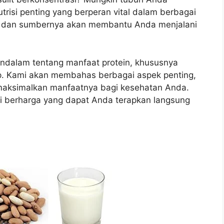
trisi penting yang berperan vital dalam berbagai
n dan sumbernya akan membantu Anda menjalani
ndalam tentang manfaat protein, khususnya
up. Kami akan membahas berbagai aspek penting,
memaksimalkan manfaatnya bagi kesehatan Anda.
i berharga yang dapat Anda terapkan langsung