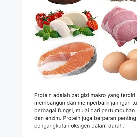
Protein adalah zat gizi makro yang terdi
membangun dan memperbaiki jaringan tu
berbagai fungsi, mulai dari pertumbuhan 
dan enzim. Protein juga berperan pentin
pengangkutan oksigen dalam darah.