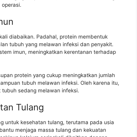
 operasi.
Imun
kali diabaikan. Padahal, protein membentuk
lan tubuh yang melawan infeksi dan penyakit.
stem imun, meningkatkan kerentanan terhadap
upan protein yang cukup meningkatkan jumlah
mampuan tubuh melawan infeksi. Oleh karena itu,
t tubuh sedang melawan infeksi.
tan Tulang
ng untuk kesehatan tulang, terutama pada usia
membantu menjaga massa tulang dan kekuatan