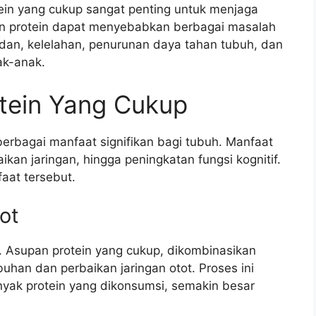
tein yang cukup sangat penting untuk menjaga
an protein dapat menyebabkan berbagai masalah
dan, kelelahan, penurunan daya tahan tubuh, dan
k-anak.
tein Yang Cukup
rbagai manfaat signifikan bagi tubuh. Manfaat
ikan jaringan, hingga peningkatan fungsi kognitif.
faat tersebut.
ot
 Asupan protein yang cukup, dikombinasikan
uhan dan perbaikan jaringan otot. Proses ini
anyak protein yang dikonsumsi, semakin besar