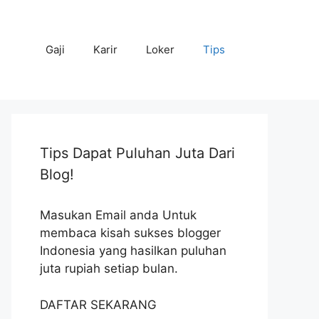
Gaji
Karir
Loker
Tips
Tips Dapat Puluhan Juta Dari
Blog!
Masukan Email anda Untuk
membaca kisah sukses blogger
Indonesia yang hasilkan puluhan
juta rupiah setiap bulan.
DAFTAR SEKARANG