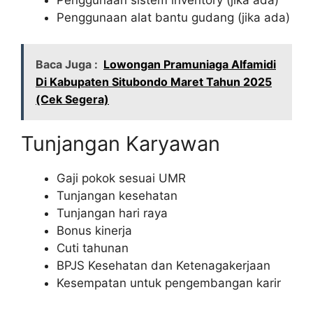
Penggunaan alat bantu gudang (jika ada)
Baca Juga :
Lowongan Pramuniaga Alfamidi
Di Kabupaten Situbondo Maret Tahun 2025
(Cek Segera)
Tunjangan Karyawan
Gaji pokok sesuai UMR
Tunjangan kesehatan
Tunjangan hari raya
Bonus kinerja
Cuti tahunan
BPJS Kesehatan dan Ketenagakerjaan
Kesempatan untuk pengembangan karir