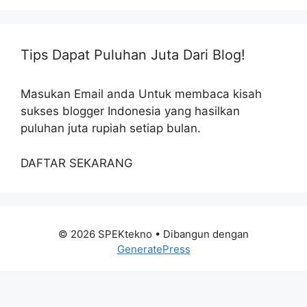
Tips Dapat Puluhan Juta Dari Blog!
Masukan Email anda Untuk membaca kisah
sukses blogger Indonesia yang hasilkan
puluhan juta rupiah setiap bulan.
DAFTAR SEKARANG
© 2026 SPEKtekno
• Dibangun dengan
GeneratePress