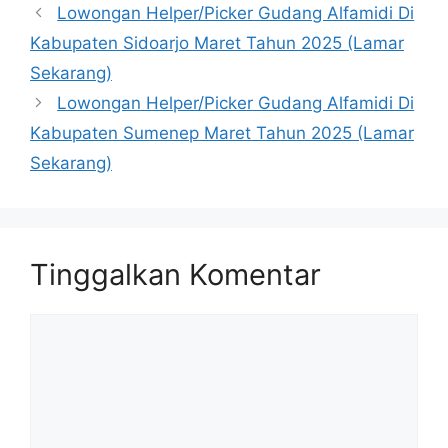
Lowongan Helper/Picker Gudang Alfamidi Di
Kabupaten Sidoarjo Maret Tahun 2025 (Lamar
Sekarang)
Lowongan Helper/Picker Gudang Alfamidi Di
Kabupaten Sumenep Maret Tahun 2025 (Lamar
Sekarang)
Tinggalkan Komentar
Komentar