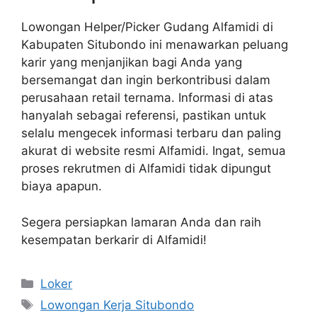
Lowongan Helper/Picker Gudang Alfamidi di
Kabupaten Situbondo ini menawarkan peluang
karir yang menjanjikan bagi Anda yang
bersemangat dan ingin berkontribusi dalam
perusahaan retail ternama. Informasi di atas
hanyalah sebagai referensi, pastikan untuk
selalu mengecek informasi terbaru dan paling
akurat di website resmi Alfamidi. Ingat, semua
proses rekrutmen di Alfamidi tidak dipungut
biaya apapun.
Segera persiapkan lamaran Anda dan raih
kesempatan berkarir di Alfamidi!
Kategori
Loker
Tag
Lowongan Kerja Situbondo