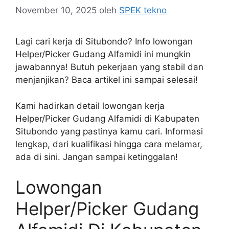
November 10, 2025
oleh
SPEK tekno
Lagi cari kerja di Situbondo? Info lowongan
Helper/Picker Gudang Alfamidi ini mungkin
jawabannya! Butuh pekerjaan yang stabil dan
menjanjikan? Baca artikel ini sampai selesai!
Kami hadirkan detail lowongan kerja
Helper/Picker Gudang Alfamidi di Kabupaten
Situbondo yang pastinya kamu cari. Informasi
lengkap, dari kualifikasi hingga cara melamar,
ada di sini. Jangan sampai ketinggalan!
Lowongan
Helper/Picker Gudang