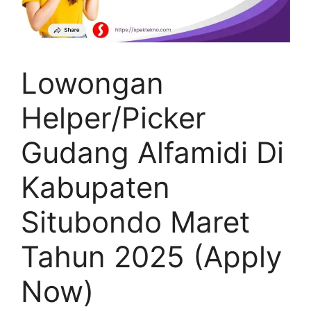
Lowongan
Helper/Picker
Gudang Alfamidi Di
Kabupaten
Situbondo Maret
Tahun 2025 (Apply
Now)