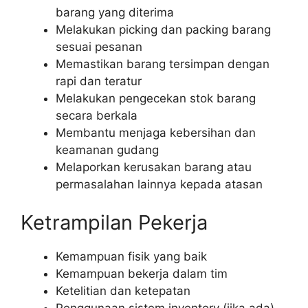
barang yang diterima
Melakukan picking dan packing barang
sesuai pesanan
Memastikan barang tersimpan dengan
rapi dan teratur
Melakukan pengecekan stok barang
secara berkala
Membantu menjaga kebersihan dan
keamanan gudang
Melaporkan kerusakan barang atau
permasalahan lainnya kepada atasan
Ketrampilan Pekerja
Kemampuan fisik yang baik
Kemampuan bekerja dalam tim
Ketelitian dan ketepatan
Penggunaan sistem inventory (jika ada)