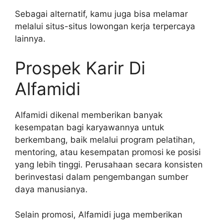
Sebagai alternatif, kamu juga bisa melamar
melalui situs-situs lowongan kerja terpercaya
lainnya.
Prospek Karir Di
Alfamidi
Alfamidi dikenal memberikan banyak
kesempatan bagi karyawannya untuk
berkembang, baik melalui program pelatihan,
mentoring, atau kesempatan promosi ke posisi
yang lebih tinggi. Perusahaan secara konsisten
berinvestasi dalam pengembangan sumber
daya manusianya.
Selain promosi, Alfamidi juga memberikan