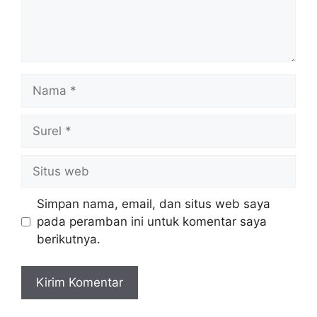
Nama
Surel
Situs
web
Simpan nama, email, dan situs web saya
pada peramban ini untuk komentar saya
berikutnya.