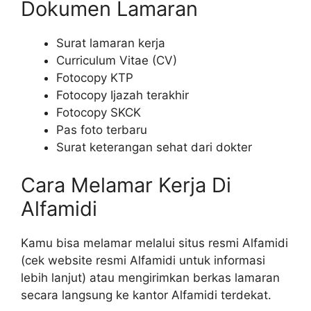
Dokumen Lamaran
Surat lamaran kerja
Curriculum Vitae (CV)
Fotocopy KTP
Fotocopy Ijazah terakhir
Fotocopy SKCK
Pas foto terbaru
Surat keterangan sehat dari dokter
Cara Melamar Kerja Di
Alfamidi
Kamu bisa melamar melalui situs resmi Alfamidi
(cek website resmi Alfamidi untuk informasi
lebih lanjut) atau mengirimkan berkas lamaran
secara langsung ke kantor Alfamidi terdekat.