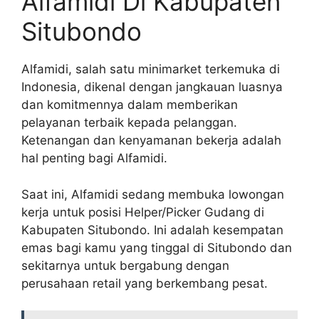
Alfamidi Di Kabupaten
Situbondo
Alfamidi, salah satu minimarket terkemuka di
Indonesia, dikenal dengan jangkauan luasnya
dan komitmennya dalam memberikan
pelayanan terbaik kepada pelanggan.
Ketenangan dan kenyamanan bekerja adalah
hal penting bagi Alfamidi.
Saat ini, Alfamidi sedang membuka lowongan
kerja untuk posisi Helper/Picker Gudang di
Kabupaten Situbondo. Ini adalah kesempatan
emas bagi kamu yang tinggal di Situbondo dan
sekitarnya untuk bergabung dengan
perusahaan retail yang berkembang pesat.