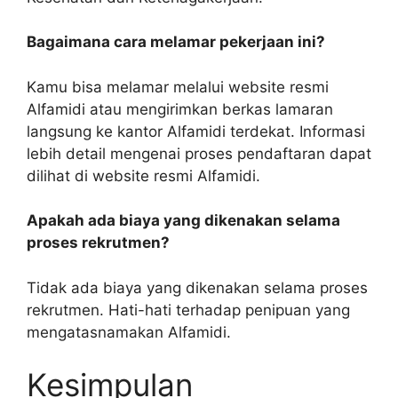
Bagaimana cara melamar pekerjaan ini?
Kamu bisa melamar melalui website resmi
Alfamidi atau mengirimkan berkas lamaran
langsung ke kantor Alfamidi terdekat. Informasi
lebih detail mengenai proses pendaftaran dapat
dilihat di website resmi Alfamidi.
Apakah ada biaya yang dikenakan selama
proses rekrutmen?
Tidak ada biaya yang dikenakan selama proses
rekrutmen. Hati-hati terhadap penipuan yang
mengatasnamakan Alfamidi.
Kesimpulan