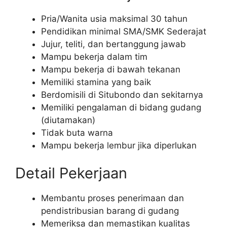
Pria/Wanita usia maksimal 30 tahun
Pendidikan minimal SMA/SMK Sederajat
Jujur, teliti, dan bertanggung jawab
Mampu bekerja dalam tim
Mampu bekerja di bawah tekanan
Memiliki stamina yang baik
Berdomisili di Situbondo dan sekitarnya
Memiliki pengalaman di bidang gudang
(diutamakan)
Tidak buta warna
Mampu bekerja lembur jika diperlukan
Detail Pekerjaan
Membantu proses penerimaan dan
pendistribusian barang di gudang
Memeriksa dan memastikan kualitas