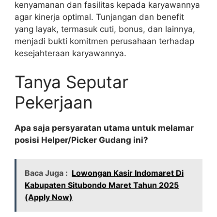
kenyamanan dan fasilitas kepada karyawannya
agar kinerja optimal. Tunjangan dan benefit
yang layak, termasuk cuti, bonus, dan lainnya,
menjadi bukti komitmen perusahaan terhadap
kesejahteraan karyawannya.
Tanya Seputar
Pekerjaan
Apa saja persyaratan utama untuk melamar
posisi Helper/Picker Gudang ini?
Baca Juga :
Lowongan Kasir Indomaret Di
Kabupaten Situbondo Maret Tahun 2025
(Apply Now)