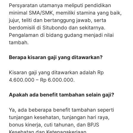
Persyaratan utamanya meliputi pendidikan
minimal SMA/SMK, memiliki stamina yang baik,
jujur, teliti dan bertanggung jawab, serta
berdomisili di Situbondo dan sekitarnya.
Pengalaman di bidang gudang menjadi nilai
tambah.
Berapa kisaran gaji yang ditawarkan?
Kisaran gaji yang ditawarkan adalah Rp
4.600.000 – Rp 6.000.000.
Apakah ada benefit tambahan selain gaji?
Ya, ada beberapa benefit tambahan seperti
tunjangan kesehatan, tunjangan hari raya,
bonus kinerja, cuti tahunan, dan BPJS
Kesehatan dan Ketenagakerjaan.