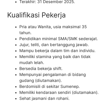
Terakhir: 31 Desember 2025.
Kualifikasi Pekerja
Pria atau Wanita, usia maksimal 35
tahun.
Pendidikan minimal SMA/SMK sederajat.
Jujur, teliti, dan bertanggung jawab.
Mampu bekerja dalam tim dan individu.
Memiliki stamina yang baik dan tidak
mudah lelah.
Bersedia bekerja shift.
Mempunyai pengalaman di bidang
gudang (diutamakan).
Berdomisili di sekitar Sumenep.
Memiliki kendaraan sendiri (diutamakan).
Sehat jasmani dan rohani.