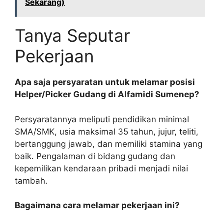
Sekarang)
Tanya Seputar
Pekerjaan
Apa saja persyaratan untuk melamar posisi
Helper/Picker Gudang di Alfamidi Sumenep?
Persyaratannya meliputi pendidikan minimal
SMA/SMK, usia maksimal 35 tahun, jujur, teliti,
bertanggung jawab, dan memiliki stamina yang
baik. Pengalaman di bidang gudang dan
kepemilikan kendaraan pribadi menjadi nilai
tambah.
Bagaimana cara melamar pekerjaan ini?