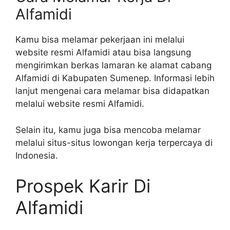
Alfamidi
Kamu bisa melamar pekerjaan ini melalui
website resmi Alfamidi atau bisa langsung
mengirimkan berkas lamaran ke alamat cabang
Alfamidi di Kabupaten Sumenep. Informasi lebih
lanjut mengenai cara melamar bisa didapatkan
melalui website resmi Alfamidi.
Selain itu, kamu juga bisa mencoba melamar
melalui situs-situs lowongan kerja terpercaya di
Indonesia.
Prospek Karir Di
Alfamidi