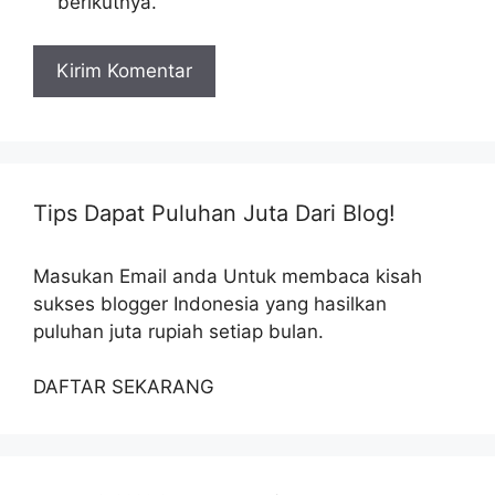
berikutnya.
Tips Dapat Puluhan Juta Dari Blog!
Masukan Email anda Untuk membaca kisah
sukses blogger Indonesia yang hasilkan
puluhan juta rupiah setiap bulan.
DAFTAR SEKARANG