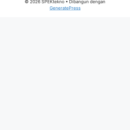
© 2026 SPEKtekno
• Dibangun dengan
GeneratePress