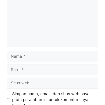
Nama
Surel
Situs
web
Simpan nama, email, dan situs web saya
pada peramban ini untuk komentar saya