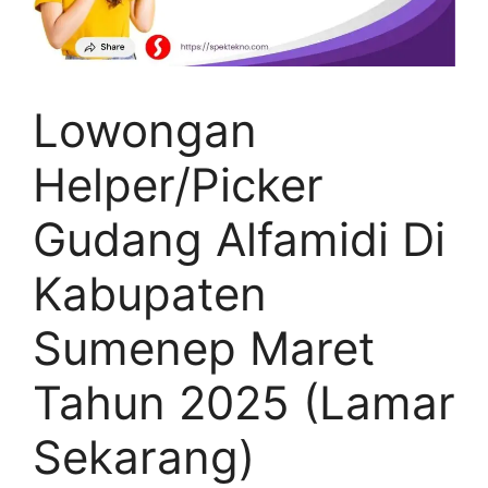
Lowongan
Helper/Picker
Gudang Alfamidi Di
Kabupaten
Sumenep Maret
Tahun 2025 (Lamar
Sekarang)