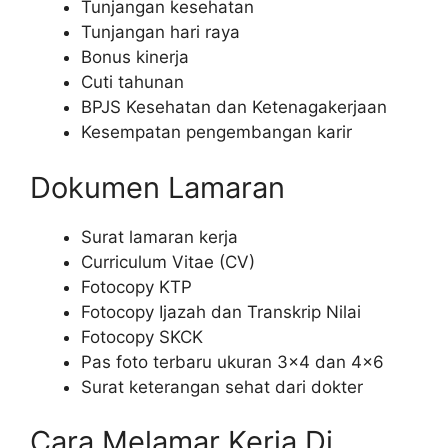
Tunjangan kesehatan
Tunjangan hari raya
Bonus kinerja
Cuti tahunan
BPJS Kesehatan dan Ketenagakerjaan
Kesempatan pengembangan karir
Dokumen Lamaran
Surat lamaran kerja
Curriculum Vitae (CV)
Fotocopy KTP
Fotocopy Ijazah dan Transkrip Nilai
Fotocopy SKCK
Pas foto terbaru ukuran 3×4 dan 4×6
Surat keterangan sehat dari dokter
Cara Melamar Kerja Di