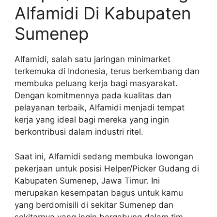
Alfamidi Di Kabupaten
Sumenep
Alfamidi, salah satu jaringan minimarket
terkemuka di Indonesia, terus berkembang dan
membuka peluang kerja bagi masyarakat.
Dengan komitmennya pada kualitas dan
pelayanan terbaik, Alfamidi menjadi tempat
kerja yang ideal bagi mereka yang ingin
berkontribusi dalam industri ritel.
Saat ini, Alfamidi sedang membuka lowongan
pekerjaan untuk posisi Helper/Picker Gudang di
Kabupaten Sumenep, Jawa Timur. Ini
merupakan kesempatan bagus untuk kamu
yang berdomisili di sekitar Sumenep dan
sekitarnya yang ingin bergabung dalam tim