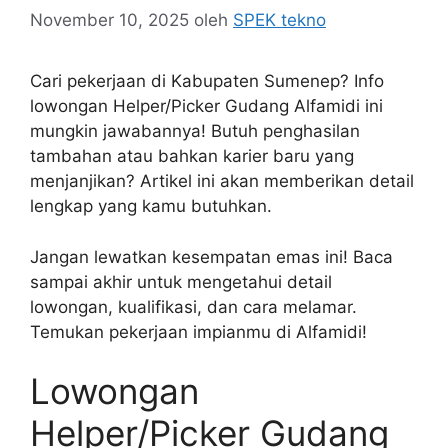
November 10, 2025
oleh
SPEK tekno
Cari pekerjaan di Kabupaten Sumenep? Info
lowongan Helper/Picker Gudang Alfamidi ini
mungkin jawabannya! Butuh penghasilan
tambahan atau bahkan karier baru yang
menjanjikan? Artikel ini akan memberikan detail
lengkap yang kamu butuhkan.
Jangan lewatkan kesempatan emas ini! Baca
sampai akhir untuk mengetahui detail
lowongan, kualifikasi, dan cara melamar.
Temukan pekerjaan impianmu di Alfamidi!
Lowongan
Helper/Picker Gudang