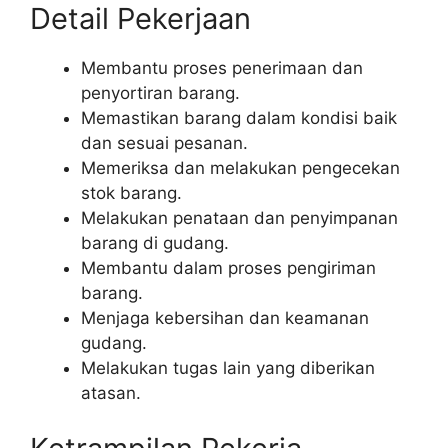
Detail Pekerjaan
Membantu proses penerimaan dan
penyortiran barang.
Memastikan barang dalam kondisi baik
dan sesuai pesanan.
Memeriksa dan melakukan pengecekan
stok barang.
Melakukan penataan dan penyimpanan
barang di gudang.
Membantu dalam proses pengiriman
barang.
Menjaga kebersihan dan keamanan
gudang.
Melakukan tugas lain yang diberikan
atasan.