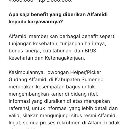
Apa saja benefit yang diberikan Alfamidi
kepada karyawannya?
Alfamidi memberikan berbagai benefit seperti
tunjangan kesehatan, tunjangan hari raya,
bonus kinerja, cuti tahunan, dan BPJS
Kesehatan dan Ketenagakerjaan.
Kesimpulannya, lowongan Helper/Picker
Gudang Alfamidi di Kabupaten Sumenep
merupakan kesempatan bagus untuk
mengembangkan karier di bidang ritel.
Informasi yang diuraikan di atas merupakan
referensi, untuk informasi yang lebih detail dan
valid, silakan mengunjungi situs resmi Alfamidi.
Ingat, semua proses rekrutmen di Alfamidi tidak