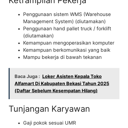
Ketrampilan Pekerja
Penggunaan sistem WMS (Warehouse
Management System) (diutamakan)
Penggunaan hand pallet truck / forklift
(diutamakan)
Kemampuan mengoperasikan komputer
Kemampuan berkomunikasi yang baik
Mampu bekerja di bawah tekanan
Baca Juga :
Loker Asisten Kepala Toko
Alfamart Di Kabupaten Bekasi Tahun 2025
(Daftar Sebelum Kesempatan Hilang)
Tunjangan Karyawan
Gaji pokok sesuai UMR