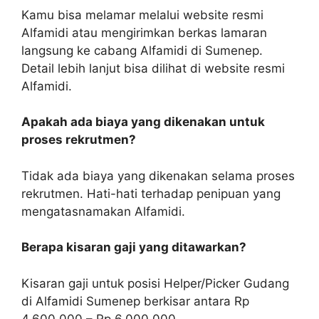
Kamu bisa melamar melalui website resmi
Alfamidi atau mengirimkan berkas lamaran
langsung ke cabang Alfamidi di Sumenep.
Detail lebih lanjut bisa dilihat di website resmi
Alfamidi.
Apakah ada biaya yang dikenakan untuk
proses rekrutmen?
Tidak ada biaya yang dikenakan selama proses
rekrutmen. Hati-hati terhadap penipuan yang
mengatasnamakan Alfamidi.
Berapa kisaran gaji yang ditawarkan?
Kisaran gaji untuk posisi Helper/Picker Gudang
di Alfamidi Sumenep berkisar antara Rp
4.600.000 – Rp 6.000.000.