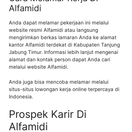
Alfamidi
Anda dapat melamar pekerjaan ini melalui
website resmi Alfamidi atau langsung
mengirimkan berkas lamaran Anda ke alamat
kantor Alfamidi terdekat di Kabupaten Tanjung
Jabung Timur. Informasi lebih lanjut mengenai
alamat dan kontak person dapat Anda cari
melalui website Alfamidi.
Anda juga bisa mencoba melamar melalui
situs-situs lowongan kerja online terpercaya di
Indonesia.
Prospek Karir Di
Alfamidi