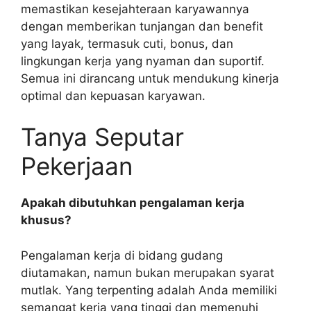
memastikan kesejahteraan karyawannya
dengan memberikan tunjangan dan benefit
yang layak, termasuk cuti, bonus, dan
lingkungan kerja yang nyaman dan suportif.
Semua ini dirancang untuk mendukung kinerja
optimal dan kepuasan karyawan.
Tanya Seputar
Pekerjaan
Apakah dibutuhkan pengalaman kerja
khusus?
Pengalaman kerja di bidang gudang
diutamakan, namun bukan merupakan syarat
mutlak. Yang terpenting adalah Anda memiliki
semangat kerja yang tinggi dan memenuhi