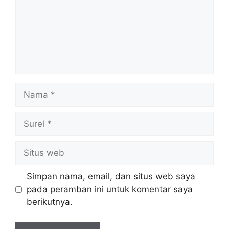
Nama
Surel
Situs
web
Simpan nama, email, dan situs web saya
pada peramban ini untuk komentar saya
berikutnya.