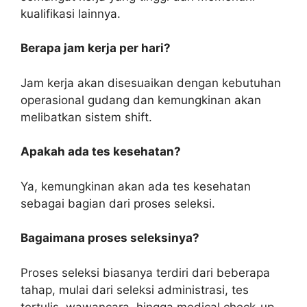
kualifikasi lainnya.
Berapa jam kerja per hari?
Jam kerja akan disesuaikan dengan kebutuhan
operasional gudang dan kemungkinan akan
melibatkan sistem shift.
Apakah ada tes kesehatan?
Ya, kemungkinan akan ada tes kesehatan
sebagai bagian dari proses seleksi.
Bagaimana proses seleksinya?
Proses seleksi biasanya terdiri dari beberapa
tahap, mulai dari seleksi administrasi, tes
tertulis, wawancara, hingga medical check-up.