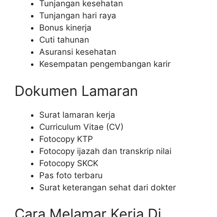
Tunjangan kesehatan
Tunjangan hari raya
Bonus kinerja
Cuti tahunan
Asuransi kesehatan
Kesempatan pengembangan karir
Dokumen Lamaran
Surat lamaran kerja
Curriculum Vitae (CV)
Fotocopy KTP
Fotocopy ijazah dan transkrip nilai
Fotocopy SKCK
Pas foto terbaru
Surat keterangan sehat dari dokter
Cara Melamar Kerja Di