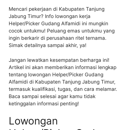
Mencari pekerjaan di Kabupaten Tanjung
Jabung Timur? Info lowongan kerja
Helper/Picker Gudang Alfamidi ini mungkin
cocok untukmu! Peluang emas untukmu yang
ingin berkarir di perusahaan ritel ternama.
Simak detailnya sampai akhir, ya!
Jangan lewatkan kesempatan berharga ini!
Artikel ini akan memberikan informasi lengkap
tentang lowongan Helper/Picker Gudang
Alfamidi di Kabupaten Tanjung Jabung Timur,
termasuk kualifikasi, tugas, dan cara melamar.
Baca sampai selesai agar kamu tidak
ketinggalan informasi penting!
Lowongan