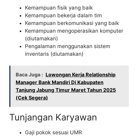
Kemampuan fisik yang baik
Kemampuan bekerja dalam tim
Kemampuan berkomunikasi yang baik
Kemampuan mengoperasikan komputer
(diutamakan)
Pengalaman menggunakan sistem
inventaris (diutamakan)
Baca Juga :
Lowongan Kerja Relationship
Manager Bank Mandiri Di Kabupaten
Tanjung Jabung Timur Maret Tahun 2025
(Cek Segera)
Tunjangan Karyawan
Gaji pokok sesuai UMR