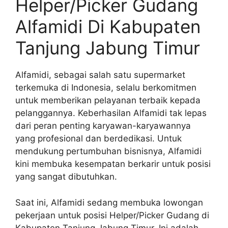
Helper/Picker Gudang
Alfamidi Di Kabupaten
Tanjung Jabung Timur
Alfamidi, sebagai salah satu supermarket
terkemuka di Indonesia, selalu berkomitmen
untuk memberikan pelayanan terbaik kepada
pelanggannya. Keberhasilan Alfamidi tak lepas
dari peran penting karyawan-karyawannya
yang profesional dan berdedikasi. Untuk
mendukung pertumbuhan bisnisnya, Alfamidi
kini membuka kesempatan berkarir untuk posisi
yang sangat dibutuhkan.
Saat ini, Alfamidi sedang membuka lowongan
pekerjaan untuk posisi Helper/Picker Gudang di
Kabupaten Tanjung Jabung Timur. Ini adalah