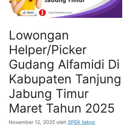
Lowongan
Helper/Picker
Gudang Alfamidi Di
Kabupaten Tanjung
Jabung Timur
Maret Tahun 2025
November 12, 2025
oleh
SPEK tekno