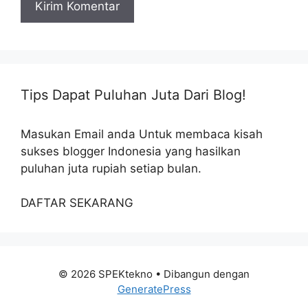
Tips Dapat Puluhan Juta Dari Blog!
Masukan Email anda Untuk membaca kisah
sukses blogger Indonesia yang hasilkan
puluhan juta rupiah setiap bulan.
DAFTAR SEKARANG
© 2026 SPEKtekno
• Dibangun dengan
GeneratePress