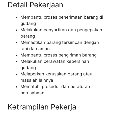
Detail Pekerjaan
Membantu proses penerimaan barang di
gudang
Melakukan penyortiran dan pengepakan
barang
Memastikan barang tersimpan dengan
rapi dan aman
Membantu proses pengiriman barang
Melakukan perawatan kebersihan
gudang
Melaporkan kerusakan barang atau
masalah lainnya
Mematuhi prosedur dan peraturan
perusahaan
Ketrampilan Pekerja