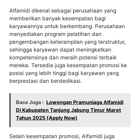
Alfamidi dikenal sebagai perusahaan yang
memberikan banyak kesempatan bagi
karyawannya untuk berkembang. Perusahaan
menyediakan program pelatihan dan
pengembangan keterampilan yang terstruktur,
sehingga karyawan dapat meningkatkan
kompetensinya dan meraih potensi terbaik
mereka. Tersedia juga kesempatan promosi ke
posisi yang lebih tinggi bagi karyawan yang
berprestasi dan berdedikasi.
Baca Juga :
Lowongan Pramuniaga Alfamidi
Di Kabupaten Tanjung Jabung Timur Maret
Tahun 2025 (Apply Now)
Selain kesempatan promosi, Alfamidi juga