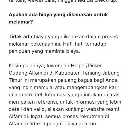
Apakah ada biaya yang dikenakan untuk
melamar?
Tidak ada biaya yang dikenakan dalam proses
melamar pekerjaan ini. Hati-hati terhadap
penipuan yang meminta biaya.
Kesimpulannya, lowongan Helper/Picker
Gudang Alfamidi di Kabupaten Tanjung Jabung
Timur ini merupakan peluang bagus bagi Anda
yang ingin memulai atau mengembangkan karir
di industri ritel. Informasi yang diuraikan di atas
merupakan referensi, untuk informasi yang lebih
detail dan valid, silakan kunjungi website resmi
Alfamidi. Ingat, semua proses rekrutmen di
Alfamidi tidak dipungut biaya apapun.