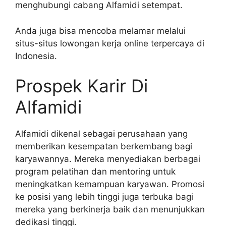
menghubungi cabang Alfamidi setempat.
Anda juga bisa mencoba melamar melalui
situs-situs lowongan kerja online terpercaya di
Indonesia.
Prospek Karir Di
Alfamidi
Alfamidi dikenal sebagai perusahaan yang
memberikan kesempatan berkembang bagi
karyawannya. Mereka menyediakan berbagai
program pelatihan dan mentoring untuk
meningkatkan kemampuan karyawan. Promosi
ke posisi yang lebih tinggi juga terbuka bagi
mereka yang berkinerja baik dan menunjukkan
dedikasi tinggi.