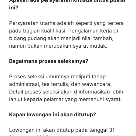
Apakah ada persyaratan khusus untuk posisi
ini?
Persyaratan utama adalah seperti yang tertera
pada bagian kualifikasi. Pengalaman kerja di
bidang gudang akan menjadi nilai tambah,
namun bukan merupakan syarat mutlak.
Bagaimana proses seleksinya?
Proses seleksi umumnya meliputi tahap
administrasi, tes tertulis, dan wawancara.
Detail proses seleksi akan diinformasikan lebih
lanjut kepada pelamar yang memenuhi syarat.
Kapan lowongan ini akan ditutup?
Lowongan ini akan ditutup pada tanggal 31