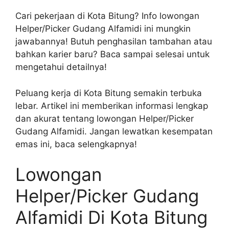
Cari pekerjaan di Kota Bitung? Info lowongan
Helper/Picker Gudang Alfamidi ini mungkin
jawabannya! Butuh penghasilan tambahan atau
bahkan karier baru? Baca sampai selesai untuk
mengetahui detailnya!
Peluang kerja di Kota Bitung semakin terbuka
lebar. Artikel ini memberikan informasi lengkap
dan akurat tentang lowongan Helper/Picker
Gudang Alfamidi. Jangan lewatkan kesempatan
emas ini, baca selengkapnya!
Lowongan
Helper/Picker Gudang
Alfamidi Di Kota Bitung