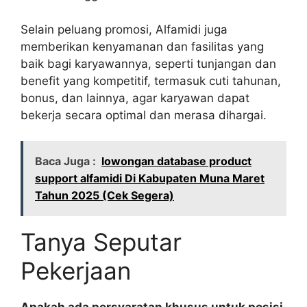
Selain peluang promosi, Alfamidi juga
memberikan kenyamanan dan fasilitas yang
baik bagi karyawannya, seperti tunjangan dan
benefit yang kompetitif, termasuk cuti tahunan,
bonus, dan lainnya, agar karyawan dapat
bekerja secara optimal dan merasa dihargai.
Baca Juga :
lowongan database product
support alfamidi Di Kabupaten Muna Maret
Tahun 2025 (Cek Segera)
Tanya Seputar
Pekerjaan