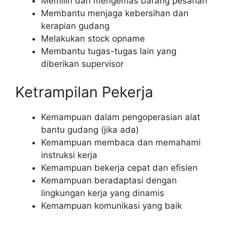
Memilih dan mengemas barang pesanan
Membantu menjaga kebersihan dan
kerapian gudang
Melakukan stock opname
Membantu tugas-tugas lain yang
diberikan supervisor
Ketrampilan Pekerja
Kemampuan dalam pengoperasian alat
bantu gudang (jika ada)
Kemampuan membaca dan memahami
instruksi kerja
Kemampuan bekerja cepat dan efisien
Kemampuan beradaptasi dengan
lingkungan kerja yang dinamis
Kemampuan komunikasi yang baik