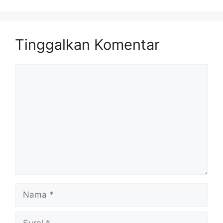
Tinggalkan Komentar
Komentar
Nama
Surel