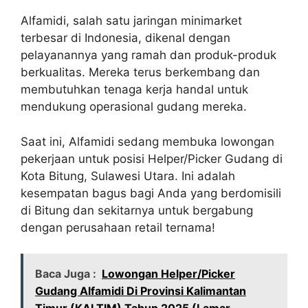
Alfamidi, salah satu jaringan minimarket
terbesar di Indonesia, dikenal dengan
pelayanannya yang ramah dan produk-produk
berkualitas. Mereka terus berkembang dan
membutuhkan tenaga kerja handal untuk
mendukung operasional gudang mereka.
Saat ini, Alfamidi sedang membuka lowongan
pekerjaan untuk posisi Helper/Picker Gudang di
Kota Bitung, Sulawesi Utara. Ini adalah
kesempatan bagus bagi Anda yang berdomisili
di Bitung dan sekitarnya untuk bergabung
dengan perusahaan retail ternama!
Baca Juga :
Lowongan Helper/Picker
Gudang Alfamidi Di Provinsi Kalimantan