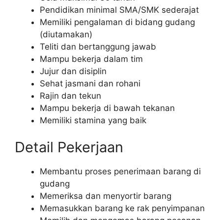
Pendidikan minimal SMA/SMK sederajat
Memiliki pengalaman di bidang gudang
(diutamakan)
Teliti dan bertanggung jawab
Mampu bekerja dalam tim
Jujur dan disiplin
Sehat jasmani dan rohani
Rajin dan tekun
Mampu bekerja di bawah tekanan
Memiliki stamina yang baik
Detail Pekerjaan
Membantu proses penerimaan barang di
gudang
Memeriksa dan menyortir barang
Memasukkan barang ke rak penyimpanan