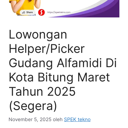
Lowongan
Helper/Picker
Gudang Alfamidi Di
Kota Bitung Maret
Tahun 2025
(Segera)
November 5, 2025
oleh
SPEK tekno