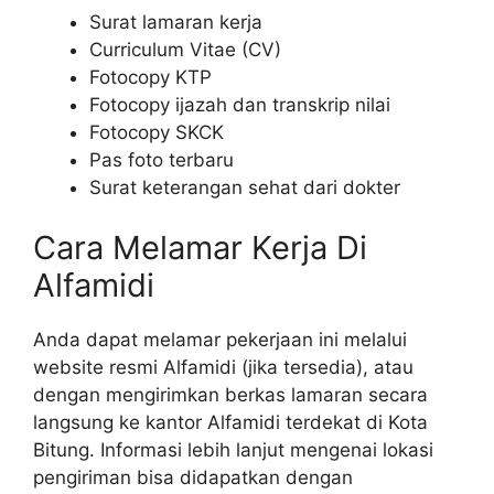
Surat lamaran kerja
Curriculum Vitae (CV)
Fotocopy KTP
Fotocopy ijazah dan transkrip nilai
Fotocopy SKCK
Pas foto terbaru
Surat keterangan sehat dari dokter
Cara Melamar Kerja Di
Alfamidi
Anda dapat melamar pekerjaan ini melalui
website resmi Alfamidi (jika tersedia), atau
dengan mengirimkan berkas lamaran secara
langsung ke kantor Alfamidi terdekat di Kota
Bitung. Informasi lebih lanjut mengenai lokasi
pengiriman bisa didapatkan dengan