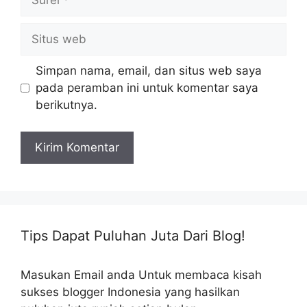
Situs
web
Simpan nama, email, dan situs web saya
pada peramban ini untuk komentar saya
berikutnya.
Tips Dapat Puluhan Juta Dari Blog!
Masukan Email anda Untuk membaca kisah
sukses blogger Indonesia yang hasilkan