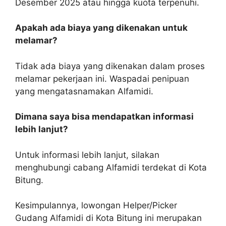
Desember 2025 atau hingga kuota terpenuhi.
Apakah ada biaya yang dikenakan untuk
melamar?
Tidak ada biaya yang dikenakan dalam proses
melamar pekerjaan ini. Waspadai penipuan
yang mengatasnamakan Alfamidi.
Dimana saya bisa mendapatkan informasi
lebih lanjut?
Untuk informasi lebih lanjut, silakan
menghubungi cabang Alfamidi terdekat di Kota
Bitung.
Kesimpulannya, lowongan Helper/Picker
Gudang Alfamidi di Kota Bitung ini merupakan