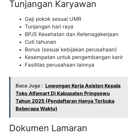
Tunjangan Karyawan
Gaji pokok sesuai UMR
Tunjangan hari raya
BPJS Kesehatan dan Ketenagakerjaan
Cuti tahunan
Bonus (sesuai kebijakan perusahaan)
Kesempatan untuk pengembangan karir
Fasilitas perusahaan lainnya
Baca Juga :
Lowongan Kerja Asisten Kepala
Toko Alfamart Di Kabupaten Pringsewu
Tahun 2025 (Pendaftaran Hanya Terbuka
Beberapa Waktu)
Dokumen Lamaran