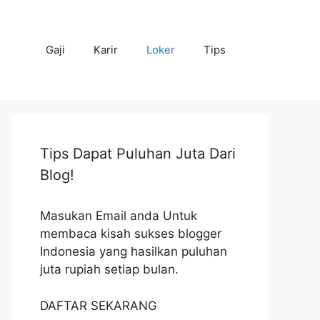
Gaji
Karir
Loker
Tips
Tips Dapat Puluhan Juta Dari
Blog!
Masukan Email anda Untuk
membaca kisah sukses blogger
Indonesia yang hasilkan puluhan
juta rupiah setiap bulan.
DAFTAR SEKARANG