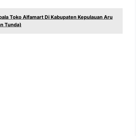
pala Toko Alfamart Di Kabupaten Kepulauan Aru
an Tunda)