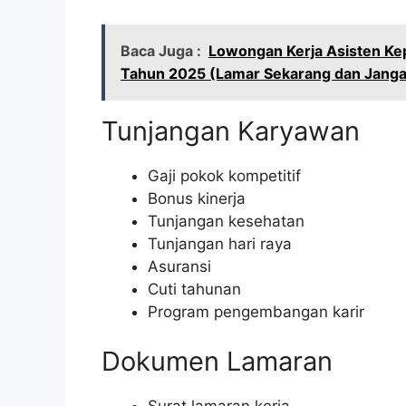
Baca Juga :
Lowongan Kerja Asisten Ke
Tahun 2025 (Lamar Sekarang dan Jang
Tunjangan Karyawan
Gaji pokok kompetitif
Bonus kinerja
Tunjangan kesehatan
Tunjangan hari raya
Asuransi
Cuti tahunan
Program pengembangan karir
Dokumen Lamaran