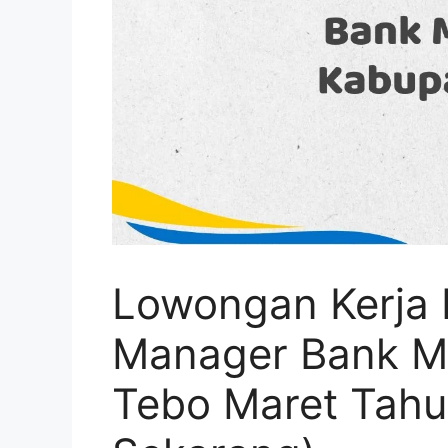
Lowongan Kerja 
Manager Bank Ma
Tebo Maret Tahu