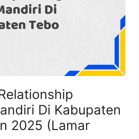
Relationship
ndiri Di Kabupaten
n 2025 (Lamar