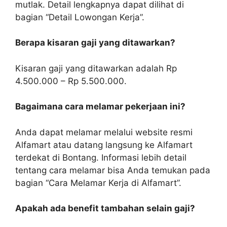
mutlak. Detail lengkapnya dapat dilihat di
bagian “Detail Lowongan Kerja”.
Berapa kisaran gaji yang ditawarkan?
Kisaran gaji yang ditawarkan adalah Rp
4.500.000 – Rp 5.500.000.
Bagaimana cara melamar pekerjaan ini?
Anda dapat melamar melalui website resmi
Alfamart atau datang langsung ke Alfamart
terdekat di Bontang. Informasi lebih detail
tentang cara melamar bisa Anda temukan pada
bagian “Cara Melamar Kerja di Alfamart”.
Apakah ada benefit tambahan selain gaji?