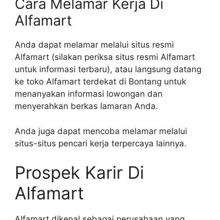
Cara Melamar Kerja Di
Alfamart
Anda dapat melamar melalui situs resmi
Alfamart (silakan periksa situs resmi Alfamart
untuk informasi terbaru), atau langsung datang
ke toko Alfamart terdekat di Bontang untuk
menanyakan informasi lowongan dan
menyerahkan berkas lamaran Anda.
Anda juga dapat mencoba melamar melalui
situs-situs pencari kerja terpercaya lainnya.
Prospek Karir Di
Alfamart
Alfamart dikenal sebagai perusahaan yang