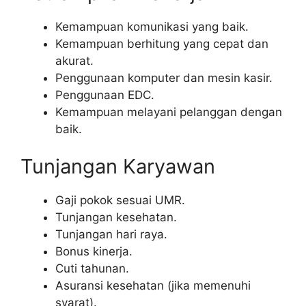
Kemampuan komunikasi yang baik.
Kemampuan berhitung yang cepat dan
akurat.
Penggunaan komputer dan mesin kasir.
Penggunaan EDC.
Kemampuan melayani pelanggan dengan
baik.
Tunjangan Karyawan
Gaji pokok sesuai UMR.
Tunjangan kesehatan.
Tunjangan hari raya.
Bonus kinerja.
Cuti tahunan.
Asuransi kesehatan (jika memenuhi
syarat).