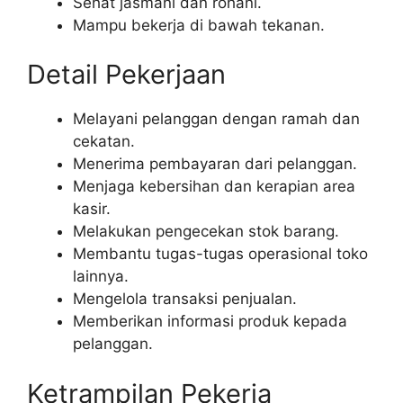
Sehat jasmani dan rohani.
Mampu bekerja di bawah tekanan.
Detail Pekerjaan
Melayani pelanggan dengan ramah dan
cekatan.
Menerima pembayaran dari pelanggan.
Menjaga kebersihan dan kerapian area
kasir.
Melakukan pengecekan stok barang.
Membantu tugas-tugas operasional toko
lainnya.
Mengelola transaksi penjualan.
Memberikan informasi produk kepada
pelanggan.
Ketrampilan Pekerja