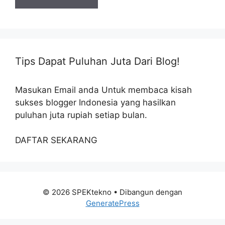
Tips Dapat Puluhan Juta Dari Blog!
Masukan Email anda Untuk membaca kisah
sukses blogger Indonesia yang hasilkan
puluhan juta rupiah setiap bulan.
DAFTAR SEKARANG
© 2026 SPEKtekno
• Dibangun dengan
GeneratePress