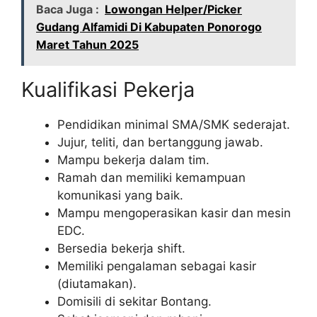
Baca Juga :
Lowongan Helper/Picker
Gudang Alfamidi Di Kabupaten Ponorogo
Maret Tahun 2025
Kualifikasi Pekerja
Pendidikan minimal SMA/SMK sederajat.
Jujur, teliti, dan bertanggung jawab.
Mampu bekerja dalam tim.
Ramah dan memiliki kemampuan
komunikasi yang baik.
Mampu mengoperasikan kasir dan mesin
EDC.
Bersedia bekerja shift.
Memiliki pengalaman sebagai kasir
(diutamakan).
Domisili di sekitar Bontang.