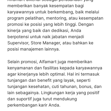
memberikan banyak kesempatan bagi
karyawannya untuk berkembang, baik melalui
program pelatihan, mentoring, atau kesempatan
promosi ke posisi yang lebih tinggi. Dengan
kinerja yang baik dan dedikasi, Anda
berpotensi untuk naik jabatan menjadi
Supervisor, Store Manager, atau bahkan ke
posisi manajemen lainnya.
Selain promosi, Alfamart juga memberikan
kenyamanan dan fasilitas kepada karyawannya
agar kinerjanya lebih optimal. Hal ini termasuk
tunjangan dan benefit yang layak, seperti
tunjangan kesehatan, cuti tahunan, bonus, dan
lain sebagainya. Lingkungan kerja yang positif
dan suportif juga turut mendukung
perkembangan karir Anda.