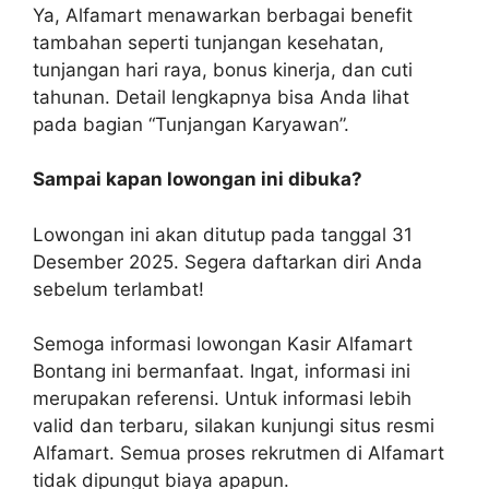
Ya, Alfamart menawarkan berbagai benefit
tambahan seperti tunjangan kesehatan,
tunjangan hari raya, bonus kinerja, dan cuti
tahunan. Detail lengkapnya bisa Anda lihat
pada bagian “Tunjangan Karyawan”.
Sampai kapan lowongan ini dibuka?
Lowongan ini akan ditutup pada tanggal 31
Desember 2025. Segera daftarkan diri Anda
sebelum terlambat!
Semoga informasi lowongan Kasir Alfamart
Bontang ini bermanfaat. Ingat, informasi ini
merupakan referensi. Untuk informasi lebih
valid dan terbaru, silakan kunjungi situs resmi
Alfamart. Semua proses rekrutmen di Alfamart
tidak dipungut biaya apapun.