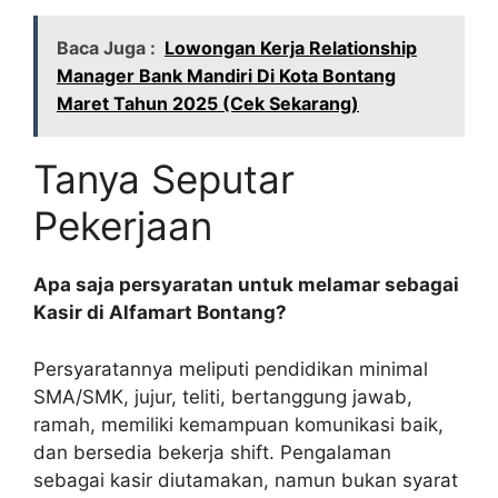
Baca Juga :
Lowongan Kerja Relationship
Manager Bank Mandiri Di Kota Bontang
Maret Tahun 2025 (Cek Sekarang)
Tanya Seputar
Pekerjaan
Apa saja persyaratan untuk melamar sebagai
Kasir di Alfamart Bontang?
Persyaratannya meliputi pendidikan minimal
SMA/SMK, jujur, teliti, bertanggung jawab,
ramah, memiliki kemampuan komunikasi baik,
dan bersedia bekerja shift. Pengalaman
sebagai kasir diutamakan, namun bukan syarat