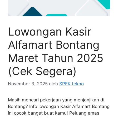
Lowongan Kasir
Alfamart Bontang
Maret Tahun 2025
(Cek Segera)
November 3, 2025
oleh
SPEK tekno
Masih mencari pekerjaan yang menjanjikan di
Bontang? Info lowongan Kasir Alfamart Bontang
ini cocok banget buat kamu! Peluang emas