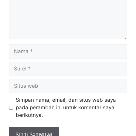
Nama
Surel
Situs
web
Simpan nama, email, dan situs web saya
pada peramban ini untuk komentar saya
berikutnya.