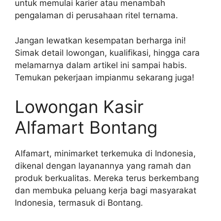
untuk memulai karier atau menambah
pengalaman di perusahaan ritel ternama.
Jangan lewatkan kesempatan berharga ini!
Simak detail lowongan, kualifikasi, hingga cara
melamarnya dalam artikel ini sampai habis.
Temukan pekerjaan impianmu sekarang juga!
Lowongan Kasir
Alfamart Bontang
Alfamart, minimarket terkemuka di Indonesia,
dikenal dengan layanannya yang ramah dan
produk berkualitas. Mereka terus berkembang
dan membuka peluang kerja bagi masyarakat
Indonesia, termasuk di Bontang.