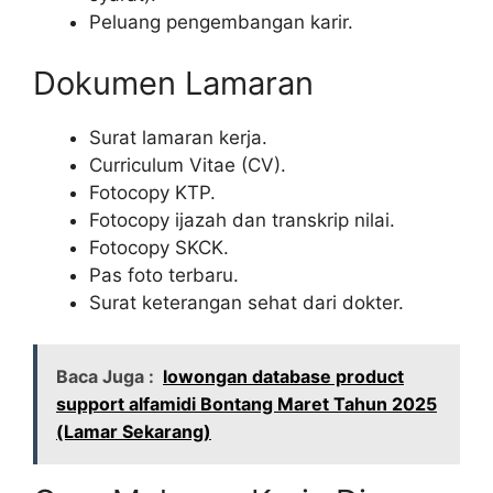
Peluang pengembangan karir.
Dokumen Lamaran
Surat lamaran kerja.
Curriculum Vitae (CV).
Fotocopy KTP.
Fotocopy ijazah dan transkrip nilai.
Fotocopy SKCK.
Pas foto terbaru.
Surat keterangan sehat dari dokter.
Baca Juga :
lowongan database product
support alfamidi Bontang Maret Tahun 2025
(Lamar Sekarang)