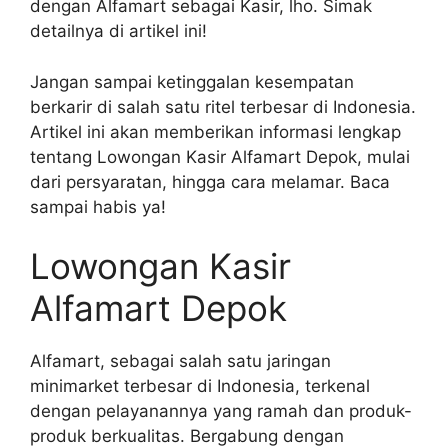
dengan Alfamart sebagai Kasir, lho. Simak
detailnya di artikel ini!
Jangan sampai ketinggalan kesempatan
berkarir di salah satu ritel terbesar di Indonesia.
Artikel ini akan memberikan informasi lengkap
tentang Lowongan Kasir Alfamart Depok, mulai
dari persyaratan, hingga cara melamar. Baca
sampai habis ya!
Lowongan Kasir
Alfamart Depok
Alfamart, sebagai salah satu jaringan
minimarket terbesar di Indonesia, terkenal
dengan pelayanannya yang ramah dan produk-
produk berkualitas. Bergabung dengan