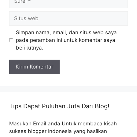
Situs
web
Simpan nama, email, dan situs web saya
pada peramban ini untuk komentar saya
berikutnya.
Tips Dapat Puluhan Juta Dari Blog!
Masukan Email anda Untuk membaca kisah
sukses blogger Indonesia yang hasilkan