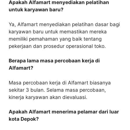
Apakah Alfamart menyediakan pelatihan
untuk karyawan baru?
Ya, Alfamart menyediakan pelatihan dasar bagi
karyawan baru untuk memastikan mereka
memiliki pemahaman yang baik tentang
pekerjaan dan prosedur operasional toko.
Berapa lama masa percobaan kerja di
Alfamart?
Masa percobaan kerja di Alfamart biasanya
sekitar 3 bulan. Selama masa percobaan,
kinerja karyawan akan dievaluasi.
Apakah Alfamart menerima pelamar dari luar
kota Depok?