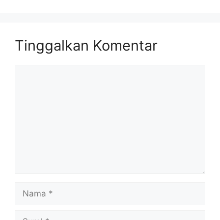
Tinggalkan Komentar
Komentar
Nama
Surel