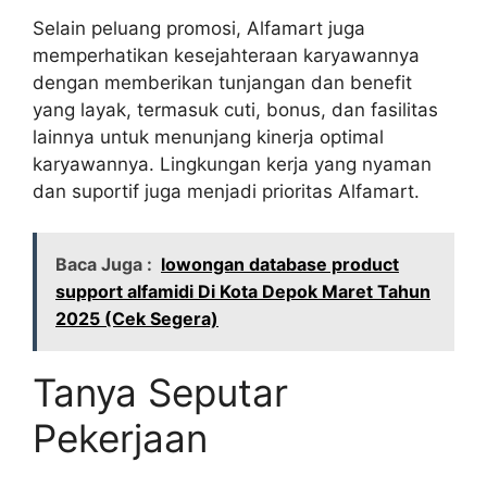
Selain peluang promosi, Alfamart juga
memperhatikan kesejahteraan karyawannya
dengan memberikan tunjangan dan benefit
yang layak, termasuk cuti, bonus, dan fasilitas
lainnya untuk menunjang kinerja optimal
karyawannya. Lingkungan kerja yang nyaman
dan suportif juga menjadi prioritas Alfamart.
Baca Juga :
lowongan database product
support alfamidi Di Kota Depok Maret Tahun
2025 (Cek Segera)
Tanya Seputar
Pekerjaan