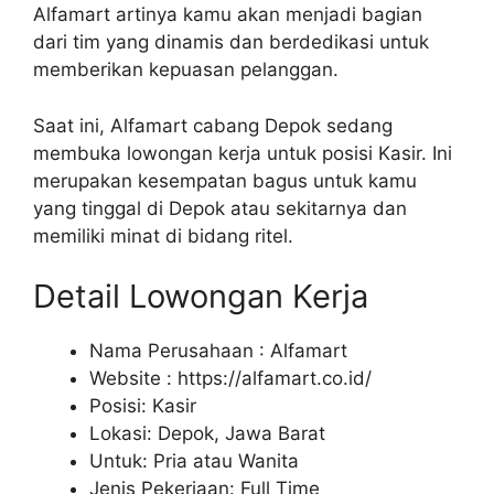
Alfamart artinya kamu akan menjadi bagian
dari tim yang dinamis dan berdedikasi untuk
memberikan kepuasan pelanggan.
Saat ini, Alfamart cabang Depok sedang
membuka lowongan kerja untuk posisi Kasir. Ini
merupakan kesempatan bagus untuk kamu
yang tinggal di Depok atau sekitarnya dan
memiliki minat di bidang ritel.
Detail Lowongan Kerja
Nama Perusahaan :
Alfamart
Website :
https://alfamart.co.id/
Posisi: Kasir
Lokasi: Depok, Jawa Barat
Untuk: Pria atau Wanita
Jenis Pekerjaan: Full Time