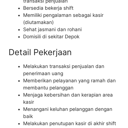
transaksi penjualan
Bersedia bekerja shift
Memiliki pengalaman sebagai kasir
(diutamakan)
Sehat jasmani dan rohani
Domisili di sekitar Depok
Detail Pekerjaan
Melakukan transaksi penjualan dan
penerimaan uang
Memberikan pelayanan yang ramah dan
membantu pelanggan
Menjaga kebersihan dan kerapian area
kasir
Menangani keluhan pelanggan dengan
baik
Melakukan penutupan kasir di akhir shift