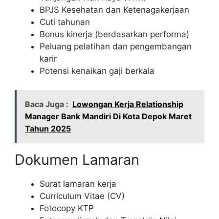
BPJS Kesehatan dan Ketenagakerjaan
Cuti tahunan
Bonus kinerja (berdasarkan performa)
Peluang pelatihan dan pengembangan
karir
Potensi kenaikan gaji berkala
Baca Juga :
Lowongan Kerja Relationship
Manager Bank Mandiri Di Kota Depok Maret
Tahun 2025
Dokumen Lamaran
Surat lamaran kerja
Curriculum Vitae (CV)
Fotocopy KTP