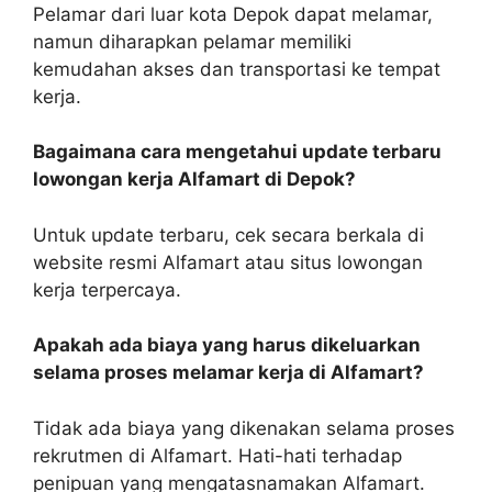
Pelamar dari luar kota Depok dapat melamar,
namun diharapkan pelamar memiliki
kemudahan akses dan transportasi ke tempat
kerja.
Bagaimana cara mengetahui update terbaru
lowongan kerja Alfamart di Depok?
Untuk update terbaru, cek secara berkala di
website resmi Alfamart atau situs lowongan
kerja terpercaya.
Apakah ada biaya yang harus dikeluarkan
selama proses melamar kerja di Alfamart?
Tidak ada biaya yang dikenakan selama proses
rekrutmen di Alfamart. Hati-hati terhadap
penipuan yang mengatasnamakan Alfamart.