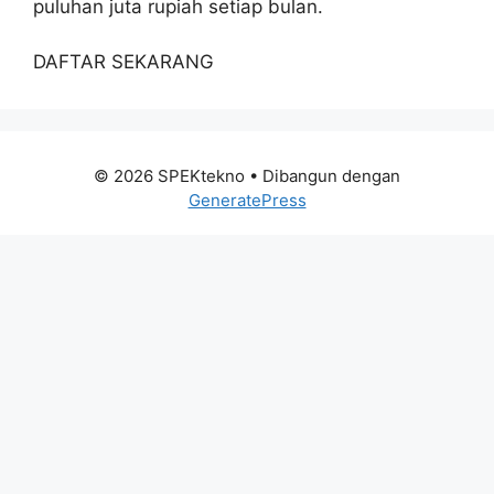
puluhan juta rupiah setiap bulan.
DAFTAR SEKARANG
© 2026 SPEKtekno
• Dibangun dengan
GeneratePress