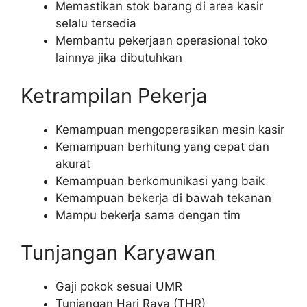
Memastikan stok barang di area kasir
selalu tersedia
Membantu pekerjaan operasional toko
lainnya jika dibutuhkan
Ketrampilan Pekerja
Kemampuan mengoperasikan mesin kasir
Kemampuan berhitung yang cepat dan
akurat
Kemampuan berkomunikasi yang baik
Kemampuan bekerja di bawah tekanan
Mampu bekerja sama dengan tim
Tunjangan Karyawan
Gaji pokok sesuai UMR
Tunjangan Hari Raya (THR)