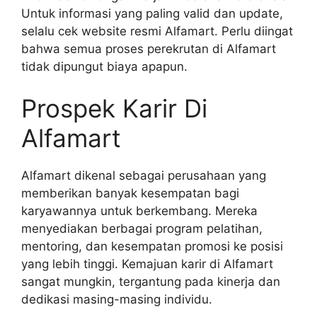
Untuk informasi yang paling valid dan update,
selalu cek website resmi Alfamart. Perlu diingat
bahwa semua proses perekrutan di Alfamart
tidak dipungut biaya apapun.
Prospek Karir Di
Alfamart
Alfamart dikenal sebagai perusahaan yang
memberikan banyak kesempatan bagi
karyawannya untuk berkembang. Mereka
menyediakan berbagai program pelatihan,
mentoring, dan kesempatan promosi ke posisi
yang lebih tinggi. Kemajuan karir di Alfamart
sangat mungkin, tergantung pada kinerja dan
dedikasi masing-masing individu.