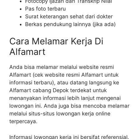
Fotocopy Ijazah dan Transkrip Nilai
Pas foto terbaru
Surat keterangan sehat dari dokter
Berkas pendukung lainnya (jika ada)
Cara Melamar Kerja Di
Alfamart
Anda bisa melamar melalui website resmi
Alfamart (cek website resmi Alfamart untuk
informasi terbaru), atau datang langsung ke
Alfamart cabang Depok terdekat untuk
menanyakan informasi lebih lanjut mengenai
lowongan ini. Anda juga bisa mencoba melamar
melalui situs-situs lowongan kerja online
terpercaya.
Informasi lowongan kerja ini bersifat referensial.