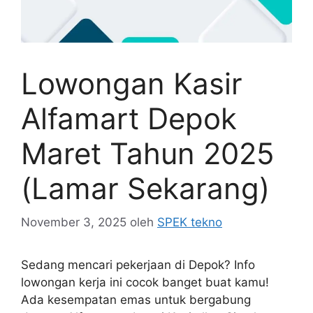
Lowongan Kasir
Alfamart Depok
Maret Tahun 2025
(Lamar Sekarang)
November 3, 2025
oleh
SPEK tekno
Sedang mencari pekerjaan di Depok? Info
lowongan kerja ini cocok banget buat kamu!
Ada kesempatan emas untuk bergabung