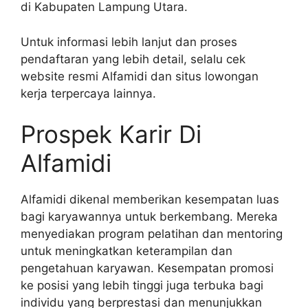
di Kabupaten Lampung Utara.
Untuk informasi lebih lanjut dan proses
pendaftaran yang lebih detail, selalu cek
website resmi Alfamidi dan situs lowongan
kerja terpercaya lainnya.
Prospek Karir Di
Alfamidi
Alfamidi dikenal memberikan kesempatan luas
bagi karyawannya untuk berkembang. Mereka
menyediakan program pelatihan dan mentoring
untuk meningkatkan keterampilan dan
pengetahuan karyawan. Kesempatan promosi
ke posisi yang lebih tinggi juga terbuka bagi
individu yang berprestasi dan menunjukkan