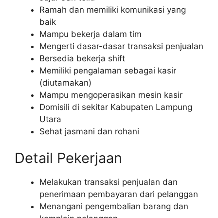
Ramah dan memiliki komunikasi yang
baik
Mampu bekerja dalam tim
Mengerti dasar-dasar transaksi penjualan
Bersedia bekerja shift
Memiliki pengalaman sebagai kasir
(diutamakan)
Mampu mengoperasikan mesin kasir
Domisili di sekitar Kabupaten Lampung
Utara
Sehat jasmani dan rohani
Detail Pekerjaan
Melakukan transaksi penjualan dan
penerimaan pembayaran dari pelanggan
Menangani pengembalian barang dan