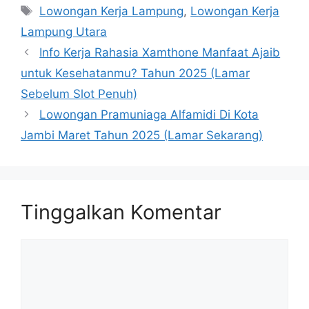
Tag
Lowongan Kerja Lampung
,
Lowongan Kerja
Lampung Utara
Info Kerja Rahasia Xamthone Manfaat Ajaib
untuk Kesehatanmu? Tahun 2025 (Lamar
Sebelum Slot Penuh)
Lowongan Pramuniaga Alfamidi Di Kota
Jambi Maret Tahun 2025 (Lamar Sekarang)
Tinggalkan Komentar
Komentar