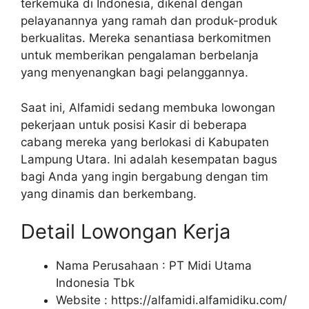
terkemuka di Indonesia, dikenal dengan
pelayanannya yang ramah dan produk-produk
berkualitas. Mereka senantiasa berkomitmen
untuk memberikan pengalaman berbelanja
yang menyenangkan bagi pelanggannya.
Saat ini, Alfamidi sedang membuka lowongan
pekerjaan untuk posisi Kasir di beberapa
cabang mereka yang berlokasi di Kabupaten
Lampung Utara. Ini adalah kesempatan bagus
bagi Anda yang ingin bergabung dengan tim
yang dinamis dan berkembang.
Detail Lowongan Kerja
Nama Perusahaan :
PT Midi Utama
Indonesia Tbk
Website :
https://alfamidi.alfamidiku.com/