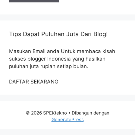
Tips Dapat Puluhan Juta Dari Blog!
Masukan Email anda Untuk membaca kisah
sukses blogger Indonesia yang hasilkan
puluhan juta rupiah setiap bulan.
DAFTAR SEKARANG
© 2026 SPEKtekno
• Dibangun dengan
GeneratePress