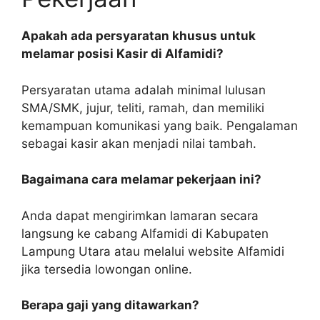
Apakah ada persyaratan khusus untuk
melamar posisi Kasir di Alfamidi?
Persyaratan utama adalah minimal lulusan
SMA/SMK, jujur, teliti, ramah, dan memiliki
kemampuan komunikasi yang baik. Pengalaman
sebagai kasir akan menjadi nilai tambah.
Bagaimana cara melamar pekerjaan ini?
Anda dapat mengirimkan lamaran secara
langsung ke cabang Alfamidi di Kabupaten
Lampung Utara atau melalui website Alfamidi
jika tersedia lowongan online.
Berapa gaji yang ditawarkan?