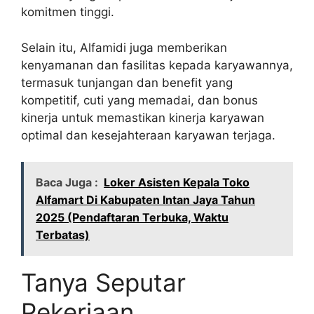
komitmen tinggi.
Selain itu, Alfamidi juga memberikan
kenyamanan dan fasilitas kepada karyawannya,
termasuk tunjangan dan benefit yang
kompetitif, cuti yang memadai, dan bonus
kinerja untuk memastikan kinerja karyawan
optimal dan kesejahteraan karyawan terjaga.
Baca Juga :
Loker Asisten Kepala Toko
Alfamart Di Kabupaten Intan Jaya Tahun
2025 (Pendaftaran Terbuka, Waktu
Terbatas)
Tanya Seputar
Pekerjaan