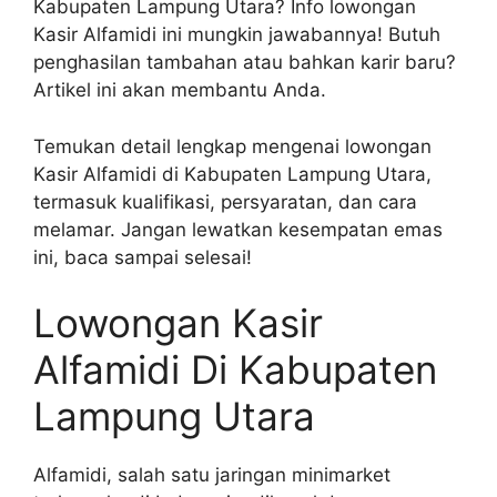
Kabupaten Lampung Utara? Info lowongan
Kasir Alfamidi ini mungkin jawabannya! Butuh
penghasilan tambahan atau bahkan karir baru?
Artikel ini akan membantu Anda.
Temukan detail lengkap mengenai lowongan
Kasir Alfamidi di Kabupaten Lampung Utara,
termasuk kualifikasi, persyaratan, dan cara
melamar. Jangan lewatkan kesempatan emas
ini, baca sampai selesai!
Lowongan Kasir
Alfamidi Di Kabupaten
Lampung Utara
Alfamidi, salah satu jaringan minimarket