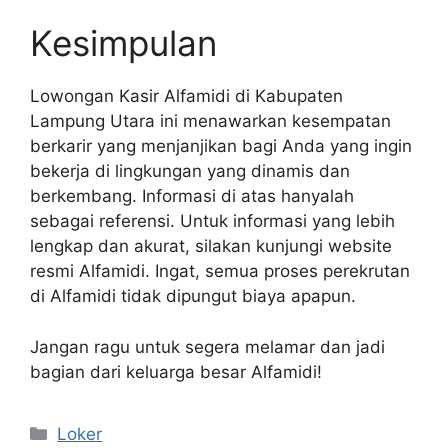
Kesimpulan
Lowongan Kasir Alfamidi di Kabupaten
Lampung Utara ini menawarkan kesempatan
berkarir yang menjanjikan bagi Anda yang ingin
bekerja di lingkungan yang dinamis dan
berkembang. Informasi di atas hanyalah
sebagai referensi. Untuk informasi yang lebih
lengkap dan akurat, silakan kunjungi website
resmi Alfamidi. Ingat, semua proses perekrutan
di Alfamidi tidak dipungut biaya apapun.
Jangan ragu untuk segera melamar dan jadi
bagian dari keluarga besar Alfamidi!
Kategori
Loker