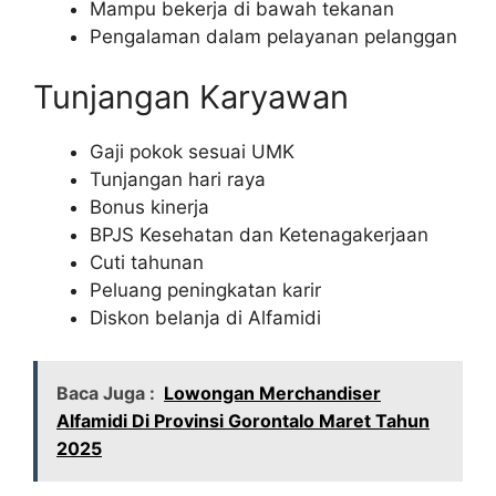
Mampu bekerja di bawah tekanan
Pengalaman dalam pelayanan pelanggan
Tunjangan Karyawan
Gaji pokok sesuai UMK
Tunjangan hari raya
Bonus kinerja
BPJS Kesehatan dan Ketenagakerjaan
Cuti tahunan
Peluang peningkatan karir
Diskon belanja di Alfamidi
Baca Juga :
Lowongan Merchandiser
Alfamidi Di Provinsi Gorontalo Maret Tahun
2025