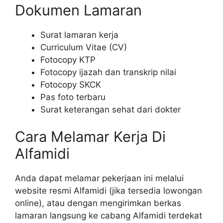
Dokumen Lamaran
Surat lamaran kerja
Curriculum Vitae (CV)
Fotocopy KTP
Fotocopy ijazah dan transkrip nilai
Fotocopy SKCK
Pas foto terbaru
Surat keterangan sehat dari dokter
Cara Melamar Kerja Di
Alfamidi
Anda dapat melamar pekerjaan ini melalui
website resmi Alfamidi (jika tersedia lowongan
online), atau dengan mengirimkan berkas
lamaran langsung ke cabang Alfamidi terdekat