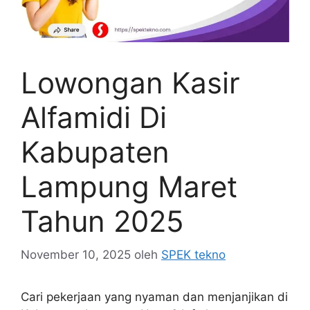
Lowongan Kasir
Alfamidi Di
Kabupaten
Lampung Maret
Tahun 2025
November 10, 2025
oleh
SPEK tekno
Cari pekerjaan yang nyaman dan menjanjikan di