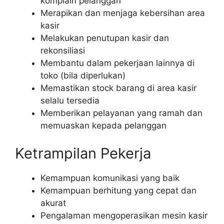
komplain pelanggan
Merapikan dan menjaga kebersihan area
kasir
Melakukan penutupan kasir dan
rekonsiliasi
Membantu dalam pekerjaan lainnya di
toko (bila diperlukan)
Memastikan stock barang di area kasir
selalu tersedia
Memberikan pelayanan yang ramah dan
memuaskan kepada pelanggan
Ketrampilan Pekerja
Kemampuan komunikasi yang baik
Kemampuan berhitung yang cepat dan
akurat
Pengalaman mengoperasikan mesin kasir