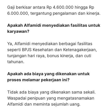
Gaji berkisar antara Rp 4.600.000 hingga Rp
6.000.000, tergantung pengalaman dan kinerja.
Apakah Alfamidi menyediakan fasilitas untuk
karyawan?
Ya, Alfamidi menyediakan berbagai fasilitas
seperti BPJS Kesehatan dan Ketenagakerjaan,
tunjangan hari raya, bonus kinerja, dan cuti
tahunan.
Apakah ada biaya yang dikenakan untuk
proses melamar pekerjaan ini?
Tidak ada biaya yang dikenakan sama sekali.
Waspadai penipuan yang mengatasnamakan
Alfamidi dan meminta sejumlah uang.