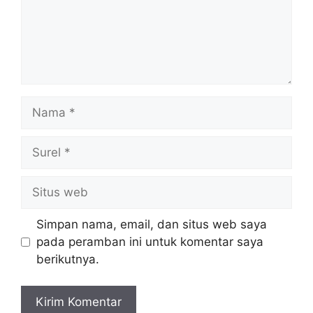
Nama
Surel
Situs
web
Simpan nama, email, dan situs web saya
pada peramban ini untuk komentar saya
berikutnya.