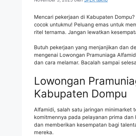
Mencari pekerjaan di Kabupaten Dompu? 
cocok untukmu! Peluang emas untuk memb
ritel ternama. Jangan lewatkan kesempat
Butuh pekerjaan yang menjanjikan dan de
mengenai Lowongan Pramuniaga Alfamidi d
dan cara melamar. Bacalah sampai selesai
Lowongan Pramuniag
Kabupaten Dompu
Alfamidi, salah satu jaringan minimarket 
komitmennya pada pelayanan prima dan 
dan memberikan kesempatan bagi talent
mereka.