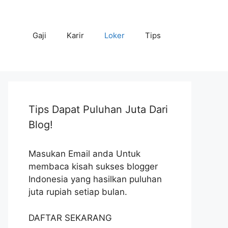
Gaji
Karir
Loker
Tips
Tips Dapat Puluhan Juta Dari
Blog!
Masukan Email anda Untuk
membaca kisah sukses blogger
Indonesia yang hasilkan puluhan
juta rupiah setiap bulan.
DAFTAR SEKARANG