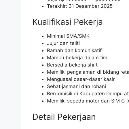
Terakhir: 31 Desember 2025
Kualifikasi Pekerja
Minimal SMA/SMK
Jujur dan teliti
Ramah dan komunikatif
Mampu bekerja dalam tim
Bersedia bekerja shift
Memiliki pengalaman di bidang reta
Menguasai dasar-dasar kasir
Sehat jasmani dan rohani
Berdomisili di Kabupaten Dompu at
Memiliki sepeda motor dan SIM C 
Detail Pekerjaan