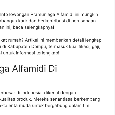
Info lowongan Pramuniaga Alfamidi ini mungkin
angun karir dan berkontribusi di perusahaan
an ini, baca selengkapnya!
kat rumah? Artikel ini memberikan detail lengkap
i Kabupaten Dompu, termasuk kualifikasi, gaji,
 untuk informasi terlengkap!
a Alfamidi Di
terbesar di Indonesia, dikenal dengan
kualitas produk. Mereka senantiasa berkembang
a-talenta muda untuk bergabung dalam tim