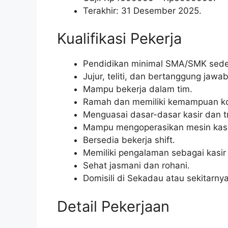
Terakhir: 31 Desember 2025.
Kualifikasi Pekerja
Pendidikan minimal SMA/SMK seder
Jujur, teliti, dan bertanggung jawab
Mampu bekerja dalam tim.
Ramah dan memiliki kemampuan ko
Menguasai dasar-dasar kasir dan t
Mampu mengoperasikan mesin kasi
Bersedia bekerja shift.
Memiliki pengalaman sebagai kasir
Sehat jasmani dan rohani.
Domisili di Sekadau atau sekitarnya
Detail Pekerjaan