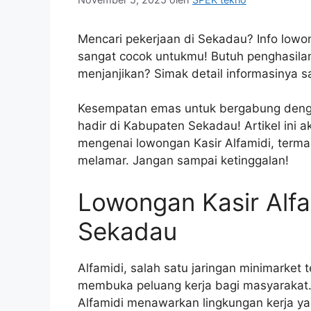
Mencari pekerjaan di Sekadau? Info lowo
sangat cocok untukmu! Butuh penghasila
menjanjikan? Simak detail informasinya s
Kesempatan emas untuk bergabung dengan 
hadir di Kabupaten Sekadau! Artikel ini 
mengenai lowongan Kasir Alfamidi, termas
melamar. Jangan sampai ketinggalan!
Lowongan Kasir Alfa
Sekadau
Alfamidi, salah satu jaringan minimarket
membuka peluang kerja bagi masyarakat. 
Alfamidi menawarkan lingkungan kerja y