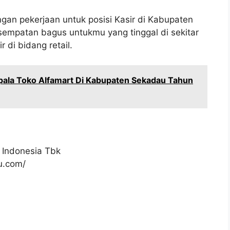
gan pekerjaan untuk posisi Kasir di Kabupaten
esempatan bagus untukmu yang tinggal di sekitar
 di bidang retail.
pala Toko Alfamart Di Kabupaten Sekadau Tahun
 Indonesia Tbk
ku.com/
.